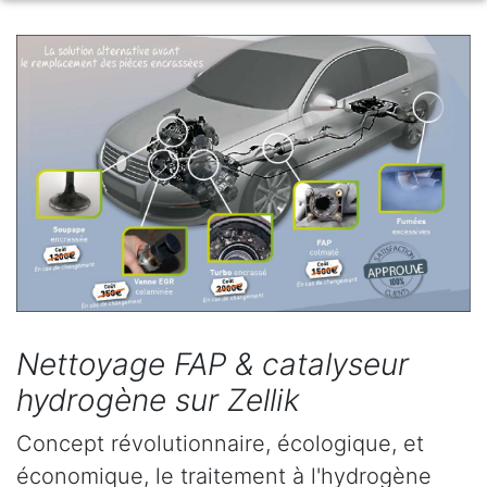
Nettoyage FAP & catalyseur
hydrogène sur Zellik
Concept révolutionnaire, écologique, et
économique, le traitement à l'hydrogène