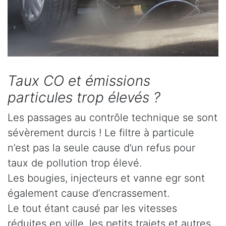
Taux CO et émissions
particules trop élevés ?
Les passages au contrôle technique se sont
sévèrement durcis ! Le filtre à particule
n’est pas la seule cause d’un refus pour
taux de pollution trop élevé.
Les bougies, injecteurs et vanne egr sont
également cause d’encrassement.
Le tout étant causé par les vitesses
réduites en ville, les petits trajets et autres