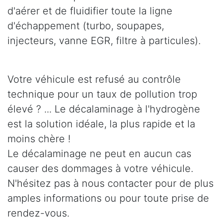
d'aérer et de fluidifier toute la ligne
d'échappement (turbo, soupapes,
injecteurs, vanne EGR, filtre à particules).
Votre véhicule est refusé au contrôle
technique pour un taux de pollution trop
élevé ? ... Le décalaminage à l'hydrogène
est la solution idéale, la plus rapide et la
moins chère !
Le décalaminage ne peut en aucun cas
causer des dommages à votre véhicule.
N'hésitez pas à nous contacter pour de plus
amples informations ou pour toute prise de
rendez-vous.