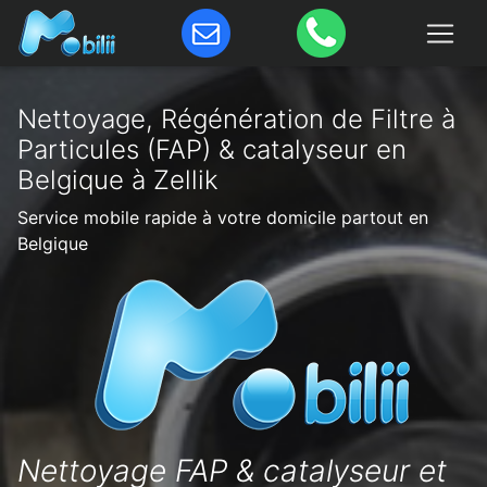
Nettoyage, Régénération de Filtre à
Particules (FAP) & catalyseur en
Belgique à Zellik
Service mobile rapide à votre domicile partout en
Belgique
Nettoyage FAP & catalyseur et