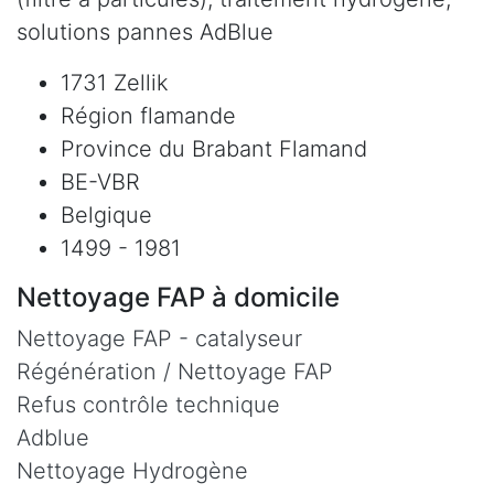
solutions pannes AdBlue
1731 Zellik
Région flamande
Province du Brabant Flamand
BE-VBR
Belgique
1499 - 1981
Nettoyage FAP à domicile
Nettoyage FAP - catalyseur
Régénération / Nettoyage FAP
Refus contrôle technique
Adblue
Nettoyage Hydrogène