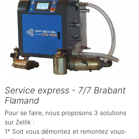
Service express - 7/7 Brabant
Flamand
Pour se faire, nous proposons 3 solutions
sur Zellik :
1° Soit vous démontez et remontez vous-