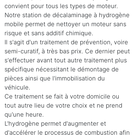
convient pour tous les types de moteur.
Notre station de décalaminage à hydrogène
mobile permet de nettoyer un moteur sans
risque et sans additif chimique.
Il s'agit d'un traitement de prévention, voire
semi-curatif, à très bas prix. Ce dernier peut
s'effectuer avant tout autre traitement plus
spécifique nécessitant le démontage de
pièces ainsi que l'immobilisation du
véhicule.
Ce traitement se fait à votre domicile ou
tout autre lieu de votre choix et ne prend
qu'une heure.
L'hydrogène permet d'augmenter et
d'accélérer le processus de combustion afin