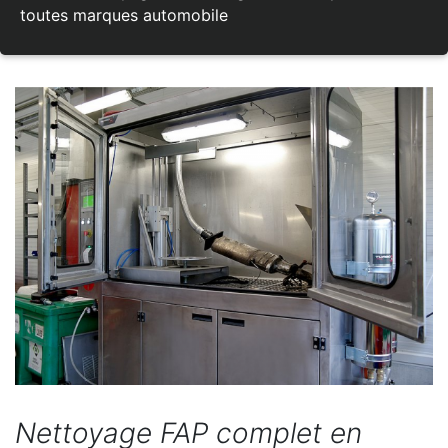
toutes marques automobile
Nettoyage FAP complet en