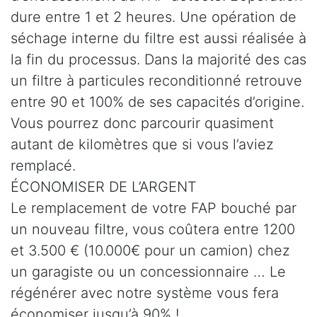
dure entre 1 et 2 heures. Une opération de
séchage interne du filtre est aussi réalisée à
la fin du processus. Dans la majorité des cas
un filtre à particules reconditionné retrouve
entre 90 et 100% de ses capacités d’origine.
Vous pourrez donc parcourir quasiment
autant de kilomètres que si vous l’aviez
remplacé.
ÉCONOMISER DE L’ARGENT
Le remplacement de votre FAP bouché par
un nouveau filtre, vous coûtera entre 1200
et 3.500 € (10.000€ pour un camion) chez
un garagiste ou un concessionnaire … Le
régénérer avec notre système vous fera
économiser jusqu’à 90% !