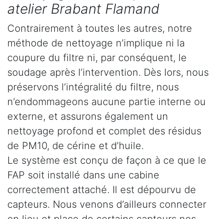
atelier Brabant Flamand
Contrairement à toutes les autres, notre
méthode de nettoyage n’implique ni la
coupure du filtre ni, par conséquent, le
soudage après l’intervention. Dès lors, nous
préservons l’intégralité du filtre, nous
n’endommageons aucune partie interne ou
externe, et assurons également un
nettoyage profond et complet des résidus
de PM10, de cérine et d’huile.
Le système est conçu de façon à ce que le
FAP soit installé dans une cabine
correctement attaché. Il est dépourvu de
capteurs. Nous venons d’ailleurs connecter
en lieu et place de certains capteurs nos