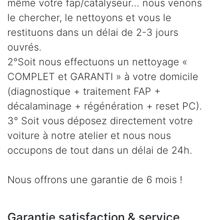
même votre fap/catalyseur… nous venons
le chercher, le nettoyons et vous le
restituons dans un délai de 2-3 jours
ouvrés.
2°Soit nous effectuons un nettoyage «
COMPLET et GARANTI » à votre domicile
(diagnostique + traitement FAP +
décalaminage + régénération + reset PC).
3° Soit vous déposez directement votre
voiture à notre atelier et nous nous
occupons de tout dans un délai de 24h.
Nous offrons une garantie de 6 mois !
Garantie satisfaction & service