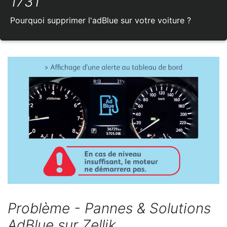
1731
Pourquoi supprimer l'adBlue sur votre voiture ?
Problème - Pannes & Solutions
AdBlue sur Zellik