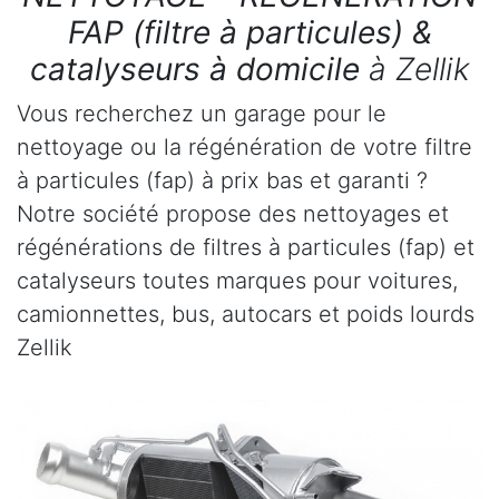
FAP (filtre à particules) &
catalyseurs à domicile
à Zellik
Vous recherchez un garage pour le
nettoyage ou la régénération de votre filtre
à particules (fap) à prix bas et garanti ?
Notre société propose des nettoyages et
régénérations de filtres à particules (fap) et
catalyseurs toutes marques pour voitures,
camionnettes, bus, autocars et poids lourds
Zellik