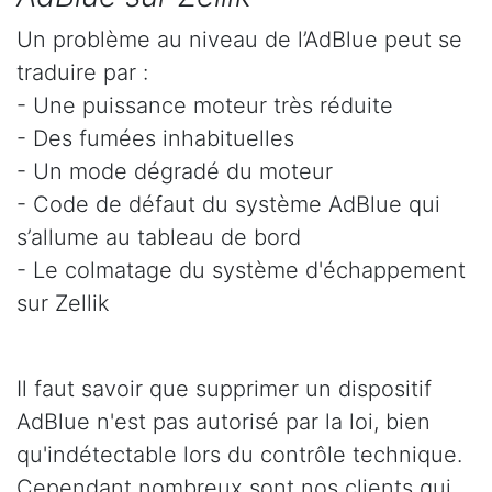
Un problème au niveau de l’AdBlue peut se
traduire par :
- Une puissance moteur très réduite
- Des fumées inhabituelles
- Un mode dégradé du moteur
- Code de défaut du système AdBlue qui
s’allume au tableau de bord
- Le colmatage du système d'échappement
sur Zellik
Il faut savoir que supprimer un dispositif
AdBlue n'est pas autorisé par la loi, bien
qu'indétectable lors du contrôle technique.
Cependant nombreux sont nos clients qui