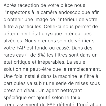
Après réception de votre pièce nous
l'inspectons à la caméra endoscopique afin
d'obtenir une image de l'intérieur de votre
filtre à particules. Celle-ci nous permet de
déterminer l'état physique intérieur des
alvéoles. Nous prenons soin de vérifier si
votre FAP est fondu ou cassé. Dans des
rares cas (- de 5%) les filtres sont dans un
état critique et irréparables. La seule
solution ne peut-être que le remplacement.
Une fois installé dans la machine le filtre à
particules va subir une série de mises sous
pression d’eau. Un agent nettoyant
spécifique est ajouté selon le taux
d’encrassement du FAP détecté. L’opération