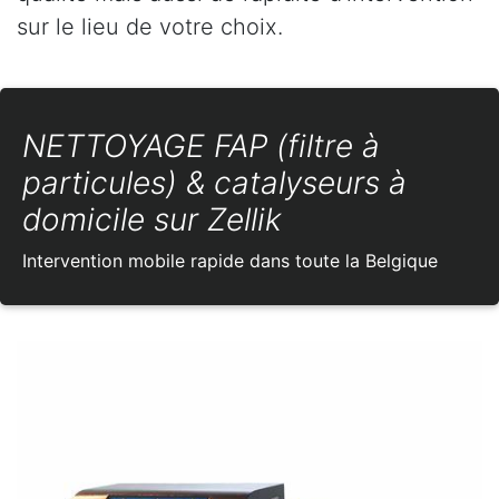
sur le lieu de votre choix.
NETTOYAGE FAP (filtre à
particules) & catalyseurs à
domicile sur Zellik
Intervention mobile rapide dans toute la Belgique