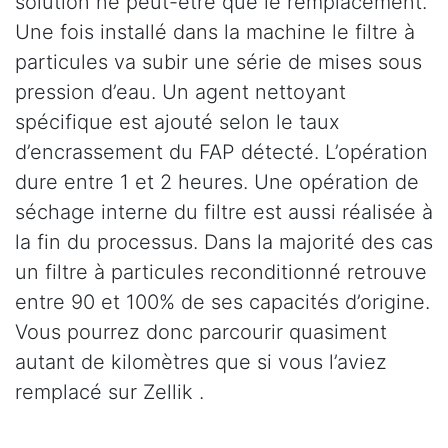
solution ne peut-être que le remplacement.
Une fois installé dans la machine le filtre à
particules va subir une série de mises sous
pression d’eau. Un agent nettoyant
spécifique est ajouté selon le taux
d’encrassement du FAP détecté. L’opération
dure entre 1 et 2 heures. Une opération de
séchage interne du filtre est aussi réalisée à
la fin du processus. Dans la majorité des cas
un filtre à particules reconditionné retrouve
entre 90 et 100% de ses capacités d’origine.
Vous pourrez donc parcourir quasiment
autant de kilomètres que si vous l’aviez
remplacé sur Zellik .