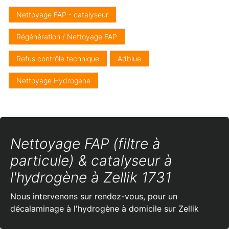
Nettoyage FAP - catalyseur
Régénération / Nettoyage FAP
Refus contrôle technique
Adblue
Nettoyage Hydrogène
Nettoyage FAP (filtre à
particule) & catalyseur à
l'hydrogène à Zellik 1731
Nous intervenons sur rendez-vous, pour un
décalaminage à l'hydrogène à domicile sur Zellik