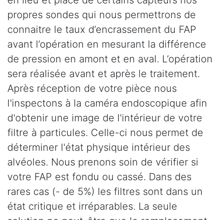
propres sondes qui nous permettrons de
connaitre le taux d’encrassement du FAP
avant l’opération en mesurant la différence
de pression en amont et en aval. L’opération
sera réalisée avant et après le traitement.
Après réception de votre pièce nous
l'inspectons à la caméra endoscopique afin
d'obtenir une image de l'intérieur de votre
filtre à particules. Celle-ci nous permet de
déterminer l'état physique intérieur des
alvéoles. Nous prenons soin de vérifier si
votre FAP est fondu ou cassé. Dans des
rares cas (- de 5%) les filtres sont dans un
état critique et irréparables. La seule