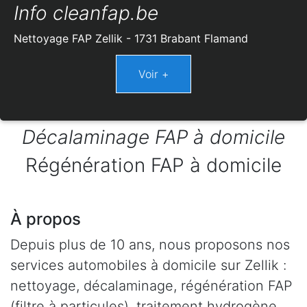
Info cleanfap.be
Nettoyage FAP Zellik - 1731 Brabant Flamand
Décalaminage FAP à domicile
Régénération FAP à domicile
À propos
Depuis plus de 10 ans, nous proposons nos
services automobiles à domicile sur Zellik :
nettoyage, décalaminage, régénération FAP
(filtre à particules), traitement hydrogène,