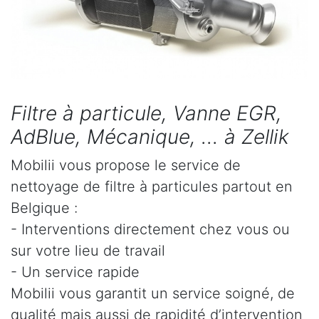
Filtre à particule, Vanne EGR,
AdBlue, Mécanique, ... à Zellik
Mobilii vous propose le service de
nettoyage de filtre à particules partout en
Belgique :
- Interventions directement chez vous ou
sur votre lieu de travail
- Un service rapide
Mobilii vous garantit un service soigné, de
qualité mais aussi de rapidité d’intervention