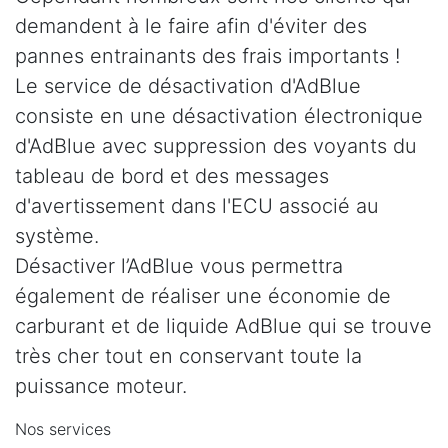
demandent à le faire afin d'éviter des
pannes entrainants des frais importants !
Le service de désactivation d'AdBlue
consiste en une désactivation électronique
d'AdBlue avec suppression des voyants du
tableau de bord et des messages
d'avertissement dans l'ECU associé au
système.
Désactiver l’AdBlue vous permettra
également de réaliser une économie de
carburant et de liquide AdBlue qui se trouve
très cher tout en conservant toute la
puissance moteur.
Nos services