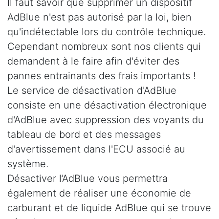
Il faut savoir que supprimer un dispositif
AdBlue n'est pas autorisé par la loi, bien
qu'indétectable lors du contrôle technique.
Cependant nombreux sont nos clients qui
demandent à le faire afin d'éviter des
pannes entrainants des frais importants !
Le service de désactivation d'AdBlue
consiste en une désactivation électronique
d'AdBlue avec suppression des voyants du
tableau de bord et des messages
d'avertissement dans l'ECU associé au
système.
Désactiver l’AdBlue vous permettra
également de réaliser une économie de
carburant et de liquide AdBlue qui se trouve