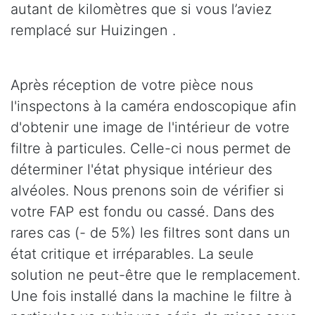
autant de kilomètres que si vous l’aviez
remplacé sur Huizingen .
Après réception de votre pièce nous
l'inspectons à la caméra endoscopique afin
d'obtenir une image de l'intérieur de votre
filtre à particules. Celle-ci nous permet de
déterminer l'état physique intérieur des
alvéoles. Nous prenons soin de vérifier si
votre FAP est fondu ou cassé. Dans des
rares cas (- de 5%) les filtres sont dans un
état critique et irréparables. La seule
solution ne peut-être que le remplacement.
Une fois installé dans la machine le filtre à