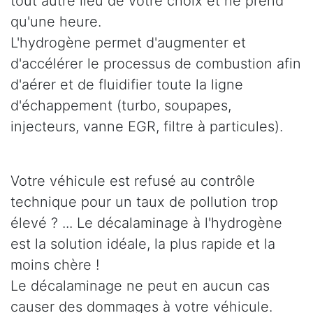
tout autre lieu de votre choix et ne prend
qu'une heure.
L'hydrogène permet d'augmenter et
d'accélérer le processus de combustion afin
d'aérer et de fluidifier toute la ligne
d'échappement (turbo, soupapes,
injecteurs, vanne EGR, filtre à particules).
Votre véhicule est refusé au contrôle
technique pour un taux de pollution trop
élevé ? ... Le décalaminage à l'hydrogène
est la solution idéale, la plus rapide et la
moins chère !
Le décalaminage ne peut en aucun cas
causer des dommages à votre véhicule.