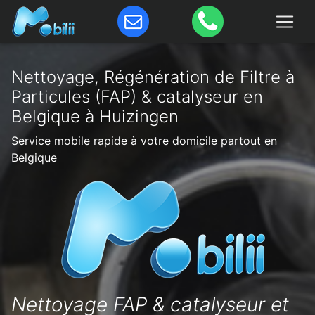
Nettoyage, Régénération de Filtre à
Particules (FAP) & catalyseur en
Belgique à Huizingen
Service mobile rapide à votre domicile partout en
Belgique
Nettoyage FAP & catalyseur et