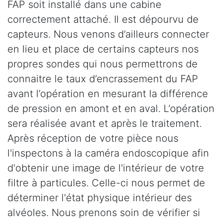
FAP soit installé dans une cabine
correctement attaché. Il est dépourvu de
capteurs. Nous venons d’ailleurs connecter
en lieu et place de certains capteurs nos
propres sondes qui nous permettrons de
connaitre le taux d’encrassement du FAP
avant l’opération en mesurant la différence
de pression en amont et en aval. L’opération
sera réalisée avant et après le traitement.
Après réception de votre pièce nous
l'inspectons à la caméra endoscopique afin
d'obtenir une image de l'intérieur de votre
filtre à particules. Celle-ci nous permet de
déterminer l'état physique intérieur des
alvéoles. Nous prenons soin de vérifier si