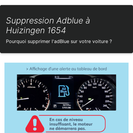
Suppression Adblue à
Huizingen 1654
Pourquoi supprimer l'adBlue sur votre voiture ?