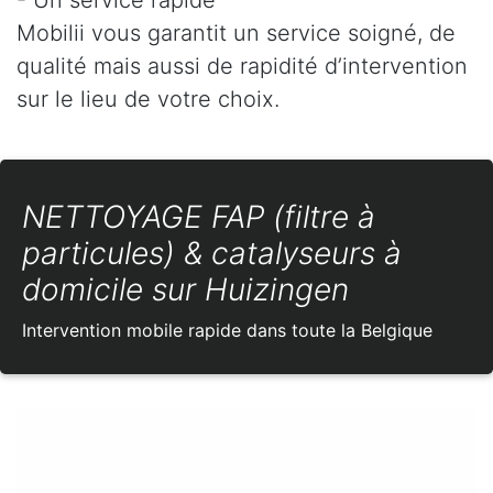
Mobilii vous garantit un service soigné, de
qualité mais aussi de rapidité d’intervention
sur le lieu de votre choix.
NETTOYAGE FAP (filtre à
particules) & catalyseurs à
domicile sur Huizingen
Intervention mobile rapide dans toute la Belgique