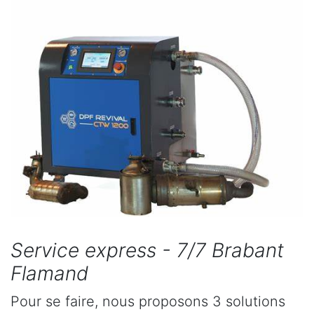
Service express - 7/7 Brabant
Flamand
Pour se faire, nous proposons 3 solutions