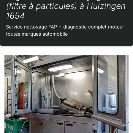
(filtre à particules) à Huizingen
1654
Service nettoyage FAP + diagnostic complet moteur
toutes marques automobile