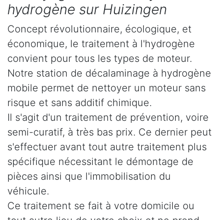
hydrogène sur Huizingen
Concept révolutionnaire, écologique, et
économique, le traitement à l'hydrogène
convient pour tous les types de moteur.
Notre station de décalaminage à hydrogène
mobile permet de nettoyer un moteur sans
risque et sans additif chimique.
Il s'agit d'un traitement de prévention, voire
semi-curatif, à très bas prix. Ce dernier peut
s'effectuer avant tout autre traitement plus
spécifique nécessitant le démontage de
pièces ainsi que l'immobilisation du
véhicule.
Ce traitement se fait à votre domicile ou