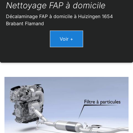
Nettoyage FAP à domicile
Décalaminage FAP à domicile à Huizingen 1654
Brabant Flamand
Voir +