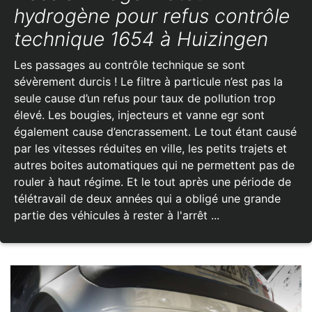
hydrogène pour refus contrôle
technique 1654 à Huizingen
Les passages au contrôle technique se sont
sévèrement durcis ! Le filtre à particule n’est pas la
seule cause d’un refus pour taux de pollution trop
élevé. Les bougies, injecteurs et vanne egr sont
également cause d’encrassement. Le tout étant causé
par les vitesses réduites en ville, les petits trajets et
autres boites automatiques qui ne permettent pas de
rouler à haut régime. Et le tout après une période de
télétravail de deux années qui a obligé une grande
partie des véhicules à rester à l'arrêt ...