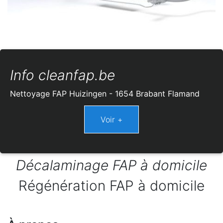
Info cleanfap.be
Nettoyage FAP Huizingen - 1654 Brabant Flamand
Décalaminage FAP à domicile
Régénération FAP à domicile