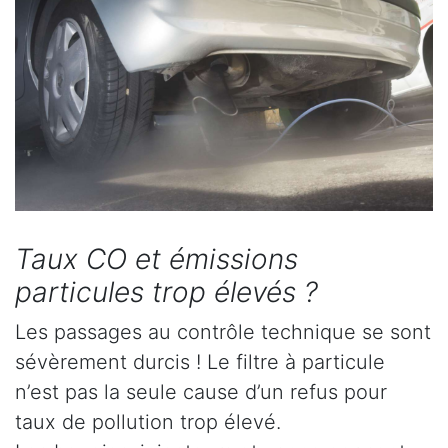
Taux CO et émissions
particules trop élevés ?
Les passages au contrôle technique se sont
sévèrement durcis ! Le filtre à particule
n’est pas la seule cause d’un refus pour
taux de pollution trop élevé.