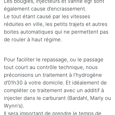
Les bougies, injecteurs et vanne egr sont
également cause d’encrassement.
Le tout étant causé par les vitesses
réduites en ville, les petits trajets et autres
boites automatiques qui ne permettent pas
de rouler à haut régime.
Pour faciliter le repassage, ou le passage
tout court au contrôle technique, nous
préconisons un traitement à l’hydrogène
d’01h30 à votre domicile. Et idéalement de
compléter ce traitement avec un additif à
injecter dans le carburant (Bardahl, Marly ou
Wynn’s).
Il sera important de prendre le temps de