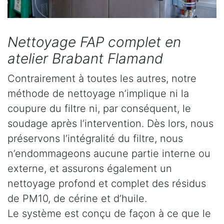
Nettoyage FAP complet en
atelier Brabant Flamand
Contrairement à toutes les autres, notre
méthode de nettoyage n’implique ni la
coupure du filtre ni, par conséquent, le
soudage après l’intervention. Dès lors, nous
préservons l’intégralité du filtre, nous
n’endommageons aucune partie interne ou
externe, et assurons également un
nettoyage profond et complet des résidus
de PM10, de cérine et d’huile.
Le système est conçu de façon à ce que le