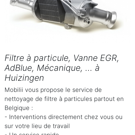
Filtre à particule, Vanne EGR,
AdBlue, Mécanique, ... à
Huizingen
Mobilii vous propose le service de
nettoyage de filtre à particules partout en
Belgique :
- Interventions directement chez vous ou
sur votre lieu de travail
- Un service rapide