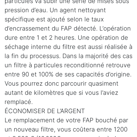
particules va subir une série de mises sous
pression d’eau. Un agent nettoyant
spécifique est ajouté selon le taux
d’encrassement du FAP détecté. L’opération
dure entre 1 et 2 heures. Une opération de
séchage interne du filtre est aussi réalisée à
la fin du processus. Dans la majorité des cas
un filtre à particules reconditionné retrouve
entre 90 et 100% de ses capacités d’origine.
Vous pourrez donc parcourir quasiment
autant de kilomètres que si vous l’aviez
remplacé.
ÉCONOMISER DE L’ARGENT
Le remplacement de votre FAP bouché par
un nouveau filtre, vous coûtera entre 1200