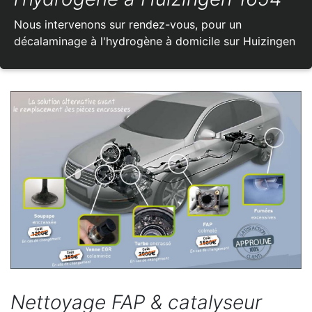
Nous intervenons sur rendez-vous, pour un
décalaminage à l'hydrogène à domicile sur Huizingen
Nettoyage FAP & catalyseur