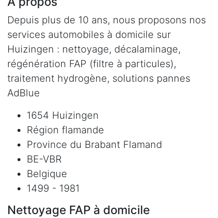
À propos
Depuis plus de 10 ans, nous proposons nos
services automobiles à domicile sur
Huizingen : nettoyage, décalaminage,
régénération FAP (filtre à particules),
traitement hydrogène, solutions pannes
AdBlue
1654 Huizingen
Région flamande
Province du Brabant Flamand
BE-VBR
Belgique
1499 - 1981
Nettoyage FAP à domicile