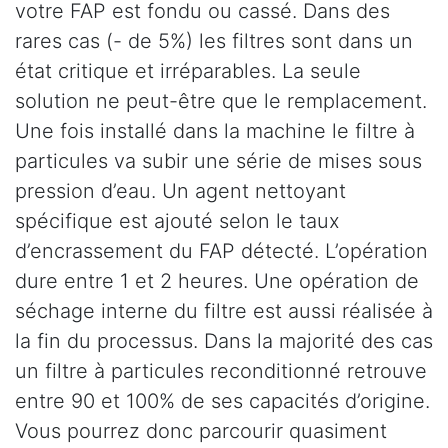
votre FAP est fondu ou cassé. Dans des
rares cas (- de 5%) les filtres sont dans un
état critique et irréparables. La seule
solution ne peut-être que le remplacement.
Une fois installé dans la machine le filtre à
particules va subir une série de mises sous
pression d’eau. Un agent nettoyant
spécifique est ajouté selon le taux
d’encrassement du FAP détecté. L’opération
dure entre 1 et 2 heures. Une opération de
séchage interne du filtre est aussi réalisée à
la fin du processus. Dans la majorité des cas
un filtre à particules reconditionné retrouve
entre 90 et 100% de ses capacités d’origine.
Vous pourrez donc parcourir quasiment