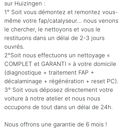
sur Huizingen :
1° Soit vous démontez et remontez vous-
même votre fap/catalyseur… nous venons
le chercher, le nettoyons et vous le
restituons dans un délai de 2-3 jours
ouvrés.
2°Soit nous effectuons un nettoyage «
COMPLET et GARANTI » à votre domicile
(diagnostique + traitement FAP +
décalaminage + régénération + reset PC).
3° Soit vous déposez directement votre
voiture à notre atelier et nous nous
occupons de tout dans un délai de 24h.
Nous offrons une garantie de 6 mois !