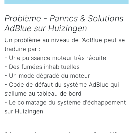
Problème - Pannes & Solutions
AdBlue sur Huizingen
Un problème au niveau de l’AdBlue peut se
traduire par :
- Une puissance moteur très réduite
- Des fumées inhabituelles
- Un mode dégradé du moteur
- Code de défaut du système AdBlue qui
s’allume au tableau de bord
- Le colmatage du système d'échappement
sur Huizingen