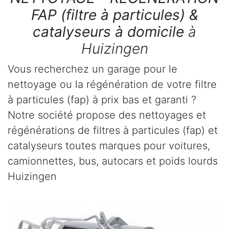
FAP (filtre à particules) &
catalyseurs à domicile
à
Huizingen
Vous recherchez un garage pour le
nettoyage ou la régénération de votre filtre
à particules (fap) à prix bas et garanti ?
Notre société propose des nettoyages et
régénérations de filtres à particules (fap) et
catalyseurs toutes marques pour voitures,
camionnettes, bus, autocars et poids lourds
Huizingen