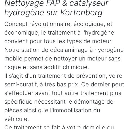
Nettoyage FAP & catalyseur
hydrogène sur Kortenberg
Concept révolutionnaire, écologique, et
économique, le traitement à l'hydrogène
convient pour tous les types de moteur.
Notre station de décalaminage à hydrogène
mobile permet de nettoyer un moteur sans
risque et sans additif chimique.
Il s'agit d'un traitement de prévention, voire
semi-curatif, à très bas prix. Ce dernier peut
s'effectuer avant tout autre traitement plus
spécifique nécessitant le démontage de
pièces ainsi que l'immobilisation du
véhicule.
Ce traitement se fait à votre domicile ou