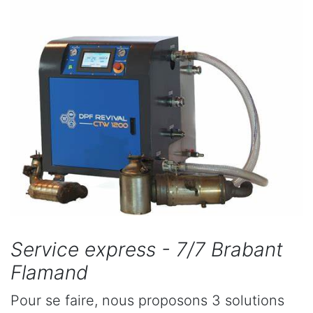
Service express - 7/7 Brabant
Flamand
Pour se faire, nous proposons 3 solutions