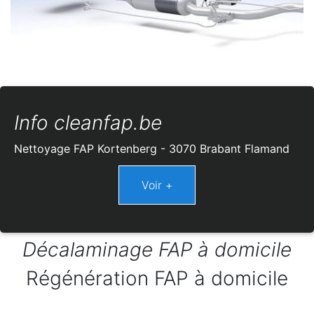
Info cleanfap.be
Nettoyage FAP Kortenberg - 3070 Brabant Flamand
Décalaminage FAP à domicile
Régénération FAP à domicile