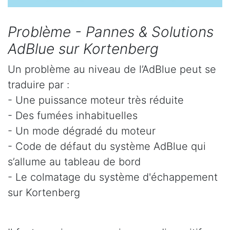
Problème - Pannes & Solutions
AdBlue sur Kortenberg
Un problème au niveau de l’AdBlue peut se
traduire par :
- Une puissance moteur très réduite
- Des fumées inhabituelles
- Un mode dégradé du moteur
- Code de défaut du système AdBlue qui
s’allume au tableau de bord
- Le colmatage du système d'échappement
sur Kortenberg