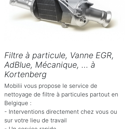
Filtre à particule, Vanne EGR,
AdBlue, Mécanique, ... à
Kortenberg
Mobilii vous propose le service de
nettoyage de filtre à particules partout en
Belgique :
- Interventions directement chez vous ou
sur votre lieu de travail
- Un service rapide