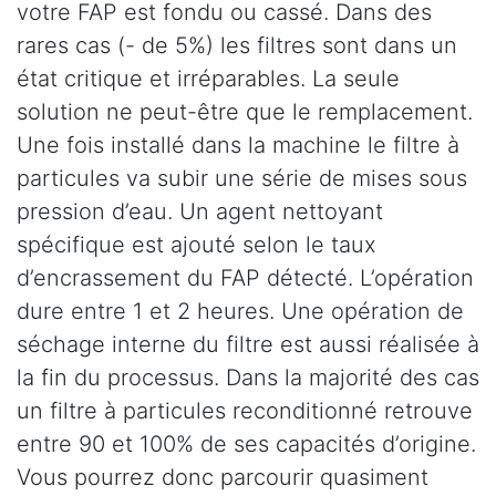
votre FAP est fondu ou cassé. Dans des
rares cas (- de 5%) les filtres sont dans un
état critique et irréparables. La seule
solution ne peut-être que le remplacement.
Une fois installé dans la machine le filtre à
particules va subir une série de mises sous
pression d’eau. Un agent nettoyant
spécifique est ajouté selon le taux
d’encrassement du FAP détecté. L’opération
dure entre 1 et 2 heures. Une opération de
séchage interne du filtre est aussi réalisée à
la fin du processus. Dans la majorité des cas
un filtre à particules reconditionné retrouve
entre 90 et 100% de ses capacités d’origine.
Vous pourrez donc parcourir quasiment