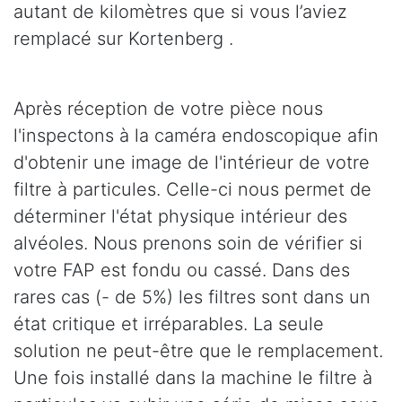
autant de kilomètres que si vous l’aviez
remplacé sur Kortenberg .
Après réception de votre pièce nous
l'inspectons à la caméra endoscopique afin
d'obtenir une image de l'intérieur de votre
filtre à particules. Celle-ci nous permet de
déterminer l'état physique intérieur des
alvéoles. Nous prenons soin de vérifier si
votre FAP est fondu ou cassé. Dans des
rares cas (- de 5%) les filtres sont dans un
état critique et irréparables. La seule
solution ne peut-être que le remplacement.
Une fois installé dans la machine le filtre à