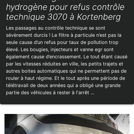
hydrogène pour refus contrôle
technique 3070 à Kortenberg
Les passages au contrôle technique se sont
sévèrement durcis ! Le filtre à particule n’est pas la
seule cause d’un refus pour taux de pollution trop
élevé. Les bougies, injecteurs et vanne egr sont
également cause d’encrassement. Le tout étant causé
par les vitesses réduites en ville, les petits trajets et
autres boites automatiques qui ne permettent pas de
rouler à haut régime. Et le tout après une période de
télétravail de deux années qui a obligé une grande
partie des véhicules à rester à l'arrêt ...