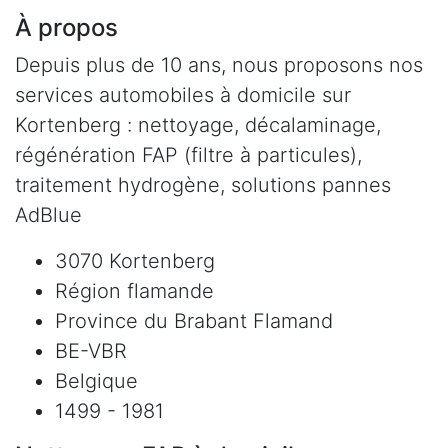
À propos
Depuis plus de 10 ans, nous proposons nos
services automobiles à domicile sur
Kortenberg : nettoyage, décalaminage,
régénération FAP (filtre à particules),
traitement hydrogène, solutions pannes
AdBlue
3070 Kortenberg
Région flamande
Province du Brabant Flamand
BE-VBR
Belgique
1499 - 1981