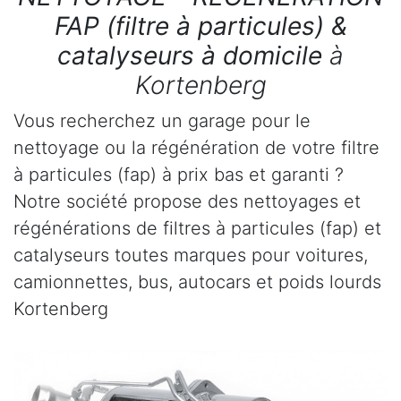
FAP (filtre à particules) &
catalyseurs à domicile
à
Kortenberg
Vous recherchez un garage pour le
nettoyage ou la régénération de votre filtre
à particules (fap) à prix bas et garanti ?
Notre société propose des nettoyages et
régénérations de filtres à particules (fap) et
catalyseurs toutes marques pour voitures,
camionnettes, bus, autocars et poids lourds
Kortenberg