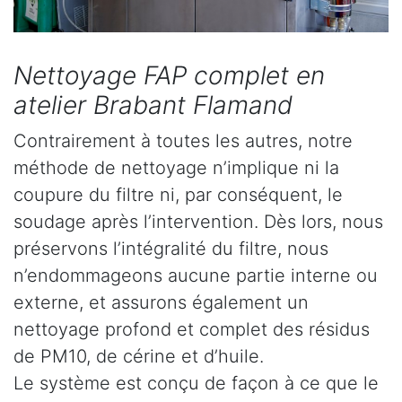
Nettoyage FAP complet en
atelier Brabant Flamand
Contrairement à toutes les autres, notre
méthode de nettoyage n’implique ni la
coupure du filtre ni, par conséquent, le
soudage après l’intervention. Dès lors, nous
préservons l’intégralité du filtre, nous
n’endommageons aucune partie interne ou
externe, et assurons également un
nettoyage profond et complet des résidus
de PM10, de cérine et d’huile.
Le système est conçu de façon à ce que le