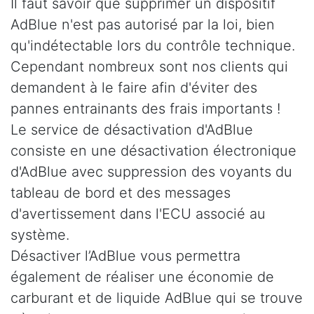
Il faut savoir que supprimer un dispositif
AdBlue n'est pas autorisé par la loi, bien
qu'indétectable lors du contrôle technique.
Cependant nombreux sont nos clients qui
demandent à le faire afin d'éviter des
pannes entrainants des frais importants !
Le service de désactivation d'AdBlue
consiste en une désactivation électronique
d'AdBlue avec suppression des voyants du
tableau de bord et des messages
d'avertissement dans l'ECU associé au
système.
Désactiver l’AdBlue vous permettra
également de réaliser une économie de
carburant et de liquide AdBlue qui se trouve