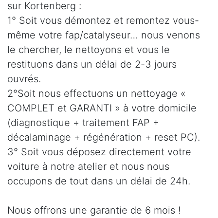
sur Kortenberg :
1° Soit vous démontez et remontez vous-
même votre fap/catalyseur… nous venons
le chercher, le nettoyons et vous le
restituons dans un délai de 2-3 jours
ouvrés.
2°Soit nous effectuons un nettoyage «
COMPLET et GARANTI » à votre domicile
(diagnostique + traitement FAP +
décalaminage + régénération + reset PC).
3° Soit vous déposez directement votre
voiture à notre atelier et nous nous
occupons de tout dans un délai de 24h.
Nous offrons une garantie de 6 mois !