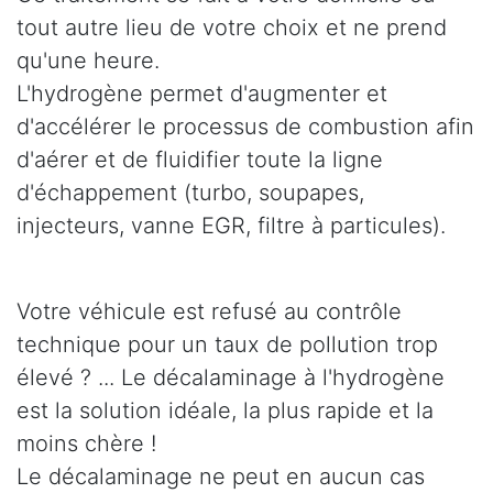
tout autre lieu de votre choix et ne prend
qu'une heure.
L'hydrogène permet d'augmenter et
d'accélérer le processus de combustion afin
d'aérer et de fluidifier toute la ligne
d'échappement (turbo, soupapes,
injecteurs, vanne EGR, filtre à particules).
Votre véhicule est refusé au contrôle
technique pour un taux de pollution trop
élevé ? ... Le décalaminage à l'hydrogène
est la solution idéale, la plus rapide et la
moins chère !
Le décalaminage ne peut en aucun cas