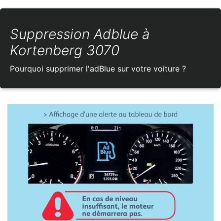
Suppression Adblue à
Kortenberg 3070
Pourquoi supprimer l'adBlue sur votre voiture ?