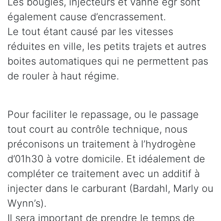
Les bougies, injecteurs et vanne egr sont
également cause d’encrassement.
Le tout étant causé par les vitesses
réduites en ville, les petits trajets et autres
boites automatiques qui ne permettent pas
de rouler à haut régime.
Pour faciliter le repassage, ou le passage
tout court au contrôle technique, nous
préconisons un traitement à l’hydrogène
d’01h30 à votre domicile. Et idéalement de
compléter ce traitement avec un additif à
injecter dans le carburant (Bardahl, Marly ou
Wynn’s).
Il sera important de prendre le temps de