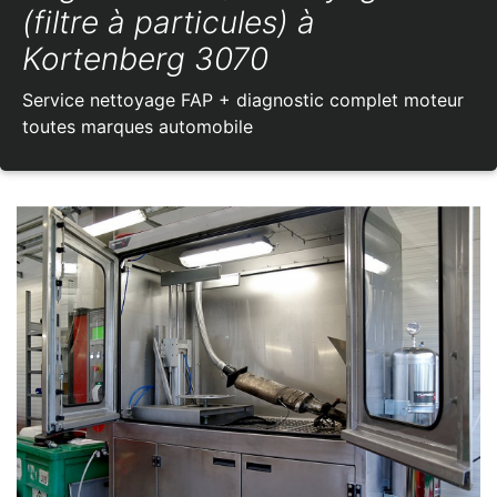
(filtre à particules) à
Kortenberg 3070
Service nettoyage FAP + diagnostic complet moteur
toutes marques automobile