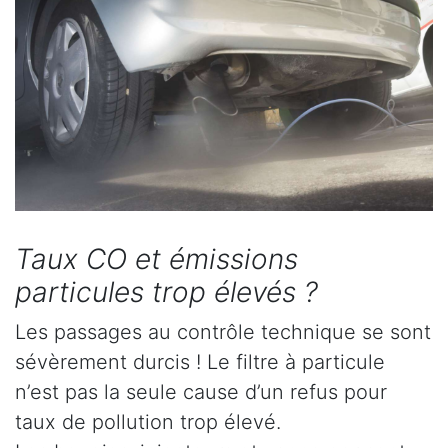
Taux CO et émissions
particules trop élevés ?
Les passages au contrôle technique se sont
sévèrement durcis ! Le filtre à particule
n’est pas la seule cause d’un refus pour
taux de pollution trop élevé.