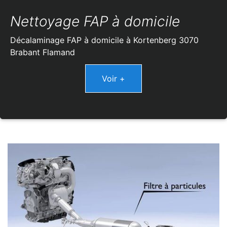
Nettoyage FAP à domicile
Décalaminage FAP à domicile à Kortenberg 3070
Brabant Flamand
Voir +