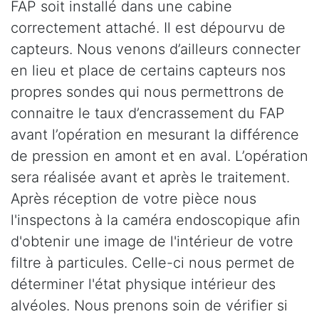
FAP soit installé dans une cabine
correctement attaché. Il est dépourvu de
capteurs. Nous venons d’ailleurs connecter
en lieu et place de certains capteurs nos
propres sondes qui nous permettrons de
connaitre le taux d’encrassement du FAP
avant l’opération en mesurant la différence
de pression en amont et en aval. L’opération
sera réalisée avant et après le traitement.
Après réception de votre pièce nous
l'inspectons à la caméra endoscopique afin
d'obtenir une image de l'intérieur de votre
filtre à particules. Celle-ci nous permet de
déterminer l'état physique intérieur des
alvéoles. Nous prenons soin de vérifier si