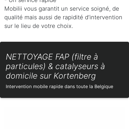
Mobilii vous garantit un service soigné, de
qualité mais aussi de rapidité d’intervention
sur le lieu de votre choix.
NETTOYAGE FAP (filtre à
particules) & catalyseurs à
domicile sur Kortenberg
Intervention mobile rapide dans toute la Belgique