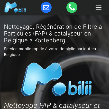
Nettoyage, Régénération de Filtre à
Particules (FAP) & catalyseur en
Belgique à Kortenberg
Service mobile rapide à votre domicile partout en
Belgique
Nettoyage FAP & catalyseur et