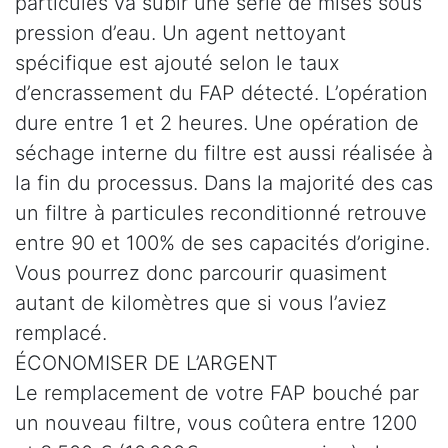
particules va subir une série de mises sous
pression d’eau. Un agent nettoyant
spécifique est ajouté selon le taux
d’encrassement du FAP détecté. L’opération
dure entre 1 et 2 heures. Une opération de
séchage interne du filtre est aussi réalisée à
la fin du processus. Dans la majorité des cas
un filtre à particules reconditionné retrouve
entre 90 et 100% de ses capacités d’origine.
Vous pourrez donc parcourir quasiment
autant de kilomètres que si vous l’aviez
remplacé.
ÉCONOMISER DE L’ARGENT
Le remplacement de votre FAP bouché par
un nouveau filtre, vous coûtera entre 1200