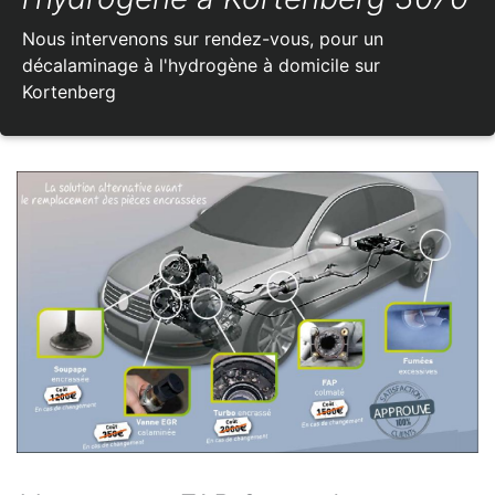
Nous intervenons sur rendez-vous, pour un
décalaminage à l'hydrogène à domicile sur
Kortenberg