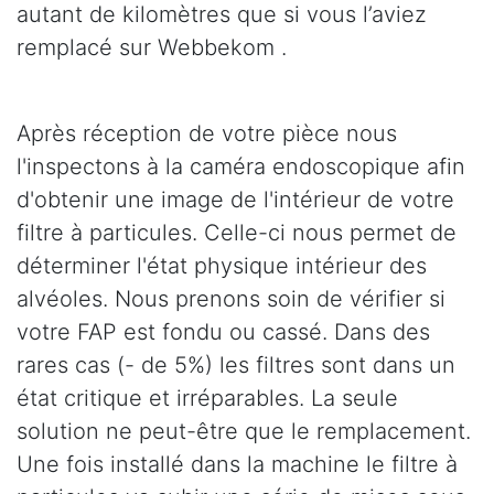
autant de kilomètres que si vous l’aviez
remplacé sur Webbekom .
Après réception de votre pièce nous
l'inspectons à la caméra endoscopique afin
d'obtenir une image de l'intérieur de votre
filtre à particules. Celle-ci nous permet de
déterminer l'état physique intérieur des
alvéoles. Nous prenons soin de vérifier si
votre FAP est fondu ou cassé. Dans des
rares cas (- de 5%) les filtres sont dans un
état critique et irréparables. La seule
solution ne peut-être que le remplacement.
Une fois installé dans la machine le filtre à