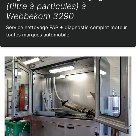
(filtre à particules) à
Webbekom 3290
Service nettoyage FAP + diagnostic complet moteur
toutes marques automobile