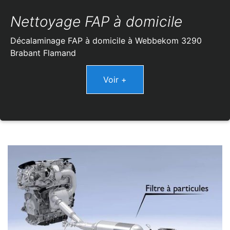
Nettoyage FAP à domicile
Décalaminage FAP à domicile à Webbekom 3290
Brabant Flamand
Voir +