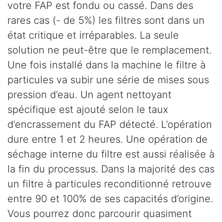
votre FAP est fondu ou cassé. Dans des
rares cas (- de 5%) les filtres sont dans un
état critique et irréparables. La seule
solution ne peut-être que le remplacement.
Une fois installé dans la machine le filtre à
particules va subir une série de mises sous
pression d’eau. Un agent nettoyant
spécifique est ajouté selon le taux
d’encrassement du FAP détecté. L’opération
dure entre 1 et 2 heures. Une opération de
séchage interne du filtre est aussi réalisée à
la fin du processus. Dans la majorité des cas
un filtre à particules reconditionné retrouve
entre 90 et 100% de ses capacités d’origine.
Vous pourrez donc parcourir quasiment