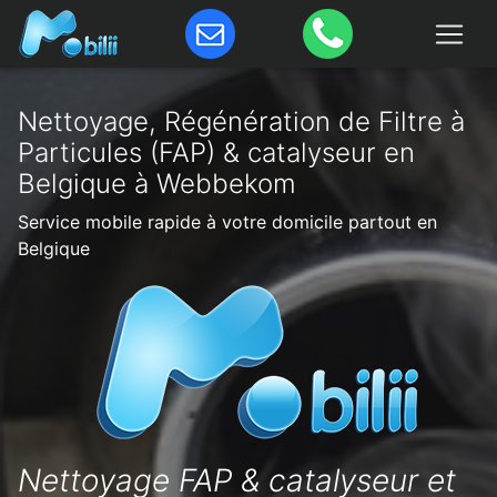
Nettoyage, Régénération de Filtre à
Particules (FAP) & catalyseur en
Belgique à Webbekom
Service mobile rapide à votre domicile partout en
Belgique
Nettoyage FAP & catalyseur et