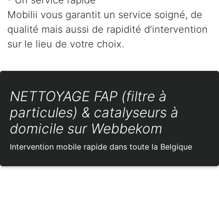
Mobilii vous garantit un service soigné, de
qualité mais aussi de rapidité d’intervention
sur le lieu de votre choix.
NETTOYAGE FAP (filtre à
particules) & catalyseurs à
domicile sur Webbekom
Intervention mobile rapide dans toute la Belgique