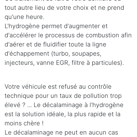
tout autre lieu de votre choix et ne prend
qu'une heure.
L'hydrogène permet d'augmenter et
d'accélérer le processus de combustion afin
d'aérer et de fluidifier toute la ligne
d'échappement (turbo, soupapes,
injecteurs, vanne EGR, filtre à particules).
Votre véhicule est refusé au contrôle
technique pour un taux de pollution trop
élevé ? ... Le décalaminage à l'hydrogène
est la solution idéale, la plus rapide et la
moins chère !
Le décalaminage ne peut en aucun cas