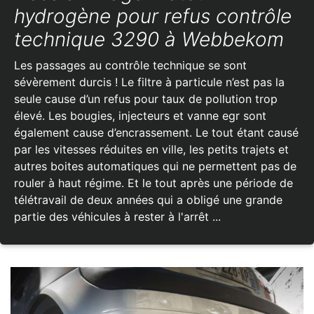
hydrogène pour refus contrôle
technique 3290 à Webbekom
Les passages au contrôle technique se sont
sévèrement durcis ! Le filtre à particule n’est pas la
seule cause d’un refus pour taux de pollution trop
élevé. Les bougies, injecteurs et vanne egr sont
également cause d’encrassement. Le tout étant causé
par les vitesses réduites en ville, les petits trajets et
autres boites automatiques qui ne permettent pas de
rouler à haut régime. Et le tout après une période de
télétravail de deux années qui a obligé une grande
partie des véhicules à rester à l'arrêt ...