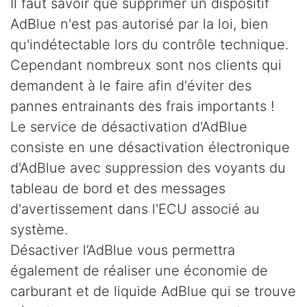
Il faut savoir que supprimer un dispositif
AdBlue n'est pas autorisé par la loi, bien
qu'indétectable lors du contrôle technique.
Cependant nombreux sont nos clients qui
demandent à le faire afin d'éviter des
pannes entrainants des frais importants !
Le service de désactivation d'AdBlue
consiste en une désactivation électronique
d'AdBlue avec suppression des voyants du
tableau de bord et des messages
d'avertissement dans l'ECU associé au
système.
Désactiver l’AdBlue vous permettra
également de réaliser une économie de
carburant et de liquide AdBlue qui se trouve