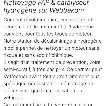
Nettoyage FAP & catalyseur
hydrogène sur Webbekom
Concept révolutionnaire, écologique, et
économique, le traitement à l'hydrogène
convient pour tous les types de moteur.
Notre station de décalaminage à hydrogène
mobile permet de nettoyer un moteur sans
risque et sans additif chimique.
Il s'agit d'un traitement de prévention, voire
semi-curatif, à très bas prix. Ce dernier peut
s'effectuer avant tout autre traitement plus
spécifique nécessitant le démontage de
pièces ainsi que l'immobilisation du
véhicule.
Ce traitement se fait à votre domicile ou