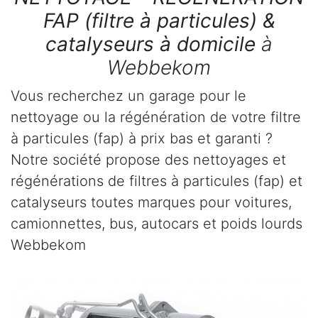
FAP (filtre à particules) &
catalyseurs à domicile
à
Webbekom
Vous recherchez un garage pour le
nettoyage ou la régénération de votre filtre
à particules (fap) à prix bas et garanti ?
Notre société propose des nettoyages et
régénérations de filtres à particules (fap) et
catalyseurs toutes marques pour voitures,
camionnettes, bus, autocars et poids lourds
Webbekom