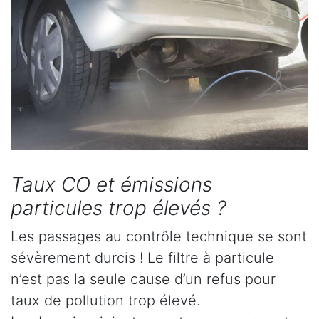
Taux CO et émissions
particules trop élevés ?
Les passages au contrôle technique se sont
sévèrement durcis ! Le filtre à particule
n’est pas la seule cause d’un refus pour
taux de pollution trop élevé.