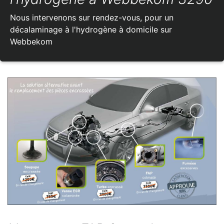
Nous intervenons sur rendez-vous, pour un
décalaminage à l'hydrogène à domicile sur
Webbekom