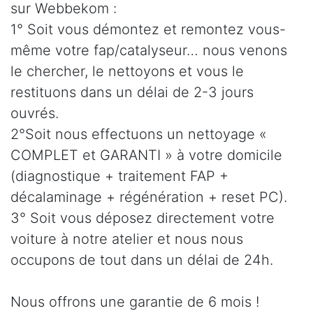
sur Webbekom :
1° Soit vous démontez et remontez vous-
même votre fap/catalyseur… nous venons
le chercher, le nettoyons et vous le
restituons dans un délai de 2-3 jours
ouvrés.
2°Soit nous effectuons un nettoyage «
COMPLET et GARANTI » à votre domicile
(diagnostique + traitement FAP +
décalaminage + régénération + reset PC).
3° Soit vous déposez directement votre
voiture à notre atelier et nous nous
occupons de tout dans un délai de 24h.
Nous offrons une garantie de 6 mois !