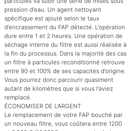
particules va subir une série de mises sous
pression d’eau. Un agent nettoyant
spécifique est ajouté selon le taux
d’encrassement du FAP détecté. L’opération
dure entre 1 et 2 heures. Une opération de
séchage interne du filtre est aussi réalisée à
la fin du processus. Dans la majorité des cas
un filtre à particules reconditionné retrouve
entre 90 et 100% de ses capacités d’origine.
Vous pourrez donc parcourir quasiment
autant de kilomètres que si vous l’aviez
remplacé.
ÉCONOMISER DE L’ARGENT
Le remplacement de votre FAP bouché par
un nouveau filtre, vous coûtera entre 1200