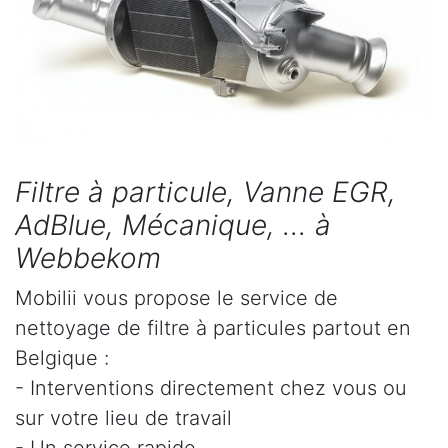
Filtre à particule, Vanne EGR,
AdBlue, Mécanique, ... à
Webbekom
Mobilii vous propose le service de
nettoyage de filtre à particules partout en
Belgique :
- Interventions directement chez vous ou
sur votre lieu de travail
- Un service rapide