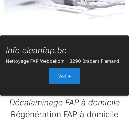
Info cleanfap.be
Nettoyage FAP Webbekom - 3290 Brabant Flamand
Décalaminage FAP à domicile
Régénération FAP à domicile