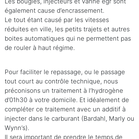
Les bougies, injecteurs et vanne egr sont
également cause d’encrassement.
Le tout étant causé par les vitesses
réduites en ville, les petits trajets et autres
boites automatiques qui ne permettent pas
de rouler à haut régime.
Pour faciliter le repassage, ou le passage
tout court au contrôle technique, nous
préconisons un traitement à l’hydrogène
d’01h30 à votre domicile. Et idéalement de
compléter ce traitement avec un additif à
injecter dans le carburant (Bardahl, Marly ou
Wynn’s).
Il sera important de prendre le temps de