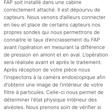
FAP soit installé dans une cabine
correctement attaché. Il est dépourvu de
capteurs. Nous venons d’ailleurs connecter
en lieu et place de certains capteurs nos
propres sondes qui nous permettrons de
connaitre le taux d’encrassement du FAP
avant l’opération en mesurant la différence
de pression en amont et en aval. L’opération
sera réalisée avant et après le traitement.
Après réception de votre pièce nous
l'inspectons à la caméra endoscopique afin
d'obtenir une image de l'intérieur de votre
filtre à particules. Celle-ci nous permet de
déterminer l'état physique intérieur des
alvéoles. Nous prenons soin de vérifier si