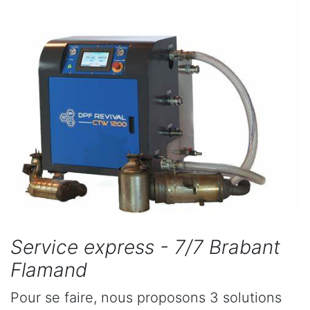
Service express - 7/7 Brabant
Flamand
Pour se faire, nous proposons 3 solutions