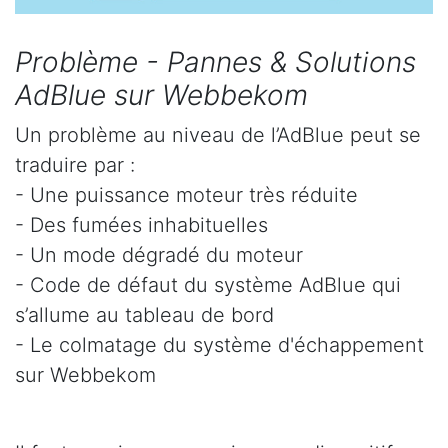
Problème - Pannes & Solutions
AdBlue sur Webbekom
Un problème au niveau de l’AdBlue peut se
traduire par :
- Une puissance moteur très réduite
- Des fumées inhabituelles
- Un mode dégradé du moteur
- Code de défaut du système AdBlue qui
s’allume au tableau de bord
- Le colmatage du système d'échappement
sur Webbekom