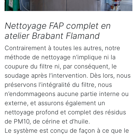
Nettoyage FAP complet en
atelier Brabant Flamand
Contrairement à toutes les autres, notre
méthode de nettoyage n’implique ni la
coupure du filtre ni, par conséquent, le
soudage après l’intervention. Dès lors, nous
préservons l’intégralité du filtre, nous
n’endommageons aucune partie interne ou
externe, et assurons également un
nettoyage profond et complet des résidus
de PM10, de cérine et d’huile.
Le système est conçu de façon à ce que le