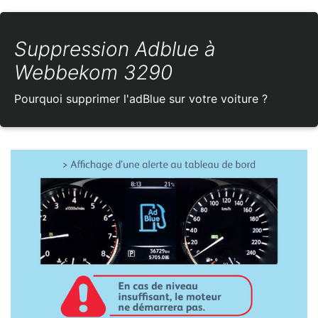
Suppression Adblue à
Webbekom 3290
Pourquoi supprimer l'adBlue sur votre voiture ?