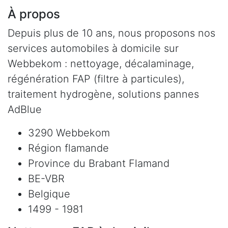
À propos
Depuis plus de 10 ans, nous proposons nos
services automobiles à domicile sur
Webbekom : nettoyage, décalaminage,
régénération FAP (filtre à particules),
traitement hydrogène, solutions pannes
AdBlue
3290 Webbekom
Région flamande
Province du Brabant Flamand
BE-VBR
Belgique
1499 - 1981