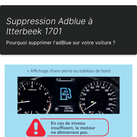
Suppression Adblue à
Itterbeek 1701
Pourquoi supprimer l'adBlue sur votre voiture ?