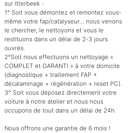
sur Itterbeek :
1° Soit vous démontez et remontez vous-
même votre fap/catalyseur… nous venons
le chercher, le nettoyons et vous le
restituons dans un délai de 2-3 jours
ouvrés.
2°Soit nous effectuons un nettoyage «
COMPLET et GARANTI » à votre domicile
(diagnostique + traitement FAP +
décalaminage + régénération + reset PC).
3° Soit vous déposez directement votre
voiture à notre atelier et nous nous
occupons de tout dans un délai de 24h.
Nous offrons une garantie de 6 mois !