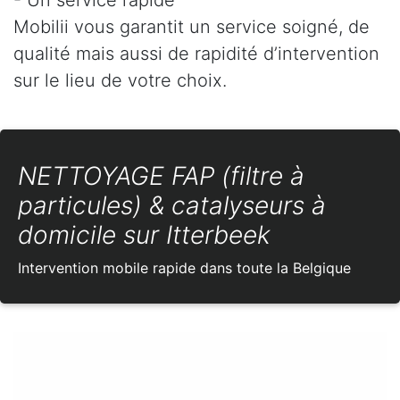
Mobilii vous garantit un service soigné, de
qualité mais aussi de rapidité d’intervention
sur le lieu de votre choix.
NETTOYAGE FAP (filtre à
particules) & catalyseurs à
domicile sur Itterbeek
Intervention mobile rapide dans toute la Belgique