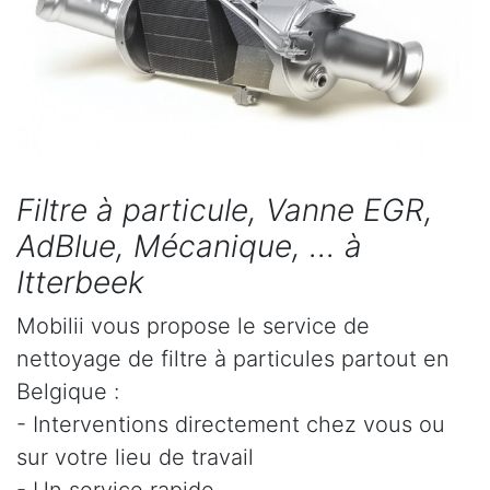
Filtre à particule, Vanne EGR,
AdBlue, Mécanique, ... à
Itterbeek
Mobilii vous propose le service de
nettoyage de filtre à particules partout en
Belgique :
- Interventions directement chez vous ou
sur votre lieu de travail
- Un service rapide