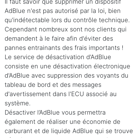
Il faut savoir que supprimer un dispositif
AdBlue n'est pas autorisé par la loi, bien
qu'indétectable lors du contrôle technique.
Cependant nombreux sont nos clients qui
demandent à le faire afin d'éviter des
pannes entrainants des frais importants !
Le service de désactivation d'AdBlue
consiste en une désactivation électronique
d'AdBlue avec suppression des voyants du
tableau de bord et des messages
d'avertissement dans l'ECU associé au
système.
Désactiver l’AdBlue vous permettra
également de réaliser une économie de
carburant et de liquide AdBlue qui se trouve