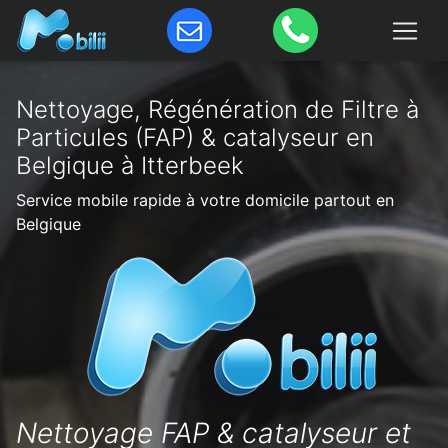
Nettoyage, Régénération de Filtre à
Particules (FAP) & catalyseur en
Belgique à Itterbeek
Service mobile rapide à votre domicile partout en
Belgique
Nettoyage FAP & catalyseur et