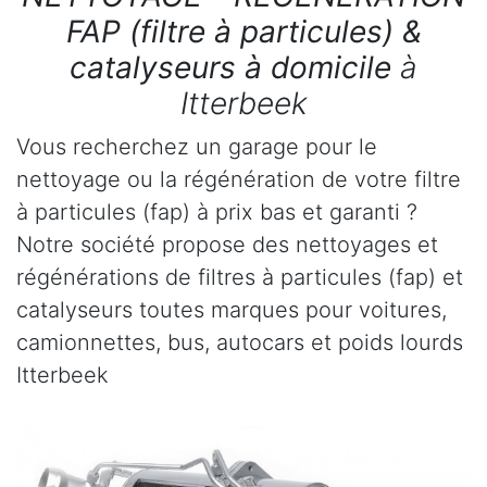
FAP (filtre à particules) &
catalyseurs à domicile
à
Itterbeek
Vous recherchez un garage pour le
nettoyage ou la régénération de votre filtre
à particules (fap) à prix bas et garanti ?
Notre société propose des nettoyages et
régénérations de filtres à particules (fap) et
catalyseurs toutes marques pour voitures,
camionnettes, bus, autocars et poids lourds
Itterbeek