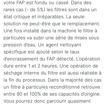
votre FAP est fondu ou cassé. Dans des
rares cas (- de 5%) les filtres sont dans un
état critique et irréparables. La seule
solution ne peut-être que le remplacement.
Une fois installé dans la machine le filtre à
particules va subir une série de mises sous
pression d’eau. Un agent nettoyant
spécifique est ajouté selon le taux
d’encrassement du FAP détecté. L’opération
dure entre 1 et 2 heures. Une opération de
séchage interne du filtre est aussi réalisée à
la fin du processus. Dans la majorité des cas
un filtre à particules reconditionné retrouve
entre 90 et 100% de ses capacités d’origine.
Vous pourrez donc parcourir quasiment