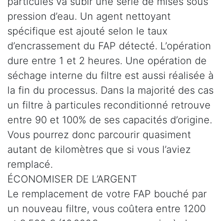
particules va subir une série de mises sous
pression d’eau. Un agent nettoyant
spécifique est ajouté selon le taux
d’encrassement du FAP détecté. L’opération
dure entre 1 et 2 heures. Une opération de
séchage interne du filtre est aussi réalisée à
la fin du processus. Dans la majorité des cas
un filtre à particules reconditionné retrouve
entre 90 et 100% de ses capacités d’origine.
Vous pourrez donc parcourir quasiment
autant de kilomètres que si vous l’aviez
remplacé.
ÉCONOMISER DE L’ARGENT
Le remplacement de votre FAP bouché par
un nouveau filtre, vous coûtera entre 1200