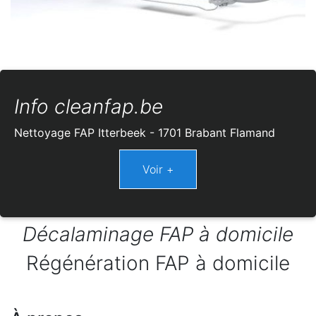
Info cleanfap.be
Nettoyage FAP Itterbeek - 1701 Brabant Flamand
Décalaminage FAP à domicile
Régénération FAP à domicile