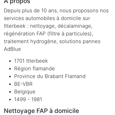
À propos
Depuis plus de 10 ans, nous proposons nos
services automobiles à domicile sur
Itterbeek : nettoyage, décalaminage,
régénération FAP (filtre à particules),
traitement hydrogène, solutions pannes
AdBlue
1701 Itterbeek
Région flamande
Province du Brabant Flamand
BE-VBR
Belgique
1499 - 1981
Nettoyage FAP à domicile