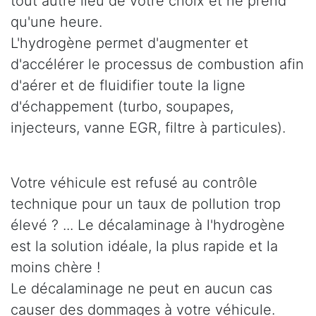
tout autre lieu de votre choix et ne prend
qu'une heure.
L'hydrogène permet d'augmenter et
d'accélérer le processus de combustion afin
d'aérer et de fluidifier toute la ligne
d'échappement (turbo, soupapes,
injecteurs, vanne EGR, filtre à particules).
Votre véhicule est refusé au contrôle
technique pour un taux de pollution trop
élevé ? ... Le décalaminage à l'hydrogène
est la solution idéale, la plus rapide et la
moins chère !
Le décalaminage ne peut en aucun cas
causer des dommages à votre véhicule.