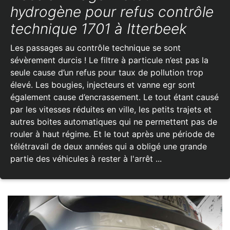
hydrogène pour refus contrôle
technique 1701 à Itterbeek
Les passages au contrôle technique se sont
sévèrement durcis ! Le filtre à particule n’est pas la
seule cause d’un refus pour taux de pollution trop
élevé. Les bougies, injecteurs et vanne egr sont
également cause d’encrassement. Le tout étant causé
par les vitesses réduites en ville, les petits trajets et
autres boites automatiques qui ne permettent pas de
rouler à haut régime. Et le tout après une période de
télétravail de deux années qui a obligé une grande
partie des véhicules à rester à l'arrêt ...