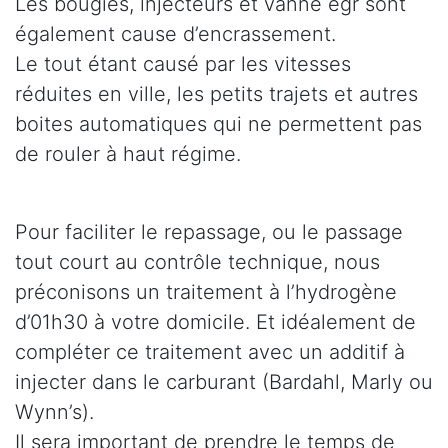
Les bougies, injecteurs et vanne egr sont
également cause d’encrassement.
Le tout étant causé par les vitesses
réduites en ville, les petits trajets et autres
boites automatiques qui ne permettent pas
de rouler à haut régime.
Pour faciliter le repassage, ou le passage
tout court au contrôle technique, nous
préconisons un traitement à l’hydrogène
d’01h30 à votre domicile. Et idéalement de
compléter ce traitement avec un additif à
injecter dans le carburant (Bardahl, Marly ou
Wynn’s).
Il sera important de prendre le temps de