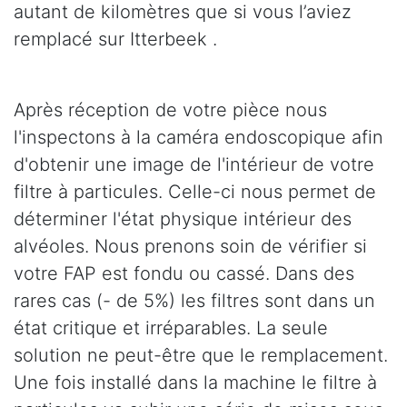
autant de kilomètres que si vous l’aviez
remplacé sur Itterbeek .
Après réception de votre pièce nous
l'inspectons à la caméra endoscopique afin
d'obtenir une image de l'intérieur de votre
filtre à particules. Celle-ci nous permet de
déterminer l'état physique intérieur des
alvéoles. Nous prenons soin de vérifier si
votre FAP est fondu ou cassé. Dans des
rares cas (- de 5%) les filtres sont dans un
état critique et irréparables. La seule
solution ne peut-être que le remplacement.
Une fois installé dans la machine le filtre à