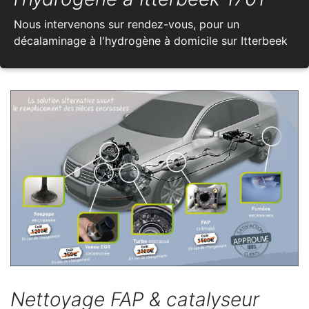
Nous intervenons sur rendez-vous, pour un
décalaminage à l'hydrogène à domicile sur Itterbeek
Nettoyage FAP & catalyseur