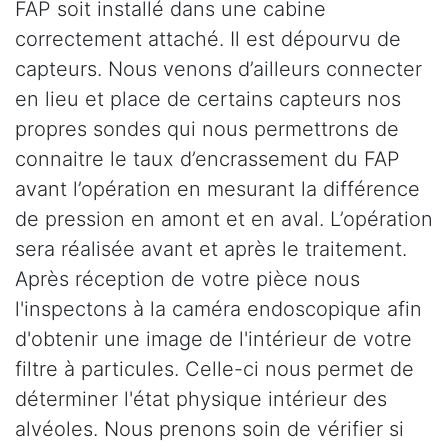
FAP soit installé dans une cabine
correctement attaché. Il est dépourvu de
capteurs. Nous venons d’ailleurs connecter
en lieu et place de certains capteurs nos
propres sondes qui nous permettrons de
connaitre le taux d’encrassement du FAP
avant l’opération en mesurant la différence
de pression en amont et en aval. L’opération
sera réalisée avant et après le traitement.
Après réception de votre pièce nous
l'inspectons à la caméra endoscopique afin
d'obtenir une image de l'intérieur de votre
filtre à particules. Celle-ci nous permet de
déterminer l'état physique intérieur des
alvéoles. Nous prenons soin de vérifier si