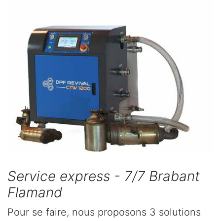
Service express - 7/7 Brabant
Flamand
Pour se faire, nous proposons 3 solutions