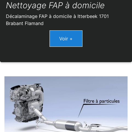
Nettoyage FAP à domicile
Décalaminage FAP à domicile à Itterbeek 1701
Brabant Flamand
Voir +