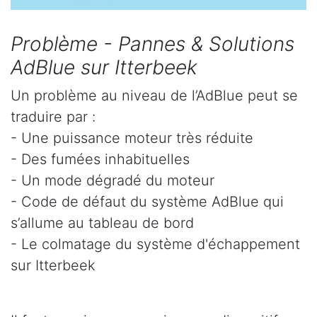
Problème - Pannes & Solutions
AdBlue sur Itterbeek
Un problème au niveau de l’AdBlue peut se
traduire par :
- Une puissance moteur très réduite
- Des fumées inhabituelles
- Un mode dégradé du moteur
- Code de défaut du système AdBlue qui
s’allume au tableau de bord
- Le colmatage du système d'échappement
sur Itterbeek