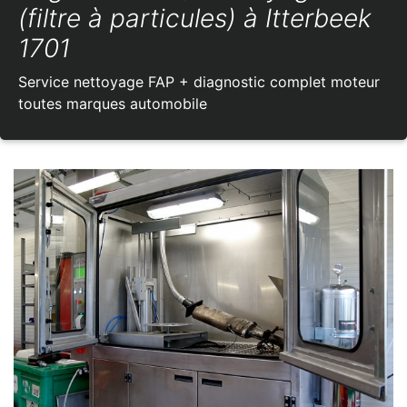
(filtre à particules) à Itterbeek
1701
Service nettoyage FAP + diagnostic complet moteur
toutes marques automobile