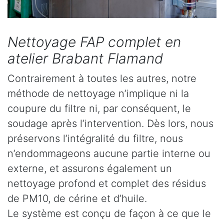
Nettoyage FAP complet en
atelier Brabant Flamand
Contrairement à toutes les autres, notre
méthode de nettoyage n’implique ni la
coupure du filtre ni, par conséquent, le
soudage après l’intervention. Dès lors, nous
préservons l’intégralité du filtre, nous
n’endommageons aucune partie interne ou
externe, et assurons également un
nettoyage profond et complet des résidus
de PM10, de cérine et d’huile.
Le système est conçu de façon à ce que le