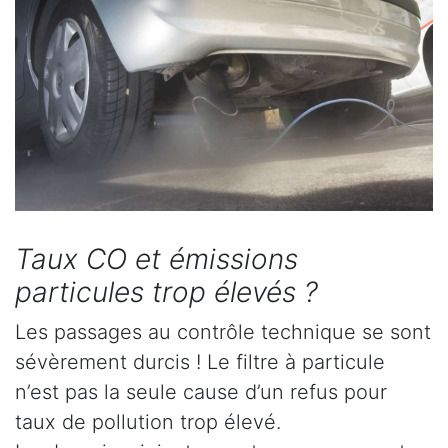
Taux CO et émissions
particules trop élevés ?
Les passages au contrôle technique se sont
sévèrement durcis ! Le filtre à particule
n’est pas la seule cause d’un refus pour
taux de pollution trop élevé.