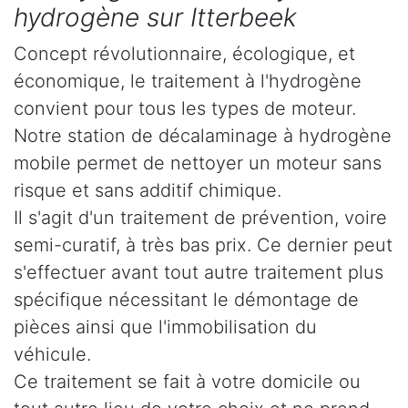
hydrogène sur Itterbeek
Concept révolutionnaire, écologique, et
économique, le traitement à l'hydrogène
convient pour tous les types de moteur.
Notre station de décalaminage à hydrogène
mobile permet de nettoyer un moteur sans
risque et sans additif chimique.
Il s'agit d'un traitement de prévention, voire
semi-curatif, à très bas prix. Ce dernier peut
s'effectuer avant tout autre traitement plus
spécifique nécessitant le démontage de
pièces ainsi que l'immobilisation du
véhicule.
Ce traitement se fait à votre domicile ou