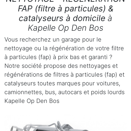
FAP (filtre à particules) &
catalyseurs à domicile
à
Kapelle Op Den Bos
Vous recherchez un garage pour le
nettoyage ou la régénération de votre filtre
à particules (fap) à prix bas et garanti ?
Notre société propose des nettoyages et
régénérations de filtres à particules (fap) et
catalyseurs toutes marques pour voitures,
camionnettes, bus, autocars et poids lourds
Kapelle Op Den Bos