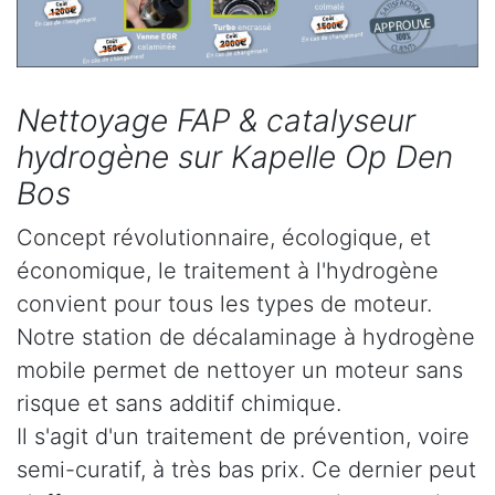
Nettoyage FAP & catalyseur
hydrogène sur Kapelle Op Den
Bos
Concept révolutionnaire, écologique, et
économique, le traitement à l'hydrogène
convient pour tous les types de moteur.
Notre station de décalaminage à hydrogène
mobile permet de nettoyer un moteur sans
risque et sans additif chimique.
Il s'agit d'un traitement de prévention, voire
semi-curatif, à très bas prix. Ce dernier peut