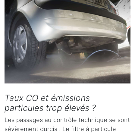
Taux CO et émissions
particules trop élevés ?
Les passages au contrôle technique se sont
sévèrement durcis ! Le filtre à particule