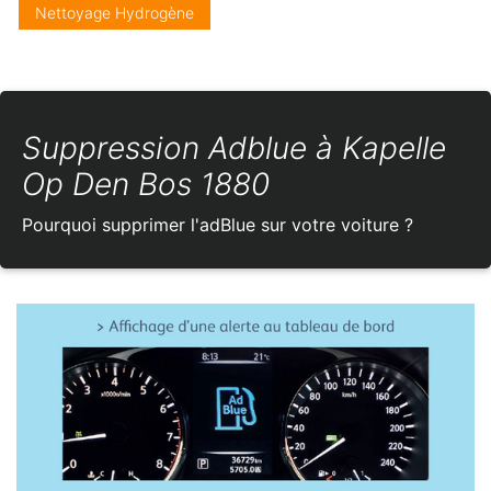
Nettoyage Hydrogène
Suppression Adblue à Kapelle
Op Den Bos 1880
Pourquoi supprimer l'adBlue sur votre voiture ?