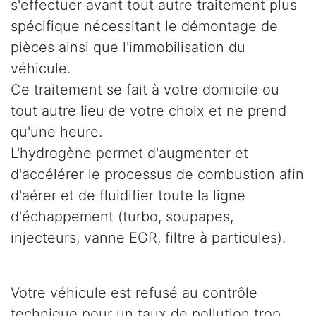
s'effectuer avant tout autre traitement plus
spécifique nécessitant le démontage de
pièces ainsi que l'immobilisation du
véhicule.
Ce traitement se fait à votre domicile ou
tout autre lieu de votre choix et ne prend
qu'une heure.
L'hydrogène permet d'augmenter et
d'accélérer le processus de combustion afin
d'aérer et de fluidifier toute la ligne
d'échappement (turbo, soupapes,
injecteurs, vanne EGR, filtre à particules).
Votre véhicule est refusé au contrôle
technique pour un taux de pollution trop