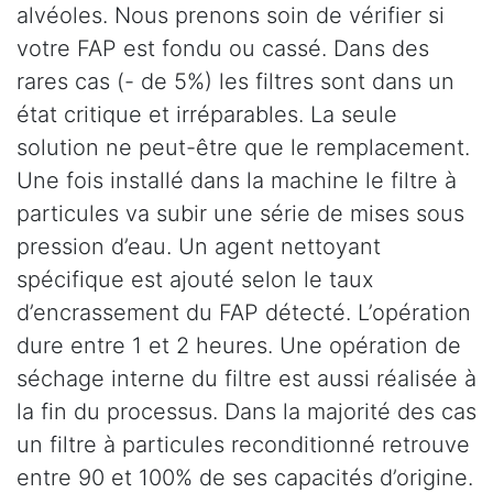
alvéoles. Nous prenons soin de vérifier si
votre FAP est fondu ou cassé. Dans des
rares cas (- de 5%) les filtres sont dans un
état critique et irréparables. La seule
solution ne peut-être que le remplacement.
Une fois installé dans la machine le filtre à
particules va subir une série de mises sous
pression d’eau. Un agent nettoyant
spécifique est ajouté selon le taux
d’encrassement du FAP détecté. L’opération
dure entre 1 et 2 heures. Une opération de
séchage interne du filtre est aussi réalisée à
la fin du processus. Dans la majorité des cas
un filtre à particules reconditionné retrouve
entre 90 et 100% de ses capacités d’origine.