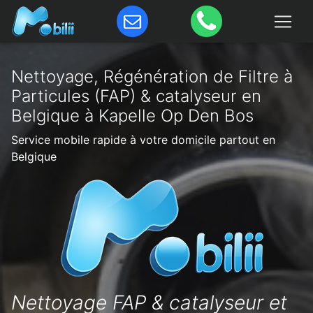
Nettoyage, Régénération de Filtre à
Particules (FAP) & catalyseur en
Belgique à Kapelle Op Den Bos
Service mobile rapide à votre domicile partout en
Belgique
Nettoyage FAP & catalyseur et