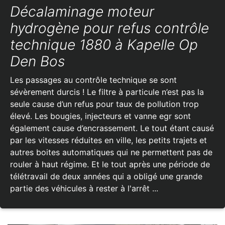
Décalaminage moteur
hydrogène pour refus contrôle
technique 1880 à Kapelle Op
Den Bos
Les passages au contrôle technique se sont
sévèrement durcis ! Le filtre à particule n’est pas la
seule cause d’un refus pour taux de pollution trop
élevé. Les bougies, injecteurs et vanne egr sont
également cause d’encrassement. Le tout étant causé
par les vitesses réduites en ville, les petits trajets et
autres boites automatiques qui ne permettent pas de
rouler à haut régime. Et le tout après une période de
télétravail de deux années qui a obligé une grande
partie des véhicules à rester à l'arrêt ...