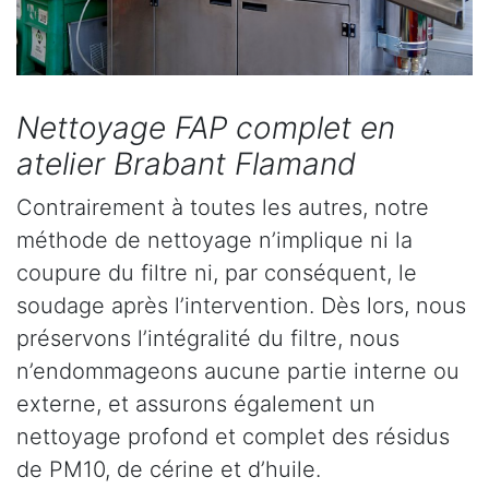
Nettoyage FAP complet en
atelier Brabant Flamand
Contrairement à toutes les autres, notre
méthode de nettoyage n’implique ni la
coupure du filtre ni, par conséquent, le
soudage après l’intervention. Dès lors, nous
préservons l’intégralité du filtre, nous
n’endommageons aucune partie interne ou
externe, et assurons également un
nettoyage profond et complet des résidus
de PM10, de cérine et d’huile.