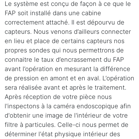
Le système est conçu de façon à ce que le
FAP soit installé dans une cabine
correctement attaché. Il est dépourvu de
capteurs. Nous venons d’ailleurs connecter
en lieu et place de certains capteurs nos
propres sondes qui nous permettrons de
connaitre le taux d’encrassement du FAP
avant l’opération en mesurant la différence
de pression en amont et en aval. L’opération
sera réalisée avant et après le traitement.
Après réception de votre pièce nous
l'inspectons à la caméra endoscopique afin
d'obtenir une image de l'intérieur de votre
filtre à particules. Celle-ci nous permet de
déterminer l'état physique intérieur des