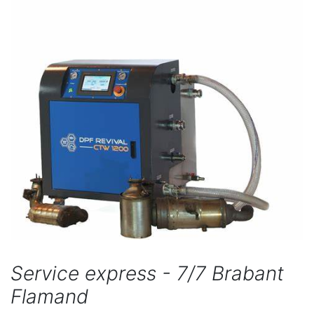
Service express - 7/7 Brabant
Flamand