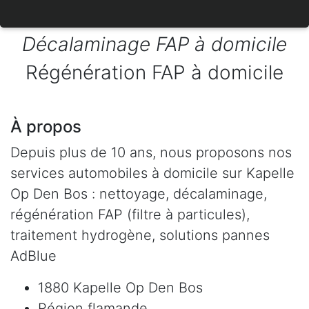
Décalaminage FAP à domicile
Régénération FAP à domicile
À propos
Depuis plus de 10 ans, nous proposons nos
services automobiles à domicile sur Kapelle
Op Den Bos : nettoyage, décalaminage,
régénération FAP (filtre à particules),
traitement hydrogène, solutions pannes
AdBlue
1880 Kapelle Op Den Bos
Région flamande