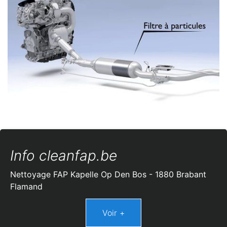
Info cleanfap.be
Nettoyage FAP Kapelle Op Den Bos - 1880 Brabant
Flamand