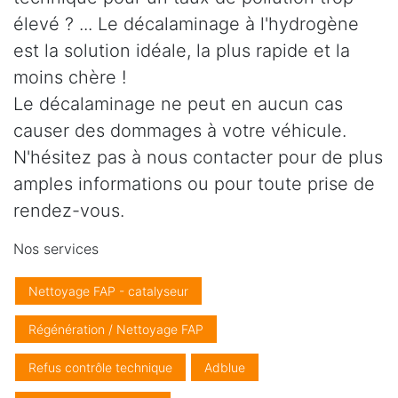
élevé ? ... Le décalaminage à l'hydrogène
est la solution idéale, la plus rapide et la
moins chère !
Le décalaminage ne peut en aucun cas
causer des dommages à votre véhicule.
N'hésitez pas à nous contacter pour de plus
amples informations ou pour toute prise de
rendez-vous.
Nos services
Nettoyage FAP - catalyseur
Régénération / Nettoyage FAP
Refus contrôle technique
Adblue