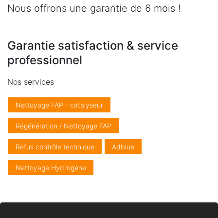
Nous offrons une garantie de 6 mois !
Garantie satisfaction & service
professionnel
Nos services
Nettoyage FAP - catalyseur
Régénération / Nettoyage FAP
Refus contrôle technique
Adblue
Nettoyage Hydrogène