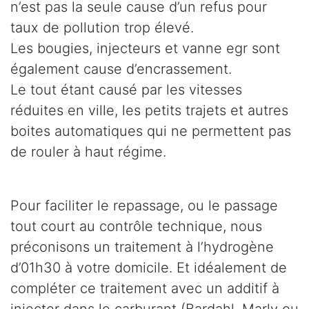
n’est pas la seule cause d’un refus pour
taux de pollution trop élevé.
Les bougies, injecteurs et vanne egr sont
également cause d’encrassement.
Le tout étant causé par les vitesses
réduites en ville, les petits trajets et autres
boites automatiques qui ne permettent pas
de rouler à haut régime.
Pour faciliter le repassage, ou le passage
tout court au contrôle technique, nous
préconisons un traitement à l’hydrogène
d’01h30 à votre domicile. Et idéalement de
compléter ce traitement avec un additif à