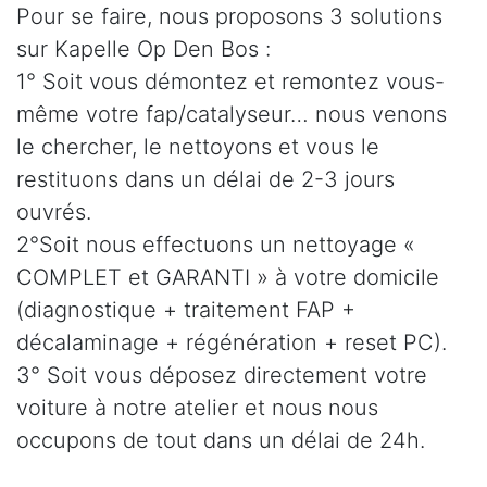
Pour se faire, nous proposons 3 solutions
sur Kapelle Op Den Bos :
1° Soit vous démontez et remontez vous-
même votre fap/catalyseur… nous venons
le chercher, le nettoyons et vous le
restituons dans un délai de 2-3 jours
ouvrés.
2°Soit nous effectuons un nettoyage «
COMPLET et GARANTI » à votre domicile
(diagnostique + traitement FAP +
décalaminage + régénération + reset PC).
3° Soit vous déposez directement votre
voiture à notre atelier et nous nous
occupons de tout dans un délai de 24h.