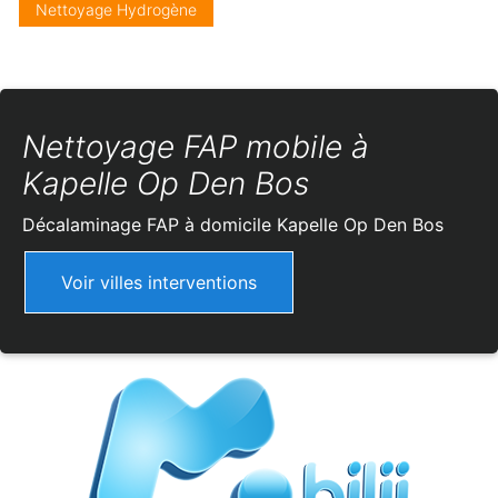
Nettoyage Hydrogène
Nettoyage FAP mobile à
Kapelle Op Den Bos
Décalaminage FAP à domicile
Kapelle Op Den Bos
Voir villes interventions