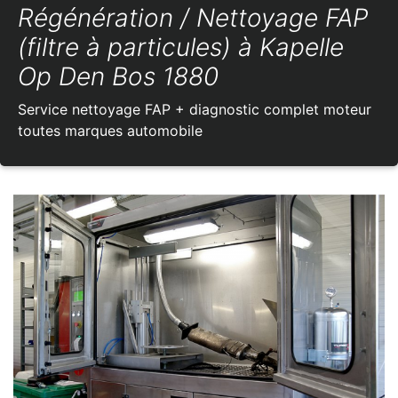
Régénération / Nettoyage FAP
(filtre à particules) à Kapelle
Op Den Bos 1880
Service nettoyage FAP + diagnostic complet moteur
toutes marques automobile