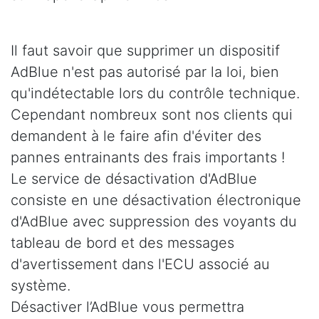
Il faut savoir que supprimer un dispositif
AdBlue n'est pas autorisé par la loi, bien
qu'indétectable lors du contrôle technique.
Cependant nombreux sont nos clients qui
demandent à le faire afin d'éviter des
pannes entrainants des frais importants !
Le service de désactivation d'AdBlue
consiste en une désactivation électronique
d'AdBlue avec suppression des voyants du
tableau de bord et des messages
d'avertissement dans l'ECU associé au
système.
Désactiver l’AdBlue vous permettra