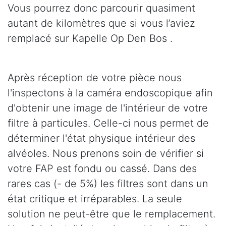
Vous pourrez donc parcourir quasiment
autant de kilomètres que si vous l’aviez
remplacé sur Kapelle Op Den Bos .
Après réception de votre pièce nous
l'inspectons à la caméra endoscopique afin
d'obtenir une image de l'intérieur de votre
filtre à particules. Celle-ci nous permet de
déterminer l'état physique intérieur des
alvéoles. Nous prenons soin de vérifier si
votre FAP est fondu ou cassé. Dans des
rares cas (- de 5%) les filtres sont dans un
état critique et irréparables. La seule
solution ne peut-être que le remplacement.