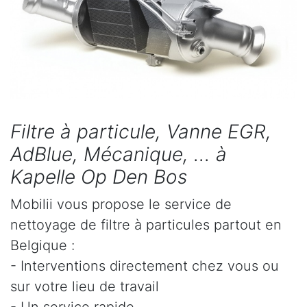
Filtre à particule, Vanne EGR,
AdBlue, Mécanique, ... à
Kapelle Op Den Bos
Mobilii vous propose le service de
nettoyage de filtre à particules partout en
Belgique :
- Interventions directement chez vous ou
sur votre lieu de travail
- Un service rapide