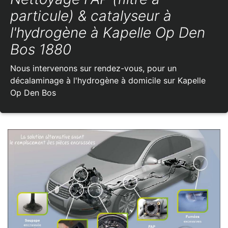
particule) & catalyseur à
l'hydrogène à Kapelle Op Den
Bos 1880
Nous intervenons sur rendez-vous, pour un
décalaminage à l'hydrogène à domicile sur Kapelle
Op Den Bos