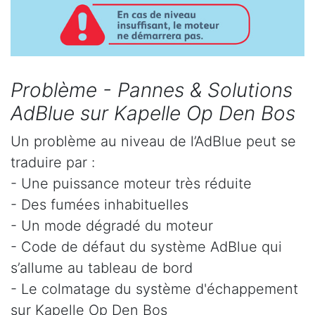
Problème - Pannes & Solutions
AdBlue sur Kapelle Op Den Bos
Un problème au niveau de l’AdBlue peut se
traduire par :
- Une puissance moteur très réduite
- Des fumées inhabituelles
- Un mode dégradé du moteur
- Code de défaut du système AdBlue qui
s’allume au tableau de bord
- Le colmatage du système d'échappement
sur Kapelle Op Den Bos