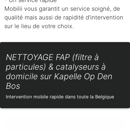
Mobilii vous garantit un service soigné, de
qualité mais aussi de rapidité d’intervention
sur le lieu de votre choix.
NETTOYAGE FAP (filtre à
particules) & catalyseurs à
domicile sur Kapelle Op Den
Bos
Intervention mobile rapide dans toute la Belgique