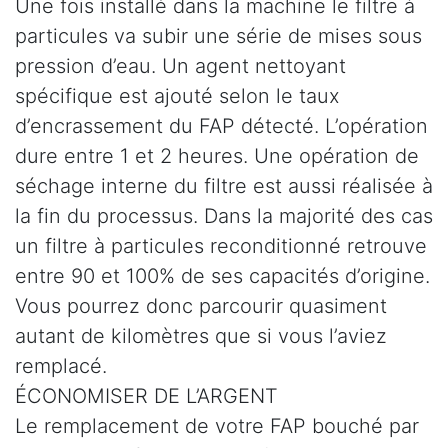
Une fois installé dans la machine le filtre à
particules va subir une série de mises sous
pression d’eau. Un agent nettoyant
spécifique est ajouté selon le taux
d’encrassement du FAP détecté. L’opération
dure entre 1 et 2 heures. Une opération de
séchage interne du filtre est aussi réalisée à
la fin du processus. Dans la majorité des cas
un filtre à particules reconditionné retrouve
entre 90 et 100% de ses capacités d’origine.
Vous pourrez donc parcourir quasiment
autant de kilomètres que si vous l’aviez
remplacé.
ÉCONOMISER DE L’ARGENT
Le remplacement de votre FAP bouché par