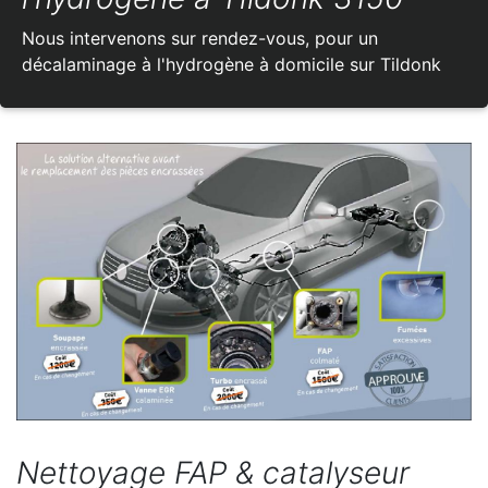
Nous intervenons sur rendez-vous, pour un
décalaminage à l'hydrogène à domicile sur Tildonk
Nettoyage FAP & catalyseur