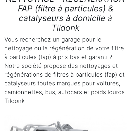
FAP (filtre à particules) &
catalyseurs à domicile
à
Tildonk
Vous recherchez un garage pour le
nettoyage ou la régénération de votre filtre
à particules (fap) à prix bas et garanti ?
Notre société propose des nettoyages et
régénérations de filtres à particules (fap) et
catalyseurs toutes marques pour voitures,
camionnettes, bus, autocars et poids lourds
Tildonk