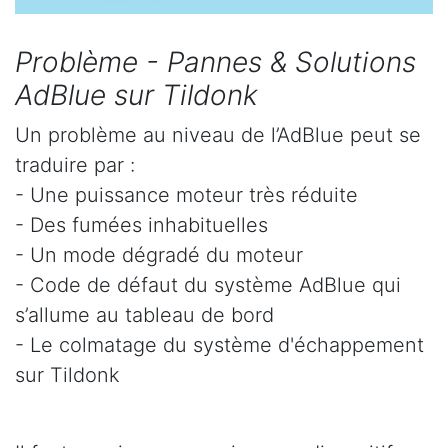
Problème - Pannes & Solutions
AdBlue sur Tildonk
Un problème au niveau de l’AdBlue peut se
traduire par :
- Une puissance moteur très réduite
- Des fumées inhabituelles
- Un mode dégradé du moteur
- Code de défaut du système AdBlue qui
s’allume au tableau de bord
- Le colmatage du système d'échappement
sur Tildonk