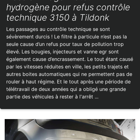
hydrogène pour refus contrôle
technique 3150 à Tildonk
Les passages au contrôle technique se sont
sévèrement durcis ! Le filtre à particule n’est pas la
seule cause d’un refus pour taux de pollution trop
élevé. Les bougies, injecteurs et vanne egr sont
également cause d’encrassement. Le tout étant causé
par les vitesses réduites en ville, les petits trajets et
autres boites automatiques qui ne permettent pas de
rouler à haut régime. Et le tout après une période de
télétravail de deux années qui a obligé une grande
partie des véhicules à rester à l'arrêt ...