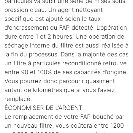
particules va subir une série de mises sous
pression d’eau. Un agent nettoyant
spécifique est ajouté selon le taux
d’encrassement du FAP détecté. L’opération
dure entre 1 et 2 heures. Une opération de
séchage interne du filtre est aussi réalisée à
la fin du processus. Dans la majorité des cas
un filtre à particules reconditionné retrouve
entre 90 et 100% de ses capacités d’origine.
Vous pourrez donc parcourir quasiment
autant de kilomètres que si vous l’aviez
remplacé.
ÉCONOMISER DE L’ARGENT
Le remplacement de votre FAP bouché par
un nouveau filtre, vous coûtera entre 1200