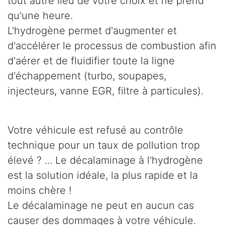
tout autre lieu de votre choix et ne prend
qu'une heure.
L'hydrogène permet d'augmenter et
d'accélérer le processus de combustion afin
d'aérer et de fluidifier toute la ligne
d'échappement (turbo, soupapes,
injecteurs, vanne EGR, filtre à particules).
Votre véhicule est refusé au contrôle
technique pour un taux de pollution trop
élevé ? ... Le décalaminage à l'hydrogène
est la solution idéale, la plus rapide et la
moins chère !
Le décalaminage ne peut en aucun cas
causer des dommages à votre véhicule.