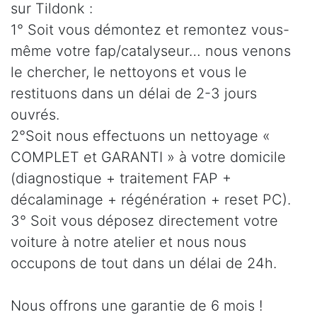
sur Tildonk :
1° Soit vous démontez et remontez vous-
même votre fap/catalyseur… nous venons
le chercher, le nettoyons et vous le
restituons dans un délai de 2-3 jours
ouvrés.
2°Soit nous effectuons un nettoyage «
COMPLET et GARANTI » à votre domicile
(diagnostique + traitement FAP +
décalaminage + régénération + reset PC).
3° Soit vous déposez directement votre
voiture à notre atelier et nous nous
occupons de tout dans un délai de 24h.
Nous offrons une garantie de 6 mois !