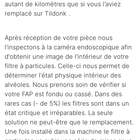
autant de kilomètres que si vous l’aviez
remplacé sur Tildonk .
Après réception de votre pièce nous
l'inspectons à la caméra endoscopique afin
d'obtenir une image de l'intérieur de votre
filtre à particules. Celle-ci nous permet de
déterminer l'état physique intérieur des
alvéoles. Nous prenons soin de vérifier si
votre FAP est fondu ou cassé. Dans des
rares cas (- de 5%) les filtres sont dans un
état critique et irréparables. La seule
solution ne peut-être que le remplacement.
Une fois installé dans la machine le filtre à