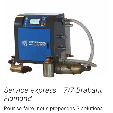
Service express - 7/7 Brabant
Flamand
Pour se faire, nous proposons 3 solutions