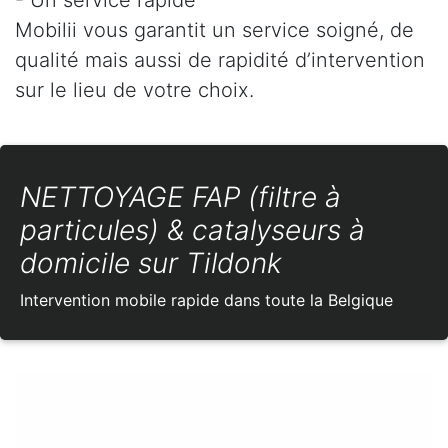
Mobilii vous garantit un service soigné, de
qualité mais aussi de rapidité d’intervention
sur le lieu de votre choix.
NETTOYAGE FAP (filtre à
particules) & catalyseurs à
domicile sur Tildonk
Intervention mobile rapide dans toute la Belgique