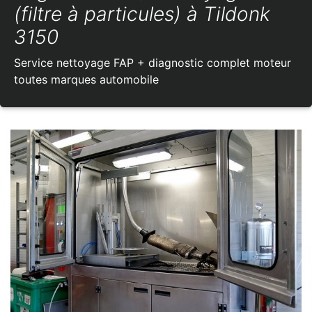
(filtre à particules) à Tildonk
3150
Service nettoyage FAP + diagnostic complet moteur
toutes marques automobile