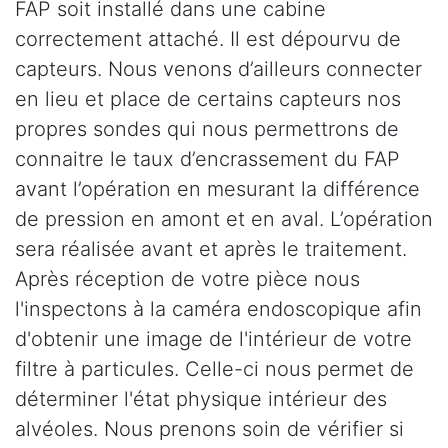
FAP soit installé dans une cabine
correctement attaché. Il est dépourvu de
capteurs. Nous venons d’ailleurs connecter
en lieu et place de certains capteurs nos
propres sondes qui nous permettrons de
connaitre le taux d’encrassement du FAP
avant l’opération en mesurant la différence
de pression en amont et en aval. L’opération
sera réalisée avant et après le traitement.
Après réception de votre pièce nous
l'inspectons à la caméra endoscopique afin
d'obtenir une image de l'intérieur de votre
filtre à particules. Celle-ci nous permet de
déterminer l'état physique intérieur des
alvéoles. Nous prenons soin de vérifier si