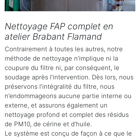
Nettoyage FAP complet en
atelier Brabant Flamand
Contrairement à toutes les autres, notre
méthode de nettoyage n’implique ni la
coupure du filtre ni, par conséquent, le
soudage après l’intervention. Dès lors, nous
préservons l’intégralité du filtre, nous
n’endommageons aucune partie interne ou
externe, et assurons également un
nettoyage profond et complet des résidus
de PM10, de cérine et d’huile.
Le système est conçu de façon à ce que le