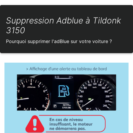
Suppression Adblue à Tildonk
3150
Pourquoi supprimer l'adBlue sur votre voiture ?