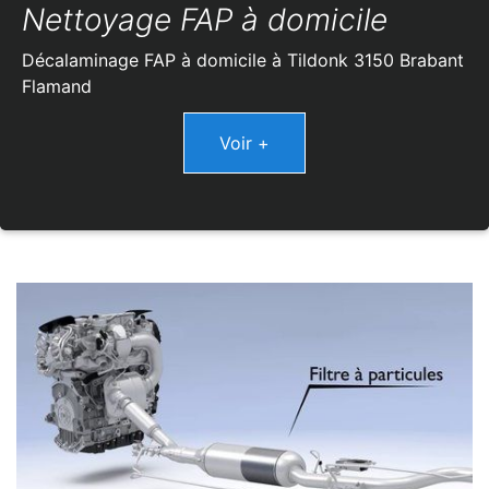
Nettoyage FAP à domicile
Décalaminage FAP à domicile à Tildonk 3150 Brabant
Flamand
Voir +