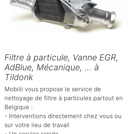
Filtre à particule, Vanne EGR,
AdBlue, Mécanique, ... à
Tildonk
Mobilii vous propose le service de
nettoyage de filtre à particules partout en
Belgique :
- Interventions directement chez vous ou
sur votre lieu de travail
- Un service rapide