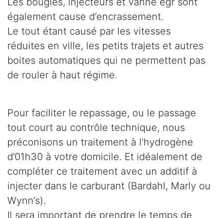
Les bougies, injecteurs et vanne egr sont
également cause d’encrassement.
Le tout étant causé par les vitesses
réduites en ville, les petits trajets et autres
boites automatiques qui ne permettent pas
de rouler à haut régime.
Pour faciliter le repassage, ou le passage
tout court au contrôle technique, nous
préconisons un traitement à l’hydrogène
d’01h30 à votre domicile. Et idéalement de
compléter ce traitement avec un additif à
injecter dans le carburant (Bardahl, Marly ou
Wynn’s).
Il sera important de prendre le temps de