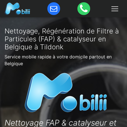
Nettoyage, Régénération de Filtre à
Particules (FAP) & catalyseur en
Belgique à Tildonk
Service mobile rapide à votre domicile partout en
Belgique
Nettoyage FAP & catalyseur et