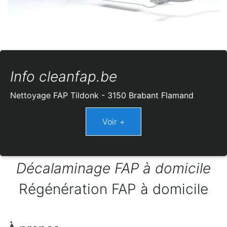
Info cleanfap.be
Nettoyage FAP Tildonk - 3150 Brabant Flamand
Décalaminage FAP à domicile
Régénération FAP à domicile