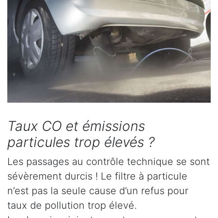
Taux CO et émissions
particules trop élevés ?
Les passages au contrôle technique se sont
sévèrement durcis ! Le filtre à particule
n’est pas la seule cause d’un refus pour
taux de pollution trop élevé.