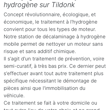
hydrogène sur Tildonk
Concept révolutionnaire, écologique, et
économique, le traitement à l'hydrogène
convient pour tous les types de moteur.
Notre station de décalaminage à hydrogène
mobile permet de nettoyer un moteur sans
risque et sans additif chimique.
Il s'agit d'un traitement de prévention, voire
semi-curatif, à très bas prix. Ce dernier peut
s'effectuer avant tout autre traitement plus
spécifique nécessitant le démontage de
pièces ainsi que l'immobilisation du
véhicule.
Ce traitement se fait à votre domicile ou