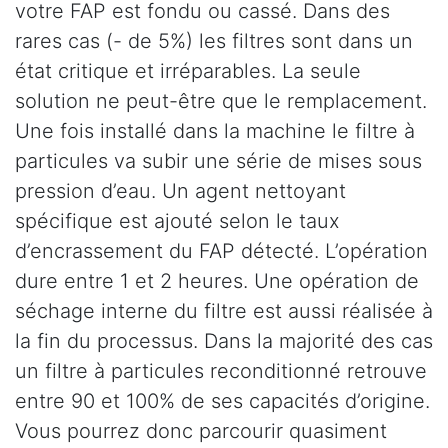
votre FAP est fondu ou cassé. Dans des
rares cas (- de 5%) les filtres sont dans un
état critique et irréparables. La seule
solution ne peut-être que le remplacement.
Une fois installé dans la machine le filtre à
particules va subir une série de mises sous
pression d’eau. Un agent nettoyant
spécifique est ajouté selon le taux
d’encrassement du FAP détecté. L’opération
dure entre 1 et 2 heures. Une opération de
séchage interne du filtre est aussi réalisée à
la fin du processus. Dans la majorité des cas
un filtre à particules reconditionné retrouve
entre 90 et 100% de ses capacités d’origine.
Vous pourrez donc parcourir quasiment