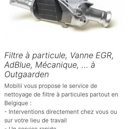
Filtre à particule, Vanne EGR,
AdBlue, Mécanique, ... à
Outgaarden
Mobilii vous propose le service de
nettoyage de filtre à particules partout en
Belgique :
- Interventions directement chez vous ou
sur votre lieu de travail
- Un service rapide