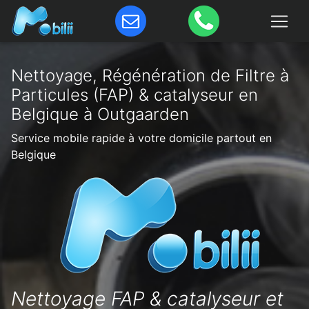
Nettoyage, Régénération de Filtre à
Particules (FAP) & catalyseur en
Belgique à Outgaarden
Service mobile rapide à votre domicile partout en
Belgique
Nettoyage FAP & catalyseur et