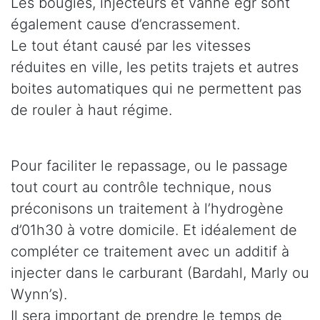
Les bougies, injecteurs et vanne egr sont
également cause d’encrassement.
Le tout étant causé par les vitesses
réduites en ville, les petits trajets et autres
boites automatiques qui ne permettent pas
de rouler à haut régime.
Pour faciliter le repassage, ou le passage
tout court au contrôle technique, nous
préconisons un traitement à l’hydrogène
d’01h30 à votre domicile. Et idéalement de
compléter ce traitement avec un additif à
injecter dans le carburant (Bardahl, Marly ou
Wynn’s).
Il sera important de prendre le temps de