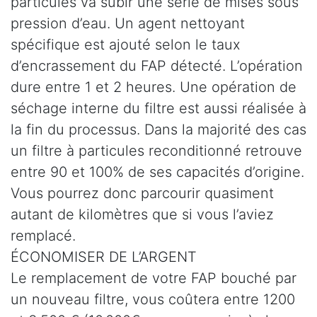
particules va subir une série de mises sous
pression d’eau. Un agent nettoyant
spécifique est ajouté selon le taux
d’encrassement du FAP détecté. L’opération
dure entre 1 et 2 heures. Une opération de
séchage interne du filtre est aussi réalisée à
la fin du processus. Dans la majorité des cas
un filtre à particules reconditionné retrouve
entre 90 et 100% de ses capacités d’origine.
Vous pourrez donc parcourir quasiment
autant de kilomètres que si vous l’aviez
remplacé.
ÉCONOMISER DE L’ARGENT
Le remplacement de votre FAP bouché par
un nouveau filtre, vous coûtera entre 1200