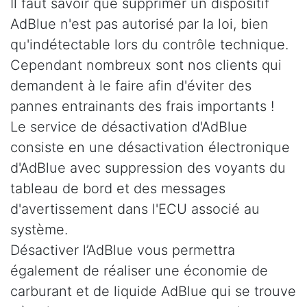
Il faut savoir que supprimer un dispositif
AdBlue n'est pas autorisé par la loi, bien
qu'indétectable lors du contrôle technique.
Cependant nombreux sont nos clients qui
demandent à le faire afin d'éviter des
pannes entrainants des frais importants !
Le service de désactivation d'AdBlue
consiste en une désactivation électronique
d'AdBlue avec suppression des voyants du
tableau de bord et des messages
d'avertissement dans l'ECU associé au
système.
Désactiver l’AdBlue vous permettra
également de réaliser une économie de
carburant et de liquide AdBlue qui se trouve