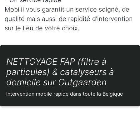
Mobilii vous garantit un service soigné, de
qualité mais aussi de rapidité d’intervention
sur le lieu de votre choix.
NETTOYAGE FAP (filtre à
particules) & catalyseurs à
domicile sur Outgaarden
Intervention mobile rapide dans toute la Belgique