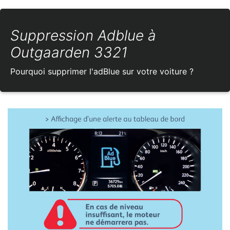
Suppression Adblue à
Outgaarden 3321
Pourquoi supprimer l'adBlue sur votre voiture ?