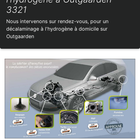
3321
Nous intervenons sur rendez-vous, pour un
décalaminage à l'hydrogène à domicile sur
Outgaarden