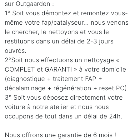
sur Outgaarden :
1° Soit vous démontez et remontez vous-
même votre fap/catalyseur… nous venons
le chercher, le nettoyons et vous le
restituons dans un délai de 2-3 jours
ouvrés.
2°Soit nous effectuons un nettoyage «
COMPLET et GARANTI » à votre domicile
(diagnostique + traitement FAP +
décalaminage + régénération + reset PC).
3° Soit vous déposez directement votre
voiture à notre atelier et nous nous
occupons de tout dans un délai de 24h.
Nous offrons une garantie de 6 mois !