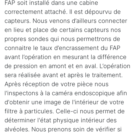
FAP soit installé dans une cabine
correctement attaché. Il est dépourvu de
capteurs. Nous venons d’ailleurs connecter
en lieu et place de certains capteurs nos
propres sondes qui nous permettrons de
connaitre le taux d’encrassement du FAP
avant l’opération en mesurant la différence
de pression en amont et en aval. L’opération
sera réalisée avant et après le traitement.
Après réception de votre pièce nous
l'inspectons à la caméra endoscopique afin
d'obtenir une image de l'intérieur de votre
filtre à particules. Celle-ci nous permet de
déterminer l'état physique intérieur des
alvéoles. Nous prenons soin de vérifier si