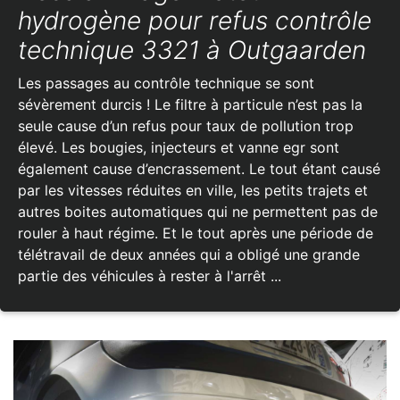
hydrogène pour refus contrôle
technique 3321 à Outgaarden
Les passages au contrôle technique se sont
sévèrement durcis ! Le filtre à particule n’est pas la
seule cause d’un refus pour taux de pollution trop
élevé. Les bougies, injecteurs et vanne egr sont
également cause d’encrassement. Le tout étant causé
par les vitesses réduites en ville, les petits trajets et
autres boites automatiques qui ne permettent pas de
rouler à haut régime. Et le tout après une période de
télétravail de deux années qui a obligé une grande
partie des véhicules à rester à l'arrêt ...