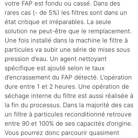
votre FAP est fondu ou cassé. Dans des
rares cas (- de 5%) les filtres sont dans un
état critique et irréparables. La seule
solution ne peut-être que le remplacement.
Une fois installé dans la machine le filtre à
particules va subir une série de mises sous
pression d’eau. Un agent nettoyant
spécifique est ajouté selon le taux
d’encrassement du FAP détecté. L’opération
dure entre 1 et 2 heures. Une opération de
séchage interne du filtre est aussi réalisée à
la fin du processus. Dans la majorité des cas
un filtre à particules reconditionné retrouve
entre 90 et 100% de ses capacités d’origine.
Vous pourrez donc parcourir quasiment