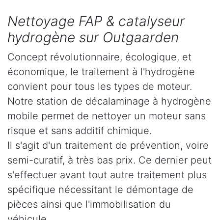
Nettoyage FAP & catalyseur
hydrogène sur Outgaarden
Concept révolutionnaire, écologique, et
économique, le traitement à l'hydrogène
convient pour tous les types de moteur.
Notre station de décalaminage à hydrogène
mobile permet de nettoyer un moteur sans
risque et sans additif chimique.
Il s'agit d'un traitement de prévention, voire
semi-curatif, à très bas prix. Ce dernier peut
s'effectuer avant tout autre traitement plus
spécifique nécessitant le démontage de
pièces ainsi que l'immobilisation du
véhicule.