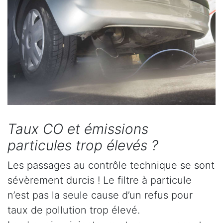
Taux CO et émissions
particules trop élevés ?
Les passages au contrôle technique se sont
sévèrement durcis ! Le filtre à particule
n’est pas la seule cause d’un refus pour
taux de pollution trop élevé.