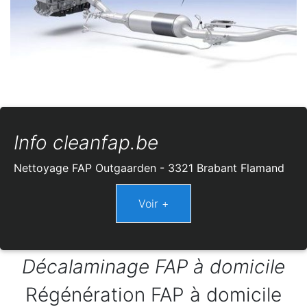
Info cleanfap.be
Nettoyage FAP Outgaarden - 3321 Brabant Flamand
Décalaminage FAP à domicile
Régénération FAP à domicile