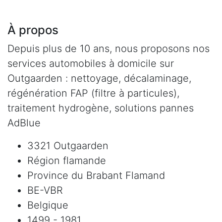
À propos
Depuis plus de 10 ans, nous proposons nos
services automobiles à domicile sur
Outgaarden : nettoyage, décalaminage,
régénération FAP (filtre à particules),
traitement hydrogène, solutions pannes
AdBlue
3321 Outgaarden
Région flamande
Province du Brabant Flamand
BE-VBR
Belgique
1499 - 1981