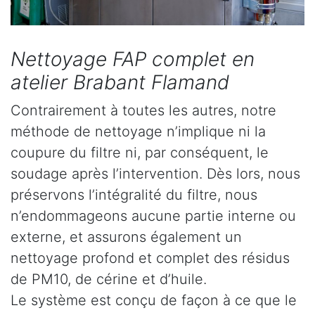
Nettoyage FAP complet en
atelier Brabant Flamand
Contrairement à toutes les autres, notre
méthode de nettoyage n’implique ni la
coupure du filtre ni, par conséquent, le
soudage après l’intervention. Dès lors, nous
préservons l’intégralité du filtre, nous
n’endommageons aucune partie interne ou
externe, et assurons également un
nettoyage profond et complet des résidus
de PM10, de cérine et d’huile.
Le système est conçu de façon à ce que le