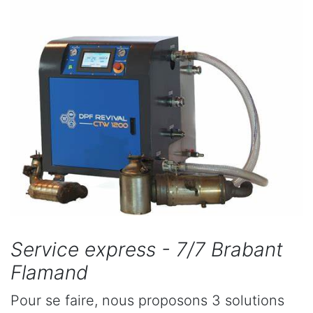
Service express - 7/7 Brabant
Flamand
Pour se faire, nous proposons 3 solutions