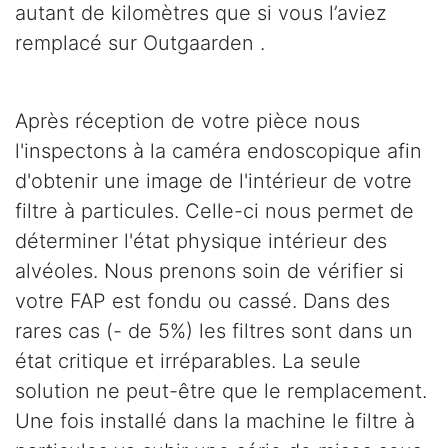
autant de kilomètres que si vous l’aviez
remplacé sur Outgaarden .
Après réception de votre pièce nous
l'inspectons à la caméra endoscopique afin
d'obtenir une image de l'intérieur de votre
filtre à particules. Celle-ci nous permet de
déterminer l'état physique intérieur des
alvéoles. Nous prenons soin de vérifier si
votre FAP est fondu ou cassé. Dans des
rares cas (- de 5%) les filtres sont dans un
état critique et irréparables. La seule
solution ne peut-être que le remplacement.
Une fois installé dans la machine le filtre à