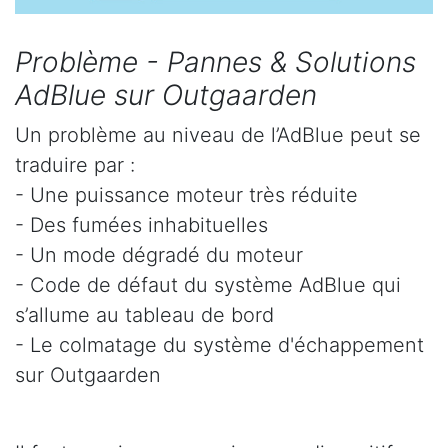
Problème - Pannes & Solutions
AdBlue sur Outgaarden
Un problème au niveau de l’AdBlue peut se
traduire par :
- Une puissance moteur très réduite
- Des fumées inhabituelles
- Un mode dégradé du moteur
- Code de défaut du système AdBlue qui
s’allume au tableau de bord
- Le colmatage du système d'échappement
sur Outgaarden