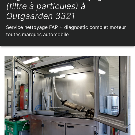
(filtre à particules) à
Outgaarden 3321
Service nettoyage FAP + diagnostic complet moteur
toutes marques automobile