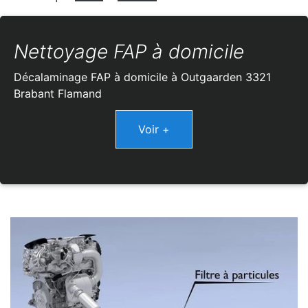
Nettoyage FAP à domicile
Décalaminage FAP à domicile à Outgaarden 3321
Brabant Flamand
Voir +