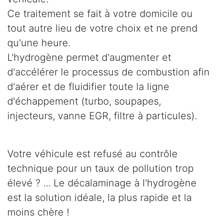
Ce traitement se fait à votre domicile ou
tout autre lieu de votre choix et ne prend
qu'une heure.
L'hydrogène permet d'augmenter et
d'accélérer le processus de combustion afin
d'aérer et de fluidifier toute la ligne
d'échappement (turbo, soupapes,
injecteurs, vanne EGR, filtre à particules).
Votre véhicule est refusé au contrôle
technique pour un taux de pollution trop
élevé ? ... Le décalaminage à l'hydrogène
est la solution idéale, la plus rapide et la
moins chère !