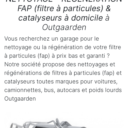
FAP (filtre à particules) &
catalyseurs à domicile
à
Outgaarden
Vous recherchez un garage pour le
nettoyage ou la régénération de votre filtre
à particules (fap) à prix bas et garanti ?
Notre société propose des nettoyages et
régénérations de filtres à particules (fap) et
catalyseurs toutes marques pour voitures,
camionnettes, bus, autocars et poids lourds
Outgaarden