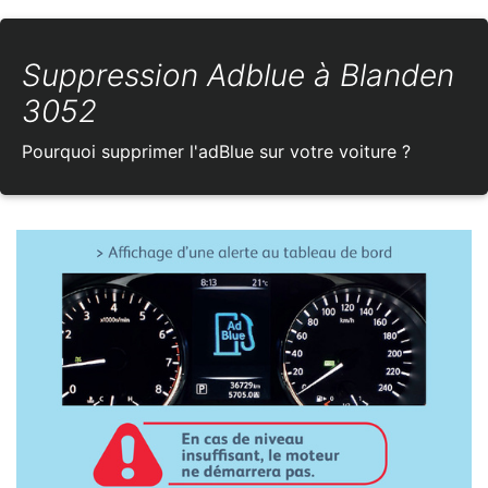
Suppression Adblue à Blanden
3052
Pourquoi supprimer l'adBlue sur votre voiture ?