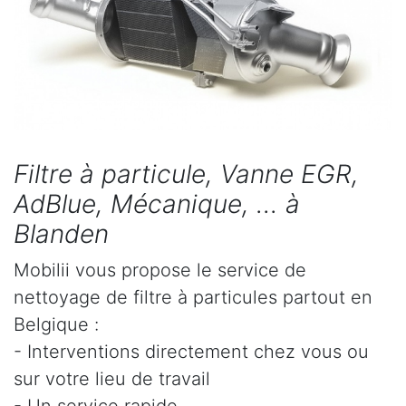
Filtre à particule, Vanne EGR,
AdBlue, Mécanique, ... à
Blanden
Mobilii vous propose le service de
nettoyage de filtre à particules partout en
Belgique :
- Interventions directement chez vous ou
sur votre lieu de travail
- Un service rapide