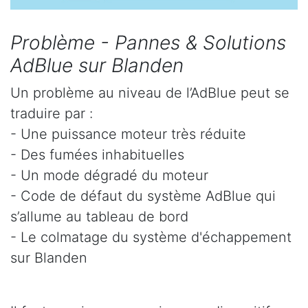
Problème - Pannes & Solutions
AdBlue sur Blanden
Un problème au niveau de l’AdBlue peut se
traduire par :
- Une puissance moteur très réduite
- Des fumées inhabituelles
- Un mode dégradé du moteur
- Code de défaut du système AdBlue qui
s’allume au tableau de bord
- Le colmatage du système d'échappement
sur Blanden