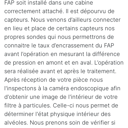
FAP soit installé dans une cabine
correctement attaché. Il est dépourvu de
capteurs. Nous venons d’ailleurs connecter
en lieu et place de certains capteurs nos
propres sondes qui nous permettrons de
connaitre le taux d’encrassement du FAP
avant l’opération en mesurant la différence
de pression en amont et en aval. L’opération
sera réalisée avant et après le traitement.
Après réception de votre pièce nous
l'inspectons à la caméra endoscopique afin
d'obtenir une image de l'intérieur de votre
filtre à particules. Celle-ci nous permet de
déterminer l'état physique intérieur des
alvéoles. Nous prenons soin de vérifier si