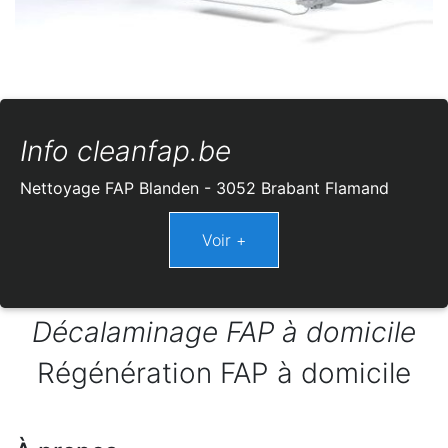
Info cleanfap.be
Nettoyage FAP Blanden - 3052 Brabant Flamand
Décalaminage FAP à domicile
Régénération FAP à domicile