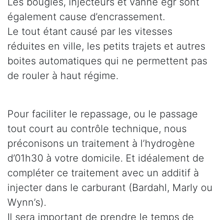
Les bougies, injecteurs et vanne egr sont
également cause d’encrassement.
Le tout étant causé par les vitesses
réduites en ville, les petits trajets et autres
boites automatiques qui ne permettent pas
de rouler à haut régime.
Pour faciliter le repassage, ou le passage
tout court au contrôle technique, nous
préconisons un traitement à l’hydrogène
d’01h30 à votre domicile. Et idéalement de
compléter ce traitement avec un additif à
injecter dans le carburant (Bardahl, Marly ou
Wynn’s).
Il sera important de prendre le temps de