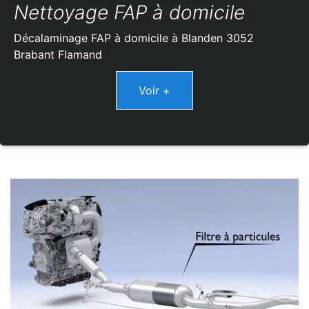
Nettoyage FAP à domicile
Décalaminage FAP à domicile à Blanden 3052
Brabant Flamand
Voir +