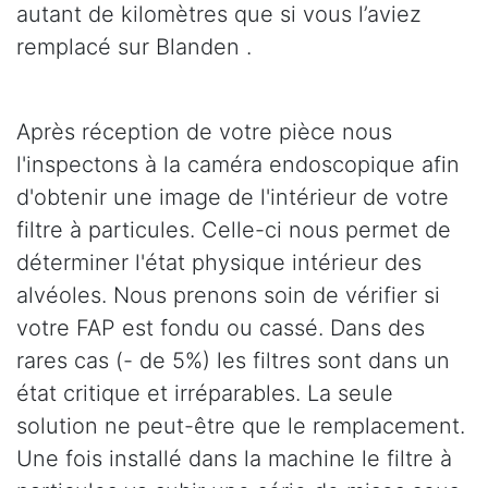
autant de kilomètres que si vous l’aviez
remplacé sur Blanden .
Après réception de votre pièce nous
l'inspectons à la caméra endoscopique afin
d'obtenir une image de l'intérieur de votre
filtre à particules. Celle-ci nous permet de
déterminer l'état physique intérieur des
alvéoles. Nous prenons soin de vérifier si
votre FAP est fondu ou cassé. Dans des
rares cas (- de 5%) les filtres sont dans un
état critique et irréparables. La seule
solution ne peut-être que le remplacement.
Une fois installé dans la machine le filtre à