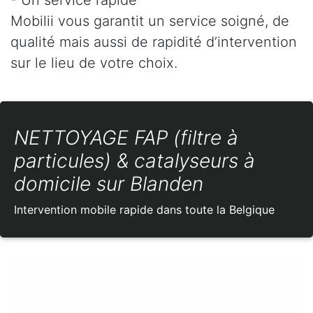
Mobilii vous garantit un service soigné, de
qualité mais aussi de rapidité d’intervention
sur le lieu de votre choix.
NETTOYAGE FAP (filtre à
particules) & catalyseurs à
domicile sur Blanden
Intervention mobile rapide dans toute la Belgique