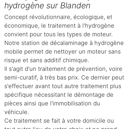
hydrogène sur Blanden
Concept révolutionnaire, écologique, et
économique, le traitement à l'hydrogène
convient pour tous les types de moteur.
Notre station de décalaminage à hydrogène
mobile permet de nettoyer un moteur sans
risque et sans additif chimique.
Il s'agit d'un traitement de prévention, voire
semi-curatif, à très bas prix. Ce dernier peut
s'effectuer avant tout autre traitement plus
spécifique nécessitant le démontage de
pièces ainsi que l'immobilisation du
véhicule.
Ce traitement se fait à votre domicile ou