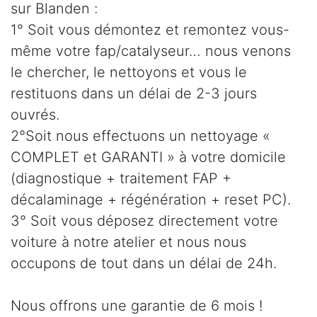
sur Blanden :
1° Soit vous démontez et remontez vous-
même votre fap/catalyseur… nous venons
le chercher, le nettoyons et vous le
restituons dans un délai de 2-3 jours
ouvrés.
2°Soit nous effectuons un nettoyage «
COMPLET et GARANTI » à votre domicile
(diagnostique + traitement FAP +
décalaminage + régénération + reset PC).
3° Soit vous déposez directement votre
voiture à notre atelier et nous nous
occupons de tout dans un délai de 24h.
Nous offrons une garantie de 6 mois !