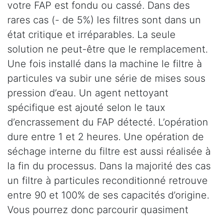
votre FAP est fondu ou cassé. Dans des
rares cas (- de 5%) les filtres sont dans un
état critique et irréparables. La seule
solution ne peut-être que le remplacement.
Une fois installé dans la machine le filtre à
particules va subir une série de mises sous
pression d’eau. Un agent nettoyant
spécifique est ajouté selon le taux
d’encrassement du FAP détecté. L’opération
dure entre 1 et 2 heures. Une opération de
séchage interne du filtre est aussi réalisée à
la fin du processus. Dans la majorité des cas
un filtre à particules reconditionné retrouve
entre 90 et 100% de ses capacités d’origine.
Vous pourrez donc parcourir quasiment