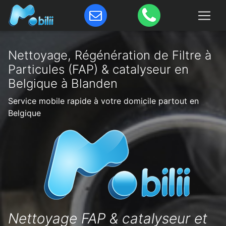
Nettoyage, Régénération de Filtre à
Particules (FAP) & catalyseur en
Belgique à Blanden
Service mobile rapide à votre domicile partout en
Belgique
Nettoyage FAP & catalyseur et