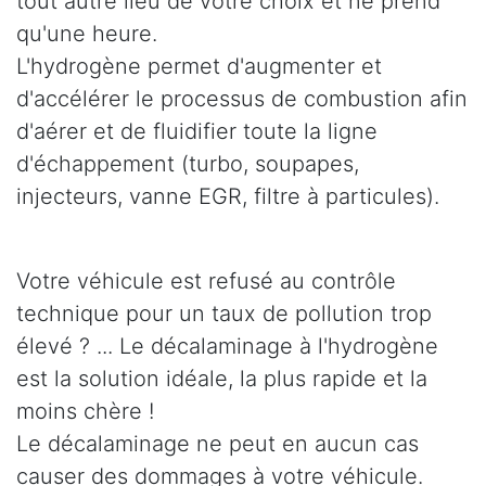
tout autre lieu de votre choix et ne prend
qu'une heure.
L'hydrogène permet d'augmenter et
d'accélérer le processus de combustion afin
d'aérer et de fluidifier toute la ligne
d'échappement (turbo, soupapes,
injecteurs, vanne EGR, filtre à particules).
Votre véhicule est refusé au contrôle
technique pour un taux de pollution trop
élevé ? ... Le décalaminage à l'hydrogène
est la solution idéale, la plus rapide et la
moins chère !
Le décalaminage ne peut en aucun cas
causer des dommages à votre véhicule.