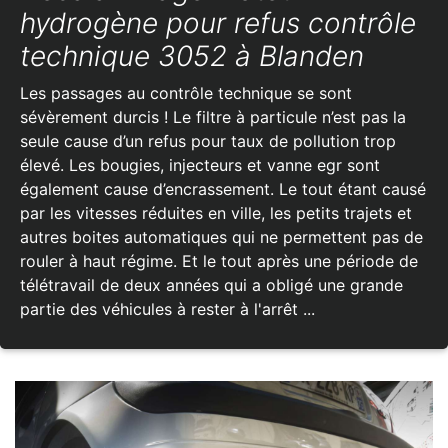
hydrogène pour refus contrôle
technique 3052 à Blanden
Les passages au contrôle technique se sont
sévèrement durcis ! Le filtre à particule n’est pas la
seule cause d’un refus pour taux de pollution trop
élevé. Les bougies, injecteurs et vanne egr sont
également cause d’encrassement. Le tout étant causé
par les vitesses réduites en ville, les petits trajets et
autres boites automatiques qui ne permettent pas de
rouler à haut régime. Et le tout après une période de
télétravail de deux années qui a obligé une grande
partie des véhicules à rester à l'arrêt ...