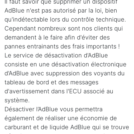
Il faut savoir que supprimer un dispositif
AdBlue n'est pas autorisé par la loi, bien
qu'indétectable lors du contrôle technique.
Cependant nombreux sont nos clients qui
demandent à le faire afin d'éviter des
pannes entrainants des frais importants !
Le service de désactivation d'AdBlue
consiste en une désactivation électronique
d'AdBlue avec suppression des voyants du
tableau de bord et des messages
d'avertissement dans l'ECU associé au
système.
Désactiver l’AdBlue vous permettra
également de réaliser une économie de
carburant et de liquide AdBlue qui se trouve