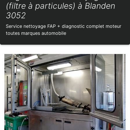
(filtre à particules) à Blanden
3052
Service nettoyage FAP + diagnostic complet moteur
toutes marques automobile