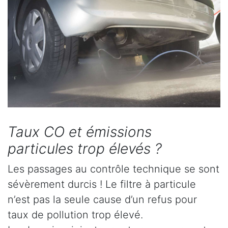
Taux CO et émissions
particules trop élevés ?
Les passages au contrôle technique se sont
sévèrement durcis ! Le filtre à particule
n’est pas la seule cause d’un refus pour
taux de pollution trop élevé.