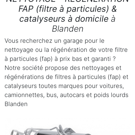
FAP (filtre à particules) &
catalyseurs à domicile
à
Blanden
Vous recherchez un garage pour le
nettoyage ou la régénération de votre filtre
à particules (fap) à prix bas et garanti ?
Notre société propose des nettoyages et
régénérations de filtres à particules (fap) et
catalyseurs toutes marques pour voitures,
camionnettes, bus, autocars et poids lourds
Blanden