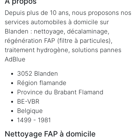
À propos
Depuis plus de 10 ans, nous proposons nos
services automobiles à domicile sur
Blanden : nettoyage, décalaminage,
régénération FAP (filtre à particules),
traitement hydrogène, solutions pannes
AdBlue
3052 Blanden
Région flamande
Province du Brabant Flamand
BE-VBR
Belgique
1499 - 1981
Nettoyage FAP à domicile