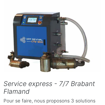
Service express - 7/7 Brabant
Flamand
Pour se faire, nous proposons 3 solutions