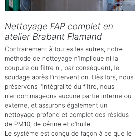
Nettoyage FAP complet en
atelier Brabant Flamand
Contrairement à toutes les autres, notre
méthode de nettoyage n’implique ni la
coupure du filtre ni, par conséquent, le
soudage après l’intervention. Dès lors, nous
préservons l’intégralité du filtre, nous
n’endommageons aucune partie interne ou
externe, et assurons également un
nettoyage profond et complet des résidus
de PM10, de cérine et d’huile.
Le système est conçu de façon à ce que le