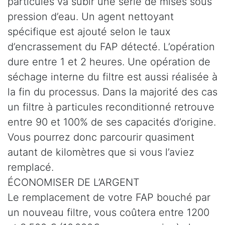
particules va subir une série de mises sous
pression d’eau. Un agent nettoyant
spécifique est ajouté selon le taux
d’encrassement du FAP détecté. L’opération
dure entre 1 et 2 heures. Une opération de
séchage interne du filtre est aussi réalisée à
la fin du processus. Dans la majorité des cas
un filtre à particules reconditionné retrouve
entre 90 et 100% de ses capacités d’origine.
Vous pourrez donc parcourir quasiment
autant de kilomètres que si vous l’aviez
remplacé.
ÉCONOMISER DE L’ARGENT
Le remplacement de votre FAP bouché par
un nouveau filtre, vous coûtera entre 1200