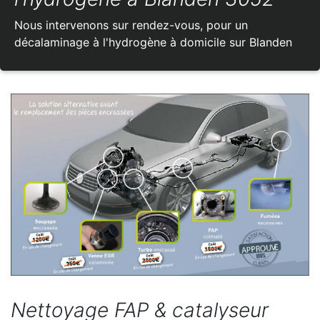
Nous intervenons sur rendez-vous, pour un
décalaminage à l'hydrogène à domicile sur Blanden
Nettoyage FAP & catalyseur