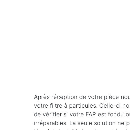
Après réception de votre pièce nou
votre filtre à particules. Celle-ci
de vérifier si votre FAP est fondu o
irréparables. La seule solution ne