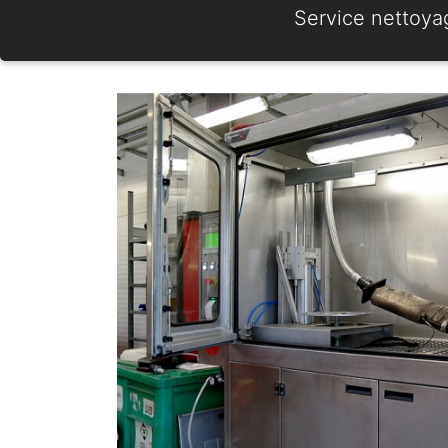
Service nettoya