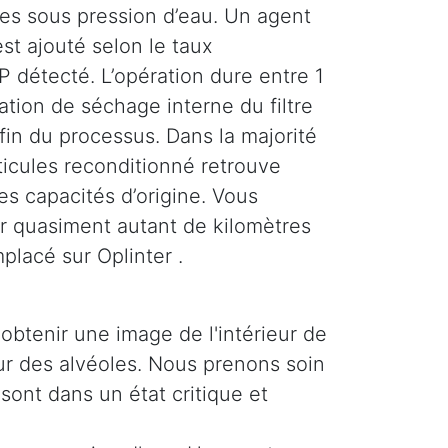
ses sous pression d’eau. Un agent
st ajouté selon le taux
 détecté. L’opération dure entre 1
tion de séchage interne du filtre
 fin du processus. Dans la majorité
rticules reconditionné retrouve
es capacités d’origine. Vous
r quasiment autant de kilomètres
mplacé sur Oplinter .
obtenir une image de l'intérieur de
ieur des alvéoles. Nous prenons soin
 sont dans un état critique et