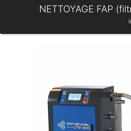
NETTOYAGE FAP (filtre