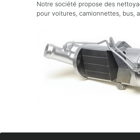
Notre société propose des nettoyag
pour voitures, camionnettes, bus, a