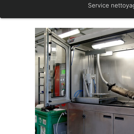
Service nettoya