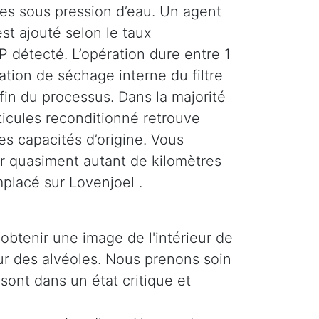
ses sous pression d’eau. Un agent
st ajouté selon le taux
 détecté. L’opération dure entre 1
tion de séchage interne du filtre
 fin du processus. Dans la majorité
rticules reconditionné retrouve
es capacités d’origine. Vous
r quasiment autant de kilomètres
mplacé sur Lovenjoel .
obtenir une image de l'intérieur de
ieur des alvéoles. Nous prenons soin
 sont dans un état critique et