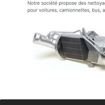
Notre société propose des nettoyag
pour voitures, camionnettes, bus, 