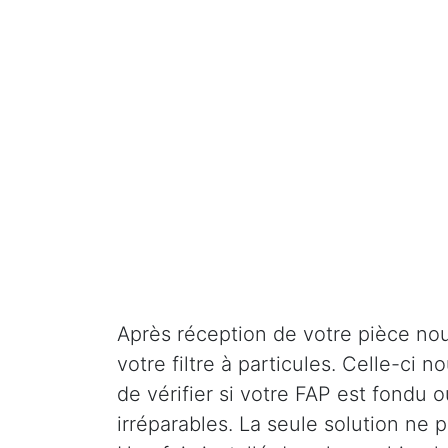
Après réception de votre pièce nou
votre filtre à particules. Celle-ci
de vérifier si votre FAP est fondu o
irréparables. La seule solution ne