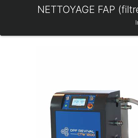
NETTOYAGE FAP (filtre