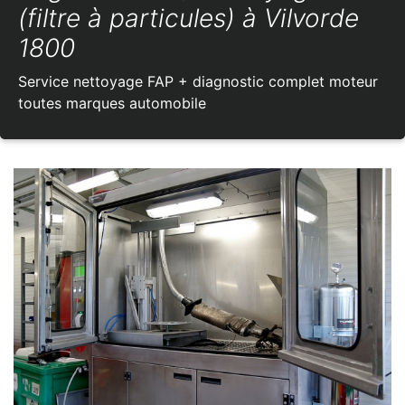
(filtre à particules) à Vilvorde
1800
Service nettoyage FAP + diagnostic complet moteur
toutes marques automobile