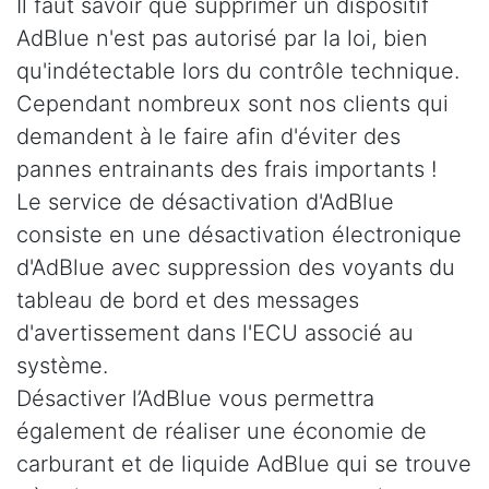
Il faut savoir que supprimer un dispositif
AdBlue n'est pas autorisé par la loi, bien
qu'indétectable lors du contrôle technique.
Cependant nombreux sont nos clients qui
demandent à le faire afin d'éviter des
pannes entrainants des frais importants !
Le service de désactivation d'AdBlue
consiste en une désactivation électronique
d'AdBlue avec suppression des voyants du
tableau de bord et des messages
d'avertissement dans l'ECU associé au
système.
Désactiver l’AdBlue vous permettra
également de réaliser une économie de
carburant et de liquide AdBlue qui se trouve