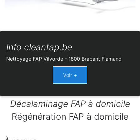
Info cleanfap.be
Nettoyage FAP Vilvorde - 1800 Brabant Flamand
Décalaminage FAP à domicile
Régénération FAP à domicile