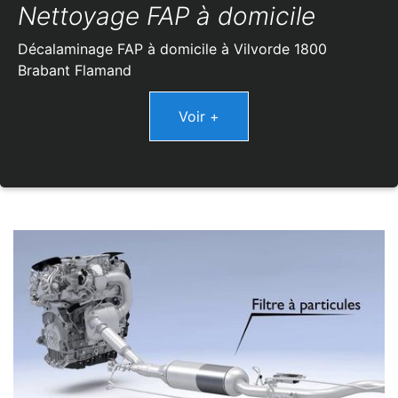
Nettoyage FAP à domicile
Décalaminage FAP à domicile à Vilvorde 1800
Brabant Flamand
Voir +