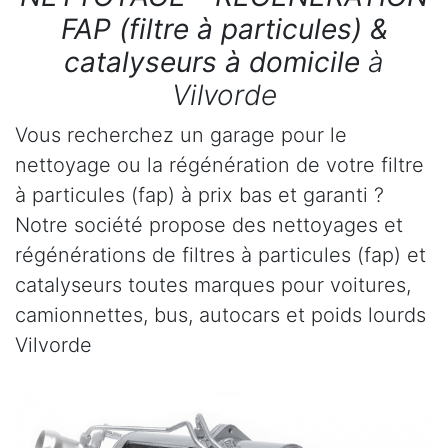
FAP (filtre à particules) &
catalyseurs à domicile
à
Vilvorde
Vous recherchez un garage pour le
nettoyage ou la régénération de votre filtre
à particules (fap) à prix bas et garanti ?
Notre société propose des nettoyages et
régénérations de filtres à particules (fap) et
catalyseurs toutes marques pour voitures,
camionnettes, bus, autocars et poids lourds
Vilvorde