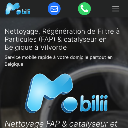
Nettoyage, Régénération de Filtre à
Particules (FAP) & catalyseur en
Belgique à Vilvorde
Service mobile rapide à votre domicile partout en
Belgique
Nettoyage FAP & catalyseur et