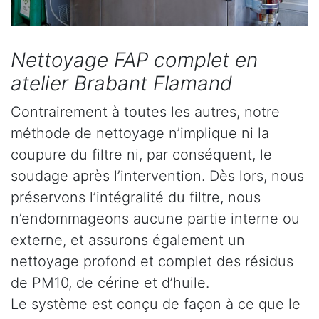
Nettoyage FAP complet en
atelier Brabant Flamand
Contrairement à toutes les autres, notre
méthode de nettoyage n’implique ni la
coupure du filtre ni, par conséquent, le
soudage après l’intervention. Dès lors, nous
préservons l’intégralité du filtre, nous
n’endommageons aucune partie interne ou
externe, et assurons également un
nettoyage profond et complet des résidus
de PM10, de cérine et d’huile.
Le système est conçu de façon à ce que le