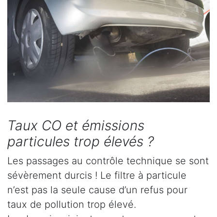
Taux CO et émissions
particules trop élevés ?
Les passages au contrôle technique se sont
sévèrement durcis ! Le filtre à particule
n’est pas la seule cause d’un refus pour
taux de pollution trop élevé.