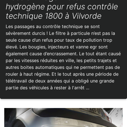
hydrogène pour refus contrôle
technique 1800 à Vilvorde
Les passages au contrôle technique se sont
sévèrement durcis ! Le filtre à particule n’est pas la
seule cause d’un refus pour taux de pollution trop
élevé. Les bougies, injecteurs et vanne egr sont
également cause d’encrassement. Le tout étant causé
par les vitesses réduites en ville, les petits trajets et
autres boites automatiques qui ne permettent pas de
rouler à haut régime. Et le tout après une période de
télétravail de deux années qui a obligé une grande
partie des véhicules à rester à l'arrêt ...