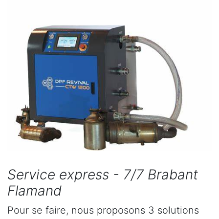
Service express - 7/7 Brabant
Flamand
Pour se faire, nous proposons 3 solutions