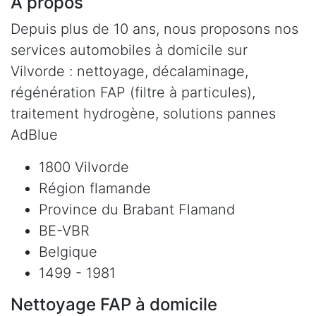
À propos
Depuis plus de 10 ans, nous proposons nos
services automobiles à domicile sur
Vilvorde : nettoyage, décalaminage,
régénération FAP (filtre à particules),
traitement hydrogène, solutions pannes
AdBlue
1800 Vilvorde
Région flamande
Province du Brabant Flamand
BE-VBR
Belgique
1499 - 1981
Nettoyage FAP à domicile