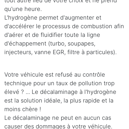
tout autre lieu de votre choix et ne prend
qu'une heure.
L'hydrogène permet d'augmenter et
d'accélérer le processus de combustion afin
d'aérer et de fluidifier toute la ligne
d'échappement (turbo, soupapes,
injecteurs, vanne EGR, filtre à particules).
Votre véhicule est refusé au contrôle
technique pour un taux de pollution trop
élevé ? ... Le décalaminage à l'hydrogène
est la solution idéale, la plus rapide et la
moins chère !
Le décalaminage ne peut en aucun cas
causer des dommages à votre véhicule.