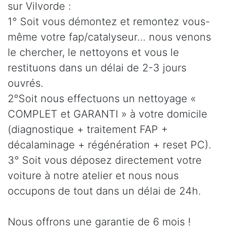
sur Vilvorde :
1° Soit vous démontez et remontez vous-
même votre fap/catalyseur… nous venons
le chercher, le nettoyons et vous le
restituons dans un délai de 2-3 jours
ouvrés.
2°Soit nous effectuons un nettoyage «
COMPLET et GARANTI » à votre domicile
(diagnostique + traitement FAP +
décalaminage + régénération + reset PC).
3° Soit vous déposez directement votre
voiture à notre atelier et nous nous
occupons de tout dans un délai de 24h.
Nous offrons une garantie de 6 mois !