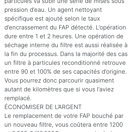
particules va subir une série de mises sous
pression d’eau. Un agent nettoyant
spécifique est ajouté selon le taux
d’encrassement du FAP détecté. L’opération
dure entre 1 et 2 heures. Une opération de
séchage interne du filtre est aussi réalisée à
la fin du processus. Dans la majorité des cas
un filtre à particules reconditionné retrouve
entre 90 et 100% de ses capacités d’origine.
Vous pourrez donc parcourir quasiment
autant de kilomètres que si vous l’aviez
remplacé.
ÉCONOMISER DE L’ARGENT
Le remplacement de votre FAP bouché par
un nouveau filtre, vous coûtera entre 1200