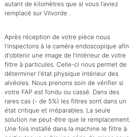
autant de kilomètres que si vous l’aviez
remplacé sur Vilvorde .
Après réception de votre pièce nous
l'inspectons à la caméra endoscopique afin
d'obtenir une image de l'intérieur de votre
filtre à particules. Celle-ci nous permet de
déterminer l'état physique intérieur des
alvéoles. Nous prenons soin de vérifier si
votre FAP est fondu ou cassé. Dans des
rares cas (- de 5%) les filtres sont dans un
état critique et irréparables. La seule
solution ne peut-être que le remplacement.
Une fois installé dans la machine le filtre à