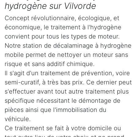
hydrogène sur Vilvorde
Concept révolutionnaire, écologique, et
économique, le traitement à l'hydrogène
convient pour tous les types de moteur.
Notre station de décalaminage à hydrogène
mobile permet de nettoyer un moteur sans
risque et sans additif chimique.
Il s'agit d'un traitement de prévention, voire
semi-curatif, à très bas prix. Ce dernier peut
s'effectuer avant tout autre traitement plus
spécifique nécessitant le démontage de
pièces ainsi que l'immobilisation du
véhicule.
Ce traitement se fait à votre domicile ou