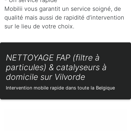
Mobilii vous garantit un service soigné, de
qualité mais aussi de rapidité d’intervention
sur le lieu de votre choix.
NETTOYAGE FAP (filtre à
particules) & catalyseurs à
domicile sur Vilvorde
Intervention mobile rapide dans toute la Belgique