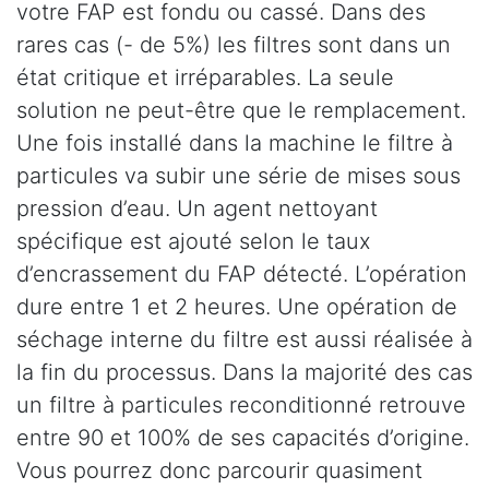
votre FAP est fondu ou cassé. Dans des
rares cas (- de 5%) les filtres sont dans un
état critique et irréparables. La seule
solution ne peut-être que le remplacement.
Une fois installé dans la machine le filtre à
particules va subir une série de mises sous
pression d’eau. Un agent nettoyant
spécifique est ajouté selon le taux
d’encrassement du FAP détecté. L’opération
dure entre 1 et 2 heures. Une opération de
séchage interne du filtre est aussi réalisée à
la fin du processus. Dans la majorité des cas
un filtre à particules reconditionné retrouve
entre 90 et 100% de ses capacités d’origine.
Vous pourrez donc parcourir quasiment