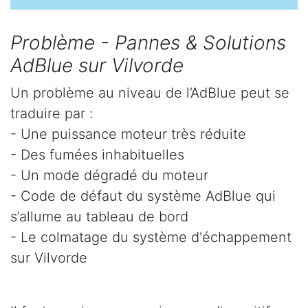
Problème - Pannes & Solutions
AdBlue sur Vilvorde
Un problème au niveau de l’AdBlue peut se
traduire par :
- Une puissance moteur très réduite
- Des fumées inhabituelles
- Un mode dégradé du moteur
- Code de défaut du système AdBlue qui
s’allume au tableau de bord
- Le colmatage du système d'échappement
sur Vilvorde