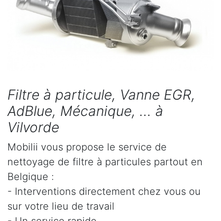
Filtre à particule, Vanne EGR,
AdBlue, Mécanique, ... à
Vilvorde
Mobilii vous propose le service de
nettoyage de filtre à particules partout en
Belgique :
- Interventions directement chez vous ou
sur votre lieu de travail
- Un service rapide