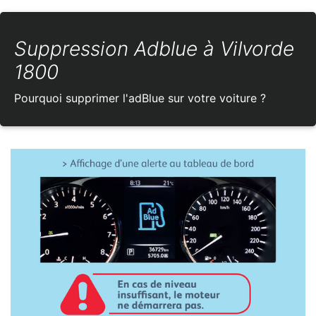
Suppression Adblue à Vilvorde
1800
Pourquoi supprimer l'adBlue sur votre voiture ?