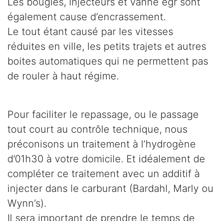
Les bougies, injecteurs et vanne egr sont
également cause d’encrassement.
Le tout étant causé par les vitesses
réduites en ville, les petits trajets et autres
boites automatiques qui ne permettent pas
de rouler à haut régime.
Pour faciliter le repassage, ou le passage
tout court au contrôle technique, nous
préconisons un traitement à l’hydrogène
d’01h30 à votre domicile. Et idéalement de
compléter ce traitement avec un additif à
injecter dans le carburant (Bardahl, Marly ou
Wynn’s).
Il sera important de prendre le temps de