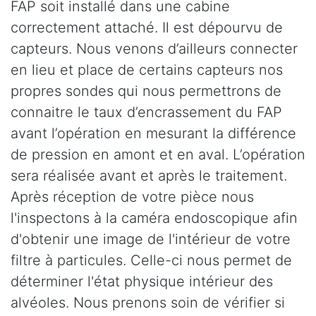
FAP soit installé dans une cabine
correctement attaché. Il est dépourvu de
capteurs. Nous venons d’ailleurs connecter
en lieu et place de certains capteurs nos
propres sondes qui nous permettrons de
connaitre le taux d’encrassement du FAP
avant l’opération en mesurant la différence
de pression en amont et en aval. L’opération
sera réalisée avant et après le traitement.
Après réception de votre pièce nous
l'inspectons à la caméra endoscopique afin
d'obtenir une image de l'intérieur de votre
filtre à particules. Celle-ci nous permet de
déterminer l'état physique intérieur des
alvéoles. Nous prenons soin de vérifier si