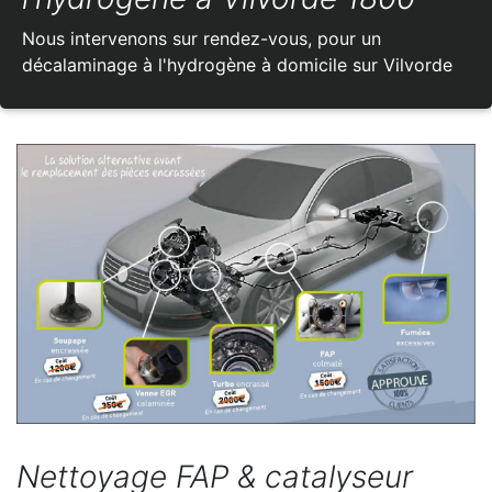
Nous intervenons sur rendez-vous, pour un
décalaminage à l'hydrogène à domicile sur Vilvorde
Nettoyage FAP & catalyseur