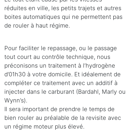
réduites en ville, les petits trajets et autres
boites automatiques qui ne permettent pas
de rouler à haut régime.
Pour faciliter le repassage, ou le passage
tout court au contrôle technique, nous
préconisons un traitement à l’hydrogène
d’01h30 à votre domicile. Et idéalement de
compléter ce traitement avec un additif à
injecter dans le carburant (Bardahl, Marly ou
Wynn’s).
Il sera important de prendre le temps de
bien rouler au préalable de la revisite avec
un régime moteur plus élevé.