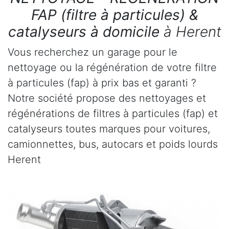
FAP (filtre à particules) &
catalyseurs à domicile
à Herent
Vous recherchez un garage pour le
nettoyage ou la régénération de votre filtre
à particules (fap) à prix bas et garanti ?
Notre société propose des nettoyages et
régénérations de filtres à particules (fap) et
catalyseurs toutes marques pour voitures,
camionnettes, bus, autocars et poids lourds
Herent