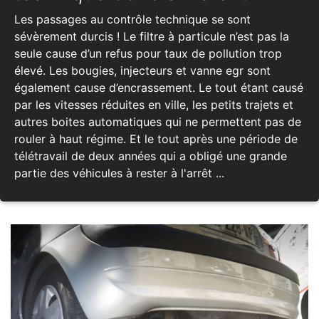
Les passages au contrôle technique se sont
sévèrement durcis ! Le filtre à particule n’est pas la
seule cause d’un refus pour taux de pollution trop
élevé. Les bougies, injecteurs et vanne egr sont
également cause d’encrassement. Le tout étant causé
par les vitesses réduites en ville, les petits trajets et
autres boites automatiques qui ne permettent pas de
rouler à haut régime. Et le tout après une période de
télétravail de deux années qui a obligé une grande
partie des véhicules à rester à l'arrêt ...