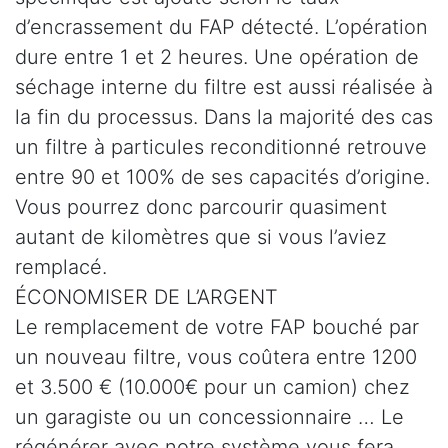
d’encrassement du FAP détecté. L’opération
dure entre 1 et 2 heures. Une opération de
séchage interne du filtre est aussi réalisée à
la fin du processus. Dans la majorité des cas
un filtre à particules reconditionné retrouve
entre 90 et 100% de ses capacités d’origine.
Vous pourrez donc parcourir quasiment
autant de kilomètres que si vous l’aviez
remplacé.
ÉCONOMISER DE L’ARGENT
Le remplacement de votre FAP bouché par
un nouveau filtre, vous coûtera entre 1200
et 3.500 € (10.000€ pour un camion) chez
un garagiste ou un concessionnaire … Le
régénérer avec notre système vous fera