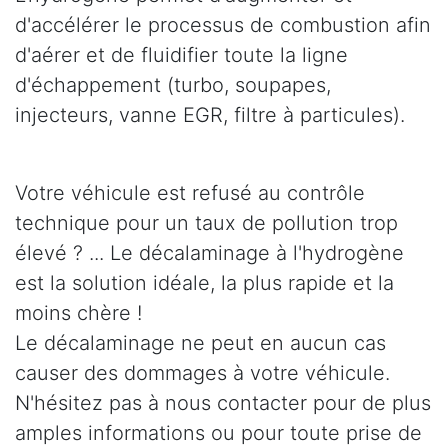
d'accélérer le processus de combustion afin
d'aérer et de fluidifier toute la ligne
d'échappement (turbo, soupapes,
injecteurs, vanne EGR, filtre à particules).
Votre véhicule est refusé au contrôle
technique pour un taux de pollution trop
élevé ? ... Le décalaminage à l'hydrogène
est la solution idéale, la plus rapide et la
moins chère !
Le décalaminage ne peut en aucun cas
causer des dommages à votre véhicule.
N'hésitez pas à nous contacter pour de plus
amples informations ou pour toute prise de