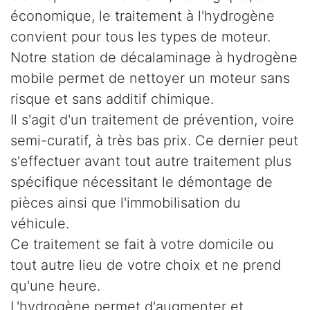
économique, le traitement à l'hydrogène
convient pour tous les types de moteur.
Notre station de décalaminage à hydrogène
mobile permet de nettoyer un moteur sans
risque et sans additif chimique.
Il s'agit d'un traitement de prévention, voire
semi-curatif, à très bas prix. Ce dernier peut
s'effectuer avant tout autre traitement plus
spécifique nécessitant le démontage de
pièces ainsi que l'immobilisation du
véhicule.
Ce traitement se fait à votre domicile ou
tout autre lieu de votre choix et ne prend
qu'une heure.
L'hydrogène permet d'augmenter et