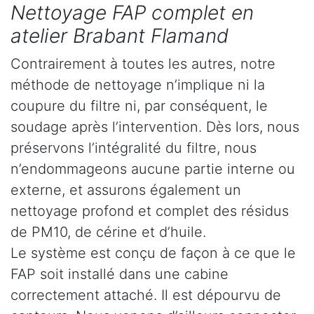
Nettoyage FAP complet en
atelier Brabant Flamand
Contrairement à toutes les autres, notre
méthode de nettoyage n’implique ni la
coupure du filtre ni, par conséquent, le
soudage après l’intervention. Dès lors, nous
préservons l’intégralité du filtre, nous
n’endommageons aucune partie interne ou
externe, et assurons également un
nettoyage profond et complet des résidus
de PM10, de cérine et d’huile.
Le système est conçu de façon à ce que le
FAP soit installé dans une cabine
correctement attaché. Il est dépourvu de