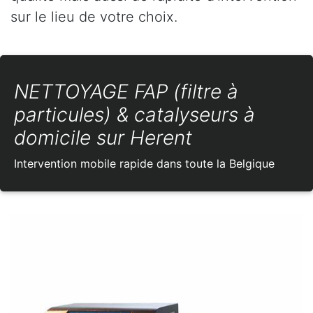
sur le lieu de votre choix.
NETTOYAGE FAP (filtre à
particules) & catalyseurs à
domicile sur Herent
Intervention mobile rapide dans toute la Belgique