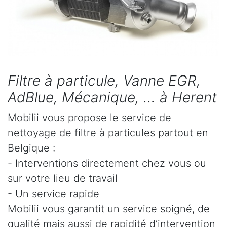
Filtre à particule, Vanne EGR,
AdBlue, Mécanique, ... à Herent
Mobilii vous propose le service de
nettoyage de filtre à particules partout en
Belgique :
- Interventions directement chez vous ou
sur votre lieu de travail
- Un service rapide
Mobilii vous garantit un service soigné, de
qualité mais aussi de rapidité d’intervention