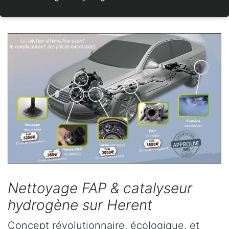
Nettoyage FAP & catalyseur
hydrogène sur Herent
Concept révolutionnaire, écologique, et