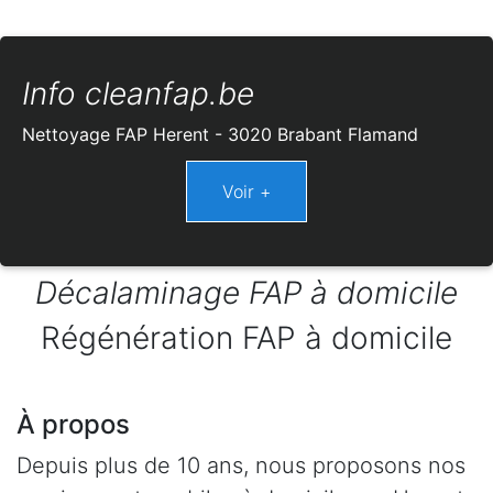
Info cleanfap.be
Nettoyage FAP Herent - 3020 Brabant Flamand
Décalaminage FAP à domicile
Régénération FAP à domicile
À propos
Depuis plus de 10 ans, nous proposons nos