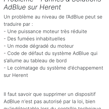
AdBlue sur Herent
Un problème au niveau de l’AdBlue peut se
traduire par :
- Une puissance moteur très réduite
- Des fumées inhabituelles
- Un mode dégradé du moteur
- Code de défaut du système AdBlue qui
s’allume au tableau de bord
- Le colmatage du système d'échappement
sur Herent
Il faut savoir que supprimer un dispositif
AdBlue n'est pas autorisé par la loi, bien
qu'indétectable lors du contrôle technique.