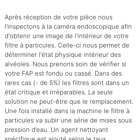
Après réception de votre pièce nous
l'inspectons à la caméra endoscopique afin
d'obtenir une image de l'intérieur de votre
filtre à particules. Celle-ci nous permet de
déterminer l'état physique intérieur des
alvéoles. Nous prenons soin de vérifier si
votre FAP est fondu ou cassé. Dans des
rares cas (- de 5%) les filtres sont dans un
état critique et irréparables. La seule
solution ne peut-être que le remplacement.
Une fois installé dans la machine le filtre à
particules va subir une série de mises sous
pression d’eau. Un agent nettoyant
spécifique est ajouté selon le taux