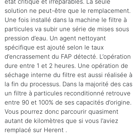
état critique et irréparables. La seule
solution ne peut-être que le remplacement.
Une fois installé dans la machine le filtre à
particules va subir une série de mises sous
pression d’eau. Un agent nettoyant
spécifique est ajouté selon le taux
d’encrassement du FAP détecté. L’opération
dure entre 1 et 2 heures. Une opération de
séchage interne du filtre est aussi réalisée à
la fin du processus. Dans la majorité des cas
un filtre à particules reconditionné retrouve
entre 90 et 100% de ses capacités d’origine.
Vous pourrez donc parcourir quasiment
autant de kilomètres que si vous l’aviez
remplacé sur Herent .