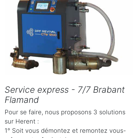
Service express - 7/7 Brabant
Flamand
Pour se faire, nous proposons 3 solutions
sur Herent :
1° Soit vous démontez et remontez vous-