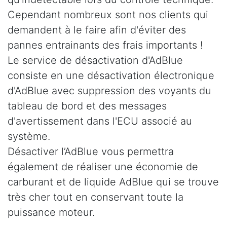
Cependant nombreux sont nos clients qui
demandent à le faire afin d'éviter des
pannes entrainants des frais importants !
Le service de désactivation d'AdBlue
consiste en une désactivation électronique
d'AdBlue avec suppression des voyants du
tableau de bord et des messages
d'avertissement dans l'ECU associé au
système.
Désactiver l’AdBlue vous permettra
également de réaliser une économie de
carburant et de liquide AdBlue qui se trouve
très cher tout en conservant toute la
puissance moteur.