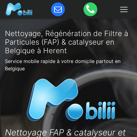
Nettoyage, Régénération de Filtre à
Particules (FAP) & catalyseur en
Belgique à Herent
Service mobile rapide à votre domicile partout en
Belgique
Nettoyage FAP & catalyseur et