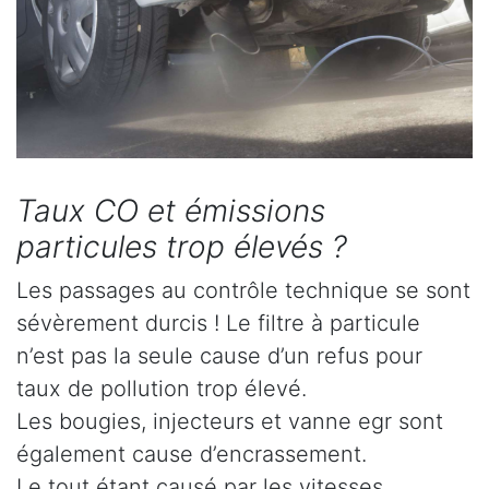
Taux CO et émissions
particules trop élevés ?
Les passages au contrôle technique se sont
sévèrement durcis ! Le filtre à particule
n’est pas la seule cause d’un refus pour
taux de pollution trop élevé.
Les bougies, injecteurs et vanne egr sont
également cause d’encrassement.
Le tout étant causé par les vitesses