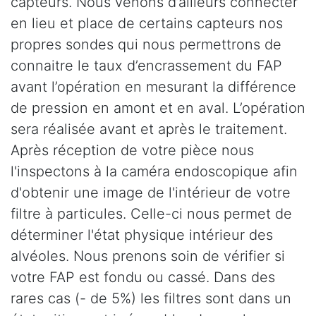
capteurs. Nous venons d’ailleurs connecter
en lieu et place de certains capteurs nos
propres sondes qui nous permettrons de
connaitre le taux d’encrassement du FAP
avant l’opération en mesurant la différence
de pression en amont et en aval. L’opération
sera réalisée avant et après le traitement.
Après réception de votre pièce nous
l'inspectons à la caméra endoscopique afin
d'obtenir une image de l'intérieur de votre
filtre à particules. Celle-ci nous permet de
déterminer l'état physique intérieur des
alvéoles. Nous prenons soin de vérifier si
votre FAP est fondu ou cassé. Dans des
rares cas (- de 5%) les filtres sont dans un