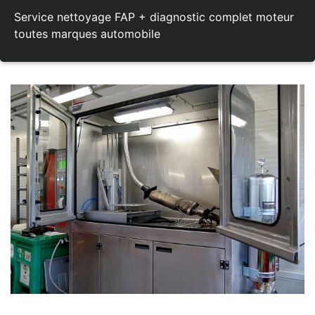
Service nettoyage FAP + diagnostic complet moteur
toutes marques automobile