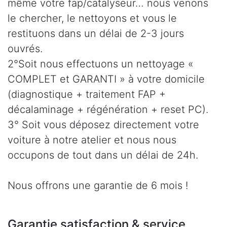
même votre fap/catalyseur… nous venons
le chercher, le nettoyons et vous le
restituons dans un délai de 2-3 jours
ouvrés.
2°Soit nous effectuons un nettoyage «
COMPLET et GARANTI » à votre domicile
(diagnostique + traitement FAP +
décalaminage + régénération + reset PC).
3° Soit vous déposez directement votre
voiture à notre atelier et nous nous
occupons de tout dans un délai de 24h.
Nous offrons une garantie de 6 mois !
Garantie satisfaction & service