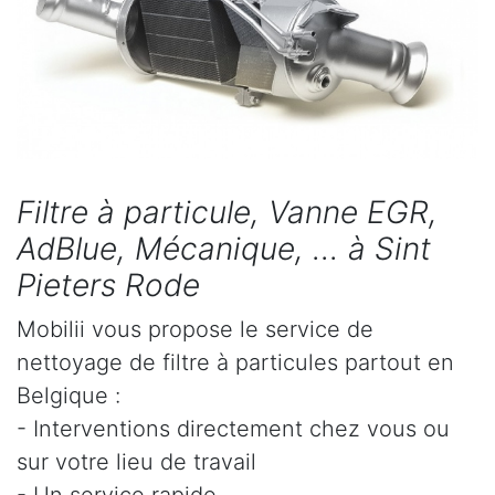
Filtre à particule, Vanne EGR,
AdBlue, Mécanique, ... à Sint
Pieters Rode
Mobilii vous propose le service de
nettoyage de filtre à particules partout en
Belgique :
- Interventions directement chez vous ou
sur votre lieu de travail
- Un service rapide