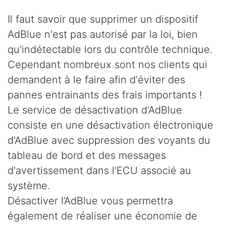
Il faut savoir que supprimer un dispositif
AdBlue n'est pas autorisé par la loi, bien
qu'indétectable lors du contrôle technique.
Cependant nombreux sont nos clients qui
demandent à le faire afin d'éviter des
pannes entrainants des frais importants !
Le service de désactivation d'AdBlue
consiste en une désactivation électronique
d'AdBlue avec suppression des voyants du
tableau de bord et des messages
d'avertissement dans l'ECU associé au
système.
Désactiver l’AdBlue vous permettra
également de réaliser une économie de