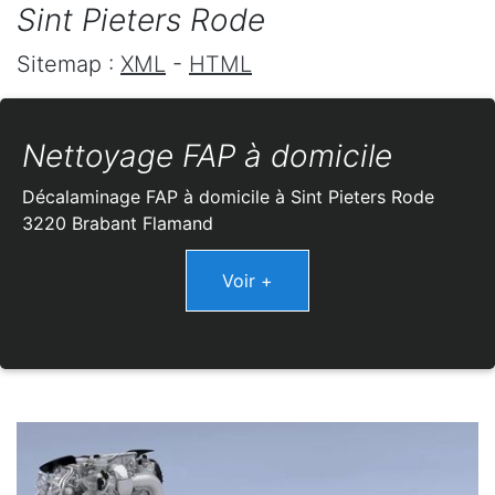
Sint Pieters Rode
Sitemap :
XML
-
HTML
Nettoyage FAP à domicile
Décalaminage FAP à domicile à Sint Pieters Rode
3220 Brabant Flamand
Voir +