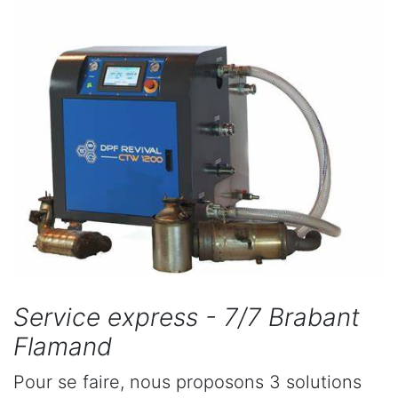
Service express - 7/7 Brabant
Flamand
Pour se faire, nous proposons 3 solutions