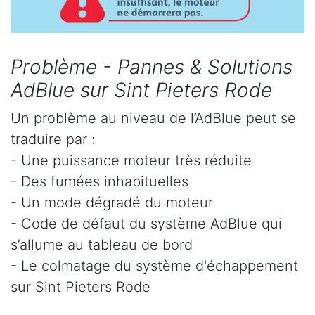
Problème - Pannes & Solutions
AdBlue sur Sint Pieters Rode
Un problème au niveau de l’AdBlue peut se
traduire par :
- Une puissance moteur très réduite
- Des fumées inhabituelles
- Un mode dégradé du moteur
- Code de défaut du système AdBlue qui
s’allume au tableau de bord
- Le colmatage du système d'échappement
sur Sint Pieters Rode