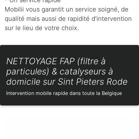
Mobilii vous garantit un service soigné, de
qualité mais aussi de rapidité d’intervention
sur le lieu de votre choix.
NETTOYAGE FAP (filtre à
particules) & catalyseurs à
domicile sur Sint Pieters Rode
Intervention mobile rapide dans toute la Belgique