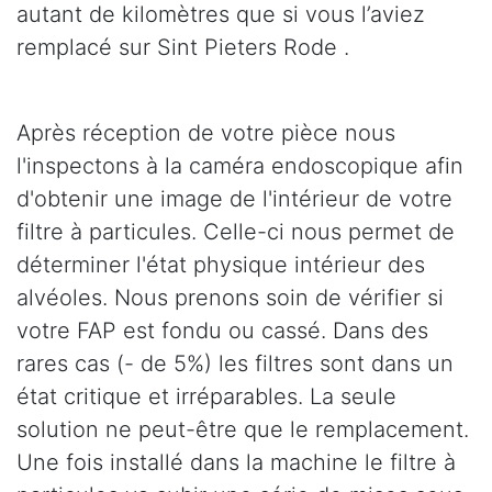
autant de kilomètres que si vous l’aviez
remplacé sur Sint Pieters Rode .
Après réception de votre pièce nous
l'inspectons à la caméra endoscopique afin
d'obtenir une image de l'intérieur de votre
filtre à particules. Celle-ci nous permet de
déterminer l'état physique intérieur des
alvéoles. Nous prenons soin de vérifier si
votre FAP est fondu ou cassé. Dans des
rares cas (- de 5%) les filtres sont dans un
état critique et irréparables. La seule
solution ne peut-être que le remplacement.
Une fois installé dans la machine le filtre à