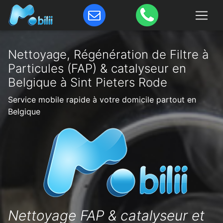
Nettoyage, Régénération de Filtre à
Particules (FAP) & catalyseur en
Belgique à Sint Pieters Rode
Service mobile rapide à votre domicile partout en
Belgique
Nettoyage FAP & catalyseur et