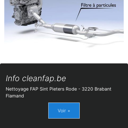
Info cleanfap.be
Nettoyage FAP Sint Pieters Rode - 3220 Brabant
Flamand