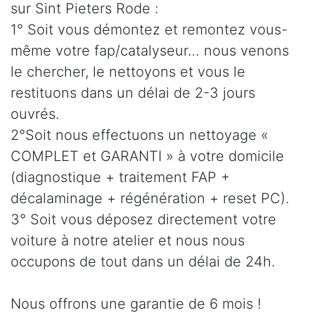
sur Sint Pieters Rode :
1° Soit vous démontez et remontez vous-
même votre fap/catalyseur… nous venons
le chercher, le nettoyons et vous le
restituons dans un délai de 2-3 jours
ouvrés.
2°Soit nous effectuons un nettoyage «
COMPLET et GARANTI » à votre domicile
(diagnostique + traitement FAP +
décalaminage + régénération + reset PC).
3° Soit vous déposez directement votre
voiture à notre atelier et nous nous
occupons de tout dans un délai de 24h.
Nous offrons une garantie de 6 mois !