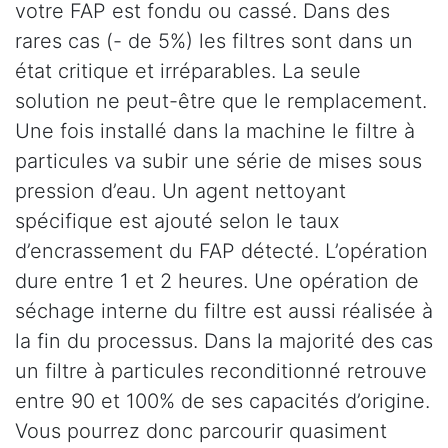
votre FAP est fondu ou cassé. Dans des
rares cas (- de 5%) les filtres sont dans un
état critique et irréparables. La seule
solution ne peut-être que le remplacement.
Une fois installé dans la machine le filtre à
particules va subir une série de mises sous
pression d’eau. Un agent nettoyant
spécifique est ajouté selon le taux
d’encrassement du FAP détecté. L’opération
dure entre 1 et 2 heures. Une opération de
séchage interne du filtre est aussi réalisée à
la fin du processus. Dans la majorité des cas
un filtre à particules reconditionné retrouve
entre 90 et 100% de ses capacités d’origine.
Vous pourrez donc parcourir quasiment