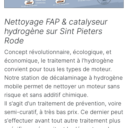
Nettoyage FAP & catalyseur
hydrogène sur Sint Pieters
Rode
Concept révolutionnaire, écologique, et
économique, le traitement à l'hydrogène
convient pour tous les types de moteur.
Notre station de décalaminage à hydrogène
mobile permet de nettoyer un moteur sans
risque et sans additif chimique.
Il s'agit d'un traitement de prévention, voire
semi-curatif, à très bas prix. Ce dernier peut
s'effectuer avant tout autre traitement plus