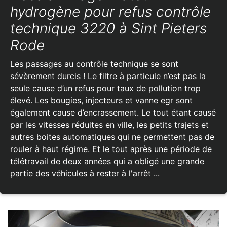
hydrogène pour refus contrôle
technique 3220 à Sint Pieters
Rode
Les passages au contrôle technique se sont
sévèrement durcis ! Le filtre à particule n’est pas la
seule cause d’un refus pour taux de pollution trop
élevé. Les bougies, injecteurs et vanne egr sont
également cause d’encrassement. Le tout étant causé
par les vitesses réduites en ville, les petits trajets et
autres boites automatiques qui ne permettent pas de
rouler à haut régime. Et le tout après une période de
télétravail de deux années qui a obligé une grande
partie des véhicules à rester à l'arrêt ...