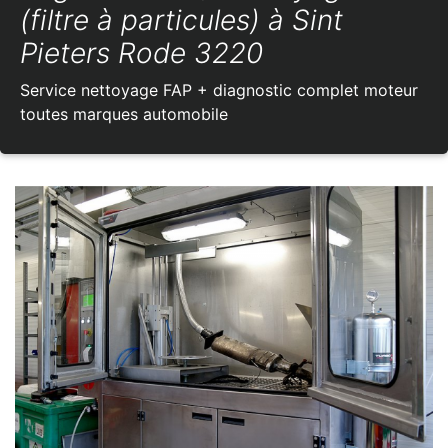
(filtre à particules) à Sint
Pieters Rode 3220
Service nettoyage FAP + diagnostic complet moteur
toutes marques automobile