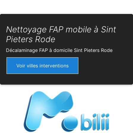
Nettoyage FAP mobile à Sint
Pieters Rode
Décalaminage FAP à domicile
Sint Pieters Rode
Voir villes interventions