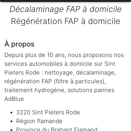
Décalaminage FAP à domicile
Régénération FAP à domicile
À propos
Depuis plus de 10 ans, nous proposons nos
services automobiles à domicile sur Sint
Pieters Rode : nettoyage, décalaminage,
régénération FAP (filtre à particules),
traitement hydrogène, solutions pannes
AdBlue
3220 Sint Pieters Rode
Région flamande
Province du Brabant Flamand