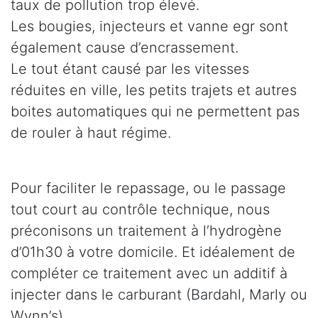
taux de pollution trop élevé.
Les bougies, injecteurs et vanne egr sont
également cause d’encrassement.
Le tout étant causé par les vitesses
réduites en ville, les petits trajets et autres
boites automatiques qui ne permettent pas
de rouler à haut régime.
Pour faciliter le repassage, ou le passage
tout court au contrôle technique, nous
préconisons un traitement à l’hydrogène
d’01h30 à votre domicile. Et idéalement de
compléter ce traitement avec un additif à
injecter dans le carburant (Bardahl, Marly ou
Wynn’s).