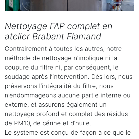
Nettoyage FAP complet en
atelier Brabant Flamand
Contrairement à toutes les autres, notre
méthode de nettoyage n’implique ni la
coupure du filtre ni, par conséquent, le
soudage après l’intervention. Dès lors, nous
préservons l’intégralité du filtre, nous
n’endommageons aucune partie interne ou
externe, et assurons également un
nettoyage profond et complet des résidus
de PM10, de cérine et d’huile.
Le système est conçu de façon à ce que le