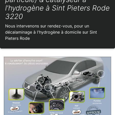
l'hydrogène à Sint Pieters Rode
3220
Nous intervenons sur rendez-vous, pour un
décalaminage à l'hydrogène à domicile sur Sint
Pieters Rode