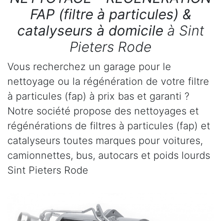
FAP (filtre à particules) &
catalyseurs à domicile
à Sint
Pieters Rode
Vous recherchez un garage pour le
nettoyage ou la régénération de votre filtre
à particules (fap) à prix bas et garanti ?
Notre société propose des nettoyages et
régénérations de filtres à particules (fap) et
catalyseurs toutes marques pour voitures,
camionnettes, bus, autocars et poids lourds
Sint Pieters Rode