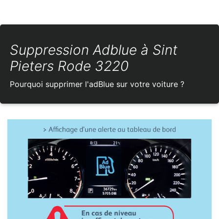
Suppression Adblue à Sint
Pieters Rode 3220
Pourquoi supprimer l'adBlue sur votre voiture ?