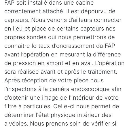
FAP soit installé dans une cabine
correctement attaché. Il est dépourvu de
capteurs. Nous venons d’ailleurs connecter
en lieu et place de certains capteurs nos
propres sondes qui nous permettrons de
connaitre le taux d’encrassement du FAP
avant l’opération en mesurant la différence
de pression en amont et en aval. L’opération
sera réalisée avant et après le traitement.
Après réception de votre pièce nous
l'inspectons à la caméra endoscopique afin
d'obtenir une image de l'intérieur de votre
filtre à particules. Celle-ci nous permet de
déterminer l'état physique intérieur des
alvéoles. Nous prenons soin de vérifier si