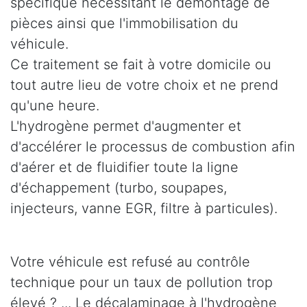
spécifique nécessitant le démontage de
pièces ainsi que l'immobilisation du
véhicule.
Ce traitement se fait à votre domicile ou
tout autre lieu de votre choix et ne prend
qu'une heure.
L'hydrogène permet d'augmenter et
d'accélérer le processus de combustion afin
d'aérer et de fluidifier toute la ligne
d'échappement (turbo, soupapes,
injecteurs, vanne EGR, filtre à particules).
Votre véhicule est refusé au contrôle
technique pour un taux de pollution trop
élevé ? ... Le décalaminage à l'hydrogène