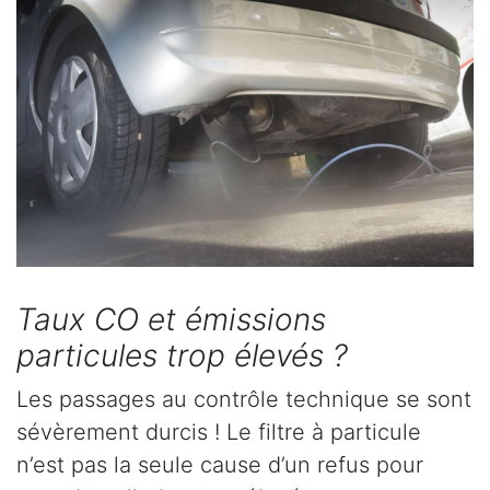
Taux CO et émissions
particules trop élevés ?
Les passages au contrôle technique se sont
sévèrement durcis ! Le filtre à particule
n’est pas la seule cause d’un refus pour