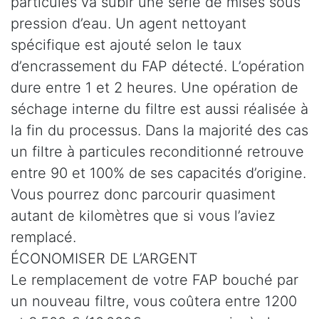
particules va subir une série de mises sous
pression d’eau. Un agent nettoyant
spécifique est ajouté selon le taux
d’encrassement du FAP détecté. L’opération
dure entre 1 et 2 heures. Une opération de
séchage interne du filtre est aussi réalisée à
la fin du processus. Dans la majorité des cas
un filtre à particules reconditionné retrouve
entre 90 et 100% de ses capacités d’origine.
Vous pourrez donc parcourir quasiment
autant de kilomètres que si vous l’aviez
remplacé.
ÉCONOMISER DE L’ARGENT
Le remplacement de votre FAP bouché par
un nouveau filtre, vous coûtera entre 1200