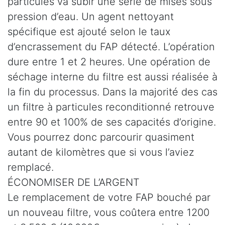
particules va subir une série de mises sous
pression d’eau. Un agent nettoyant
spécifique est ajouté selon le taux
d’encrassement du FAP détecté. L’opération
dure entre 1 et 2 heures. Une opération de
séchage interne du filtre est aussi réalisée à
la fin du processus. Dans la majorité des cas
un filtre à particules reconditionné retrouve
entre 90 et 100% de ses capacités d’origine.
Vous pourrez donc parcourir quasiment
autant de kilomètres que si vous l’aviez
remplacé.
ÉCONOMISER DE L’ARGENT
Le remplacement de votre FAP bouché par
un nouveau filtre, vous coûtera entre 1200