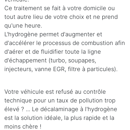
Ce traitement se fait à votre domicile ou
tout autre lieu de votre choix et ne prend
qu'une heure.
L'hydrogène permet d'augmenter et
d'accélérer le processus de combustion afin
d'aérer et de fluidifier toute la ligne
d'échappement (turbo, soupapes,
injecteurs, vanne EGR, filtre à particules).
Votre véhicule est refusé au contrôle
technique pour un taux de pollution trop
élevé ? ... Le décalaminage à l'hydrogène
est la solution idéale, la plus rapide et la
moins chère !