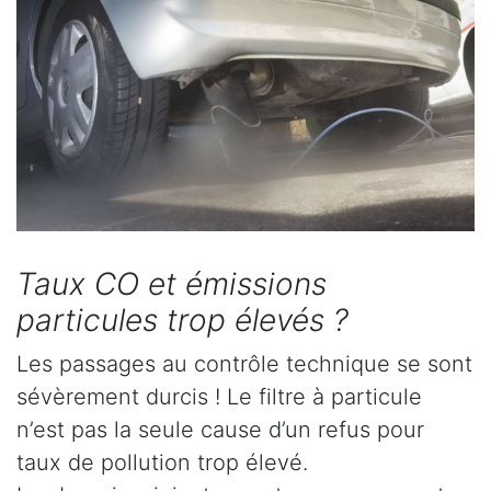
Taux CO et émissions
particules trop élevés ?
Les passages au contrôle technique se sont
sévèrement durcis ! Le filtre à particule
n’est pas la seule cause d’un refus pour
taux de pollution trop élevé.