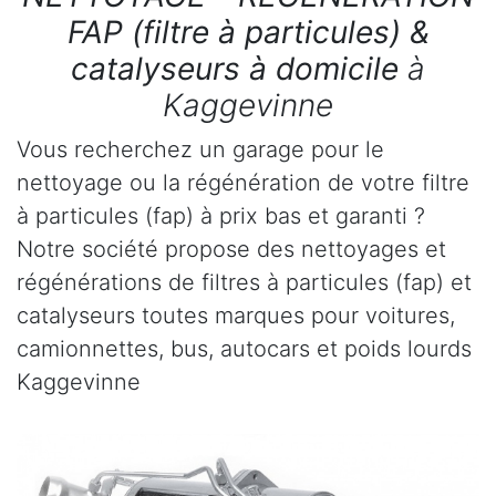
FAP (filtre à particules) &
catalyseurs à domicile
à
Kaggevinne
Vous recherchez un garage pour le
nettoyage ou la régénération de votre filtre
à particules (fap) à prix bas et garanti ?
Notre société propose des nettoyages et
régénérations de filtres à particules (fap) et
catalyseurs toutes marques pour voitures,
camionnettes, bus, autocars et poids lourds
Kaggevinne