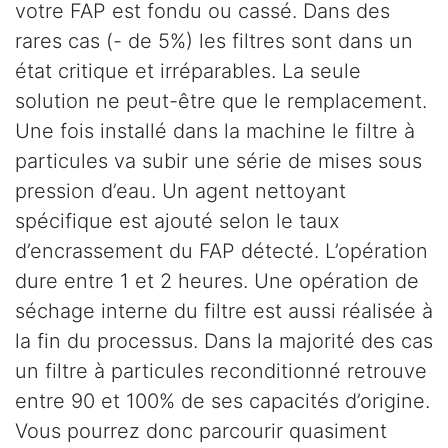
votre FAP est fondu ou cassé. Dans des
rares cas (- de 5%) les filtres sont dans un
état critique et irréparables. La seule
solution ne peut-être que le remplacement.
Une fois installé dans la machine le filtre à
particules va subir une série de mises sous
pression d’eau. Un agent nettoyant
spécifique est ajouté selon le taux
d’encrassement du FAP détecté. L’opération
dure entre 1 et 2 heures. Une opération de
séchage interne du filtre est aussi réalisée à
la fin du processus. Dans la majorité des cas
un filtre à particules reconditionné retrouve
entre 90 et 100% de ses capacités d’origine.
Vous pourrez donc parcourir quasiment