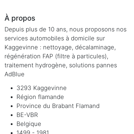
À propos
Depuis plus de 10 ans, nous proposons nos
services automobiles à domicile sur
Kaggevinne : nettoyage, décalaminage,
régénération FAP (filtre à particules),
traitement hydrogène, solutions pannes
AdBlue
3293 Kaggevinne
Région flamande
Province du Brabant Flamand
BE-VBR
Belgique
1499 - 1981