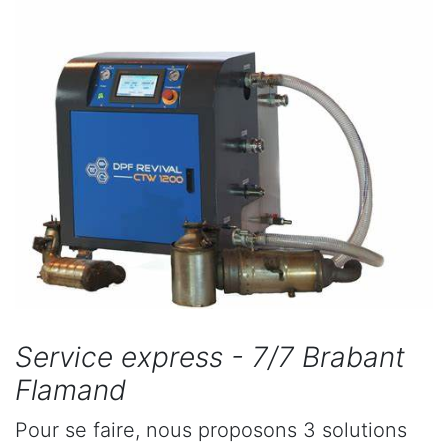
Service express - 7/7 Brabant
Flamand
Pour se faire, nous proposons 3 solutions