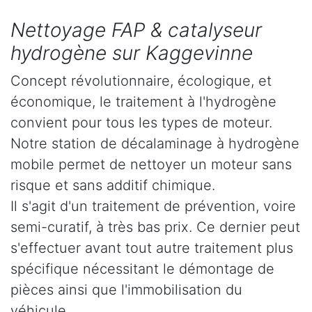
Nettoyage FAP & catalyseur
hydrogène sur Kaggevinne
Concept révolutionnaire, écologique, et
économique, le traitement à l'hydrogène
convient pour tous les types de moteur.
Notre station de décalaminage à hydrogène
mobile permet de nettoyer un moteur sans
risque et sans additif chimique.
Il s'agit d'un traitement de prévention, voire
semi-curatif, à très bas prix. Ce dernier peut
s'effectuer avant tout autre traitement plus
spécifique nécessitant le démontage de
pièces ainsi que l'immobilisation du
véhicule.