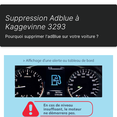
Suppression Adblue à
Kaggevinne 3293
Pourquoi supprimer l'adBlue sur votre voiture ?