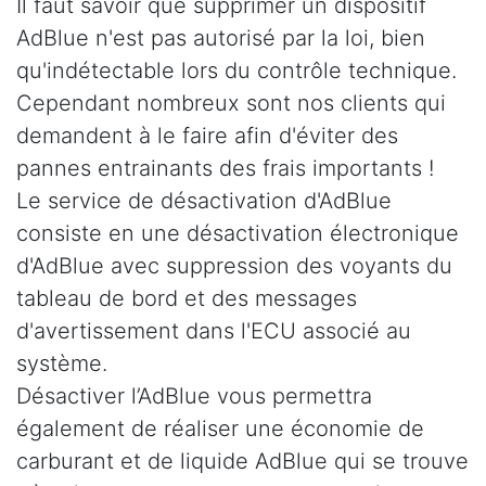
Il faut savoir que supprimer un dispositif
AdBlue n'est pas autorisé par la loi, bien
qu'indétectable lors du contrôle technique.
Cependant nombreux sont nos clients qui
demandent à le faire afin d'éviter des
pannes entrainants des frais importants !
Le service de désactivation d'AdBlue
consiste en une désactivation électronique
d'AdBlue avec suppression des voyants du
tableau de bord et des messages
d'avertissement dans l'ECU associé au
système.
Désactiver l’AdBlue vous permettra
également de réaliser une économie de
carburant et de liquide AdBlue qui se trouve