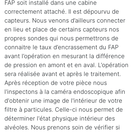
FAP soit installé dans une cabine
correctement attaché. Il est dépourvu de
capteurs. Nous venons d’ailleurs connecter
en lieu et place de certains capteurs nos
propres sondes qui nous permettrons de
connaitre le taux d’encrassement du FAP
avant l’opération en mesurant la différence
de pression en amont et en aval. L’opération
sera réalisée avant et après le traitement.
Après réception de votre pièce nous
l'inspectons à la caméra endoscopique afin
d'obtenir une image de l'intérieur de votre
filtre à particules. Celle-ci nous permet de
déterminer l'état physique intérieur des
alvéoles. Nous prenons soin de vérifier si