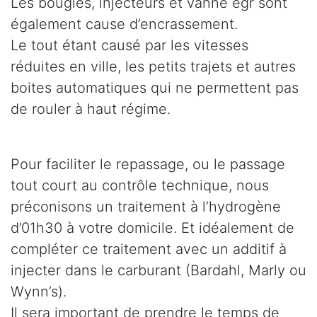
Les bougies, injecteurs et vanne egr sont
également cause d’encrassement.
Le tout étant causé par les vitesses
réduites en ville, les petits trajets et autres
boites automatiques qui ne permettent pas
de rouler à haut régime.
Pour faciliter le repassage, ou le passage
tout court au contrôle technique, nous
préconisons un traitement à l’hydrogène
d’01h30 à votre domicile. Et idéalement de
compléter ce traitement avec un additif à
injecter dans le carburant (Bardahl, Marly ou
Wynn’s).
Il sera important de prendre le temps de