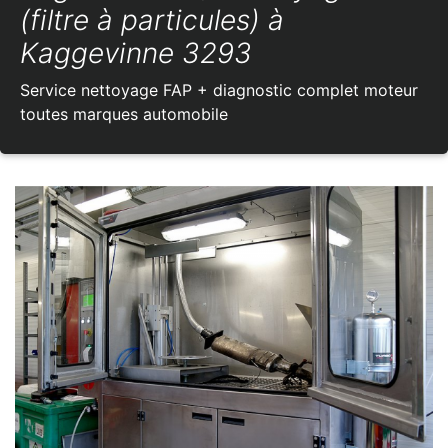
(filtre à particules) à
Kaggevinne 3293
Service nettoyage FAP + diagnostic complet moteur
toutes marques automobile