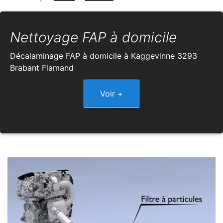
Nettoyage FAP à domicile
Décalaminage FAP à domicile à Kaggevinne 3293
Brabant Flamand
Voir +