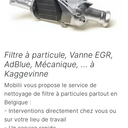
Filtre à particule, Vanne EGR,
AdBlue, Mécanique, ... à
Kaggevinne
Mobilii vous propose le service de
nettoyage de filtre à particules partout en
Belgique :
- Interventions directement chez vous ou
sur votre lieu de travail
- Un service rapide