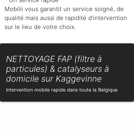
Mobilii vous garantit un service soigné, de
qualité mais aussi de rapidité d’intervention
sur le lieu de votre choix.
NETTOYAGE FAP (filtre à
particules) & catalyseurs à
domicile sur Kaggevinne
Intervention mobile rapide dans toute la Belgique