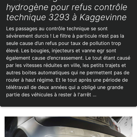
hydrogène pour refus contrôle
technique 3293 à Kaggevinne
Les passages au contrôle technique se sont
sévèrement durcis ! Le filtre à particule n’est pas la
seule cause d’un refus pour taux de pollution trop
élevé. Les bougies, injecteurs et vanne egr sont
également cause d’encrassement. Le tout étant causé
par les vitesses réduites en ville, les petits trajets et
autres boites automatiques qui ne permettent pas de
rouler à haut régime. Et le tout après une période de
télétravail de deux années qui a obligé une grande
partie des véhicules à rester à l'arrêt ...