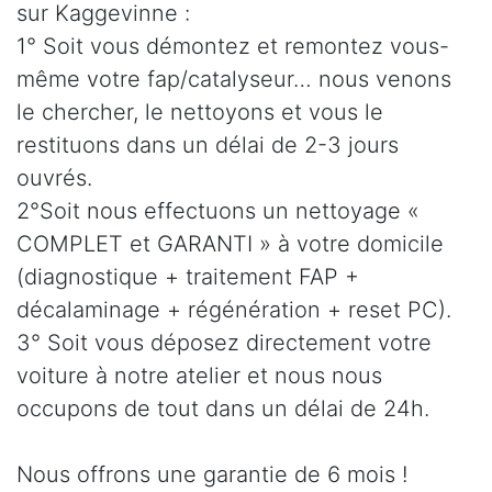
sur Kaggevinne :
1° Soit vous démontez et remontez vous-
même votre fap/catalyseur… nous venons
le chercher, le nettoyons et vous le
restituons dans un délai de 2-3 jours
ouvrés.
2°Soit nous effectuons un nettoyage «
COMPLET et GARANTI » à votre domicile
(diagnostique + traitement FAP +
décalaminage + régénération + reset PC).
3° Soit vous déposez directement votre
voiture à notre atelier et nous nous
occupons de tout dans un délai de 24h.
Nous offrons une garantie de 6 mois !