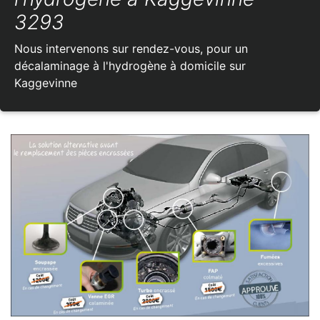
3293
Nous intervenons sur rendez-vous, pour un
décalaminage à l'hydrogène à domicile sur
Kaggevinne