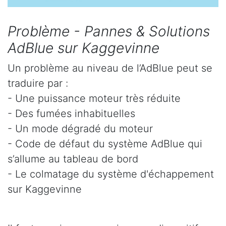
Problème - Pannes & Solutions
AdBlue sur Kaggevinne
Un problème au niveau de l’AdBlue peut se
traduire par :
- Une puissance moteur très réduite
- Des fumées inhabituelles
- Un mode dégradé du moteur
- Code de défaut du système AdBlue qui
s’allume au tableau de bord
- Le colmatage du système d'échappement
sur Kaggevinne