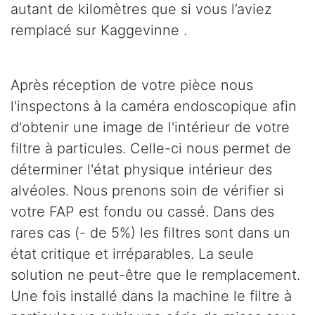
autant de kilomètres que si vous l’aviez
remplacé sur Kaggevinne .
Après réception de votre pièce nous
l'inspectons à la caméra endoscopique afin
d'obtenir une image de l'intérieur de votre
filtre à particules. Celle-ci nous permet de
déterminer l'état physique intérieur des
alvéoles. Nous prenons soin de vérifier si
votre FAP est fondu ou cassé. Dans des
rares cas (- de 5%) les filtres sont dans un
état critique et irréparables. La seule
solution ne peut-être que le remplacement.
Une fois installé dans la machine le filtre à