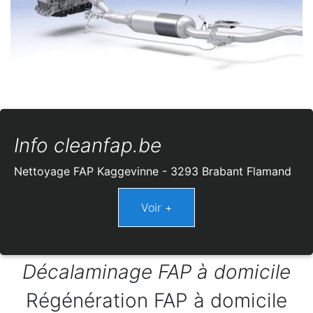
Info cleanfap.be
Nettoyage FAP Kaggevinne - 3293 Brabant Flamand
Décalaminage FAP à domicile
Régénération FAP à domicile