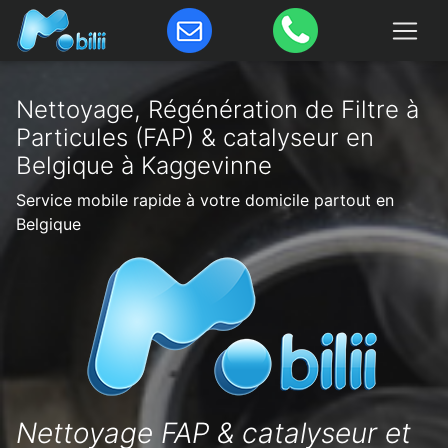
Nettoyage, Régénération de Filtre à
Particules (FAP) & catalyseur en
Belgique à Kaggevinne
Service mobile rapide à votre domicile partout en
Belgique
Nettoyage FAP & catalyseur et