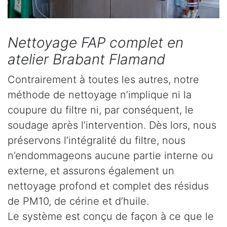
Nettoyage FAP complet en
atelier Brabant Flamand
Contrairement à toutes les autres, notre
méthode de nettoyage n’implique ni la
coupure du filtre ni, par conséquent, le
soudage après l’intervention. Dès lors, nous
préservons l’intégralité du filtre, nous
n’endommageons aucune partie interne ou
externe, et assurons également un
nettoyage profond et complet des résidus
de PM10, de cérine et d’huile.
Le système est conçu de façon à ce que le