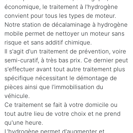
économique, le traitement à l'hydrogène
convient pour tous les types de moteur.
Notre station de décalaminage à hydrogène
mobile permet de nettoyer un moteur sans
risque et sans additif chimique.
Il s'agit d'un traitement de prévention, voire
semi-curatif, à très bas prix. Ce dernier peut
s'effectuer avant tout autre traitement plus
spécifique nécessitant le démontage de
pièces ainsi que l'immobilisation du
véhicule.
Ce traitement se fait à votre domicile ou
tout autre lieu de votre choix et ne prend
qu'une heure.
L'hydrogène permet d'augmenter et