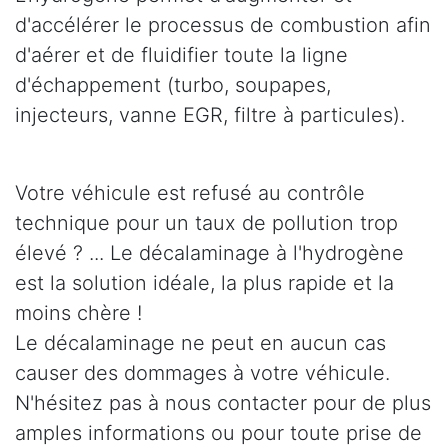
d'accélérer le processus de combustion afin
d'aérer et de fluidifier toute la ligne
d'échappement (turbo, soupapes,
injecteurs, vanne EGR, filtre à particules).
Votre véhicule est refusé au contrôle
technique pour un taux de pollution trop
élevé ? ... Le décalaminage à l'hydrogène
est la solution idéale, la plus rapide et la
moins chère !
Le décalaminage ne peut en aucun cas
causer des dommages à votre véhicule.
N'hésitez pas à nous contacter pour de plus
amples informations ou pour toute prise de