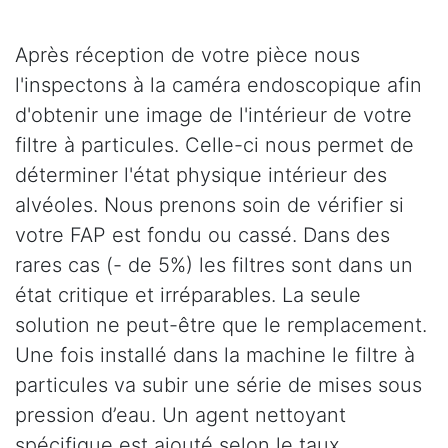
Après réception de votre pièce nous
l'inspectons à la caméra endoscopique afin
d'obtenir une image de l'intérieur de votre
filtre à particules. Celle-ci nous permet de
déterminer l'état physique intérieur des
alvéoles. Nous prenons soin de vérifier si
votre FAP est fondu ou cassé. Dans des
rares cas (- de 5%) les filtres sont dans un
état critique et irréparables. La seule
solution ne peut-être que le remplacement.
Une fois installé dans la machine le filtre à
particules va subir une série de mises sous
pression d’eau. Un agent nettoyant
spécifique est ajouté selon le taux