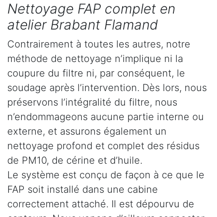
Nettoyage FAP complet en
atelier Brabant Flamand
Contrairement à toutes les autres, notre
méthode de nettoyage n’implique ni la
coupure du filtre ni, par conséquent, le
soudage après l’intervention. Dès lors, nous
préservons l’intégralité du filtre, nous
n’endommageons aucune partie interne ou
externe, et assurons également un
nettoyage profond et complet des résidus
de PM10, de cérine et d’huile.
Le système est conçu de façon à ce que le
FAP soit installé dans une cabine
correctement attaché. Il est dépourvu de