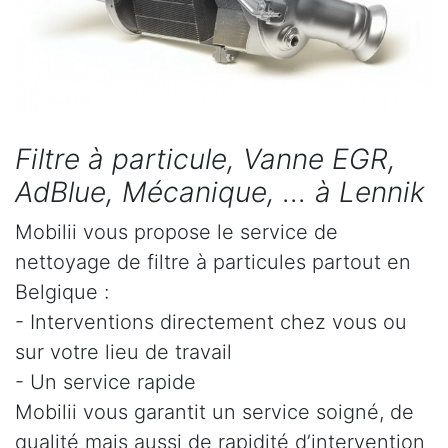
Filtre à particule, Vanne EGR,
AdBlue, Mécanique, ... à Lennik
Mobilii vous propose le service de
nettoyage de filtre à particules partout en
Belgique :
- Interventions directement chez vous ou
sur votre lieu de travail
- Un service rapide
Mobilii vous garantit un service soigné, de
qualité mais aussi de rapidité d’intervention