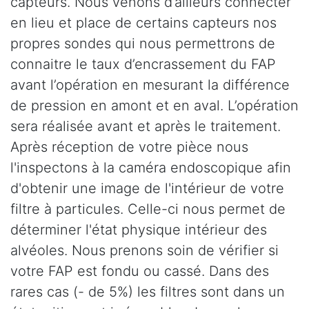
capteurs. Nous venons d’ailleurs connecter
en lieu et place de certains capteurs nos
propres sondes qui nous permettrons de
connaitre le taux d’encrassement du FAP
avant l’opération en mesurant la différence
de pression en amont et en aval. L’opération
sera réalisée avant et après le traitement.
Après réception de votre pièce nous
l'inspectons à la caméra endoscopique afin
d'obtenir une image de l'intérieur de votre
filtre à particules. Celle-ci nous permet de
déterminer l'état physique intérieur des
alvéoles. Nous prenons soin de vérifier si
votre FAP est fondu ou cassé. Dans des
rares cas (- de 5%) les filtres sont dans un