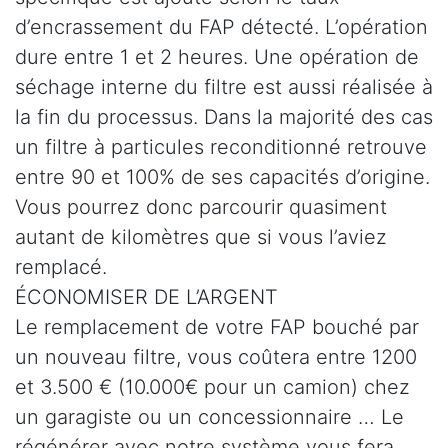
d’encrassement du FAP détecté. L’opération
dure entre 1 et 2 heures. Une opération de
séchage interne du filtre est aussi réalisée à
la fin du processus. Dans la majorité des cas
un filtre à particules reconditionné retrouve
entre 90 et 100% de ses capacités d’origine.
Vous pourrez donc parcourir quasiment
autant de kilomètres que si vous l’aviez
remplacé.
ÉCONOMISER DE L’ARGENT
Le remplacement de votre FAP bouché par
un nouveau filtre, vous coûtera entre 1200
et 3.500 € (10.000€ pour un camion) chez
un garagiste ou un concessionnaire … Le
régénérer avec notre système vous fera