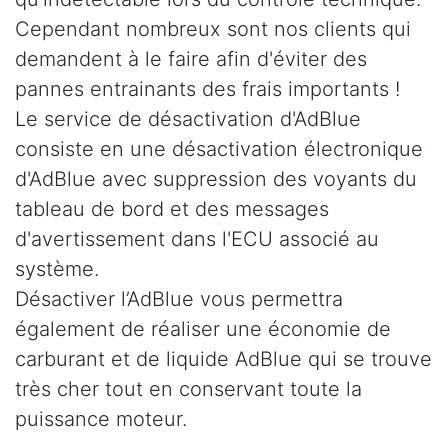
Cependant nombreux sont nos clients qui
demandent à le faire afin d'éviter des
pannes entrainants des frais importants !
Le service de désactivation d'AdBlue
consiste en une désactivation électronique
d'AdBlue avec suppression des voyants du
tableau de bord et des messages
d'avertissement dans l'ECU associé au
système.
Désactiver l’AdBlue vous permettra
également de réaliser une économie de
carburant et de liquide AdBlue qui se trouve
très cher tout en conservant toute la
puissance moteur.