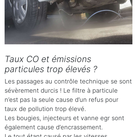
Taux CO et émissions
particules trop élevés ?
Les passages au contrôle technique se sont
sévèrement durcis ! Le filtre à particule
n’est pas la seule cause d’un refus pour
taux de pollution trop élevé.
Les bougies, injecteurs et vanne egr sont
également cause d’encrassement.
Le tout étant causé par les vitesses