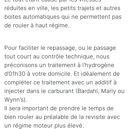
réduites en ville, les petits trajets et autres
boites automatiques qui ne permettent pas
de rouler à haut régime.
Pour faciliter le repassage, ou le passage
tout court au contrôle technique, nous
préconisons un traitement à l’hydrogène
d’01h30 à votre domicile. Et idéalement de
compléter ce traitement avec un additif à
injecter dans le carburant (Bardahl, Marly ou
Wynn’s).
Il sera important de prendre le temps de
bien rouler au préalable de la revisite avec
un régime moteur plus élevé.