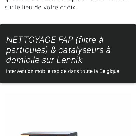
sur le lieu de votre choix.
NETTOYAGE FAP (filtre à
particules) & catalyseurs à
domicile sur Lennik
Intervention mobile rapide dans toute la Belgique