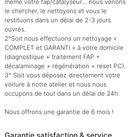
même votre fap/catalyseur… nous venons
le chercher, le nettoyons et vous le
restituons dans un délai de 2-3 jours
ouvrés.
2°Soit nous effectuons un nettoyage «
COMPLET et GARANTI » à votre domicile
(diagnostique + traitement FAP +
décalaminage + régénération + reset PC).
3° Soit vous déposez directement votre
voiture à notre atelier et nous nous
occupons de tout dans un délai de 24h.
Nous offrons une garantie de 6 mois !
Garantie satisfaction & service