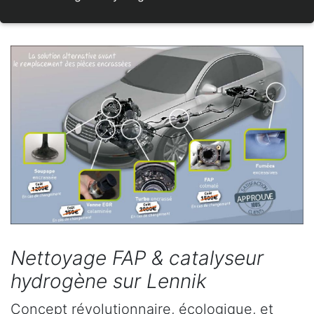
Nettoyage FAP & catalyseur
hydrogène sur Lennik
Concept révolutionnaire, écologique, et