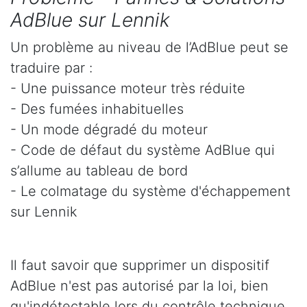
AdBlue sur Lennik
Un problème au niveau de l’AdBlue peut se
traduire par :
- Une puissance moteur très réduite
- Des fumées inhabituelles
- Un mode dégradé du moteur
- Code de défaut du système AdBlue qui
s’allume au tableau de bord
- Le colmatage du système d'échappement
sur Lennik
Il faut savoir que supprimer un dispositif
AdBlue n'est pas autorisé par la loi, bien
qu'indétectable lors du contrôle technique.