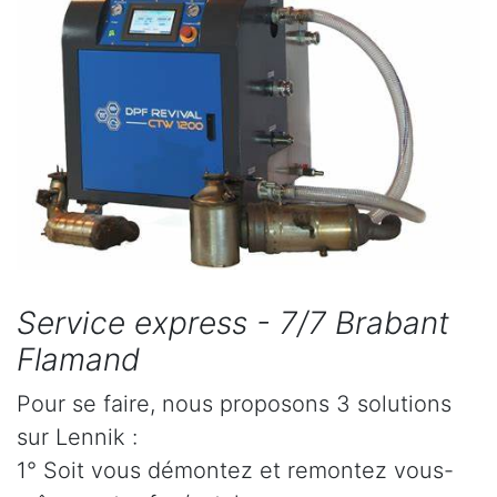
Service express - 7/7 Brabant
Flamand
Pour se faire, nous proposons 3 solutions
sur Lennik :
1° Soit vous démontez et remontez vous-