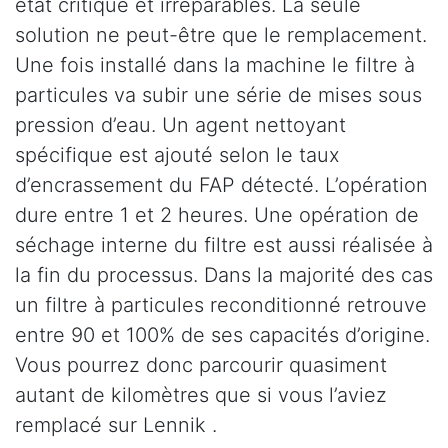
état critique et irréparables. La seule
solution ne peut-être que le remplacement.
Une fois installé dans la machine le filtre à
particules va subir une série de mises sous
pression d’eau. Un agent nettoyant
spécifique est ajouté selon le taux
d’encrassement du FAP détecté. L’opération
dure entre 1 et 2 heures. Une opération de
séchage interne du filtre est aussi réalisée à
la fin du processus. Dans la majorité des cas
un filtre à particules reconditionné retrouve
entre 90 et 100% de ses capacités d’origine.
Vous pourrez donc parcourir quasiment
autant de kilomètres que si vous l’aviez
remplacé sur Lennik .