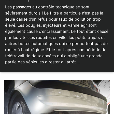
Les passages au contrôle technique se sont
sévèrement durcis ! Le filtre à particule n’est pas la
seule cause d’un refus pour taux de pollution trop
élevé. Les bougies, injecteurs et vanne egr sont
également cause d’encrassement. Le tout étant causé
par les vitesses réduites en ville, les petits trajets et
autres boites automatiques qui ne permettent pas de
rouler à haut régime. Et le tout après une période de
télétravail de deux années qui a obligé une grande
partie des véhicules à rester à l'arrêt ...