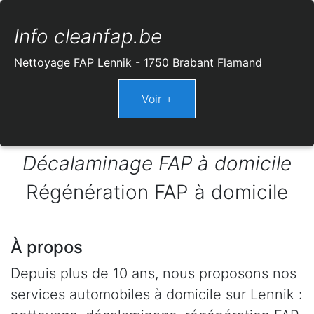
Info cleanfap.be
Nettoyage FAP Lennik - 1750 Brabant Flamand
Décalaminage FAP à domicile
Régénération FAP à domicile
À propos
Depuis plus de 10 ans, nous proposons nos
services automobiles à domicile sur Lennik :