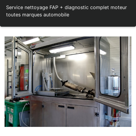
Service nettoyage FAP + diagnostic complet moteur
toutes marques automobile