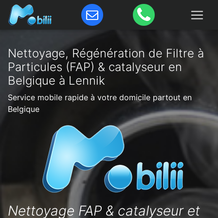
Nettoyage, Régénération de Filtre à
Particules (FAP) & catalyseur en
Belgique à Lennik
Service mobile rapide à votre domicile partout en
Belgique
Nettoyage FAP & catalyseur et