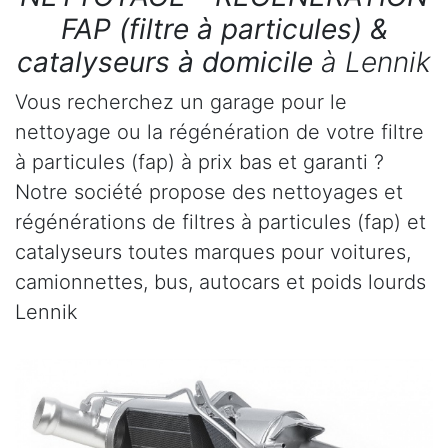
FAP (filtre à particules) &
catalyseurs à domicile
à Lennik
Vous recherchez un garage pour le
nettoyage ou la régénération de votre filtre
à particules (fap) à prix bas et garanti ?
Notre société propose des nettoyages et
régénérations de filtres à particules (fap) et
catalyseurs toutes marques pour voitures,
camionnettes, bus, autocars et poids lourds
Lennik