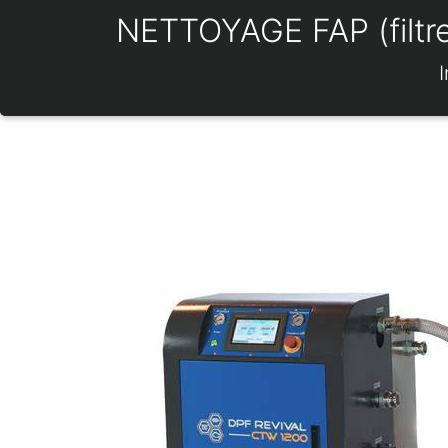
NETTOYAGE FAP (filtre