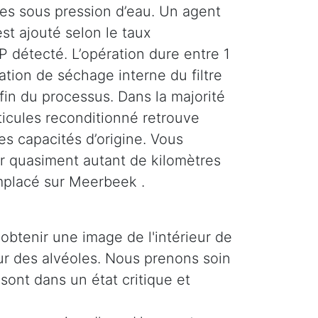
ses sous pression d’eau. Un agent
st ajouté selon le taux
 détecté. L’opération dure entre 1
tion de séchage interne du filtre
 fin du processus. Dans la majorité
rticules reconditionné retrouve
es capacités d’origine. Vous
r quasiment autant de kilomètres
emplacé sur Meerbeek .
obtenir une image de l'intérieur de
ieur des alvéoles. Nous prenons soin
 sont dans un état critique et