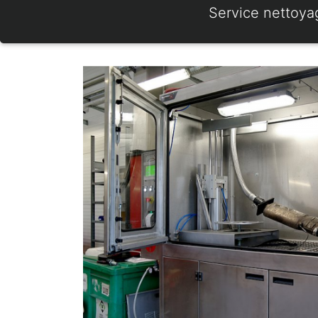
Service nettoya