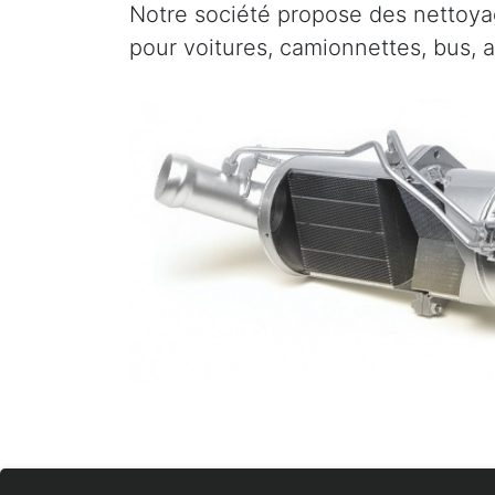
Notre société propose des nettoyag
pour voitures, camionnettes, bus, 