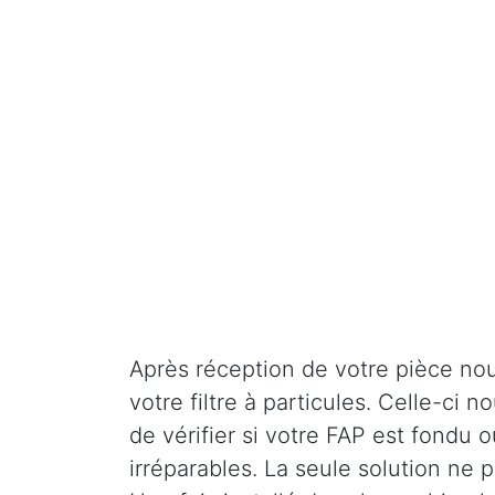
Après réception de votre pièce nou
votre filtre à particules. Celle-ci
de vérifier si votre FAP est fondu o
irréparables. La seule solution ne