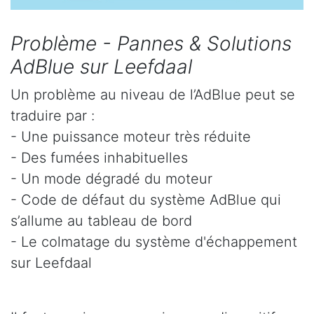
Problème - Pannes & Solutions
AdBlue sur Leefdaal
Un problème au niveau de l’AdBlue peut se
traduire par :
- Une puissance moteur très réduite
- Des fumées inhabituelles
- Un mode dégradé du moteur
- Code de défaut du système AdBlue qui
s’allume au tableau de bord
- Le colmatage du système d'échappement
sur Leefdaal