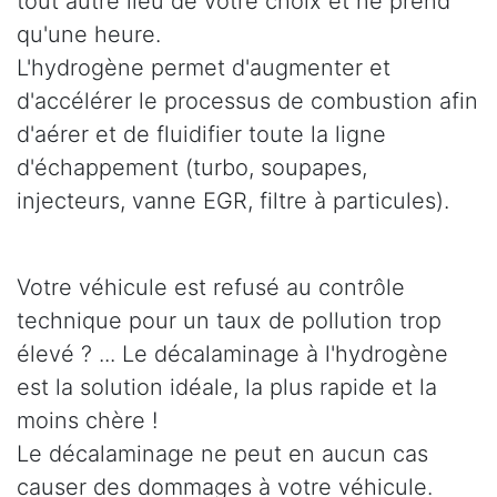
tout autre lieu de votre choix et ne prend
qu'une heure.
L'hydrogène permet d'augmenter et
d'accélérer le processus de combustion afin
d'aérer et de fluidifier toute la ligne
d'échappement (turbo, soupapes,
injecteurs, vanne EGR, filtre à particules).
Votre véhicule est refusé au contrôle
technique pour un taux de pollution trop
élevé ? ... Le décalaminage à l'hydrogène
est la solution idéale, la plus rapide et la
moins chère !
Le décalaminage ne peut en aucun cas
causer des dommages à votre véhicule.