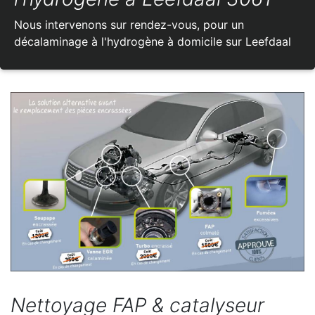
Nous intervenons sur rendez-vous, pour un
décalaminage à l'hydrogène à domicile sur Leefdaal
Nettoyage FAP & catalyseur