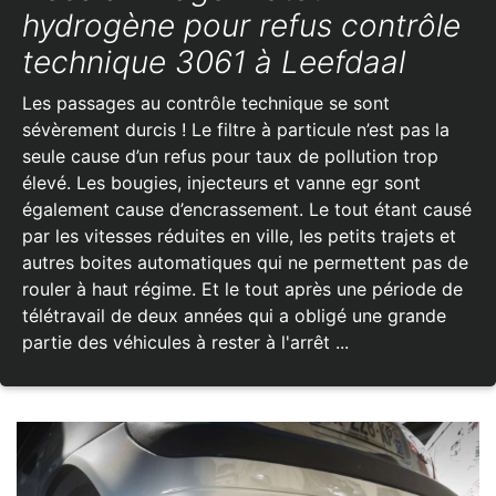
hydrogène pour refus contrôle
technique 3061 à Leefdaal
Les passages au contrôle technique se sont
sévèrement durcis ! Le filtre à particule n’est pas la
seule cause d’un refus pour taux de pollution trop
élevé. Les bougies, injecteurs et vanne egr sont
également cause d’encrassement. Le tout étant causé
par les vitesses réduites en ville, les petits trajets et
autres boites automatiques qui ne permettent pas de
rouler à haut régime. Et le tout après une période de
télétravail de deux années qui a obligé une grande
partie des véhicules à rester à l'arrêt ...