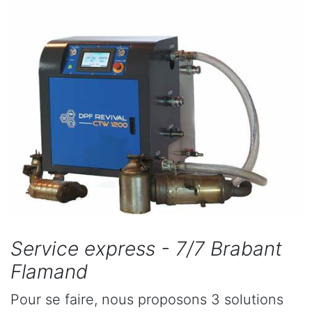
Service express - 7/7 Brabant
Flamand
Pour se faire, nous proposons 3 solutions