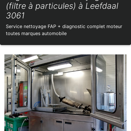
(filtre à particules) à Leefdaal
3061
Service nettoyage FAP + diagnostic complet moteur
toutes marques automobile