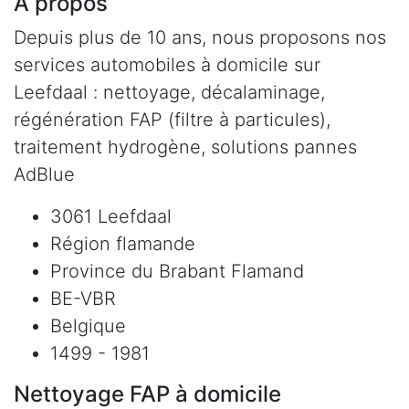
À propos
Depuis plus de 10 ans, nous proposons nos
services automobiles à domicile sur
Leefdaal : nettoyage, décalaminage,
régénération FAP (filtre à particules),
traitement hydrogène, solutions pannes
AdBlue
3061 Leefdaal
Région flamande
Province du Brabant Flamand
BE-VBR
Belgique
1499 - 1981
Nettoyage FAP à domicile