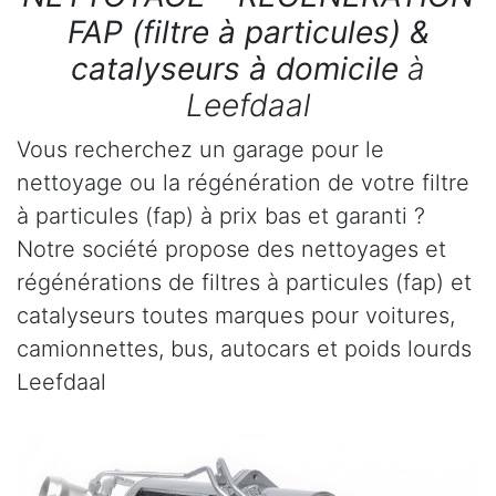
FAP (filtre à particules) &
catalyseurs à domicile
à
Leefdaal
Vous recherchez un garage pour le
nettoyage ou la régénération de votre filtre
à particules (fap) à prix bas et garanti ?
Notre société propose des nettoyages et
régénérations de filtres à particules (fap) et
catalyseurs toutes marques pour voitures,
camionnettes, bus, autocars et poids lourds
Leefdaal