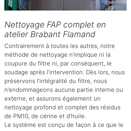
Nettoyage FAP complet en
atelier Brabant Flamand
Contrairement à toutes les autres, notre
méthode de nettoyage n’implique ni la
coupure du filtre ni, par conséquent, le
soudage après l’intervention. Dès lors, nous
préservons l’intégralité du filtre, nous
n’endommageons aucune partie interne ou
externe, et assurons également un
nettoyage profond et complet des résidus
de PM10, de cérine et d’huile.
Le système est conçu de façon à ce que le