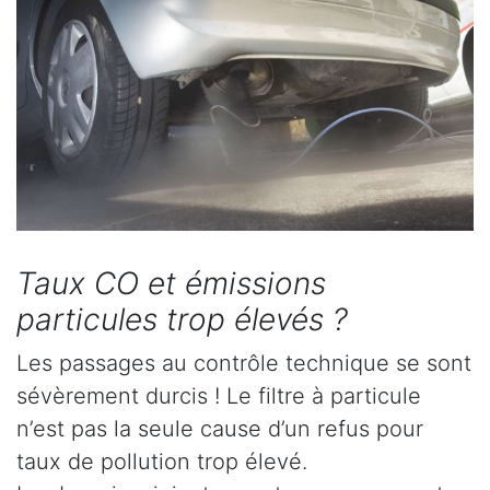
Taux CO et émissions
particules trop élevés ?
Les passages au contrôle technique se sont
sévèrement durcis ! Le filtre à particule
n’est pas la seule cause d’un refus pour
taux de pollution trop élevé.