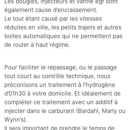
Les bougies, injecteurs et vanne egr sont
également cause d’encrassement.
Le tout étant causé par les vitesses
réduites en ville, les petits trajets et autres
boites automatiques qui ne permettent pas
de rouler à haut régime.
Pour faciliter le repassage, ou le passage
tout court au contrôle technique, nous
préconisons un traitement à l’hydrogène
d’01h30 à votre domicile. Et idéalement de
compléter ce traitement avec un additif à
injecter dans le carburant (Bardahl, Marly ou
Wynn’s).
Il sera important de prendre le temps de