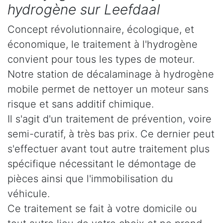
hydrogène sur Leefdaal
Concept révolutionnaire, écologique, et
économique, le traitement à l'hydrogène
convient pour tous les types de moteur.
Notre station de décalaminage à hydrogène
mobile permet de nettoyer un moteur sans
risque et sans additif chimique.
Il s'agit d'un traitement de prévention, voire
semi-curatif, à très bas prix. Ce dernier peut
s'effectuer avant tout autre traitement plus
spécifique nécessitant le démontage de
pièces ainsi que l'immobilisation du
véhicule.
Ce traitement se fait à votre domicile ou