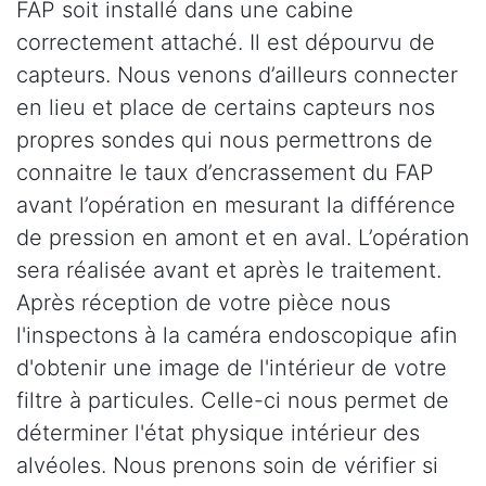
FAP soit installé dans une cabine
correctement attaché. Il est dépourvu de
capteurs. Nous venons d’ailleurs connecter
en lieu et place de certains capteurs nos
propres sondes qui nous permettrons de
connaitre le taux d’encrassement du FAP
avant l’opération en mesurant la différence
de pression en amont et en aval. L’opération
sera réalisée avant et après le traitement.
Après réception de votre pièce nous
l'inspectons à la caméra endoscopique afin
d'obtenir une image de l'intérieur de votre
filtre à particules. Celle-ci nous permet de
déterminer l'état physique intérieur des
alvéoles. Nous prenons soin de vérifier si