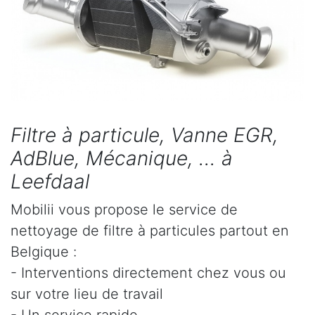
Filtre à particule, Vanne EGR,
AdBlue, Mécanique, ... à
Leefdaal
Mobilii vous propose le service de
nettoyage de filtre à particules partout en
Belgique :
- Interventions directement chez vous ou
sur votre lieu de travail
- Un service rapide