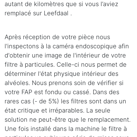
autant de kilomètres que si vous l’aviez
remplacé sur Leefdaal .
Après réception de votre pièce nous
l'inspectons à la caméra endoscopique afin
d'obtenir une image de l'intérieur de votre
filtre à particules. Celle-ci nous permet de
déterminer l'état physique intérieur des
alvéoles. Nous prenons soin de vérifier si
votre FAP est fondu ou cassé. Dans des
rares cas (- de 5%) les filtres sont dans un
état critique et irréparables. La seule
solution ne peut-être que le remplacement.
Une fois installé dans la machine le filtre à