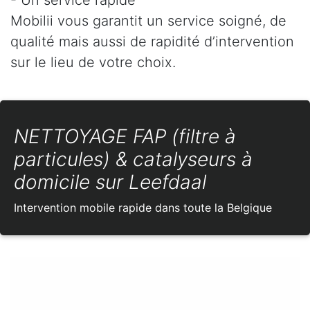
Mobilii vous garantit un service soigné, de
qualité mais aussi de rapidité d’intervention
sur le lieu de votre choix.
NETTOYAGE FAP (filtre à
particules) & catalyseurs à
domicile sur Leefdaal
Intervention mobile rapide dans toute la Belgique