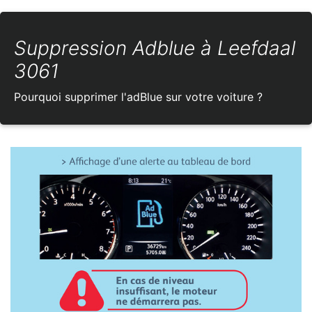
Suppression Adblue à Leefdaal
3061
Pourquoi supprimer l'adBlue sur votre voiture ?