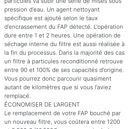
particules va subir une série de mises sous
pression d’eau. Un agent nettoyant
spécifique est ajouté selon le taux
d’encrassement du FAP détecté. L’opération
dure entre 1 et 2 heures. Une opération de
séchage interne du filtre est aussi réalisée à
la fin du processus. Dans la majorité des cas
un filtre à particules reconditionné retrouve
entre 90 et 100% de ses capacités d’origine.
Vous pourrez donc parcourir quasiment
autant de kilomètres que si vous l’aviez
remplacé.
ÉCONOMISER DE L’ARGENT
Le remplacement de votre FAP bouché par
un nouveau filtre, vous coûtera entre 1200