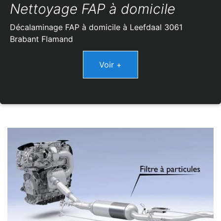
Nettoyage FAP à domicile
Décalaminage FAP à domicile à Leefdaal 3061
Brabant Flamand
Voir +