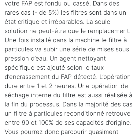
votre FAP est fondu ou cassé. Dans des
rares cas (- de 5%) les filtres sont dans un
état critique et irréparables. La seule
solution ne peut-être que le remplacement.
Une fois installé dans la machine le filtre à
particules va subir une série de mises sous
pression d’eau. Un agent nettoyant
spécifique est ajouté selon le taux
d’encrassement du FAP détecté. L’opération
dure entre 1 et 2 heures. Une opération de
séchage interne du filtre est aussi réalisée à
la fin du processus. Dans la majorité des cas
un filtre à particules reconditionné retrouve
entre 90 et 100% de ses capacités d’origine.
Vous pourrez donc parcourir quasiment