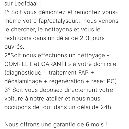
sur Leefdaal :
1° Soit vous démontez et remontez vous-
même votre fap/catalyseur… nous venons
le chercher, le nettoyons et vous le
restituons dans un délai de 2-3 jours
ouvrés.
2°Soit nous effectuons un nettoyage «
COMPLET et GARANTI » à votre domicile
(diagnostique + traitement FAP +
décalaminage + régénération + reset PC).
3° Soit vous déposez directement votre
voiture à notre atelier et nous nous
occupons de tout dans un délai de 24h.
Nous offrons une garantie de 6 mois !