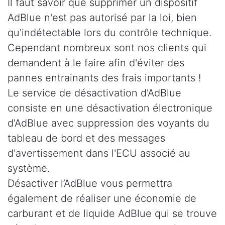
Il faut savoir que supprimer un dispositif
AdBlue n'est pas autorisé par la loi, bien
qu'indétectable lors du contrôle technique.
Cependant nombreux sont nos clients qui
demandent à le faire afin d'éviter des
pannes entrainants des frais importants !
Le service de désactivation d'AdBlue
consiste en une désactivation électronique
d'AdBlue avec suppression des voyants du
tableau de bord et des messages
d'avertissement dans l'ECU associé au
système.
Désactiver l’AdBlue vous permettra
également de réaliser une économie de
carburant et de liquide AdBlue qui se trouve