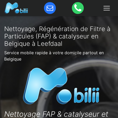
Nettoyage, Régénération de Filtre à
Particules (FAP) & catalyseur en
Belgique à Leefdaal
Service mobile rapide à votre domicile partout en
Belgique
Nettoyage FAP & catalyseur et