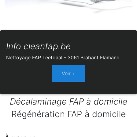
Info cleanfap.be
Nettoyage FAP Leefdaal - 3061 Brabant Flamand
Décalaminage FAP à domicile
Régénération FAP à domicile