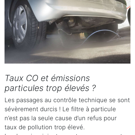
Taux CO et émissions
particules trop élevés ?
Les passages au contrôle technique se sont
sévèrement durcis ! Le filtre à particule
n’est pas la seule cause d’un refus pour
taux de pollution trop élevé.