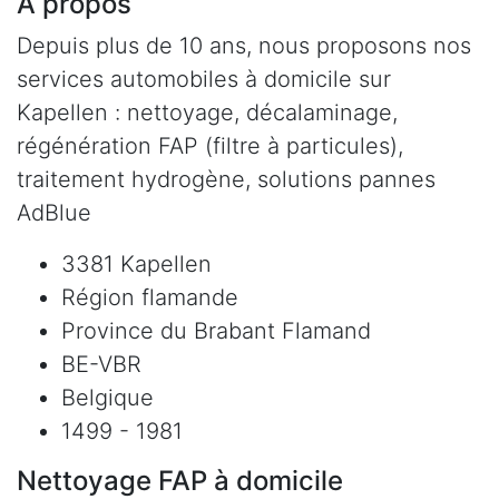
À propos
Depuis plus de 10 ans, nous proposons nos
services automobiles à domicile sur
Kapellen : nettoyage, décalaminage,
régénération FAP (filtre à particules),
traitement hydrogène, solutions pannes
AdBlue
3381 Kapellen
Région flamande
Province du Brabant Flamand
BE-VBR
Belgique
1499 - 1981
Nettoyage FAP à domicile