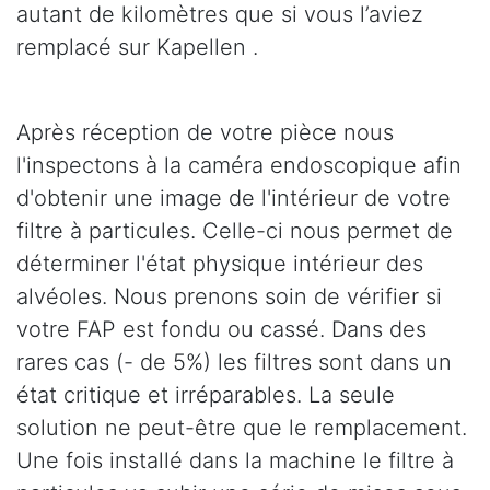
autant de kilomètres que si vous l’aviez
remplacé sur Kapellen .
Après réception de votre pièce nous
l'inspectons à la caméra endoscopique afin
d'obtenir une image de l'intérieur de votre
filtre à particules. Celle-ci nous permet de
déterminer l'état physique intérieur des
alvéoles. Nous prenons soin de vérifier si
votre FAP est fondu ou cassé. Dans des
rares cas (- de 5%) les filtres sont dans un
état critique et irréparables. La seule
solution ne peut-être que le remplacement.
Une fois installé dans la machine le filtre à