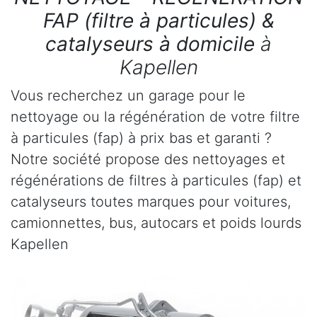
FAP (filtre à particules) &
catalyseurs à domicile
à
Kapellen
Vous recherchez un garage pour le
nettoyage ou la régénération de votre filtre
à particules (fap) à prix bas et garanti ?
Notre société propose des nettoyages et
régénérations de filtres à particules (fap) et
catalyseurs toutes marques pour voitures,
camionnettes, bus, autocars et poids lourds
Kapellen