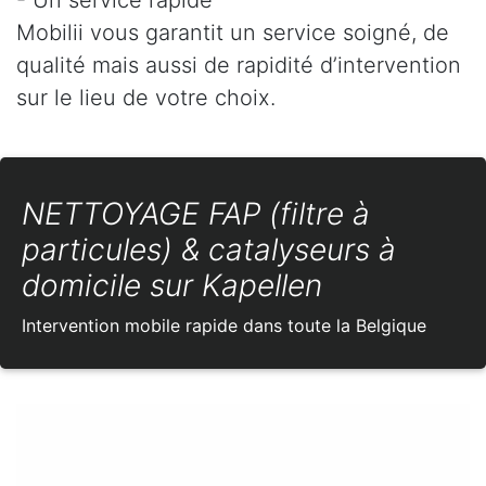
Mobilii vous garantit un service soigné, de
qualité mais aussi de rapidité d’intervention
sur le lieu de votre choix.
NETTOYAGE FAP (filtre à
particules) & catalyseurs à
domicile sur Kapellen
Intervention mobile rapide dans toute la Belgique