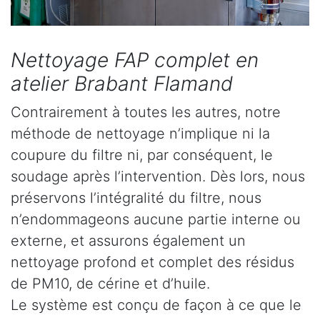
Nettoyage FAP complet en
atelier Brabant Flamand
Contrairement à toutes les autres, notre
méthode de nettoyage n’implique ni la
coupure du filtre ni, par conséquent, le
soudage après l’intervention. Dès lors, nous
préservons l’intégralité du filtre, nous
n’endommageons aucune partie interne ou
externe, et assurons également un
nettoyage profond et complet des résidus
de PM10, de cérine et d’huile.
Le système est conçu de façon à ce que le