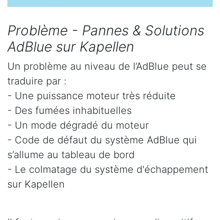
Problème - Pannes & Solutions
AdBlue sur Kapellen
Un problème au niveau de l’AdBlue peut se
traduire par :
- Une puissance moteur très réduite
- Des fumées inhabituelles
- Un mode dégradé du moteur
- Code de défaut du système AdBlue qui
s’allume au tableau de bord
- Le colmatage du système d'échappement
sur Kapellen