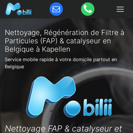
Nettoyage, Régénération de Filtre à
Particules (FAP) & catalyseur en
Belgique à Kapellen
Service mobile rapide à votre domicile partout en
Belgique
Nettoyage FAP & catalyseur et