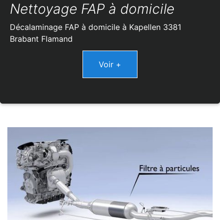
Nettoyage FAP à domicile
Décalaminage FAP à domicile à Kapellen 3381
Brabant Flamand
Voir +