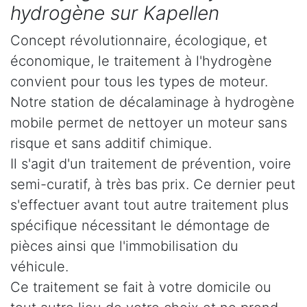
hydrogène sur Kapellen
Concept révolutionnaire, écologique, et
économique, le traitement à l'hydrogène
convient pour tous les types de moteur.
Notre station de décalaminage à hydrogène
mobile permet de nettoyer un moteur sans
risque et sans additif chimique.
Il s'agit d'un traitement de prévention, voire
semi-curatif, à très bas prix. Ce dernier peut
s'effectuer avant tout autre traitement plus
spécifique nécessitant le démontage de
pièces ainsi que l'immobilisation du
véhicule.
Ce traitement se fait à votre domicile ou