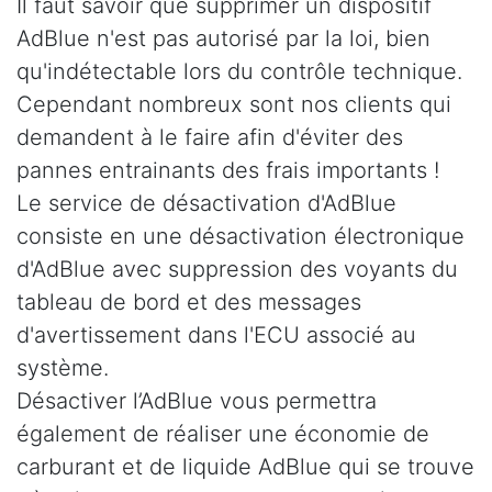
Il faut savoir que supprimer un dispositif
AdBlue n'est pas autorisé par la loi, bien
qu'indétectable lors du contrôle technique.
Cependant nombreux sont nos clients qui
demandent à le faire afin d'éviter des
pannes entrainants des frais importants !
Le service de désactivation d'AdBlue
consiste en une désactivation électronique
d'AdBlue avec suppression des voyants du
tableau de bord et des messages
d'avertissement dans l'ECU associé au
système.
Désactiver l’AdBlue vous permettra
également de réaliser une économie de
carburant et de liquide AdBlue qui se trouve