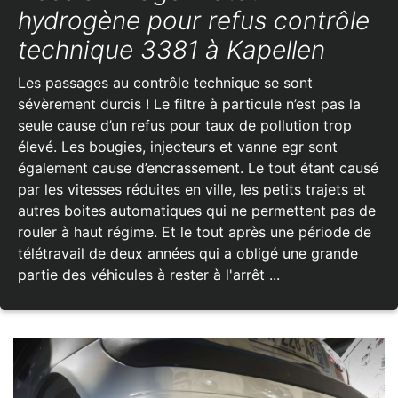
hydrogène pour refus contrôle
technique 3381 à Kapellen
Les passages au contrôle technique se sont
sévèrement durcis ! Le filtre à particule n’est pas la
seule cause d’un refus pour taux de pollution trop
élevé. Les bougies, injecteurs et vanne egr sont
également cause d’encrassement. Le tout étant causé
par les vitesses réduites en ville, les petits trajets et
autres boites automatiques qui ne permettent pas de
rouler à haut régime. Et le tout après une période de
télétravail de deux années qui a obligé une grande
partie des véhicules à rester à l'arrêt ...