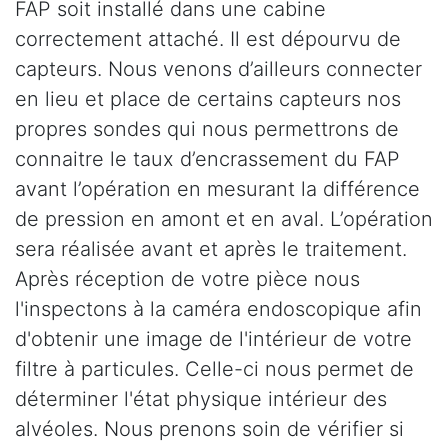
FAP soit installé dans une cabine
correctement attaché. Il est dépourvu de
capteurs. Nous venons d’ailleurs connecter
en lieu et place de certains capteurs nos
propres sondes qui nous permettrons de
connaitre le taux d’encrassement du FAP
avant l’opération en mesurant la différence
de pression en amont et en aval. L’opération
sera réalisée avant et après le traitement.
Après réception de votre pièce nous
l'inspectons à la caméra endoscopique afin
d'obtenir une image de l'intérieur de votre
filtre à particules. Celle-ci nous permet de
déterminer l'état physique intérieur des
alvéoles. Nous prenons soin de vérifier si