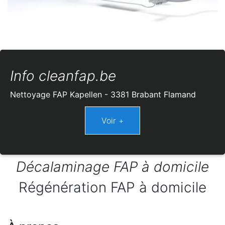
Info cleanfap.be
Nettoyage FAP Kapellen - 3381 Brabant Flamand
Décalaminage FAP à domicile
Régénération FAP à domicile