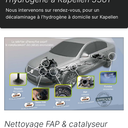
Nous intervenons sur rendez-vous, pour un
décalaminage à l'hydrogène à domicile sur Kapellen
Nettoyage FAP & catalyseur