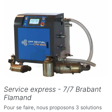
Service express - 7/7 Brabant
Flamand
Pour se faire, nous proposons 3 solutions