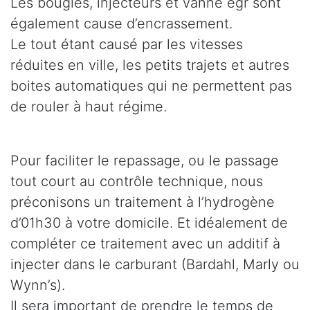
Les bougies, injecteurs et vanne egr sont
également cause d’encrassement.
Le tout étant causé par les vitesses
réduites en ville, les petits trajets et autres
boites automatiques qui ne permettent pas
de rouler à haut régime.
Pour faciliter le repassage, ou le passage
tout court au contrôle technique, nous
préconisons un traitement à l’hydrogène
d’01h30 à votre domicile. Et idéalement de
compléter ce traitement avec un additif à
injecter dans le carburant (Bardahl, Marly ou
Wynn’s).
Il sera important de prendre le temps de