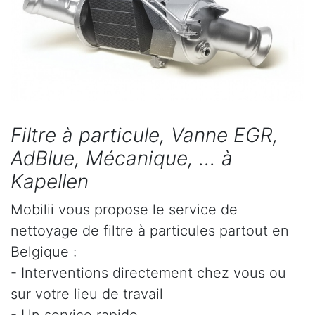
Filtre à particule, Vanne EGR,
AdBlue, Mécanique, ... à
Kapellen
Mobilii vous propose le service de
nettoyage de filtre à particules partout en
Belgique :
- Interventions directement chez vous ou
sur votre lieu de travail
- Un service rapide