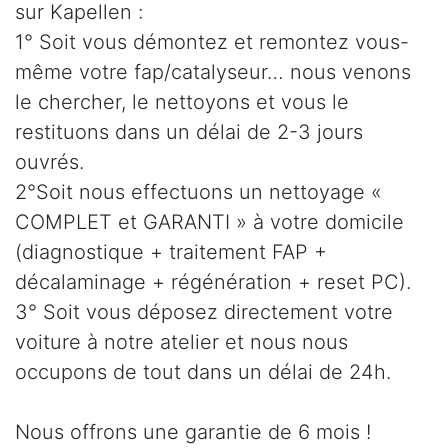
sur Kapellen :
1° Soit vous démontez et remontez vous-
même votre fap/catalyseur… nous venons
le chercher, le nettoyons et vous le
restituons dans un délai de 2-3 jours
ouvrés.
2°Soit nous effectuons un nettoyage «
COMPLET et GARANTI » à votre domicile
(diagnostique + traitement FAP +
décalaminage + régénération + reset PC).
3° Soit vous déposez directement votre
voiture à notre atelier et nous nous
occupons de tout dans un délai de 24h.
Nous offrons une garantie de 6 mois !