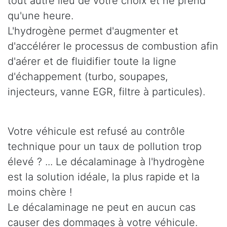
tout autre lieu de votre choix et ne prend
qu'une heure.
L'hydrogène permet d'augmenter et
d'accélérer le processus de combustion afin
d'aérer et de fluidifier toute la ligne
d'échappement (turbo, soupapes,
injecteurs, vanne EGR, filtre à particules).
Votre véhicule est refusé au contrôle
technique pour un taux de pollution trop
élevé ? ... Le décalaminage à l'hydrogène
est la solution idéale, la plus rapide et la
moins chère !
Le décalaminage ne peut en aucun cas
causer des dommages à votre véhicule.