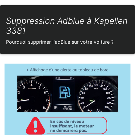
Suppression Adblue à Kapellen
3381
Pourquoi supprimer l'adBlue sur votre voiture ?