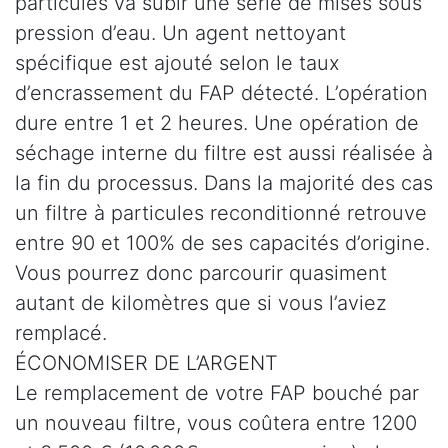
particules va subir une série de mises sous
pression d’eau. Un agent nettoyant
spécifique est ajouté selon le taux
d’encrassement du FAP détecté. L’opération
dure entre 1 et 2 heures. Une opération de
séchage interne du filtre est aussi réalisée à
la fin du processus. Dans la majorité des cas
un filtre à particules reconditionné retrouve
entre 90 et 100% de ses capacités d’origine.
Vous pourrez donc parcourir quasiment
autant de kilomètres que si vous l’aviez
remplacé.
ÉCONOMISER DE L’ARGENT
Le remplacement de votre FAP bouché par
un nouveau filtre, vous coûtera entre 1200