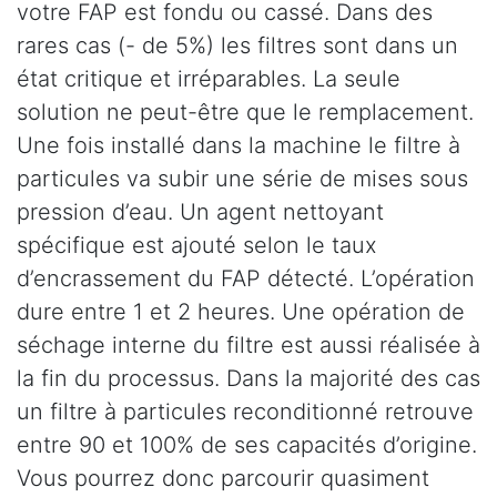
votre FAP est fondu ou cassé. Dans des
rares cas (- de 5%) les filtres sont dans un
état critique et irréparables. La seule
solution ne peut-être que le remplacement.
Une fois installé dans la machine le filtre à
particules va subir une série de mises sous
pression d’eau. Un agent nettoyant
spécifique est ajouté selon le taux
d’encrassement du FAP détecté. L’opération
dure entre 1 et 2 heures. Une opération de
séchage interne du filtre est aussi réalisée à
la fin du processus. Dans la majorité des cas
un filtre à particules reconditionné retrouve
entre 90 et 100% de ses capacités d’origine.
Vous pourrez donc parcourir quasiment