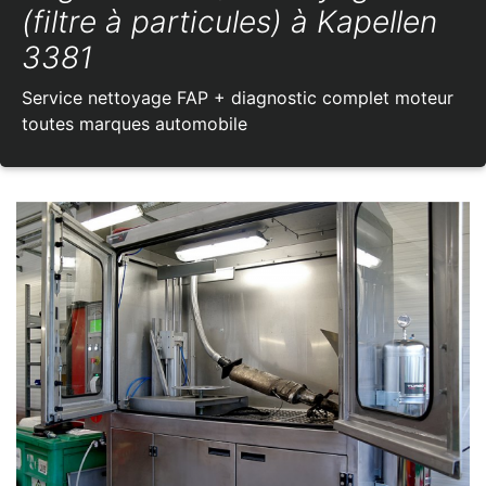
(filtre à particules) à Kapellen
3381
Service nettoyage FAP + diagnostic complet moteur
toutes marques automobile