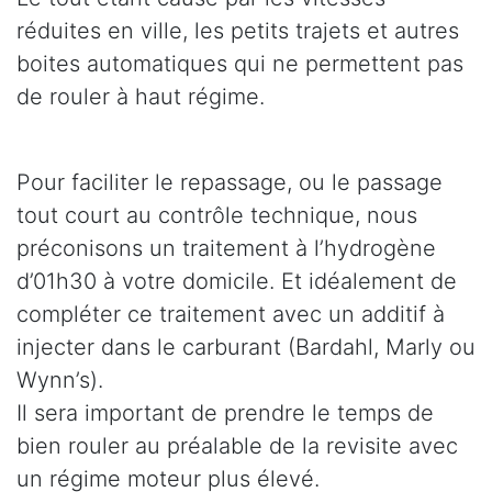
réduites en ville, les petits trajets et autres
boites automatiques qui ne permettent pas
de rouler à haut régime.
Pour faciliter le repassage, ou le passage
tout court au contrôle technique, nous
préconisons un traitement à l’hydrogène
d’01h30 à votre domicile. Et idéalement de
compléter ce traitement avec un additif à
injecter dans le carburant (Bardahl, Marly ou
Wynn’s).
Il sera important de prendre le temps de
bien rouler au préalable de la revisite avec
un régime moteur plus élevé.