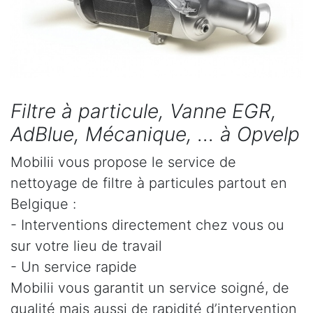
Filtre à particule, Vanne EGR,
AdBlue, Mécanique, ... à Opvelp
Mobilii vous propose le service de
nettoyage de filtre à particules partout en
Belgique :
- Interventions directement chez vous ou
sur votre lieu de travail
- Un service rapide
Mobilii vous garantit un service soigné, de
qualité mais aussi de rapidité d’intervention