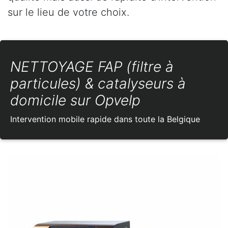
sur le lieu de votre choix.
NETTOYAGE FAP (filtre à
particules) & catalyseurs à
domicile sur Opvelp
Intervention mobile rapide dans toute la Belgique