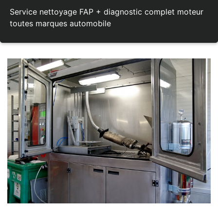
Service nettoyage FAP + diagnostic complet moteur
toutes marques automobile