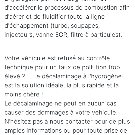
d'accélérer le processus de combustion afin
d'aérer et de fluidifier toute la ligne
d'échappement (turbo, soupapes,
injecteurs, vanne EGR, filtre à particules).
Votre véhicule est refusé au contrôle
technique pour un taux de pollution trop
élevé ? ... Le décalaminage à l'hydrogène
est la solution idéale, la plus rapide et la
moins chère !
Le décalaminage ne peut en aucun cas
causer des dommages à votre véhicule.
N'hésitez pas à nous contacter pour de plus
amples informations ou pour toute prise de