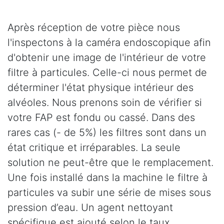
Après réception de votre pièce nous
l'inspectons à la caméra endoscopique afin
d'obtenir une image de l'intérieur de votre
filtre à particules. Celle-ci nous permet de
déterminer l'état physique intérieur des
alvéoles. Nous prenons soin de vérifier si
votre FAP est fondu ou cassé. Dans des
rares cas (- de 5%) les filtres sont dans un
état critique et irréparables. La seule
solution ne peut-être que le remplacement.
Une fois installé dans la machine le filtre à
particules va subir une série de mises sous
pression d’eau. Un agent nettoyant
spécifique est ajouté selon le taux