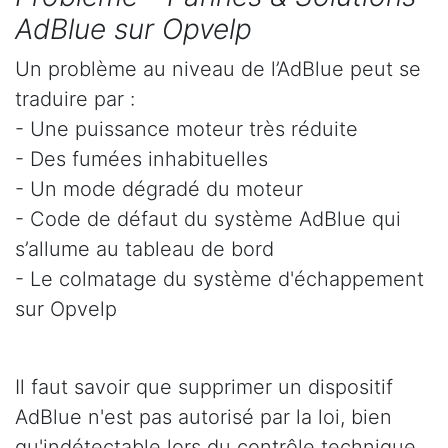
AdBlue sur Opvelp
Un problème au niveau de l’AdBlue peut se
traduire par :
- Une puissance moteur très réduite
- Des fumées inhabituelles
- Un mode dégradé du moteur
- Code de défaut du système AdBlue qui
s’allume au tableau de bord
- Le colmatage du système d'échappement
sur Opvelp
Il faut savoir que supprimer un dispositif
AdBlue n'est pas autorisé par la loi, bien
qu'indétectable lors du contrôle technique.