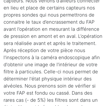
capteurs. Nous venons d’ailleurs connecter
en lieu et place de certains capteurs nos
propres sondes qui nous permettrons de
connaitre le taux d’encrassement du FAP
avant l’opération en mesurant la différence
de pression en amont et en aval. L’opération
sera réalisée avant et après le traitement.
Après réception de votre pièce nous
l'inspectons à la caméra endoscopique afin
d'obtenir une image de l'intérieur de votre
filtre à particules. Celle-ci nous permet de
déterminer l'état physique intérieur des
alvéoles. Nous prenons soin de vérifier si
votre FAP est fondu ou cassé. Dans des
rares cas (- de 5%) les filtres sont dans un