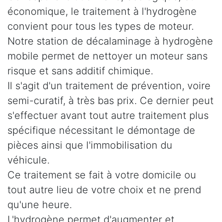
économique, le traitement à l'hydrogène
convient pour tous les types de moteur.
Notre station de décalaminage à hydrogène
mobile permet de nettoyer un moteur sans
risque et sans additif chimique.
Il s'agit d'un traitement de prévention, voire
semi-curatif, à très bas prix. Ce dernier peut
s'effectuer avant tout autre traitement plus
spécifique nécessitant le démontage de
pièces ainsi que l'immobilisation du
véhicule.
Ce traitement se fait à votre domicile ou
tout autre lieu de votre choix et ne prend
qu'une heure.
L'hydrogène permet d'augmenter et