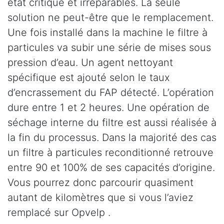
état critique et irréparables. La seule
solution ne peut-être que le remplacement.
Une fois installé dans la machine le filtre à
particules va subir une série de mises sous
pression d’eau. Un agent nettoyant
spécifique est ajouté selon le taux
d’encrassement du FAP détecté. L’opération
dure entre 1 et 2 heures. Une opération de
séchage interne du filtre est aussi réalisée à
la fin du processus. Dans la majorité des cas
un filtre à particules reconditionné retrouve
entre 90 et 100% de ses capacités d’origine.
Vous pourrez donc parcourir quasiment
autant de kilomètres que si vous l’aviez
remplacé sur Opvelp .