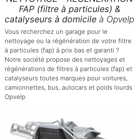
FAP (filtre à particules) &
catalyseurs à domicile
à Opvelp
Vous recherchez un garage pour le
nettoyage ou la régénération de votre filtre
à particules (fap) à prix bas et garanti ?
Notre société propose des nettoyages et
régénérations de filtres à particules (fap) et
catalyseurs toutes marques pour voitures,
camionnettes, bus, autocars et poids lourds
Opvelp