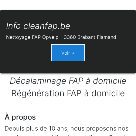
Info cleanfap.be
Nettoyage FAP Opvelp - 3360 Brabant Flamand
Décalaminage FAP à domicile
Régénération FAP à domicile
À propos
Depuis plus de 10 ans, nous proposons nos