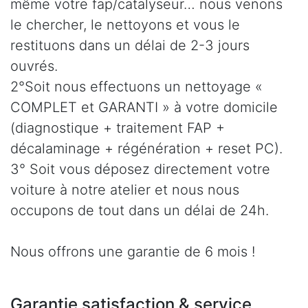
même votre fap/catalyseur… nous venons
le chercher, le nettoyons et vous le
restituons dans un délai de 2-3 jours
ouvrés.
2°Soit nous effectuons un nettoyage «
COMPLET et GARANTI » à votre domicile
(diagnostique + traitement FAP +
décalaminage + régénération + reset PC).
3° Soit vous déposez directement votre
voiture à notre atelier et nous nous
occupons de tout dans un délai de 24h.
Nous offrons une garantie de 6 mois !
Garantie satisfaction & service