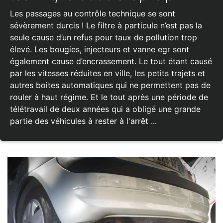
Les passages au contrôle technique se sont
sévèrement durcis ! Le filtre à particule n’est pas la
seule cause d’un refus pour taux de pollution trop
élevé. Les bougies, injecteurs et vanne egr sont
également cause d’encrassement. Le tout étant causé
par les vitesses réduites en ville, les petits trajets et
autres boites automatiques qui ne permettent pas de
rouler à haut régime. Et le tout après une période de
télétravail de deux années qui a obligé une grande
partie des véhicules à rester à l'arrêt ...