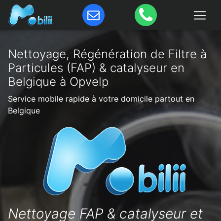
Nettoyage, Régénération de Filtre à
Particules (FAP) & catalyseur en
Belgique à Opvelp
Service mobile rapide à votre domicile partout en
Belgique
Nettoyage FAP & catalyseur et