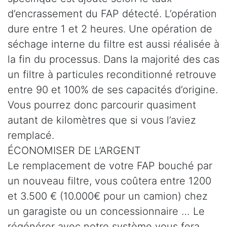
d’encrassement du FAP détecté. L’opération
dure entre 1 et 2 heures. Une opération de
séchage interne du filtre est aussi réalisée à
la fin du processus. Dans la majorité des cas
un filtre à particules reconditionné retrouve
entre 90 et 100% de ses capacités d’origine.
Vous pourrez donc parcourir quasiment
autant de kilomètres que si vous l’aviez
remplacé.
ÉCONOMISER DE L’ARGENT
Le remplacement de votre FAP bouché par
un nouveau filtre, vous coûtera entre 1200
et 3.500 € (10.000€ pour un camion) chez
un garagiste ou un concessionnaire … Le
régénérer avec notre système vous fera