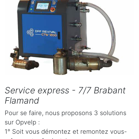
Service express - 7/7 Brabant
Flamand
Pour se faire, nous proposons 3 solutions
sur Opvelp :
1° Soit vous démontez et remontez vous-