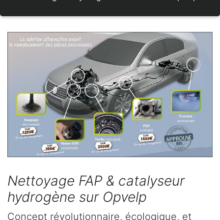
Nettoyage FAP & catalyseur
hydrogène sur Opvelp
Concept révolutionnaire, écologique, et