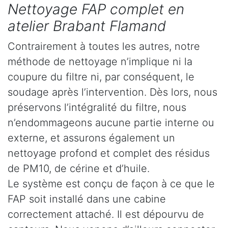
Nettoyage FAP complet en
atelier Brabant Flamand
Contrairement à toutes les autres, notre
méthode de nettoyage n’implique ni la
coupure du filtre ni, par conséquent, le
soudage après l’intervention. Dès lors, nous
préservons l’intégralité du filtre, nous
n’endommageons aucune partie interne ou
externe, et assurons également un
nettoyage profond et complet des résidus
de PM10, de cérine et d’huile.
Le système est conçu de façon à ce que le
FAP soit installé dans une cabine
correctement attaché. Il est dépourvu de