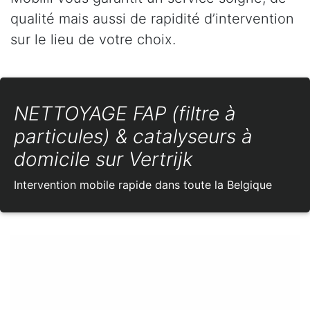
qualité mais aussi de rapidité d’intervention
sur le lieu de votre choix.
NETTOYAGE FAP (filtre à
particules) & catalyseurs à
domicile sur Vertrijk
Intervention mobile rapide dans toute la Belgique