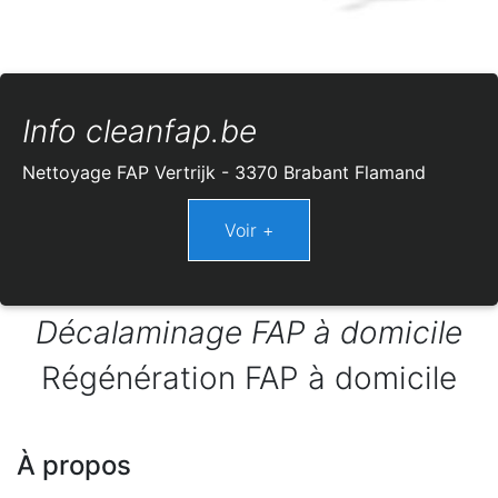
Info cleanfap.be
Nettoyage FAP Vertrijk - 3370 Brabant Flamand
Décalaminage FAP à domicile
Régénération FAP à domicile
À propos