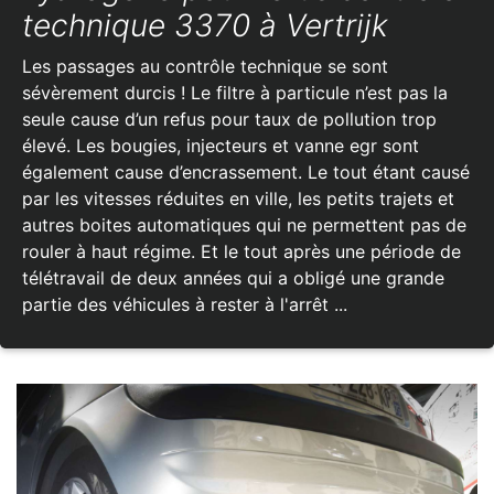
technique 3370 à Vertrijk
Les passages au contrôle technique se sont
sévèrement durcis ! Le filtre à particule n’est pas la
seule cause d’un refus pour taux de pollution trop
élevé. Les bougies, injecteurs et vanne egr sont
également cause d’encrassement. Le tout étant causé
par les vitesses réduites en ville, les petits trajets et
autres boites automatiques qui ne permettent pas de
rouler à haut régime. Et le tout après une période de
télétravail de deux années qui a obligé une grande
partie des véhicules à rester à l'arrêt ...