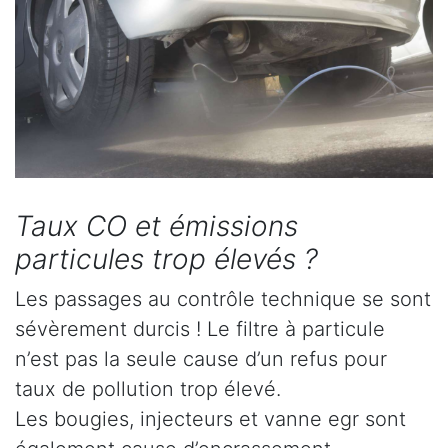
Taux CO et émissions
particules trop élevés ?
Les passages au contrôle technique se sont
sévèrement durcis ! Le filtre à particule
n’est pas la seule cause d’un refus pour
taux de pollution trop élevé.
Les bougies, injecteurs et vanne egr sont