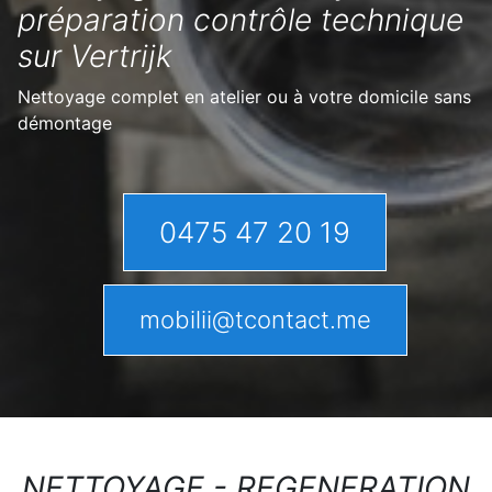
préparation contrôle technique
sur Vertrijk
Nettoyage complet en atelier ou à votre domicile sans
démontage
0475 47 20 19
mobilii@tcontact.me
NETTOYAGE - REGENERATION