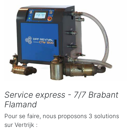
Service express - 7/7 Brabant
Flamand
Pour se faire, nous proposons 3 solutions
sur Vertrijk :