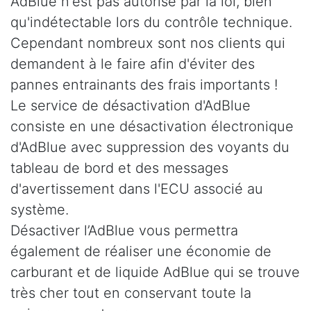
AdBlue n'est pas autorisé par la loi, bien
qu'indétectable lors du contrôle technique.
Cependant nombreux sont nos clients qui
demandent à le faire afin d'éviter des
pannes entrainants des frais importants !
Le service de désactivation d'AdBlue
consiste en une désactivation électronique
d'AdBlue avec suppression des voyants du
tableau de bord et des messages
d'avertissement dans l'ECU associé au
système.
Désactiver l’AdBlue vous permettra
également de réaliser une économie de
carburant et de liquide AdBlue qui se trouve
très cher tout en conservant toute la