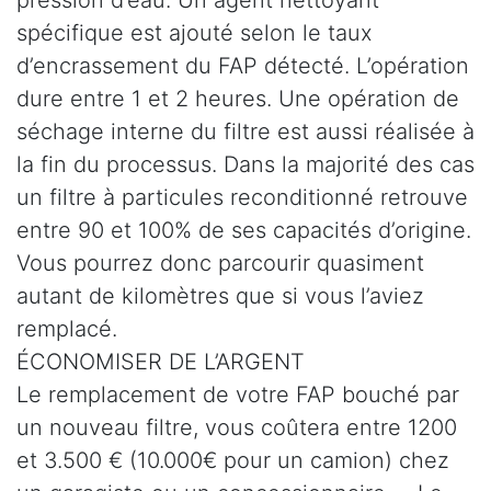
spécifique est ajouté selon le taux
d’encrassement du FAP détecté. L’opération
dure entre 1 et 2 heures. Une opération de
séchage interne du filtre est aussi réalisée à
la fin du processus. Dans la majorité des cas
un filtre à particules reconditionné retrouve
entre 90 et 100% de ses capacités d’origine.
Vous pourrez donc parcourir quasiment
autant de kilomètres que si vous l’aviez
remplacé.
ÉCONOMISER DE L’ARGENT
Le remplacement de votre FAP bouché par
un nouveau filtre, vous coûtera entre 1200
et 3.500 € (10.000€ pour un camion) chez