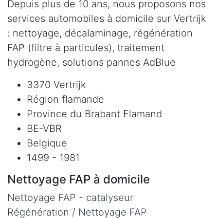
Depuis plus de 10 ans, nous proposons nos
services automobiles à domicile sur Vertrijk
: nettoyage, décalaminage, régénération
FAP (filtre à particules), traitement
hydrogène, solutions pannes AdBlue
3370 Vertrijk
Région flamande
Province du Brabant Flamand
BE-VBR
Belgique
1499 - 1981
Nettoyage FAP à domicile
Nettoyage FAP - catalyseur
Régénération / Nettoyage FAP