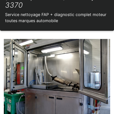
3370
Service nettoyage FAP + diagnostic complet moteur
toutes marques automobile