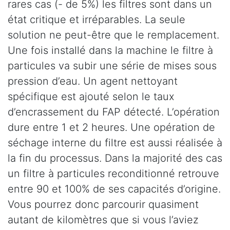
rares cas (- de 5%) les filtres sont dans un
état critique et irréparables. La seule
solution ne peut-être que le remplacement.
Une fois installé dans la machine le filtre à
particules va subir une série de mises sous
pression d’eau. Un agent nettoyant
spécifique est ajouté selon le taux
d’encrassement du FAP détecté. L’opération
dure entre 1 et 2 heures. Une opération de
séchage interne du filtre est aussi réalisée à
la fin du processus. Dans la majorité des cas
un filtre à particules reconditionné retrouve
entre 90 et 100% de ses capacités d’origine.
Vous pourrez donc parcourir quasiment
autant de kilomètres que si vous l’aviez