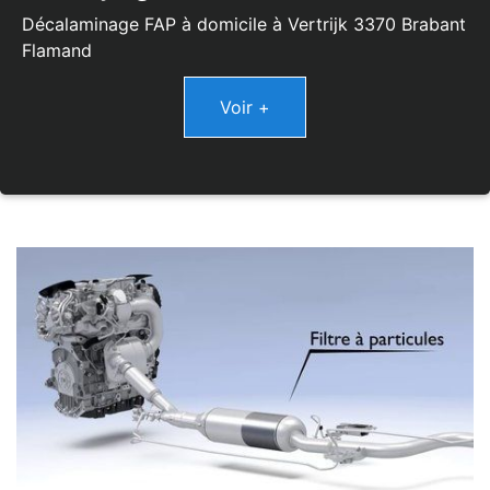
Décalaminage FAP à domicile à Vertrijk 3370 Brabant
Flamand
Voir +