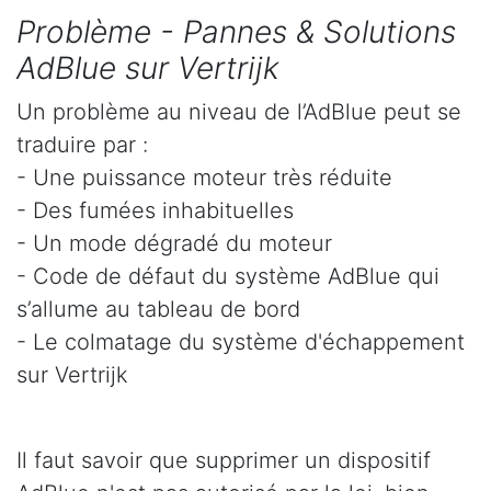
Problème - Pannes & Solutions
AdBlue sur Vertrijk
Un problème au niveau de l’AdBlue peut se
traduire par :
- Une puissance moteur très réduite
- Des fumées inhabituelles
- Un mode dégradé du moteur
- Code de défaut du système AdBlue qui
s’allume au tableau de bord
- Le colmatage du système d'échappement
sur Vertrijk
Il faut savoir que supprimer un dispositif