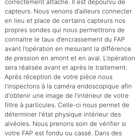
correctement attaché. Il est dépourvu de
capteurs. Nous venons d’ailleurs connecter
en lieu et place de certains capteurs nos
propres sondes qui nous permettrons de
connaitre le taux d’encrassement du FAP
avant l’opération en mesurant la différence
de pression en amont et en aval. L’opération
sera réalisée avant et après le traitement.
Après réception de votre pièce nous
l'inspectons à la caméra endoscopique afin
d'obtenir une image de l'intérieur de votre
filtre à particules. Celle-ci nous permet de
déterminer l'état physique intérieur des
alvéoles. Nous prenons soin de vérifier si
votre FAP est fondu ou cassé. Dans des