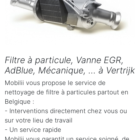
Filtre à particule, Vanne EGR,
AdBlue, Mécanique, ... à Vertrijk
Mobilii vous propose le service de
nettoyage de filtre à particules partout en
Belgique :
- Interventions directement chez vous ou
sur votre lieu de travail
- Un service rapide
Mobilii vous garantit un service soigné, de