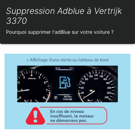
Suppression Adblue à Vertrijk
3370
Pourquoi supprimer l'adBlue sur votre voiture ?