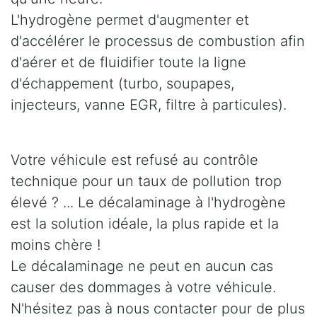
L'hydrogène permet d'augmenter et
d'accélérer le processus de combustion afin
d'aérer et de fluidifier toute la ligne
d'échappement (turbo, soupapes,
injecteurs, vanne EGR, filtre à particules).
Votre véhicule est refusé au contrôle
technique pour un taux de pollution trop
élevé ? ... Le décalaminage à l'hydrogène
est la solution idéale, la plus rapide et la
moins chère !
Le décalaminage ne peut en aucun cas
causer des dommages à votre véhicule.
N'hésitez pas à nous contacter pour de plus