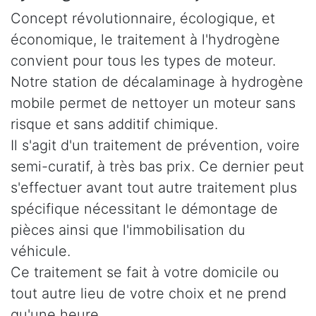
Concept révolutionnaire, écologique, et
économique, le traitement à l'hydrogène
convient pour tous les types de moteur.
Notre station de décalaminage à hydrogène
mobile permet de nettoyer un moteur sans
risque et sans additif chimique.
Il s'agit d'un traitement de prévention, voire
semi-curatif, à très bas prix. Ce dernier peut
s'effectuer avant tout autre traitement plus
spécifique nécessitant le démontage de
pièces ainsi que l'immobilisation du
véhicule.
Ce traitement se fait à votre domicile ou
tout autre lieu de votre choix et ne prend
qu'une heure.