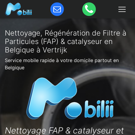
Nettoyage, Régénération de Filtre à
Particules (FAP) & catalyseur en
Belgique à Vertrijk
Service mobile rapide à votre domicile partout en
Belgique
Nettoyage FAP & catalyseur et