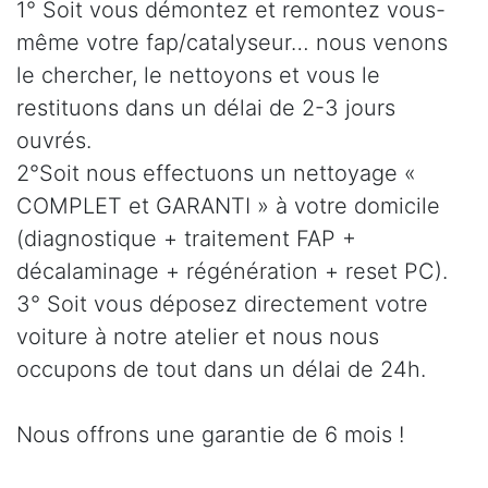
1° Soit vous démontez et remontez vous-
même votre fap/catalyseur… nous venons
le chercher, le nettoyons et vous le
restituons dans un délai de 2-3 jours
ouvrés.
2°Soit nous effectuons un nettoyage «
COMPLET et GARANTI » à votre domicile
(diagnostique + traitement FAP +
décalaminage + régénération + reset PC).
3° Soit vous déposez directement votre
voiture à notre atelier et nous nous
occupons de tout dans un délai de 24h.
Nous offrons une garantie de 6 mois !