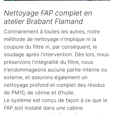
Nettoyage FAP complet en
atelier Brabant Flamand
Contrairement à toutes les autres, notre
méthode de nettoyage n’implique ni la
coupure du filtre ni, par conséquent, le
soudage après l’intervention. Dès lors, nous
préservons l’intégralité du filtre, nous
n’endommageons aucune partie interne ou
externe, et assurons également un
nettoyage profond et complet des résidus
de PM10, de cérine et d’huile.
Le système est conçu de façon à ce que le
FAP soit installé dans une cabine