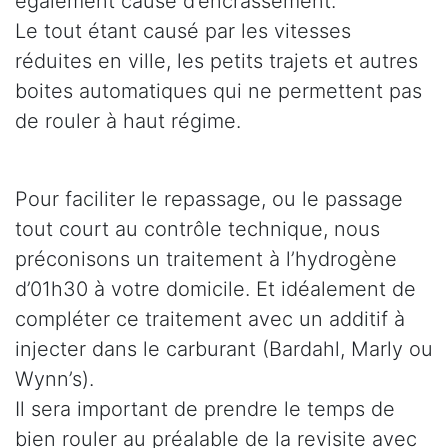
également cause d’encrassement.
Le tout étant causé par les vitesses
réduites en ville, les petits trajets et autres
boites automatiques qui ne permettent pas
de rouler à haut régime.
Pour faciliter le repassage, ou le passage
tout court au contrôle technique, nous
préconisons un traitement à l’hydrogène
d’01h30 à votre domicile. Et idéalement de
compléter ce traitement avec un additif à
injecter dans le carburant (Bardahl, Marly ou
Wynn’s).
Il sera important de prendre le temps de
bien rouler au préalable de la revisite avec