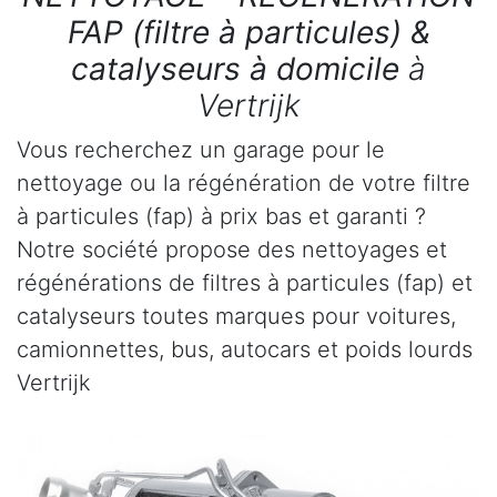
FAP (filtre à particules) &
catalyseurs à domicile
à
Vertrijk
Vous recherchez un garage pour le
nettoyage ou la régénération de votre filtre
à particules (fap) à prix bas et garanti ?
Notre société propose des nettoyages et
régénérations de filtres à particules (fap) et
catalyseurs toutes marques pour voitures,
camionnettes, bus, autocars et poids lourds
Vertrijk