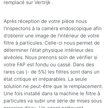
remplacé sur Vertrijk .
Après réception de votre pièce nous
l'inspectons à la caméra endoscopique afin
d'obtenir une image de l'intérieur de votre
filtre à particules. Celle-ci nous permet de
déterminer l'état physique intérieur des
alvéoles. Nous prenons soin de vérifier si
votre FAP est fondu ou cassé. Dans des
rares cas (- de 5%) les filtres sont dans un
état critique et irréparables. La seule
solution ne peut-être que le remplacement.
Une fois installé dans la machine le filtre à
particules va subir une série de mises sous
pression d’eau. Un agent nettoyant