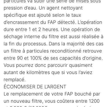
particules va subir une série de mises sous
pression d’eau. Un agent nettoyant
spécifique est ajouté selon le taux
d’encrassement du FAP détecté. L’opération
dure entre 1 et 2 heures. Une opération de
séchage interne du filtre est aussi réalisée à
la fin du processus. Dans la majorité des cas
un filtre à particules reconditionné retrouve
entre 90 et 100% de ses capacités d’origine.
Vous pourrez donc parcourir quasiment
autant de kilomètres que si vous l’aviez
remplacé.
ÉCONOMISER DE L’ARGENT
Le remplacement de votre FAP bouché par
un nouveau filtre, vous coûtera entre 1200