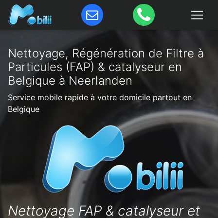
Nettoyage, Régénération de Filtre à
Particules (FAP) & catalyseur en
Belgique à Neerlanden
Service mobile rapide à votre domicile partout en
Belgique
Nettoyage FAP & catalyseur et