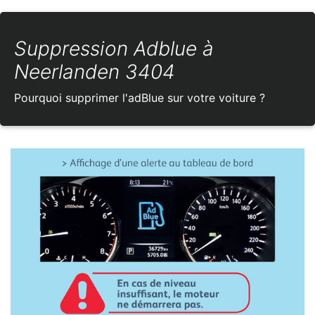
Suppression Adblue à
Neerlanden 3404
Pourquoi supprimer l'adBlue sur votre voiture ?