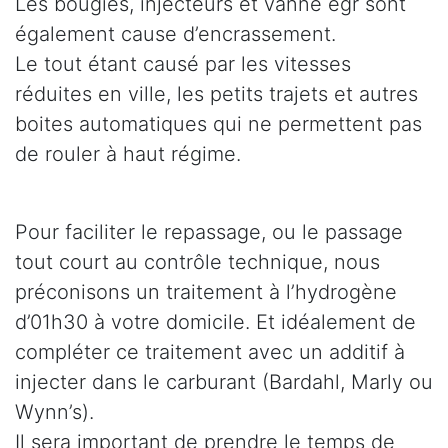
Les bougies, injecteurs et vanne egr sont
également cause d’encrassement.
Le tout étant causé par les vitesses
réduites en ville, les petits trajets et autres
boites automatiques qui ne permettent pas
de rouler à haut régime.
Pour faciliter le repassage, ou le passage
tout court au contrôle technique, nous
préconisons un traitement à l’hydrogène
d’01h30 à votre domicile. Et idéalement de
compléter ce traitement avec un additif à
injecter dans le carburant (Bardahl, Marly ou
Wynn’s).
Il sera important de prendre le temps de