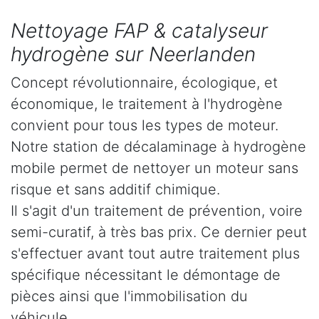
Nettoyage FAP & catalyseur
hydrogène sur Neerlanden
Concept révolutionnaire, écologique, et
économique, le traitement à l'hydrogène
convient pour tous les types de moteur.
Notre station de décalaminage à hydrogène
mobile permet de nettoyer un moteur sans
risque et sans additif chimique.
Il s'agit d'un traitement de prévention, voire
semi-curatif, à très bas prix. Ce dernier peut
s'effectuer avant tout autre traitement plus
spécifique nécessitant le démontage de
pièces ainsi que l'immobilisation du
véhicule.