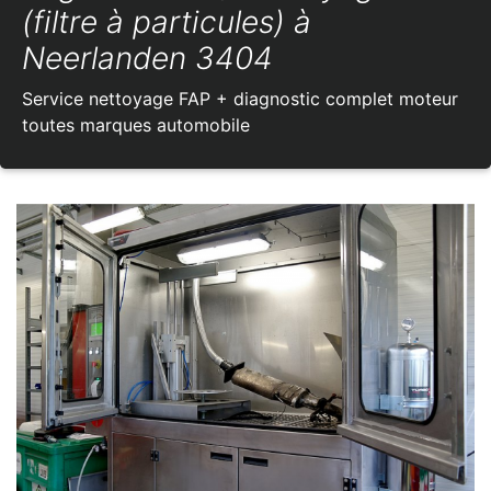
(filtre à particules) à
Neerlanden 3404
Service nettoyage FAP + diagnostic complet moteur
toutes marques automobile