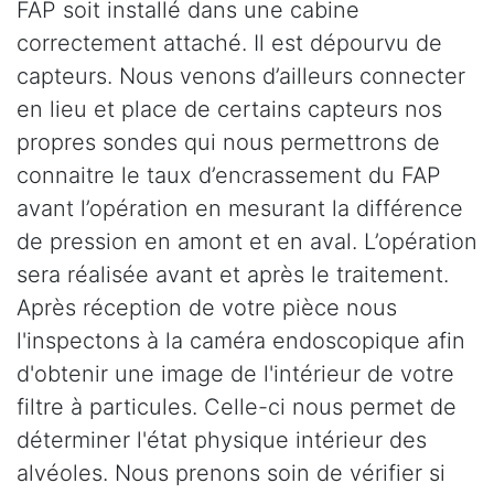
FAP soit installé dans une cabine
correctement attaché. Il est dépourvu de
capteurs. Nous venons d’ailleurs connecter
en lieu et place de certains capteurs nos
propres sondes qui nous permettrons de
connaitre le taux d’encrassement du FAP
avant l’opération en mesurant la différence
de pression en amont et en aval. L’opération
sera réalisée avant et après le traitement.
Après réception de votre pièce nous
l'inspectons à la caméra endoscopique afin
d'obtenir une image de l'intérieur de votre
filtre à particules. Celle-ci nous permet de
déterminer l'état physique intérieur des
alvéoles. Nous prenons soin de vérifier si