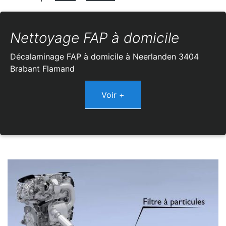
Nettoyage FAP à domicile
Décalaminage FAP à domicile à Neerlanden 3404
Brabant Flamand
Voir +