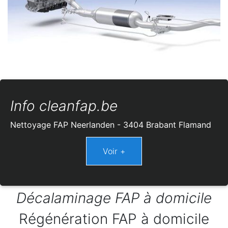
Info cleanfap.be
Nettoyage FAP Neerlanden - 3404 Brabant Flamand
Décalaminage FAP à domicile
Régénération FAP à domicile