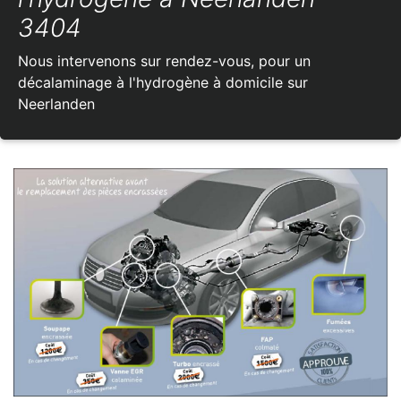
3404
Nous intervenons sur rendez-vous, pour un
décalaminage à l'hydrogène à domicile sur
Neerlanden