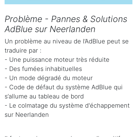
Problème - Pannes & Solutions
AdBlue sur Neerlanden
Un problème au niveau de l’AdBlue peut se
traduire par :
- Une puissance moteur très réduite
- Des fumées inhabituelles
- Un mode dégradé du moteur
- Code de défaut du système AdBlue qui
s’allume au tableau de bord
- Le colmatage du système d'échappement
sur Neerlanden