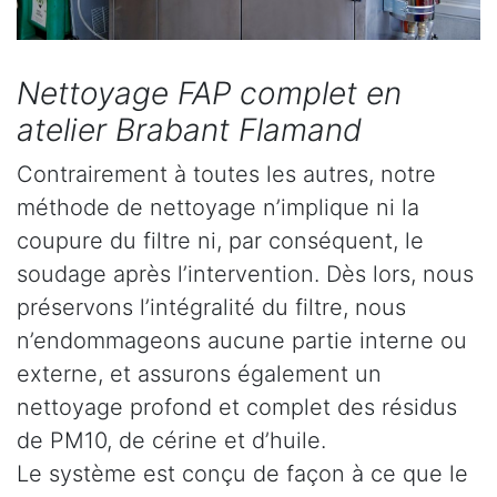
Nettoyage FAP complet en
atelier Brabant Flamand
Contrairement à toutes les autres, notre
méthode de nettoyage n’implique ni la
coupure du filtre ni, par conséquent, le
soudage après l’intervention. Dès lors, nous
préservons l’intégralité du filtre, nous
n’endommageons aucune partie interne ou
externe, et assurons également un
nettoyage profond et complet des résidus
de PM10, de cérine et d’huile.
Le système est conçu de façon à ce que le