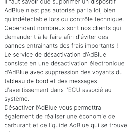
Il faut savoir que supprimer un dispositif
AdBlue n'est pas autorisé par la loi, bien
qu'indétectable lors du contrôle technique.
Cependant nombreux sont nos clients qui
demandent à le faire afin d'éviter des
pannes entrainants des frais importants !
Le service de désactivation d'AdBlue
consiste en une désactivation électronique
d'AdBlue avec suppression des voyants du
tableau de bord et des messages
d'avertissement dans l'ECU associé au
système.
Désactiver l’AdBlue vous permettra
également de réaliser une économie de
carburant et de liquide AdBlue qui se trouve