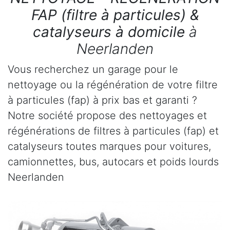
FAP (filtre à particules) &
catalyseurs à domicile
à
Neerlanden
Vous recherchez un garage pour le
nettoyage ou la régénération de votre filtre
à particules (fap) à prix bas et garanti ?
Notre société propose des nettoyages et
régénérations de filtres à particules (fap) et
catalyseurs toutes marques pour voitures,
camionnettes, bus, autocars et poids lourds
Neerlanden