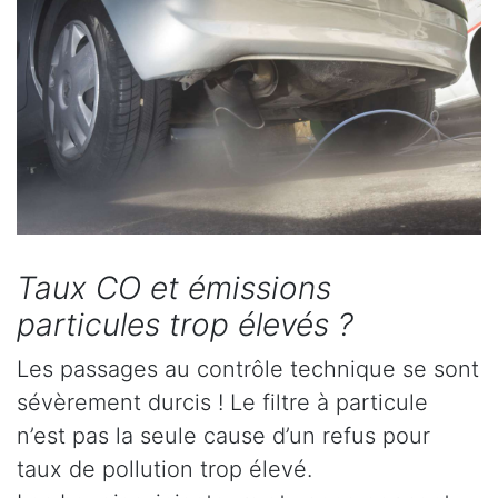
Taux CO et émissions
particules trop élevés ?
Les passages au contrôle technique se sont
sévèrement durcis ! Le filtre à particule
n’est pas la seule cause d’un refus pour
taux de pollution trop élevé.