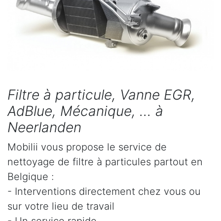
Filtre à particule, Vanne EGR,
AdBlue, Mécanique, ... à
Neerlanden
Mobilii vous propose le service de
nettoyage de filtre à particules partout en
Belgique :
- Interventions directement chez vous ou
sur votre lieu de travail
- Un service rapide