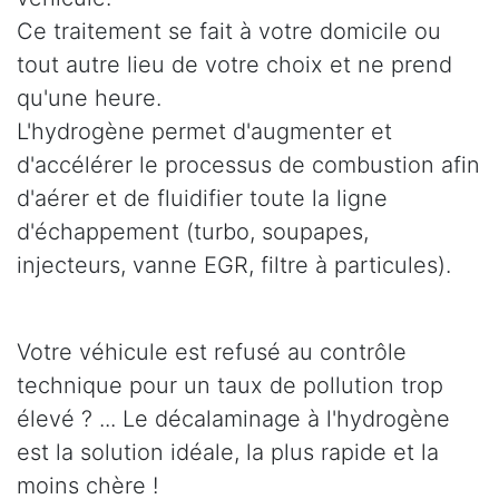
Ce traitement se fait à votre domicile ou
tout autre lieu de votre choix et ne prend
qu'une heure.
L'hydrogène permet d'augmenter et
d'accélérer le processus de combustion afin
d'aérer et de fluidifier toute la ligne
d'échappement (turbo, soupapes,
injecteurs, vanne EGR, filtre à particules).
Votre véhicule est refusé au contrôle
technique pour un taux de pollution trop
élevé ? ... Le décalaminage à l'hydrogène
est la solution idéale, la plus rapide et la
moins chère !