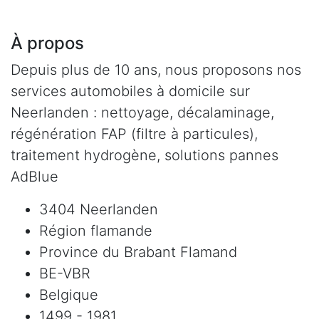
À propos
Depuis plus de 10 ans, nous proposons nos
services automobiles à domicile sur
Neerlanden : nettoyage, décalaminage,
régénération FAP (filtre à particules),
traitement hydrogène, solutions pannes
AdBlue
3404 Neerlanden
Région flamande
Province du Brabant Flamand
BE-VBR
Belgique
1499 - 1981