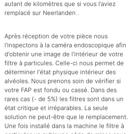
autant de kilomètres que si vous l’aviez
remplacé sur Neerlanden .
Après réception de votre pièce nous
l'inspectons à la caméra endoscopique afin
d'obtenir une image de l'intérieur de votre
filtre à particules. Celle-ci nous permet de
déterminer l'état physique intérieur des
alvéoles. Nous prenons soin de vérifier si
votre FAP est fondu ou cassé. Dans des
rares cas (- de 5%) les filtres sont dans un
état critique et irréparables. La seule
solution ne peut-être que le remplacement.
Une fois installé dans la machine le filtre à