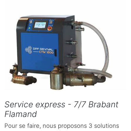
Service express - 7/7 Brabant
Flamand
Pour se faire, nous proposons 3 solutions