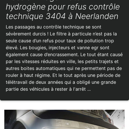
hydrogène pour refus contrôle
technique 3404 à Neerlanden
Les passages au contrôle technique se sont
sévèrement durcis ! Le filtre à particule n’est pas la
seule cause d’un refus pour taux de pollution trop
élevé. Les bougies, injecteurs et vanne egr sont
également cause d’encrassement. Le tout étant causé
par les vitesses réduites en ville, les petits trajets et
autres boites automatiques qui ne permettent pas de
rouler à haut régime. Et le tout après une période de
télétravail de deux années qui a obligé une grande
partie des véhicules à rester à l'arrêt ...