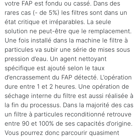
votre FAP est fondu ou cassé. Dans des
rares cas (- de 5%) les filtres sont dans un
état critique et irréparables. La seule
solution ne peut-être que le remplacement.
Une fois installé dans la machine le filtre à
particules va subir une série de mises sous
pression d’eau. Un agent nettoyant
spécifique est ajouté selon le taux
d’encrassement du FAP détecté. L’opération
dure entre 1 et 2 heures. Une opération de
séchage interne du filtre est aussi réalisée à
la fin du processus. Dans la majorité des cas
un filtre à particules reconditionné retrouve
entre 90 et 100% de ses capacités d’origine.
Vous pourrez donc parcourir quasiment