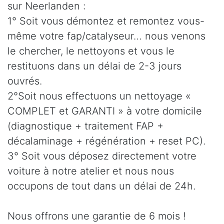
sur Neerlanden :
1° Soit vous démontez et remontez vous-
même votre fap/catalyseur… nous venons
le chercher, le nettoyons et vous le
restituons dans un délai de 2-3 jours
ouvrés.
2°Soit nous effectuons un nettoyage «
COMPLET et GARANTI » à votre domicile
(diagnostique + traitement FAP +
décalaminage + régénération + reset PC).
3° Soit vous déposez directement votre
voiture à notre atelier et nous nous
occupons de tout dans un délai de 24h.
Nous offrons une garantie de 6 mois !