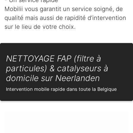
Mobilii vous garantit un service soigné, de
qualité mais aussi de rapidité d’intervention
sur le lieu de votre choix.
NETTOYAGE FAP (filtre à
particules) & catalyseurs à
domicile sur Neerlanden
Intervention mobile rapide dans toute la Belgique