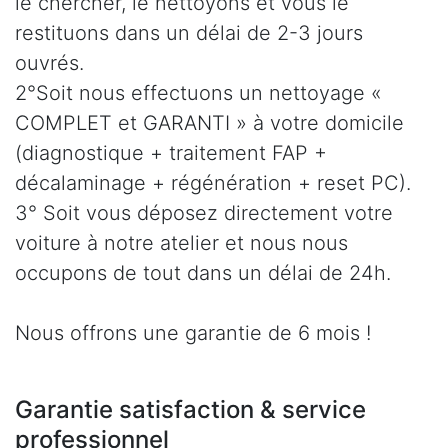
le chercher, le nettoyons et vous le
restituons dans un délai de 2-3 jours
ouvrés.
2°Soit nous effectuons un nettoyage «
COMPLET et GARANTI » à votre domicile
(diagnostique + traitement FAP +
décalaminage + régénération + reset PC).
3° Soit vous déposez directement votre
voiture à notre atelier et nous nous
occupons de tout dans un délai de 24h.
Nous offrons une garantie de 6 mois !
Garantie satisfaction & service
professionnel