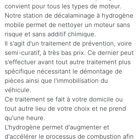
convient pour tous les types de moteur.
Notre station de décalaminage à hydrogène
mobile permet de nettoyer un moteur sans
risque et sans additif chimique.
Il s'agit d'un traitement de prévention, voire
semi-curatif, à très bas prix. Ce dernier peut
s'effectuer avant tout autre traitement plus
spécifique nécessitant le démontage de
pièces ainsi que l'immobilisation du
véhicule.
Ce traitement se fait à votre domicile ou
tout autre lieu de votre choix et ne prend
qu'une heure.
L'hydrogène permet d'augmenter et
d'accélérer le processus de combustion afin