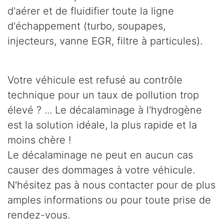
d'aérer et de fluidifier toute la ligne
d'échappement (turbo, soupapes,
injecteurs, vanne EGR, filtre à particules).
Votre véhicule est refusé au contrôle
technique pour un taux de pollution trop
élevé ? ... Le décalaminage à l'hydrogène
est la solution idéale, la plus rapide et la
moins chère !
Le décalaminage ne peut en aucun cas
causer des dommages à votre véhicule.
N'hésitez pas à nous contacter pour de plus
amples informations ou pour toute prise de
rendez-vous.