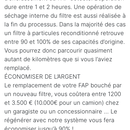
dure entre 1 et 2 heures. Une opération de
séchage interne du filtre est aussi réalisée à
la fin du processus. Dans la majorité des cas
un filtre à particules reconditionné retrouve
entre 90 et 100% de ses capacités d’origine.
Vous pourrez donc parcourir quasiment
autant de kilomètres que si vous l’aviez
remplacé.
ÉCONOMISER DE L’ARGENT
Le remplacement de votre FAP bouché par
un nouveau filtre, vous coûtera entre 1200
et 3.500 € (10.000€ pour un camion) chez
un garagiste ou un concessionnaire … Le
régénérer avec notre système vous fera
économiser jusqu’à 90% !