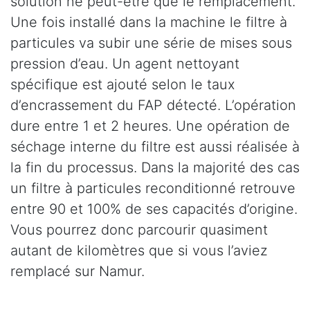
solution ne peut-être que le remplacement.
Une fois installé dans la machine le filtre à
particules va subir une série de mises sous
pression d’eau. Un agent nettoyant
spécifique est ajouté selon le taux
d’encrassement du FAP détecté. L’opération
dure entre 1 et 2 heures. Une opération de
séchage interne du filtre est aussi réalisée à
la fin du processus. Dans la majorité des cas
un filtre à particules reconditionné retrouve
entre 90 et 100% de ses capacités d’origine.
Vous pourrez donc parcourir quasiment
autant de kilomètres que si vous l’aviez
remplacé sur Namur.