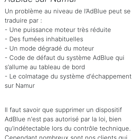
Un problème au niveau de l’AdBlue peut se
traduire par :
- Une puissance moteur très réduite
- Des fumées inhabituelles
- Un mode dégradé du moteur
- Code de défaut du système AdBlue qui
s’allume au tableau de bord
- Le colmatage du système d'échappement
sur Namur
Il faut savoir que supprimer un dispositif
AdBlue n'est pas autorisé par la loi, bien
qu'indétectable lors du contrôle technique.
Cependant nombreux sont nos clients qui