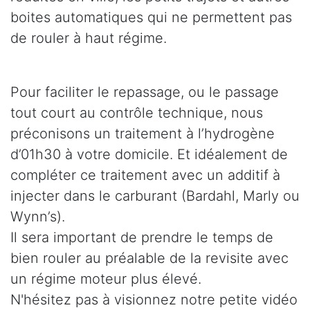
boites automatiques qui ne permettent pas
de rouler à haut régime.
Pour faciliter le repassage, ou le passage
tout court au contrôle technique, nous
préconisons un traitement à l’hydrogène
d’01h30 à votre domicile. Et idéalement de
compléter ce traitement avec un additif à
injecter dans le carburant (Bardahl, Marly ou
Wynn’s).
Il sera important de prendre le temps de
bien rouler au préalable de la revisite avec
un régime moteur plus élevé.
N'hésitez pas à visionnez notre petite vidéo