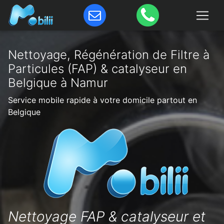
Nettoyage, Régénération de Filtre à
Particules (FAP) & catalyseur en
Belgique à Namur
Service mobile rapide à votre domicile partout en
Belgique
Nettoyage FAP & catalyseur et