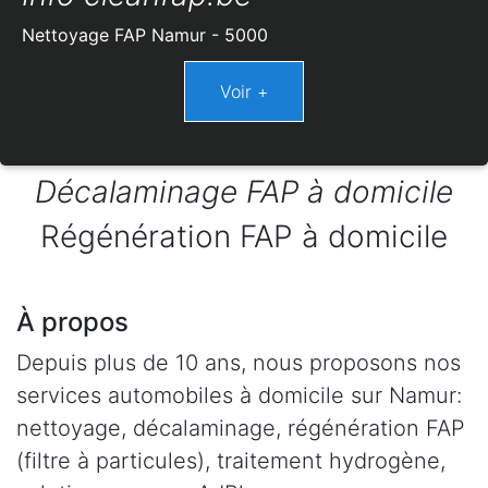
Nettoyage FAP Namur - 5000
Décalaminage FAP à domicile
Régénération FAP à domicile
À propos
Depuis plus de 10 ans, nous proposons nos
services automobiles à domicile sur Namur:
nettoyage, décalaminage, régénération FAP
(filtre à particules), traitement hydrogène,