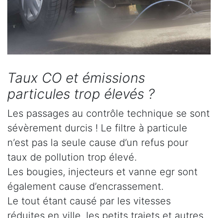
Taux CO et émissions
particules trop élevés ?
Les passages au contrôle technique se sont
sévèrement durcis ! Le filtre à particule
n’est pas la seule cause d’un refus pour
taux de pollution trop élevé.
Les bougies, injecteurs et vanne egr sont
également cause d’encrassement.
Le tout étant causé par les vitesses
réduites en ville, les petits trajets et autres