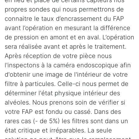
propres sondes qui nous permettrons de
connaitre le taux d’encrassement du FAP
avant l’opération en mesurant la différence
de pression en amont et en aval. L’opération
sera réalisée avant et après le traitement.
Après réception de votre pièce nous
l'inspectons à la caméra endoscopique afin
d'obtenir une image de l'intérieur de votre
filtre à particules. Celle-ci nous permet de
déterminer l'état physique intérieur des
alvéoles. Nous prenons soin de vérifier si
votre FAP est fondu ou cassé. Dans des
rares cas (- de 5%) les filtres sont dans un
état critique et irréparables. La seule