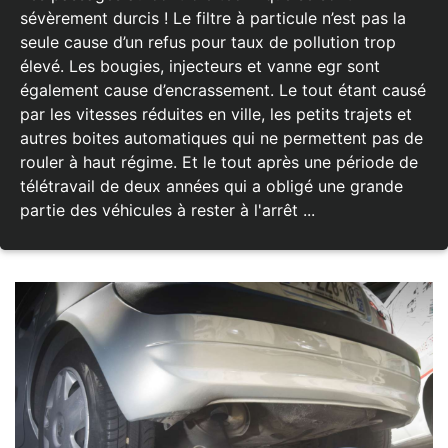
sévèrement durcis ! Le filtre à particule n’est pas la
seule cause d’un refus pour taux de pollution trop
élevé. Les bougies, injecteurs et vanne egr sont
également cause d’encrassement. Le tout étant causé
par les vitesses réduites en ville, les petits trajets et
autres boites automatiques qui ne permettent pas de
rouler à haut régime. Et le tout après une période de
télétravail de deux années qui a obligé une grande
partie des véhicules à rester à l'arrêt ...