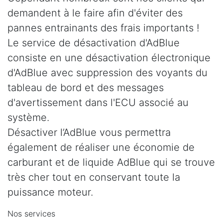
demandent à le faire afin d'éviter des
pannes entrainants des frais importants !
Le service de désactivation d'AdBlue
consiste en une désactivation électronique
d'AdBlue avec suppression des voyants du
tableau de bord et des messages
d'avertissement dans l'ECU associé au
système.
Désactiver l’AdBlue vous permettra
également de réaliser une économie de
carburant et de liquide AdBlue qui se trouve
très cher tout en conservant toute la
puissance moteur.
Nos services