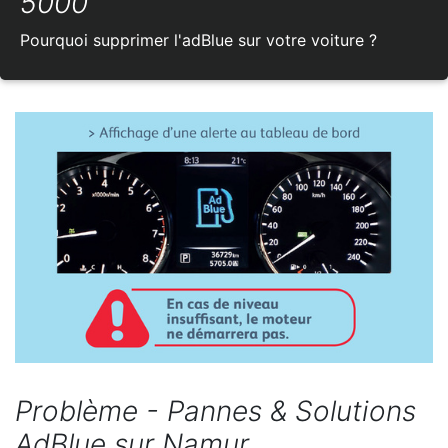
5000
Pourquoi supprimer l'adBlue sur votre voiture ?
Problème - Pannes & Solutions
AdBlue sur Namur