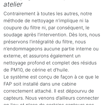
atelier
Contrairement à toutes les autres, notre
méthode de nettoyage n’implique ni la
coupure du filtre ni, par conséquent, le
soudage après l’intervention. Dès lors, nous
préservons l’intégralité du filtre, nous
n’endommageons aucune partie interne ou
externe, et assurons également un
nettoyage profond et complet des résidus
de PM10, de cérine et d’huile.
Le système est conçu de façon à ce que le
FAP soit installé dans une cabine
correctement attaché. Il est dépourvu de
capteurs. Nous venons d’ailleurs connecter
en lieu et place de certains capteurs nos