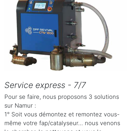
Service express - 7/7
Pour se faire, nous proposons 3 solutions
sur Namur :
1° Soit vous démontez et remontez vous-
même votre fap/catalyseur… nous venons