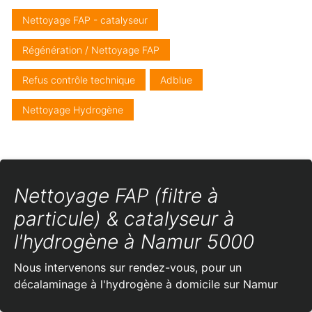
Nettoyage FAP - catalyseur
Régénération / Nettoyage FAP
Refus contrôle technique
Adblue
Nettoyage Hydrogène
Nettoyage FAP (filtre à
particule) & catalyseur à
l'hydrogène à Namur 5000
Nous intervenons sur rendez-vous, pour un
décalaminage à l'hydrogène à domicile sur Namur