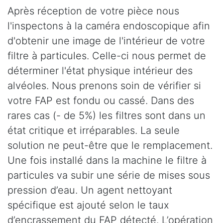
Après réception de votre pièce nous
l'inspectons à la caméra endoscopique afin
d'obtenir une image de l'intérieur de votre
filtre à particules. Celle-ci nous permet de
déterminer l'état physique intérieur des
alvéoles. Nous prenons soin de vérifier si
votre FAP est fondu ou cassé. Dans des
rares cas (- de 5%) les filtres sont dans un
état critique et irréparables. La seule
solution ne peut-être que le remplacement.
Une fois installé dans la machine le filtre à
particules va subir une série de mises sous
pression d’eau. Un agent nettoyant
spécifique est ajouté selon le taux
d’encrassement du FAP détecté. L’opération