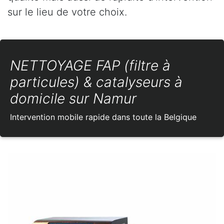
sur le lieu de votre choix.
NETTOYAGE FAP (filtre à
particules) & catalyseurs à
domicile sur Namur
Intervention mobile rapide dans toute la Belgique