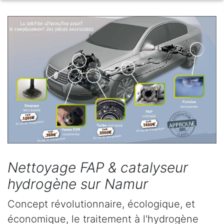
Nettoyage FAP & catalyseur
hydrogène sur Namur
Concept révolutionnaire, écologique, et
économique, le traitement à l'hydrogène