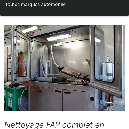
toutes marques automobile
Nettoyage FAP complet en