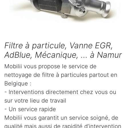
Filtre à particule, Vanne EGR,
AdBlue, Mécanique, ... à Namur
Mobilii vous propose le service de
nettoyage de filtre à particules partout en
Belgique :
- Interventions directement chez vous ou
sur votre lieu de travail
- Un service rapide
Mobilii vous garantit un service soigné, de
qualité mais aussi de rapidité d’intervention