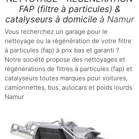
FAP (filtre à particules) &
catalyseurs à domicile
à Namur
Vous recherchez un garage pour le
nettoyage ou la régénération de votre filtre
à particules (fap) à prix bas et garanti ?
Notre société propose des nettoyages et
régénérations de filtres à particules (fap) et
catalyseurs toutes marques pour voitures,
camionnettes, bus, autocars et poids lourds
Namur