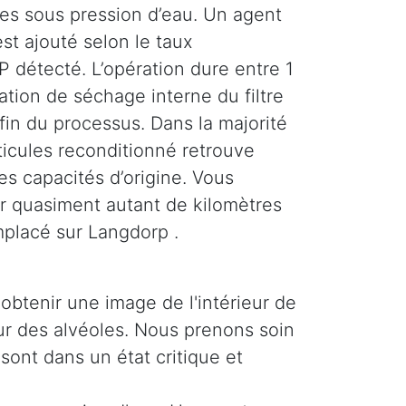
ses sous pression d’eau. Un agent
st ajouté selon le taux
 détecté. L’opération dure entre 1
tion de séchage interne du filtre
 fin du processus. Dans la majorité
rticules reconditionné retrouve
es capacités d’origine. Vous
r quasiment autant de kilomètres
mplacé sur Langdorp .
obtenir une image de l'intérieur de
ieur des alvéoles. Nous prenons soin
 sont dans un état critique et