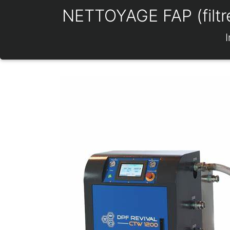
NETTOYAGE FAP (filtre