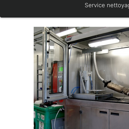
Service nettoya