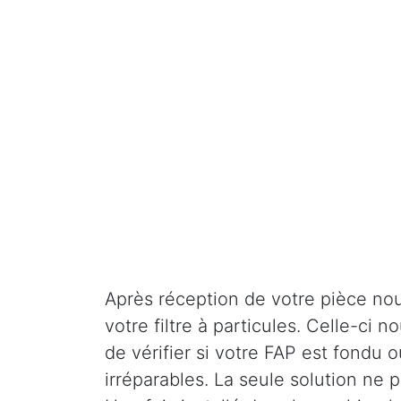
Après réception de votre pièce nou
votre filtre à particules. Celle-ci
de vérifier si votre FAP est fondu o
irréparables. La seule solution ne