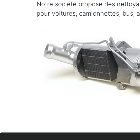
Notre société propose des nettoyag
pour voitures, camionnettes, bus, 