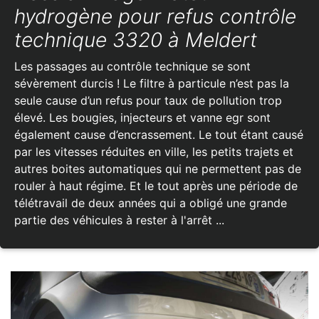
hydrogène pour refus contrôle
technique 3320 à Meldert
Les passages au contrôle technique se sont
sévèrement durcis ! Le filtre à particule n’est pas la
seule cause d’un refus pour taux de pollution trop
élevé. Les bougies, injecteurs et vanne egr sont
également cause d’encrassement. Le tout étant causé
par les vitesses réduites en ville, les petits trajets et
autres boites automatiques qui ne permettent pas de
rouler à haut régime. Et le tout après une période de
télétravail de deux années qui a obligé une grande
partie des véhicules à rester à l'arrêt ...