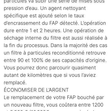
particules va subir une série de mises sous
pression d’eau. Un agent nettoyant
spécifique est ajouté selon le taux
d’encrassement du FAP détecté. L’opération
dure entre 1 et 2 heures. Une opération de
séchage interne du filtre est aussi réalisée à
la fin du processus. Dans la majorité des cas
un filtre à particules reconditionné retrouve
entre 90 et 100% de ses capacités d’origine.
Vous pourrez donc parcourir quasiment
autant de kilomètres que si vous l’aviez
remplacé.
ÉCONOMISER DE L’ARGENT
Le remplacement de votre FAP bouché par
un nouveau filtre, vous coûtera entre 1200