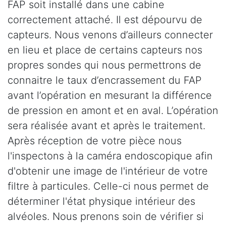
FAP soit installé dans une cabine
correctement attaché. Il est dépourvu de
capteurs. Nous venons d’ailleurs connecter
en lieu et place de certains capteurs nos
propres sondes qui nous permettrons de
connaitre le taux d’encrassement du FAP
avant l’opération en mesurant la différence
de pression en amont et en aval. L’opération
sera réalisée avant et après le traitement.
Après réception de votre pièce nous
l'inspectons à la caméra endoscopique afin
d'obtenir une image de l'intérieur de votre
filtre à particules. Celle-ci nous permet de
déterminer l'état physique intérieur des
alvéoles. Nous prenons soin de vérifier si