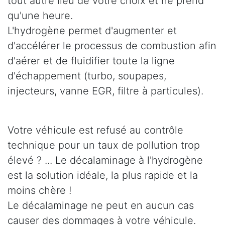
tout autre lieu de votre choix et ne prend
qu'une heure.
L'hydrogène permet d'augmenter et
d'accélérer le processus de combustion afin
d'aérer et de fluidifier toute la ligne
d'échappement (turbo, soupapes,
injecteurs, vanne EGR, filtre à particules).
Votre véhicule est refusé au contrôle
technique pour un taux de pollution trop
élevé ? ... Le décalaminage à l'hydrogène
est la solution idéale, la plus rapide et la
moins chère !
Le décalaminage ne peut en aucun cas
causer des dommages à votre véhicule.