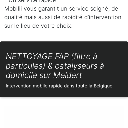
Mobilii vous garantit un service soigné, de
qualité mais aussi de rapidité d’intervention
sur le lieu de votre choix.
NETTOYAGE FAP (filtre à
particules) & catalyseurs à
domicile sur Meldert
Intervention mobile rapide dans toute la Belgique