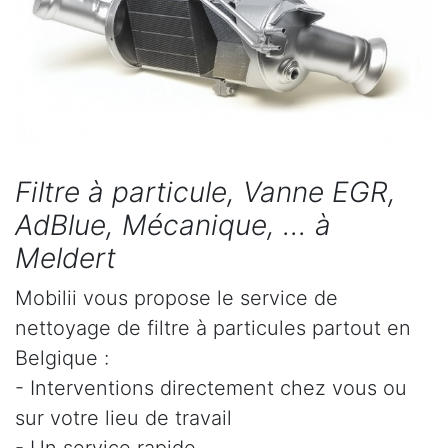
Filtre à particule, Vanne EGR,
AdBlue, Mécanique, ... à
Meldert
Mobilii vous propose le service de
nettoyage de filtre à particules partout en
Belgique :
- Interventions directement chez vous ou
sur votre lieu de travail
- Un service rapide