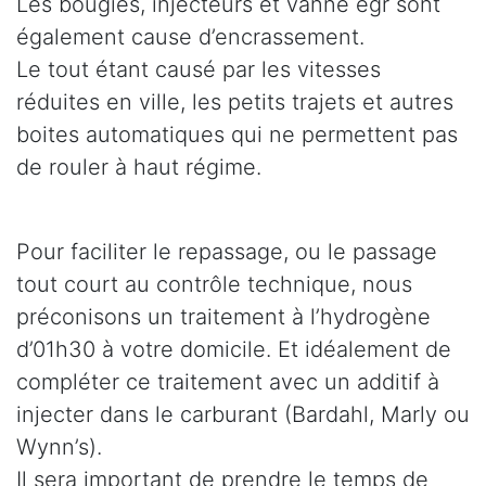
Les bougies, injecteurs et vanne egr sont
également cause d’encrassement.
Le tout étant causé par les vitesses
réduites en ville, les petits trajets et autres
boites automatiques qui ne permettent pas
de rouler à haut régime.
Pour faciliter le repassage, ou le passage
tout court au contrôle technique, nous
préconisons un traitement à l’hydrogène
d’01h30 à votre domicile. Et idéalement de
compléter ce traitement avec un additif à
injecter dans le carburant (Bardahl, Marly ou
Wynn’s).
Il sera important de prendre le temps de