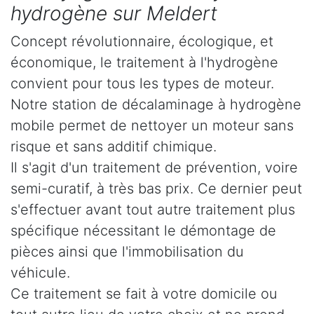
hydrogène sur Meldert
Concept révolutionnaire, écologique, et
économique, le traitement à l'hydrogène
convient pour tous les types de moteur.
Notre station de décalaminage à hydrogène
mobile permet de nettoyer un moteur sans
risque et sans additif chimique.
Il s'agit d'un traitement de prévention, voire
semi-curatif, à très bas prix. Ce dernier peut
s'effectuer avant tout autre traitement plus
spécifique nécessitant le démontage de
pièces ainsi que l'immobilisation du
véhicule.
Ce traitement se fait à votre domicile ou