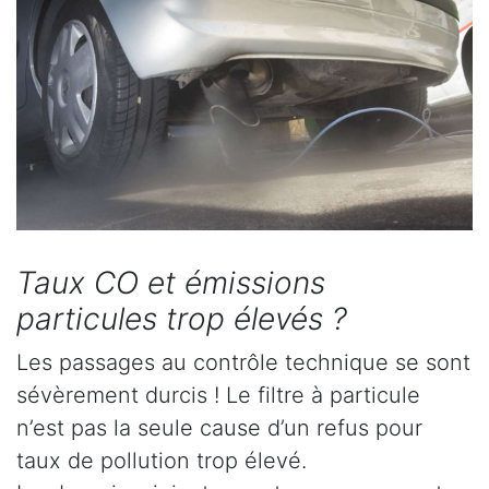
Taux CO et émissions
particules trop élevés ?
Les passages au contrôle technique se sont
sévèrement durcis ! Le filtre à particule
n’est pas la seule cause d’un refus pour
taux de pollution trop élevé.