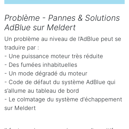
Problème - Pannes & Solutions
AdBlue sur Meldert
Un problème au niveau de l’AdBlue peut se
traduire par :
- Une puissance moteur très réduite
- Des fumées inhabituelles
- Un mode dégradé du moteur
- Code de défaut du système AdBlue qui
s’allume au tableau de bord
- Le colmatage du système d'échappement
sur Meldert