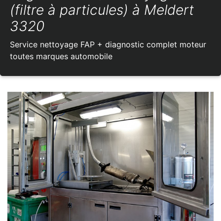
(filtre à particules) à Meldert
3320
Service nettoyage FAP + diagnostic complet moteur
toutes marques automobile