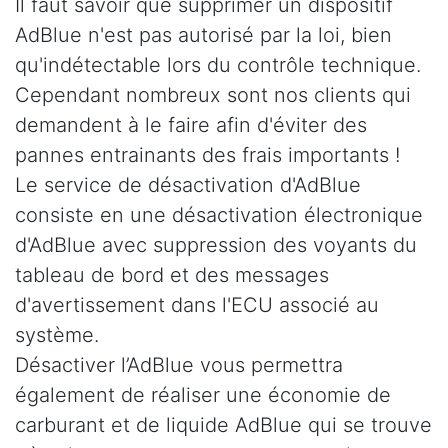
Il faut savoir que supprimer un dispositif
AdBlue n'est pas autorisé par la loi, bien
qu'indétectable lors du contrôle technique.
Cependant nombreux sont nos clients qui
demandent à le faire afin d'éviter des
pannes entrainants des frais importants !
Le service de désactivation d'AdBlue
consiste en une désactivation électronique
d'AdBlue avec suppression des voyants du
tableau de bord et des messages
d'avertissement dans l'ECU associé au
système.
Désactiver l’AdBlue vous permettra
également de réaliser une économie de
carburant et de liquide AdBlue qui se trouve