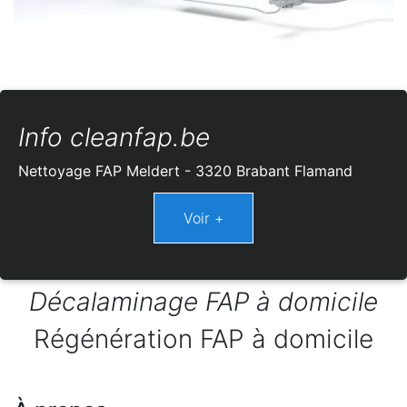
Info cleanfap.be
Nettoyage FAP Meldert - 3320 Brabant Flamand
Décalaminage FAP à domicile
Régénération FAP à domicile