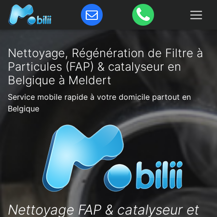
Nettoyage, Régénération de Filtre à
Particules (FAP) & catalyseur en
Belgique à Meldert
Service mobile rapide à votre domicile partout en
Belgique
Nettoyage FAP & catalyseur et