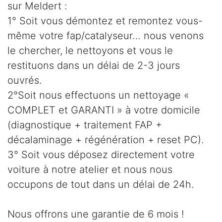
sur Meldert :
1° Soit vous démontez et remontez vous-
même votre fap/catalyseur… nous venons
le chercher, le nettoyons et vous le
restituons dans un délai de 2-3 jours
ouvrés.
2°Soit nous effectuons un nettoyage «
COMPLET et GARANTI » à votre domicile
(diagnostique + traitement FAP +
décalaminage + régénération + reset PC).
3° Soit vous déposez directement votre
voiture à notre atelier et nous nous
occupons de tout dans un délai de 24h.
Nous offrons une garantie de 6 mois !