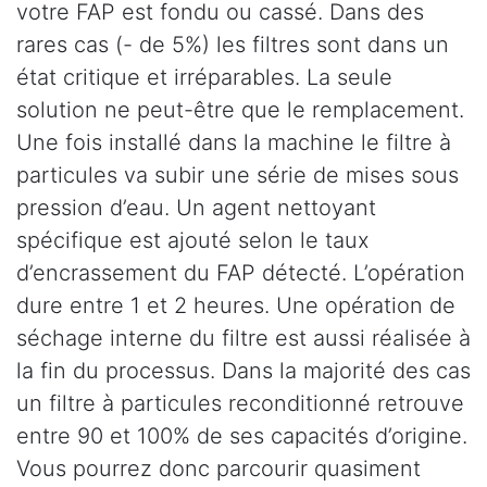
votre FAP est fondu ou cassé. Dans des
rares cas (- de 5%) les filtres sont dans un
état critique et irréparables. La seule
solution ne peut-être que le remplacement.
Une fois installé dans la machine le filtre à
particules va subir une série de mises sous
pression d’eau. Un agent nettoyant
spécifique est ajouté selon le taux
d’encrassement du FAP détecté. L’opération
dure entre 1 et 2 heures. Une opération de
séchage interne du filtre est aussi réalisée à
la fin du processus. Dans la majorité des cas
un filtre à particules reconditionné retrouve
entre 90 et 100% de ses capacités d’origine.
Vous pourrez donc parcourir quasiment