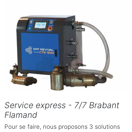
Service express - 7/7 Brabant
Flamand
Pour se faire, nous proposons 3 solutions