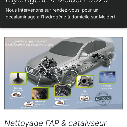
Nous intervenons sur rendez-vous, pour un
décalaminage à l'hydrogène à domicile sur Meldert
Nettoyage FAP & catalyseur