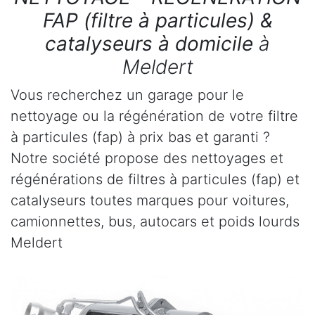
FAP (filtre à particules) &
catalyseurs à domicile
à
Meldert
Vous recherchez un garage pour le
nettoyage ou la régénération de votre filtre
à particules (fap) à prix bas et garanti ?
Notre société propose des nettoyages et
régénérations de filtres à particules (fap) et
catalyseurs toutes marques pour voitures,
camionnettes, bus, autocars et poids lourds
Meldert