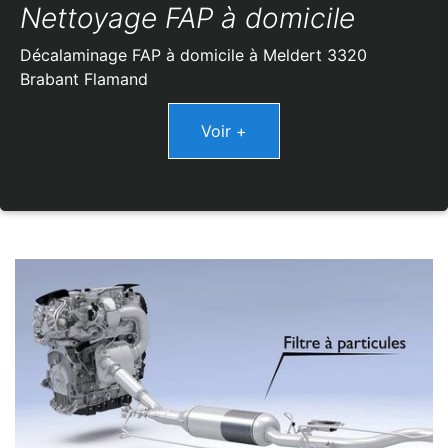
Nettoyage FAP à domicile
Décalaminage FAP à domicile à Meldert 3320
Brabant Flamand
Voir +