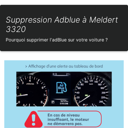
Suppression Adblue à Meldert
3320
Pourquoi supprimer l'adBlue sur votre voiture ?