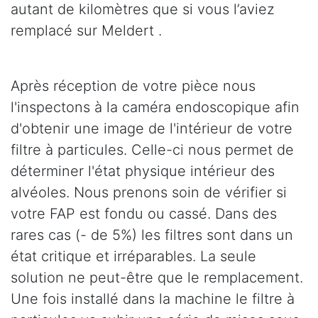
autant de kilomètres que si vous l’aviez
remplacé sur Meldert .
Après réception de votre pièce nous
l'inspectons à la caméra endoscopique afin
d'obtenir une image de l'intérieur de votre
filtre à particules. Celle-ci nous permet de
déterminer l'état physique intérieur des
alvéoles. Nous prenons soin de vérifier si
votre FAP est fondu ou cassé. Dans des
rares cas (- de 5%) les filtres sont dans un
état critique et irréparables. La seule
solution ne peut-être que le remplacement.
Une fois installé dans la machine le filtre à