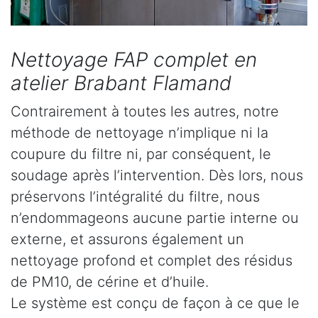
Nettoyage FAP complet en
atelier Brabant Flamand
Contrairement à toutes les autres, notre
méthode de nettoyage n’implique ni la
coupure du filtre ni, par conséquent, le
soudage après l’intervention. Dès lors, nous
préservons l’intégralité du filtre, nous
n’endommageons aucune partie interne ou
externe, et assurons également un
nettoyage profond et complet des résidus
de PM10, de cérine et d’huile.
Le système est conçu de façon à ce que le