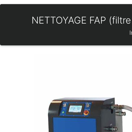
NETTOYAGE FAP (filtre 