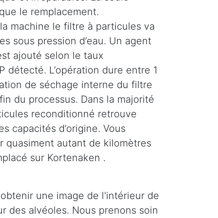
 que le remplacement.
la machine le filtre à particules va
ses sous pression d’eau. Un agent
st ajouté selon le taux
 détecté. L’opération dure entre 1
tion de séchage interne du filtre
 fin du processus. Dans la majorité
rticules reconditionné retrouve
es capacités d’origine. Vous
r quasiment autant de kilomètres
mplacé sur Kortenaken .
obtenir une image de l'intérieur de
ieur des alvéoles. Nous prenons soin