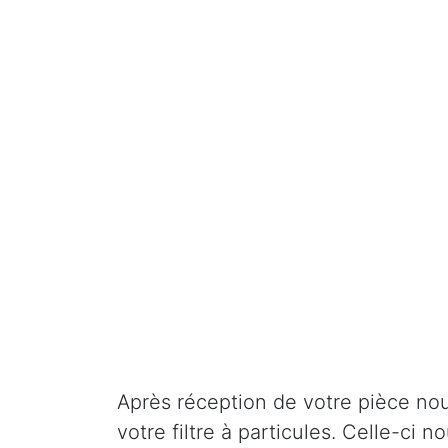
Après réception de votre pièce nou
votre filtre à particules. Celle-ci