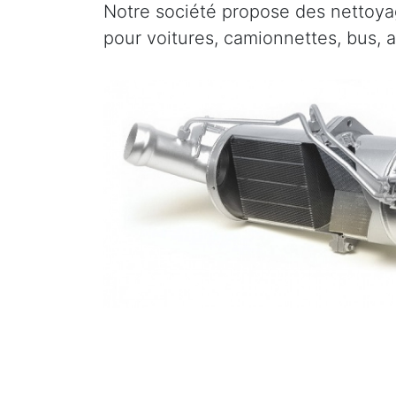
Notre société propose des nettoyag
pour voitures, camionnettes, bus, 