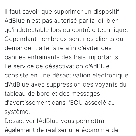
Il faut savoir que supprimer un dispositif
AdBlue n'est pas autorisé par la loi, bien
qu'indétectable lors du contrôle technique.
Cependant nombreux sont nos clients qui
demandent à le faire afin d'éviter des
pannes entrainants des frais importants !
Le service de désactivation d'AdBlue
consiste en une désactivation électronique
d'AdBlue avec suppression des voyants du
tableau de bord et des messages
d'avertissement dans l'ECU associé au
système.
Désactiver l’AdBlue vous permettra
également de réaliser une économie de