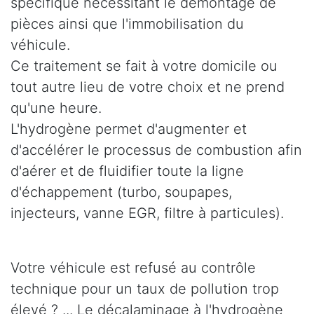
spécifique nécessitant le démontage de
pièces ainsi que l'immobilisation du
véhicule.
Ce traitement se fait à votre domicile ou
tout autre lieu de votre choix et ne prend
qu'une heure.
L'hydrogène permet d'augmenter et
d'accélérer le processus de combustion afin
d'aérer et de fluidifier toute la ligne
d'échappement (turbo, soupapes,
injecteurs, vanne EGR, filtre à particules).
Votre véhicule est refusé au contrôle
technique pour un taux de pollution trop
élevé ? ... Le décalaminage à l'hydrogène