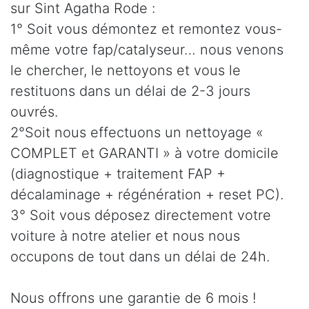
sur Sint Agatha Rode :
1° Soit vous démontez et remontez vous-
même votre fap/catalyseur… nous venons
le chercher, le nettoyons et vous le
restituons dans un délai de 2-3 jours
ouvrés.
2°Soit nous effectuons un nettoyage «
COMPLET et GARANTI » à votre domicile
(diagnostique + traitement FAP +
décalaminage + régénération + reset PC).
3° Soit vous déposez directement votre
voiture à notre atelier et nous nous
occupons de tout dans un délai de 24h.
Nous offrons une garantie de 6 mois !