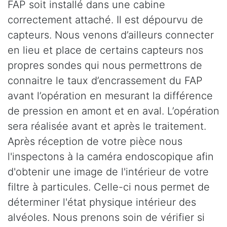
FAP soit installé dans une cabine
correctement attaché. Il est dépourvu de
capteurs. Nous venons d’ailleurs connecter
en lieu et place de certains capteurs nos
propres sondes qui nous permettrons de
connaitre le taux d’encrassement du FAP
avant l’opération en mesurant la différence
de pression en amont et en aval. L’opération
sera réalisée avant et après le traitement.
Après réception de votre pièce nous
l'inspectons à la caméra endoscopique afin
d'obtenir une image de l'intérieur de votre
filtre à particules. Celle-ci nous permet de
déterminer l'état physique intérieur des
alvéoles. Nous prenons soin de vérifier si