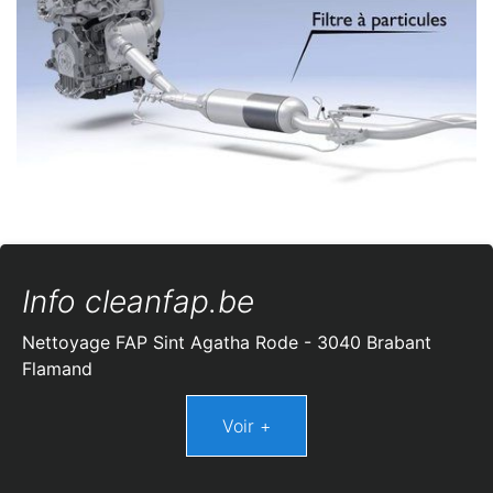
Info cleanfap.be
Nettoyage FAP Sint Agatha Rode - 3040 Brabant
Flamand