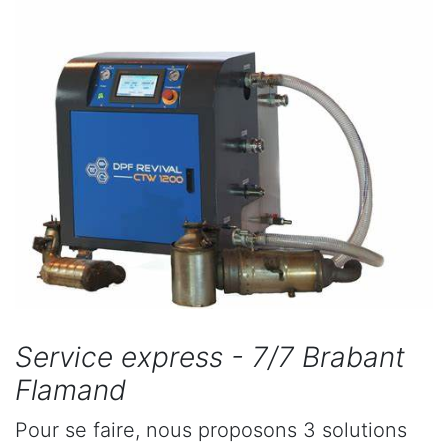
Service express - 7/7 Brabant
Flamand
Pour se faire, nous proposons 3 solutions