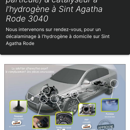
l'hydrogène à Sint Agatha
Rode 3040
Nous intervenons sur rendez-vous, pour un
décalaminage à l'hydrogène à domicile sur Sint
Agatha Rode