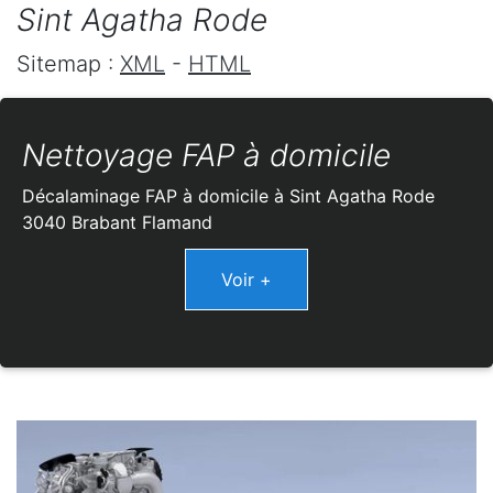
Sint Agatha Rode
Sitemap :
XML
-
HTML
Nettoyage FAP à domicile
Décalaminage FAP à domicile à Sint Agatha Rode
3040 Brabant Flamand
Voir +