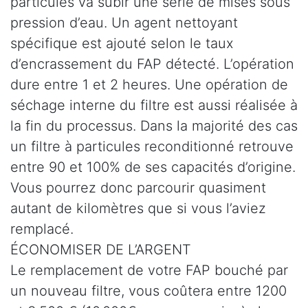
particules va subir une série de mises sous
pression d’eau. Un agent nettoyant
spécifique est ajouté selon le taux
d’encrassement du FAP détecté. L’opération
dure entre 1 et 2 heures. Une opération de
séchage interne du filtre est aussi réalisée à
la fin du processus. Dans la majorité des cas
un filtre à particules reconditionné retrouve
entre 90 et 100% de ses capacités d’origine.
Vous pourrez donc parcourir quasiment
autant de kilomètres que si vous l’aviez
remplacé.
ÉCONOMISER DE L’ARGENT
Le remplacement de votre FAP bouché par
un nouveau filtre, vous coûtera entre 1200