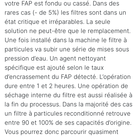
votre FAP est fondu ou cassé. Dans des
rares cas (- de 5%) les filtres sont dans un
état critique et irréparables. La seule
solution ne peut-être que le remplacement.
Une fois installé dans la machine le filtre à
particules va subir une série de mises sous
pression d’eau. Un agent nettoyant
spécifique est ajouté selon le taux
d’encrassement du FAP détecté. L’opération
dure entre 1 et 2 heures. Une opération de
séchage interne du filtre est aussi réalisée à
la fin du processus. Dans la majorité des cas
un filtre à particules reconditionné retrouve
entre 90 et 100% de ses capacités d’origine.
Vous pourrez donc parcourir quasiment