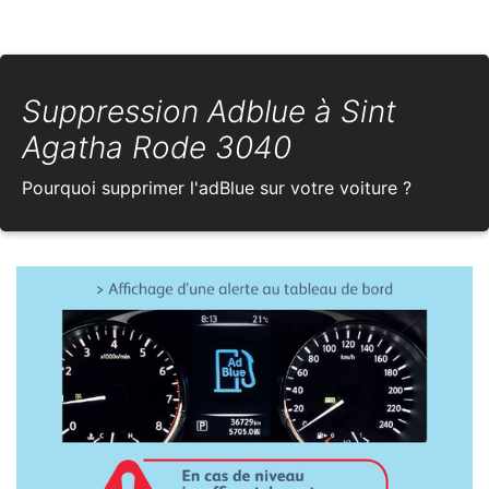
Suppression Adblue à Sint
Agatha Rode 3040
Pourquoi supprimer l'adBlue sur votre voiture ?