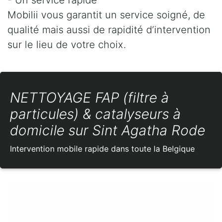
Mobilii vous garantit un service soigné, de
qualité mais aussi de rapidité d’intervention
sur le lieu de votre choix.
NETTOYAGE FAP (filtre à
particules) & catalyseurs à
domicile sur Sint Agatha Rode
Intervention mobile rapide dans toute la Belgique