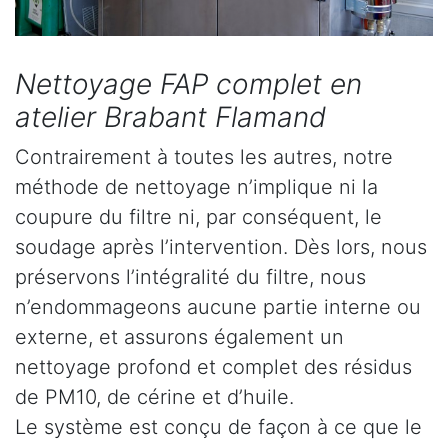
Nettoyage FAP complet en
atelier Brabant Flamand
Contrairement à toutes les autres, notre
méthode de nettoyage n’implique ni la
coupure du filtre ni, par conséquent, le
soudage après l’intervention. Dès lors, nous
préservons l’intégralité du filtre, nous
n’endommageons aucune partie interne ou
externe, et assurons également un
nettoyage profond et complet des résidus
de PM10, de cérine et d’huile.
Le système est conçu de façon à ce que le