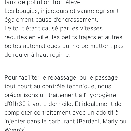
taux de pollution trop élevé.
Les bougies, injecteurs et vanne egr sont
également cause d’encrassement.
Le tout étant causé par les vitesses
réduites en ville, les petits trajets et autres
boites automatiques qui ne permettent pas
de rouler à haut régime.
Pour faciliter le repassage, ou le passage
tout court au contrôle technique, nous
préconisons un traitement à l’hydrogène
d’01h30 à votre domicile. Et idéalement de
compléter ce traitement avec un additif à
injecter dans le carburant (Bardahl, Marly ou
Wynn’s).