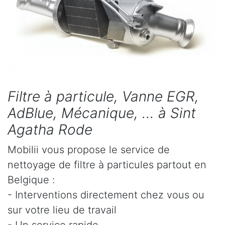
Filtre à particule, Vanne EGR,
AdBlue, Mécanique, ... à Sint
Agatha Rode
Mobilii vous propose le service de
nettoyage de filtre à particules partout en
Belgique :
- Interventions directement chez vous ou
sur votre lieu de travail
- Un service rapide