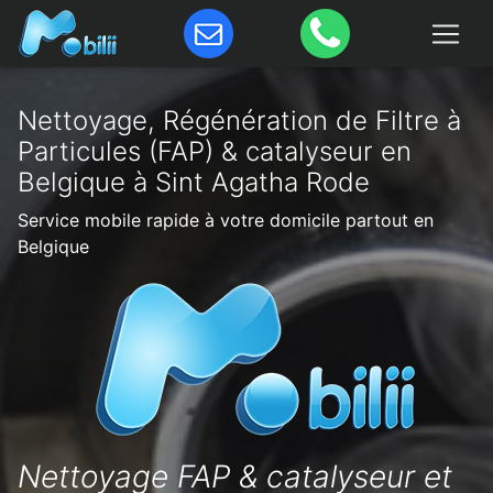
Nettoyage, Régénération de Filtre à
Particules (FAP) & catalyseur en
Belgique à Sint Agatha Rode
Service mobile rapide à votre domicile partout en
Belgique
Nettoyage FAP & catalyseur et