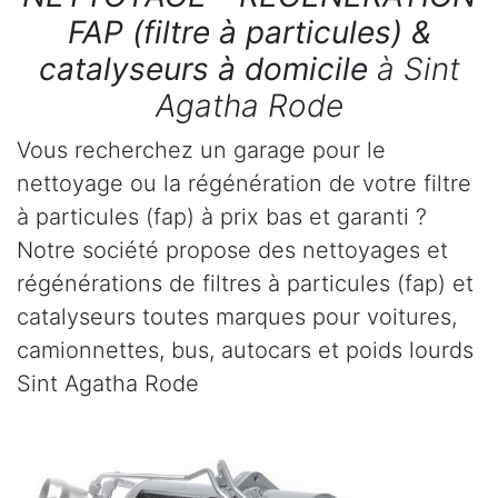
FAP (filtre à particules) &
catalyseurs à domicile
à Sint
Agatha Rode
Vous recherchez un garage pour le
nettoyage ou la régénération de votre filtre
à particules (fap) à prix bas et garanti ?
Notre société propose des nettoyages et
régénérations de filtres à particules (fap) et
catalyseurs toutes marques pour voitures,
camionnettes, bus, autocars et poids lourds
Sint Agatha Rode