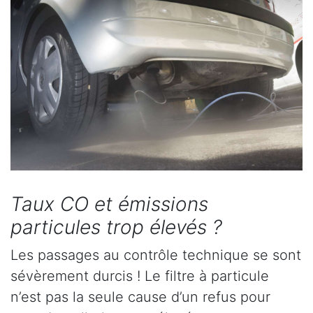
Taux CO et émissions
particules trop élevés ?
Les passages au contrôle technique se sont
sévèrement durcis ! Le filtre à particule
n’est pas la seule cause d’un refus pour