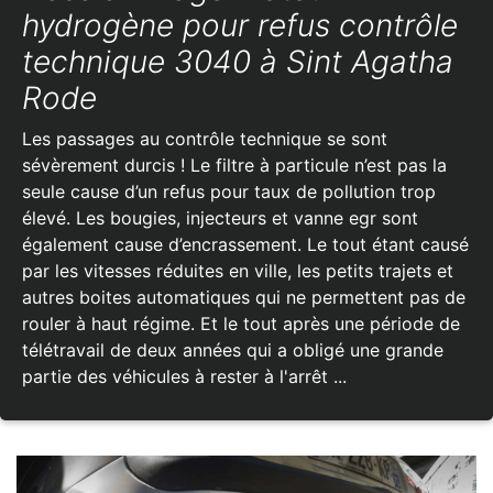
hydrogène pour refus contrôle
technique 3040 à Sint Agatha
Rode
Les passages au contrôle technique se sont
sévèrement durcis ! Le filtre à particule n’est pas la
seule cause d’un refus pour taux de pollution trop
élevé. Les bougies, injecteurs et vanne egr sont
également cause d’encrassement. Le tout étant causé
par les vitesses réduites en ville, les petits trajets et
autres boites automatiques qui ne permettent pas de
rouler à haut régime. Et le tout après une période de
télétravail de deux années qui a obligé une grande
partie des véhicules à rester à l'arrêt ...