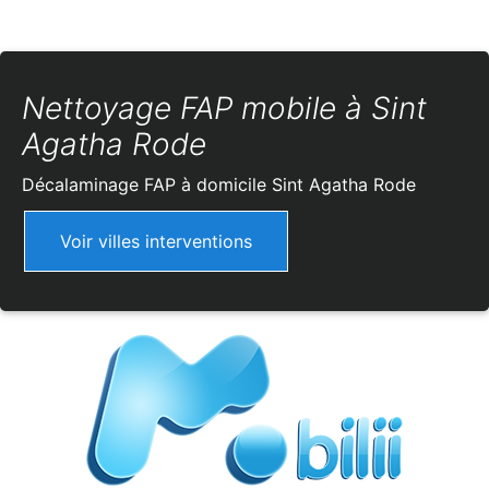
Nettoyage FAP mobile à Sint
Agatha Rode
Décalaminage FAP à domicile
Sint Agatha Rode
Voir villes interventions