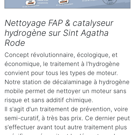
Nettoyage FAP & catalyseur
hydrogène sur Sint Agatha
Rode
Concept révolutionnaire, écologique, et
économique, le traitement à l'hydrogène
convient pour tous les types de moteur.
Notre station de décalaminage à hydrogène
mobile permet de nettoyer un moteur sans
risque et sans additif chimique.
Il s'agit d'un traitement de prévention, voire
semi-curatif, à très bas prix. Ce dernier peut
s'effectuer avant tout autre traitement plus