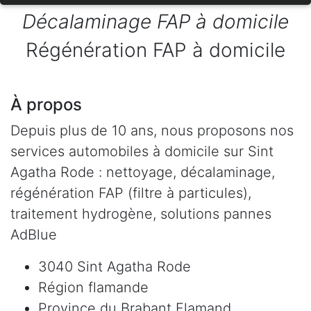
Décalaminage FAP à domicile
Régénération FAP à domicile
À propos
Depuis plus de 10 ans, nous proposons nos
services automobiles à domicile sur Sint
Agatha Rode : nettoyage, décalaminage,
régénération FAP (filtre à particules),
traitement hydrogène, solutions pannes
AdBlue
3040 Sint Agatha Rode
Région flamande
Province du Brabant Flamand