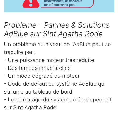
Problème - Pannes & Solutions
AdBlue sur Sint Agatha Rode
Un problème au niveau de l’AdBlue peut se
traduire par :
- Une puissance moteur très réduite
- Des fumées inhabituelles
- Un mode dégradé du moteur
- Code de défaut du système AdBlue qui
s’allume au tableau de bord
- Le colmatage du système d'échappement
sur Sint Agatha Rode