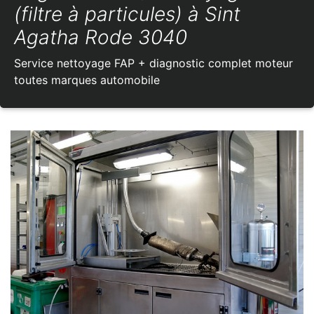
(filtre à particules) à Sint
Agatha Rode 3040
Service nettoyage FAP + diagnostic complet moteur
toutes marques automobile