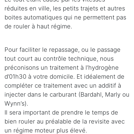
réduites en ville, les petits trajets et autres
boites automatiques qui ne permettent pas
de rouler à haut régime.
Pour faciliter le repassage, ou le passage
tout court au contrôle technique, nous
préconisons un traitement à l’hydrogène
d’01h30 à votre domicile. Et idéalement de
compléter ce traitement avec un additif à
injecter dans le carburant (Bardahl, Marly ou
Wynn’s).
Il sera important de prendre le temps de
bien rouler au préalable de la revisite avec
un régime moteur plus élevé.