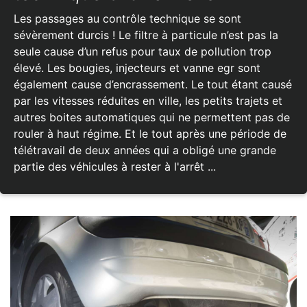
Les passages au contrôle technique se sont
sévèrement durcis ! Le filtre à particule n’est pas la
seule cause d’un refus pour taux de pollution trop
élevé. Les bougies, injecteurs et vanne egr sont
également cause d’encrassement. Le tout étant causé
par les vitesses réduites en ville, les petits trajets et
autres boites automatiques qui ne permettent pas de
rouler à haut régime. Et le tout après une période de
télétravail de deux années qui a obligé une grande
partie des véhicules à rester à l'arrêt ...