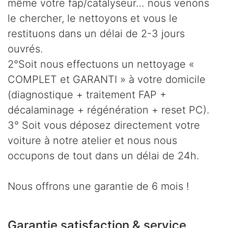
même votre fap/catalyseur… nous venons
le chercher, le nettoyons et vous le
restituons dans un délai de 2-3 jours
ouvrés.
2°Soit nous effectuons un nettoyage «
COMPLET et GARANTI » à votre domicile
(diagnostique + traitement FAP +
décalaminage + régénération + reset PC).
3° Soit vous déposez directement votre
voiture à notre atelier et nous nous
occupons de tout dans un délai de 24h.
Nous offrons une garantie de 6 mois !
Garantie satisfaction & service