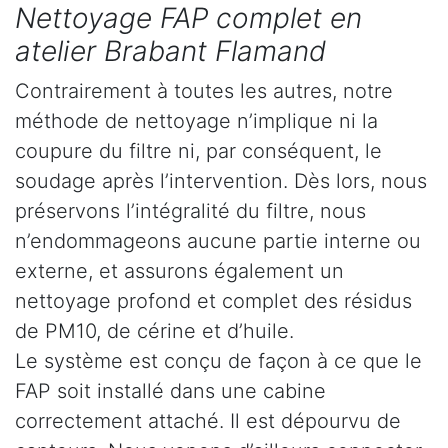
Nettoyage FAP complet en
atelier Brabant Flamand
Contrairement à toutes les autres, notre
méthode de nettoyage n’implique ni la
coupure du filtre ni, par conséquent, le
soudage après l’intervention. Dès lors, nous
préservons l’intégralité du filtre, nous
n’endommageons aucune partie interne ou
externe, et assurons également un
nettoyage profond et complet des résidus
de PM10, de cérine et d’huile.
Le système est conçu de façon à ce que le
FAP soit installé dans une cabine
correctement attaché. Il est dépourvu de