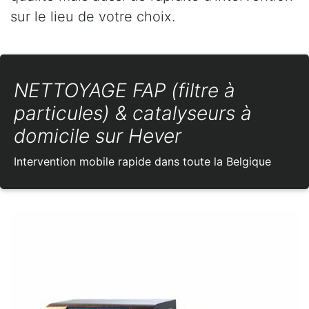
sur le lieu de votre choix.
NETTOYAGE FAP (filtre à
particules) & catalyseurs à
domicile sur Hever
Intervention mobile rapide dans toute la Belgique