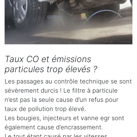
Taux CO et émissions
particules trop élevés ?
Les passages au contrôle technique se sont
sévèrement durcis ! Le filtre à particule
n’est pas la seule cause d’un refus pour
taux de pollution trop élevé.
Les bougies, injecteurs et vanne egr sont
également cause d’encrassement.
Le tout étant causé par les vitesses