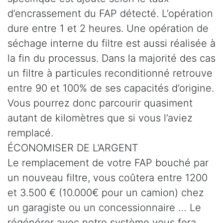
d’encrassement du FAP détecté. L’opération
dure entre 1 et 2 heures. Une opération de
séchage interne du filtre est aussi réalisée à
la fin du processus. Dans la majorité des cas
un filtre à particules reconditionné retrouve
entre 90 et 100% de ses capacités d’origine.
Vous pourrez donc parcourir quasiment
autant de kilomètres que si vous l’aviez
remplacé.
ÉCONOMISER DE L’ARGENT
Le remplacement de votre FAP bouché par
un nouveau filtre, vous coûtera entre 1200
et 3.500 € (10.000€ pour un camion) chez
un garagiste ou un concessionnaire … Le
régénérer avec notre système vous fera