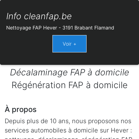
Info cleanfap.be
Nettoyage FAP Hever - 3191 Brabant Flamand
Décalaminage FAP à domicile
Régénération FAP à domicile
À propos
Depuis plus de 10 ans, nous proposons nos
services automobiles à domicile sur Hever :