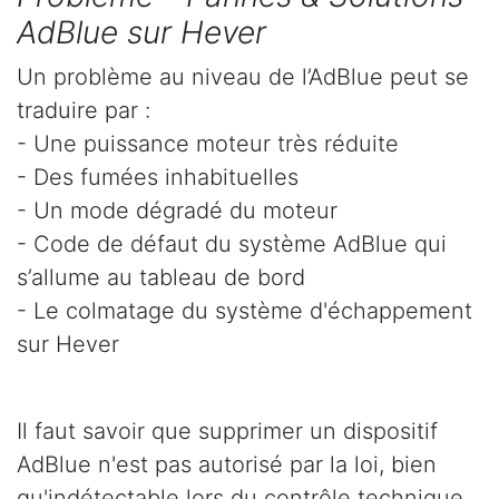
AdBlue sur Hever
Un problème au niveau de l’AdBlue peut se
traduire par :
- Une puissance moteur très réduite
- Des fumées inhabituelles
- Un mode dégradé du moteur
- Code de défaut du système AdBlue qui
s’allume au tableau de bord
- Le colmatage du système d'échappement
sur Hever
Il faut savoir que supprimer un dispositif
AdBlue n'est pas autorisé par la loi, bien
qu'indétectable lors du contrôle technique.