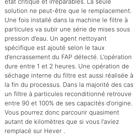
état critique et irréparables. La seule
solution ne peut-être que le remplacement.
Une fois installé dans la machine le filtre à
particules va subir une série de mises sous
pression d’eau. Un agent nettoyant
spécifique est ajouté selon le taux
d’encrassement du FAP détecté. L’opération
dure entre 1 et 2 heures. Une opération de
séchage interne du filtre est aussi réalisée à
la fin du processus. Dans la majorité des cas
un filtre à particules reconditionné retrouve
entre 90 et 100% de ses capacités d’origine.
Vous pourrez donc parcourir quasiment
autant de kilomètres que si vous l’aviez
remplacé sur Hever .