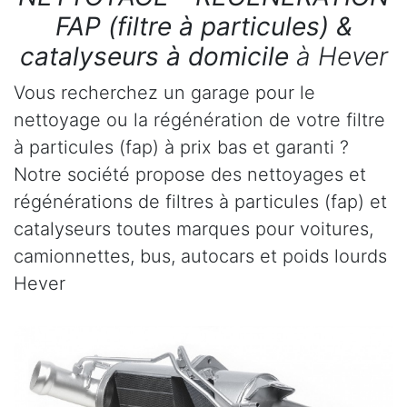
FAP (filtre à particules) &
catalyseurs à domicile
à Hever
Vous recherchez un garage pour le
nettoyage ou la régénération de votre filtre
à particules (fap) à prix bas et garanti ?
Notre société propose des nettoyages et
régénérations de filtres à particules (fap) et
catalyseurs toutes marques pour voitures,
camionnettes, bus, autocars et poids lourds
Hever