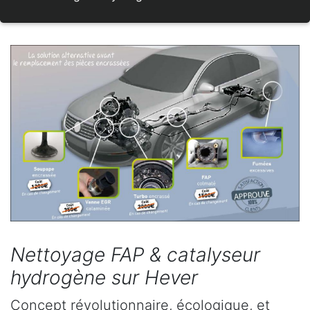
Nettoyage FAP & catalyseur
hydrogène sur Hever
Concept révolutionnaire, écologique, et