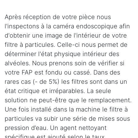
Après réception de votre pièce nous
l'inspectons à la caméra endoscopique afin
d'obtenir une image de l'intérieur de votre
filtre à particules. Celle-ci nous permet de
déterminer l'état physique intérieur des
alvéoles. Nous prenons soin de vérifier si
votre FAP est fondu ou cassé. Dans des
rares cas (- de 5%) les filtres sont dans un
état critique et irréparables. La seule
solution ne peut-être que le remplacement.
Une fois installé dans la machine le filtre à
particules va subir une série de mises sous
pression d’eau. Un agent nettoyant
spécifique est ajouté selon le taux