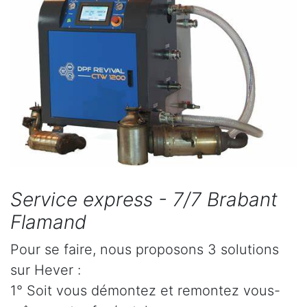
Service express - 7/7 Brabant
Flamand
Pour se faire, nous proposons 3 solutions
sur Hever :
1° Soit vous démontez et remontez vous-