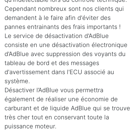
Cependant nombreux sont nos clients qui
demandent à le faire afin d'éviter des
pannes entrainants des frais importants !
Le service de désactivation d'AdBlue
consiste en une désactivation électronique
d'AdBlue avec suppression des voyants du
tableau de bord et des messages
d'avertissement dans l'ECU associé au
système.
Désactiver l’AdBlue vous permettra
également de réaliser une économie de
carburant et de liquide AdBlue qui se trouve
très cher tout en conservant toute la
puissance moteur.