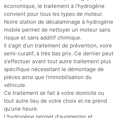
économique, le traitement à l'hydrogène
convient pour tous les types de moteur.
Notre station de décalaminage à hydrogène
mobile permet de nettoyer un moteur sans
risque et sans additif chimique.
Il s'agit d'un traitement de prévention, voire
semi-curatif, à très bas prix. Ce dernier peut
s'effectuer avant tout autre traitement plus
spécifique nécessitant le démontage de
pièces ainsi que l'immobilisation du
véhicule.
Ce traitement se fait à votre domicile ou
tout autre lieu de votre choix et ne prend
qu'une heure.
L'hydrogène permet d'augmenter et