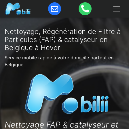
Nettoyage, Régénération de Filtre à
Particules (FAP) & catalyseur en
Belgique à Hever
Service mobile rapide à votre domicile partout en
Belgique
Nettoyage FAP & catalyseur et