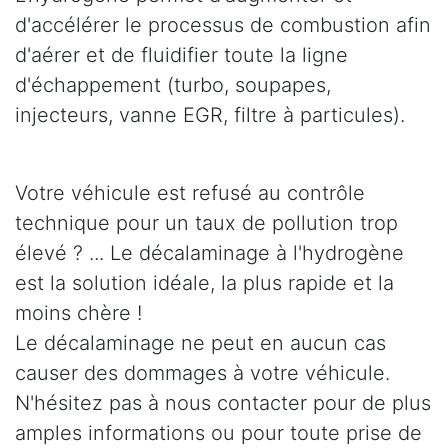
d'accélérer le processus de combustion afin
d'aérer et de fluidifier toute la ligne
d'échappement (turbo, soupapes,
injecteurs, vanne EGR, filtre à particules).
Votre véhicule est refusé au contrôle
technique pour un taux de pollution trop
élevé ? ... Le décalaminage à l'hydrogène
est la solution idéale, la plus rapide et la
moins chère !
Le décalaminage ne peut en aucun cas
causer des dommages à votre véhicule.
N'hésitez pas à nous contacter pour de plus
amples informations ou pour toute prise de