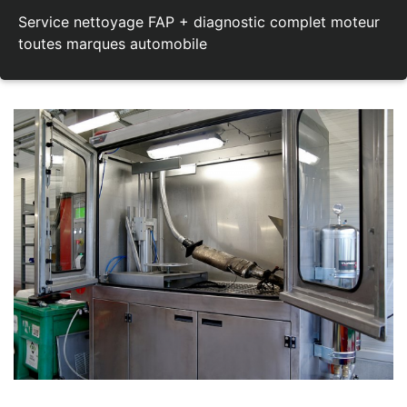
Service nettoyage FAP + diagnostic complet moteur
toutes marques automobile