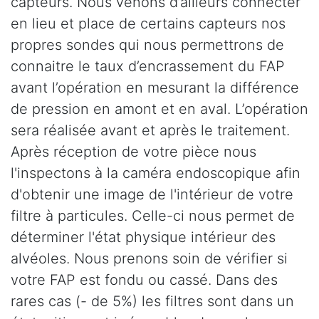
capteurs. Nous venons d’ailleurs connecter
en lieu et place de certains capteurs nos
propres sondes qui nous permettrons de
connaitre le taux d’encrassement du FAP
avant l’opération en mesurant la différence
de pression en amont et en aval. L’opération
sera réalisée avant et après le traitement.
Après réception de votre pièce nous
l'inspectons à la caméra endoscopique afin
d'obtenir une image de l'intérieur de votre
filtre à particules. Celle-ci nous permet de
déterminer l'état physique intérieur des
alvéoles. Nous prenons soin de vérifier si
votre FAP est fondu ou cassé. Dans des
rares cas (- de 5%) les filtres sont dans un