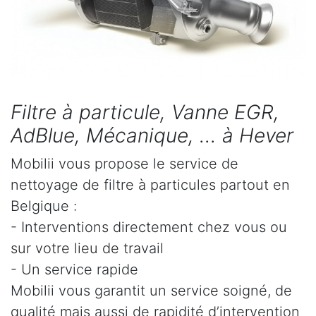
Filtre à particule, Vanne EGR,
AdBlue, Mécanique, ... à Hever
Mobilii vous propose le service de
nettoyage de filtre à particules partout en
Belgique :
- Interventions directement chez vous ou
sur votre lieu de travail
- Un service rapide
Mobilii vous garantit un service soigné, de
qualité mais aussi de rapidité d’intervention