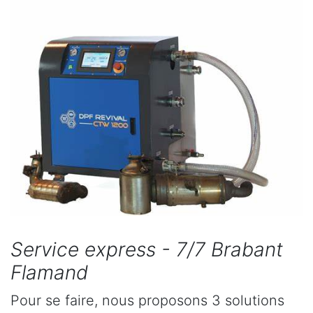
Service express - 7/7 Brabant
Flamand
Pour se faire, nous proposons 3 solutions