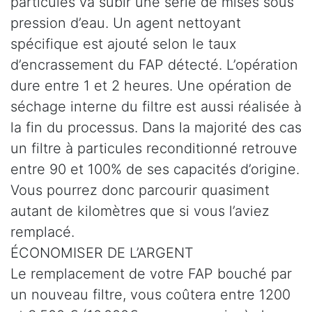
particules va subir une série de mises sous
pression d’eau. Un agent nettoyant
spécifique est ajouté selon le taux
d’encrassement du FAP détecté. L’opération
dure entre 1 et 2 heures. Une opération de
séchage interne du filtre est aussi réalisée à
la fin du processus. Dans la majorité des cas
un filtre à particules reconditionné retrouve
entre 90 et 100% de ses capacités d’origine.
Vous pourrez donc parcourir quasiment
autant de kilomètres que si vous l’aviez
remplacé.
ÉCONOMISER DE L’ARGENT
Le remplacement de votre FAP bouché par
un nouveau filtre, vous coûtera entre 1200