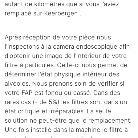
autant de kilomètres que si vous l’aviez
remplacé sur Keerbergen .
Après réception de votre pièce nous
l'inspectons à la caméra endoscopique afin
d'obtenir une image de l'intérieur de votre
filtre à particules. Celle-ci nous permet de
déterminer l'état physique intérieur des
alvéoles. Nous prenons soin de vérifier si
votre FAP est fondu ou cassé. Dans des
rares cas (- de 5%) les filtres sont dans un
état critique et irréparables. La seule
solution ne peut-être que le remplacement.
Une fois installé dans la machine le filtre à