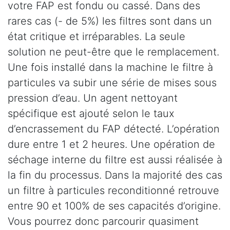
votre FAP est fondu ou cassé. Dans des
rares cas (- de 5%) les filtres sont dans un
état critique et irréparables. La seule
solution ne peut-être que le remplacement.
Une fois installé dans la machine le filtre à
particules va subir une série de mises sous
pression d’eau. Un agent nettoyant
spécifique est ajouté selon le taux
d’encrassement du FAP détecté. L’opération
dure entre 1 et 2 heures. Une opération de
séchage interne du filtre est aussi réalisée à
la fin du processus. Dans la majorité des cas
un filtre à particules reconditionné retrouve
entre 90 et 100% de ses capacités d’origine.
Vous pourrez donc parcourir quasiment