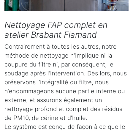
Nettoyage FAP complet en
atelier Brabant Flamand
Contrairement à toutes les autres, notre
méthode de nettoyage n’implique ni la
coupure du filtre ni, par conséquent, le
soudage après l’intervention. Dès lors, nous
préservons l’intégralité du filtre, nous
n’endommageons aucune partie interne ou
externe, et assurons également un
nettoyage profond et complet des résidus
de PM10, de cérine et d’huile.
Le système est conçu de façon à ce que le