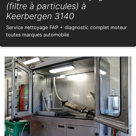
(filtre à particules) à
Keerbergen 3140
Service nettoyage FAP + diagnostic complet moteur
toutes marques automobile