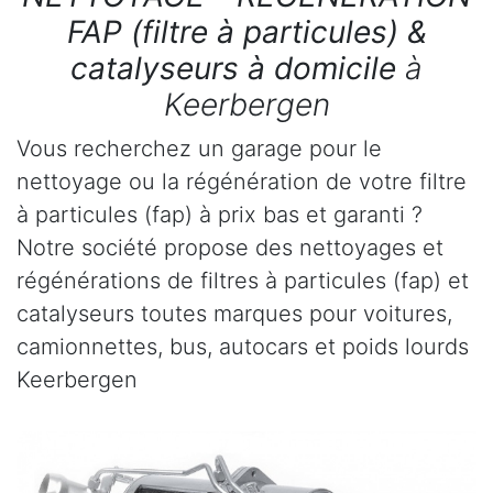
FAP (filtre à particules) &
catalyseurs à domicile
à
Keerbergen
Vous recherchez un garage pour le
nettoyage ou la régénération de votre filtre
à particules (fap) à prix bas et garanti ?
Notre société propose des nettoyages et
régénérations de filtres à particules (fap) et
catalyseurs toutes marques pour voitures,
camionnettes, bus, autocars et poids lourds
Keerbergen