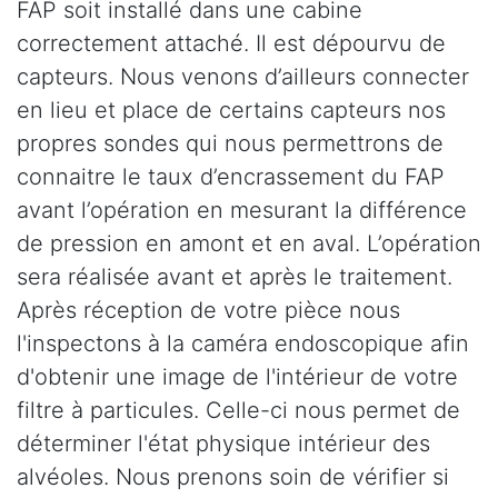
FAP soit installé dans une cabine
correctement attaché. Il est dépourvu de
capteurs. Nous venons d’ailleurs connecter
en lieu et place de certains capteurs nos
propres sondes qui nous permettrons de
connaitre le taux d’encrassement du FAP
avant l’opération en mesurant la différence
de pression en amont et en aval. L’opération
sera réalisée avant et après le traitement.
Après réception de votre pièce nous
l'inspectons à la caméra endoscopique afin
d'obtenir une image de l'intérieur de votre
filtre à particules. Celle-ci nous permet de
déterminer l'état physique intérieur des
alvéoles. Nous prenons soin de vérifier si