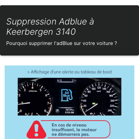
Suppression Adblue à
Keerbergen 3140
Pourquoi supprimer l'adBlue sur votre voiture ?