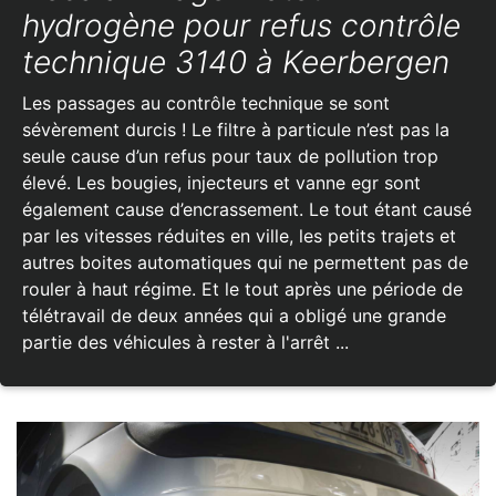
hydrogène pour refus contrôle
technique 3140 à Keerbergen
Les passages au contrôle technique se sont
sévèrement durcis ! Le filtre à particule n’est pas la
seule cause d’un refus pour taux de pollution trop
élevé. Les bougies, injecteurs et vanne egr sont
également cause d’encrassement. Le tout étant causé
par les vitesses réduites en ville, les petits trajets et
autres boites automatiques qui ne permettent pas de
rouler à haut régime. Et le tout après une période de
télétravail de deux années qui a obligé une grande
partie des véhicules à rester à l'arrêt ...