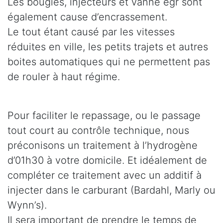
Les bougies, injecteurs et vanne egr sont
également cause d’encrassement.
Le tout étant causé par les vitesses
réduites en ville, les petits trajets et autres
boites automatiques qui ne permettent pas
de rouler à haut régime.
Pour faciliter le repassage, ou le passage
tout court au contrôle technique, nous
préconisons un traitement à l’hydrogène
d’01h30 à votre domicile. Et idéalement de
compléter ce traitement avec un additif à
injecter dans le carburant (Bardahl, Marly ou
Wynn’s).
Il sera important de prendre le temps de