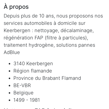
À propos
Depuis plus de 10 ans, nous proposons nos
services automobiles à domicile sur
Keerbergen : nettoyage, décalaminage,
régénération FAP (filtre à particules),
traitement hydrogène, solutions pannes
AdBlue
3140 Keerbergen
Région flamande
Province du Brabant Flamand
BE-VBR
Belgique
1499 - 1981