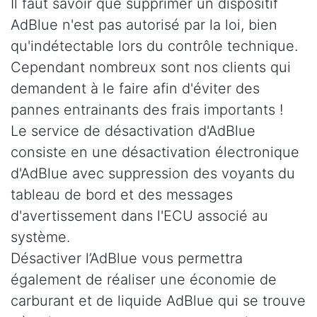
Il faut savoir que supprimer un dispositif
AdBlue n'est pas autorisé par la loi, bien
qu'indétectable lors du contrôle technique.
Cependant nombreux sont nos clients qui
demandent à le faire afin d'éviter des
pannes entrainants des frais importants !
Le service de désactivation d'AdBlue
consiste en une désactivation électronique
d'AdBlue avec suppression des voyants du
tableau de bord et des messages
d'avertissement dans l'ECU associé au
système.
Désactiver l’AdBlue vous permettra
également de réaliser une économie de
carburant et de liquide AdBlue qui se trouve