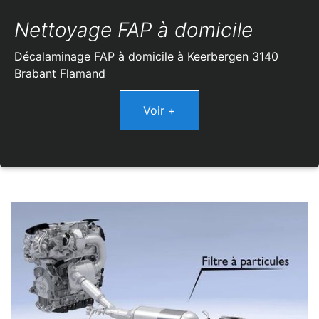
Nettoyage FAP à domicile
Décalaminage FAP à domicile à Keerbergen 3140
Brabant Flamand
Voir +