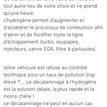
tout autre lieu de votre choix et ne prend
qu'une heure.
L'hydrogène permet d'augmenter et
d'accélérer le processus de combustion afin
d'aérer et de fluidifier toute la ligne
d'échappement (turbo, soupapes,
injecteurs, vanne EGR, filtre à particules).
Votre véhicule est refusé au contrôle
technique pour un taux de pollution trop
élevé ? ... Le décalaminage à l'hydrogène
est la solution idéale, la plus rapide et la
moins chère !
Le décalaminage ne peut en aucun cas