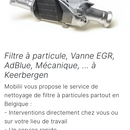
Filtre à particule, Vanne EGR,
AdBlue, Mécanique, ... à
Keerbergen
Mobilii vous propose le service de
nettoyage de filtre à particules partout en
Belgique :
- Interventions directement chez vous ou
sur votre lieu de travail
- Un service rapide