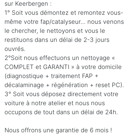
sur Keerbergen :
1° Soit vous démontez et remontez vous-
même votre fap/catalyseur… nous venons
le chercher, le nettoyons et vous le
restituons dans un délai de 2-3 jours
ouvrés.
2°Soit nous effectuons un nettoyage «
COMPLET et GARANTI » à votre domicile
(diagnostique + traitement FAP +
décalaminage + régénération + reset PC).
3° Soit vous déposez directement votre
voiture à notre atelier et nous nous
occupons de tout dans un délai de 24h.
Nous offrons une garantie de 6 mois !