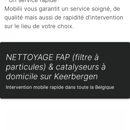
Mobilii vous garantit un service soigné, de
qualité mais aussi de rapidité d’intervention
sur le lieu de votre choix.
NETTOYAGE FAP (filtre à
particules) & catalyseurs à
domicile sur Keerbergen
Intervention mobile rapide dans toute la Belgique