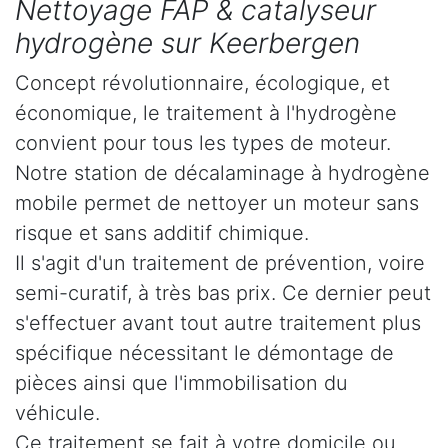
Nettoyage FAP & catalyseur
hydrogène sur Keerbergen
Concept révolutionnaire, écologique, et
économique, le traitement à l'hydrogène
convient pour tous les types de moteur.
Notre station de décalaminage à hydrogène
mobile permet de nettoyer un moteur sans
risque et sans additif chimique.
Il s'agit d'un traitement de prévention, voire
semi-curatif, à très bas prix. Ce dernier peut
s'effectuer avant tout autre traitement plus
spécifique nécessitant le démontage de
pièces ainsi que l'immobilisation du
véhicule.
Ce traitement se fait à votre domicile ou