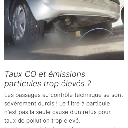
Taux CO et émissions
particules trop élevés ?
Les passages au contrôle technique se sont
sévèrement durcis ! Le filtre à particule
n’est pas la seule cause d’un refus pour
taux de pollution trop élevé.