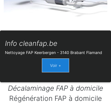
Info cleanfap.be
Nettoyage FAP Keerbergen - 3140 Brabant Flamand
Décalaminage FAP à domicile
Régénération FAP à domicile