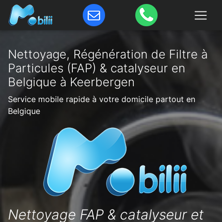
Nettoyage, Régénération de Filtre à
Particules (FAP) & catalyseur en
Belgique à Keerbergen
Service mobile rapide à votre domicile partout en
Belgique
Nettoyage FAP & catalyseur et