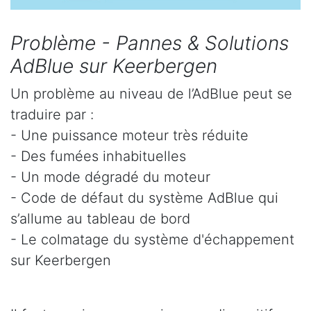
Problème - Pannes & Solutions
AdBlue sur Keerbergen
Un problème au niveau de l’AdBlue peut se
traduire par :
- Une puissance moteur très réduite
- Des fumées inhabituelles
- Un mode dégradé du moteur
- Code de défaut du système AdBlue qui
s’allume au tableau de bord
- Le colmatage du système d'échappement
sur Keerbergen