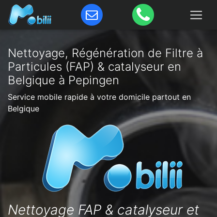
Nettoyage, Régénération de Filtre à
Particules (FAP) & catalyseur en
Belgique à Pepingen
Service mobile rapide à votre domicile partout en
Belgique
Nettoyage FAP & catalyseur et