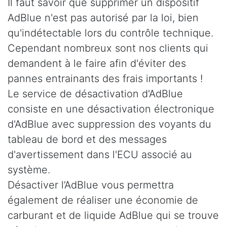
Il faut savoir que supprimer un dispositif
AdBlue n'est pas autorisé par la loi, bien
qu'indétectable lors du contrôle technique.
Cependant nombreux sont nos clients qui
demandent à le faire afin d'éviter des
pannes entrainants des frais importants !
Le service de désactivation d'AdBlue
consiste en une désactivation électronique
d'AdBlue avec suppression des voyants du
tableau de bord et des messages
d'avertissement dans l'ECU associé au
système.
Désactiver l’AdBlue vous permettra
également de réaliser une économie de
carburant et de liquide AdBlue qui se trouve