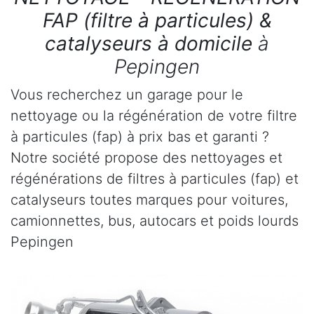
FAP (filtre à particules) &
catalyseurs à domicile
à
Pepingen
Vous recherchez un garage pour le
nettoyage ou la régénération de votre filtre
à particules (fap) à prix bas et garanti ?
Notre société propose des nettoyages et
régénérations de filtres à particules (fap) et
catalyseurs toutes marques pour voitures,
camionnettes, bus, autocars et poids lourds
Pepingen