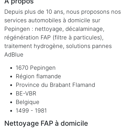
À propos
Depuis plus de 10 ans, nous proposons nos
services automobiles à domicile sur
Pepingen : nettoyage, décalaminage,
régénération FAP (filtre à particules),
traitement hydrogène, solutions pannes
AdBlue
1670 Pepingen
Région flamande
Province du Brabant Flamand
BE-VBR
Belgique
1499 - 1981
Nettoyage FAP à domicile