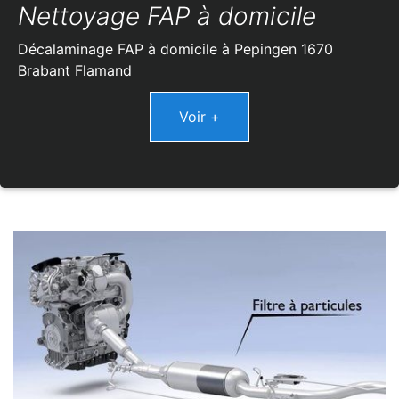
Nettoyage FAP à domicile
Décalaminage FAP à domicile à Pepingen 1670
Brabant Flamand
Voir +