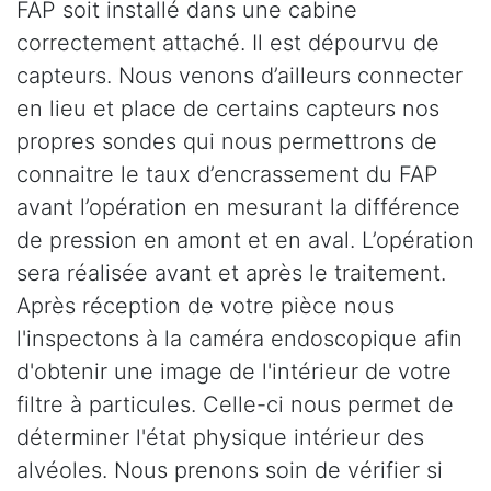
FAP soit installé dans une cabine
correctement attaché. Il est dépourvu de
capteurs. Nous venons d’ailleurs connecter
en lieu et place de certains capteurs nos
propres sondes qui nous permettrons de
connaitre le taux d’encrassement du FAP
avant l’opération en mesurant la différence
de pression en amont et en aval. L’opération
sera réalisée avant et après le traitement.
Après réception de votre pièce nous
l'inspectons à la caméra endoscopique afin
d'obtenir une image de l'intérieur de votre
filtre à particules. Celle-ci nous permet de
déterminer l'état physique intérieur des
alvéoles. Nous prenons soin de vérifier si