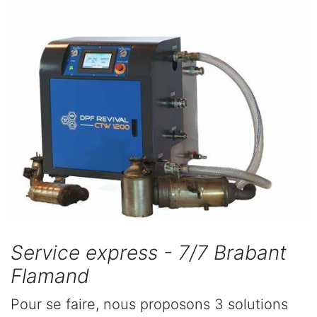
Service express - 7/7 Brabant
Flamand
Pour se faire, nous proposons 3 solutions