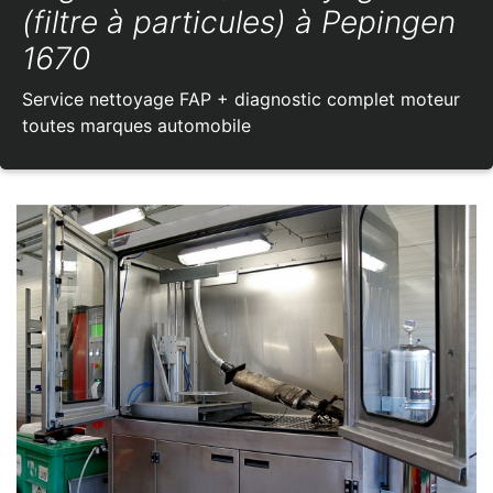
(filtre à particules) à Pepingen
1670
Service nettoyage FAP + diagnostic complet moteur
toutes marques automobile