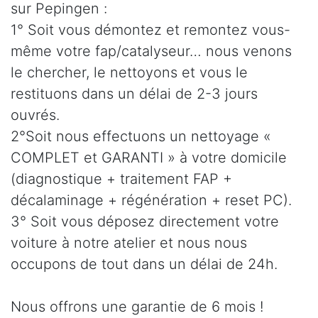
sur Pepingen :
1° Soit vous démontez et remontez vous-
même votre fap/catalyseur… nous venons
le chercher, le nettoyons et vous le
restituons dans un délai de 2-3 jours
ouvrés.
2°Soit nous effectuons un nettoyage «
COMPLET et GARANTI » à votre domicile
(diagnostique + traitement FAP +
décalaminage + régénération + reset PC).
3° Soit vous déposez directement votre
voiture à notre atelier et nous nous
occupons de tout dans un délai de 24h.
Nous offrons une garantie de 6 mois !