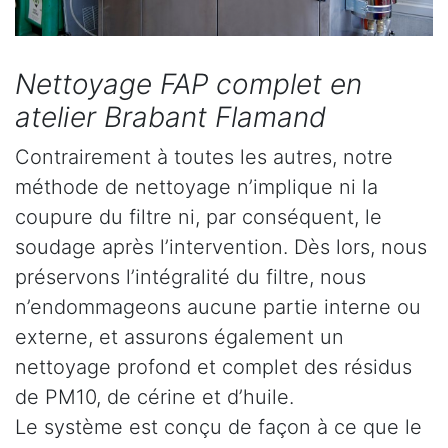
Nettoyage FAP complet en
atelier Brabant Flamand
Contrairement à toutes les autres, notre
méthode de nettoyage n’implique ni la
coupure du filtre ni, par conséquent, le
soudage après l’intervention. Dès lors, nous
préservons l’intégralité du filtre, nous
n’endommageons aucune partie interne ou
externe, et assurons également un
nettoyage profond et complet des résidus
de PM10, de cérine et d’huile.
Le système est conçu de façon à ce que le