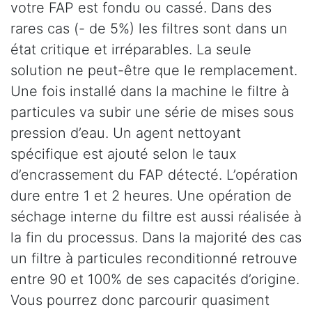
votre FAP est fondu ou cassé. Dans des
rares cas (- de 5%) les filtres sont dans un
état critique et irréparables. La seule
solution ne peut-être que le remplacement.
Une fois installé dans la machine le filtre à
particules va subir une série de mises sous
pression d’eau. Un agent nettoyant
spécifique est ajouté selon le taux
d’encrassement du FAP détecté. L’opération
dure entre 1 et 2 heures. Une opération de
séchage interne du filtre est aussi réalisée à
la fin du processus. Dans la majorité des cas
un filtre à particules reconditionné retrouve
entre 90 et 100% de ses capacités d’origine.
Vous pourrez donc parcourir quasiment