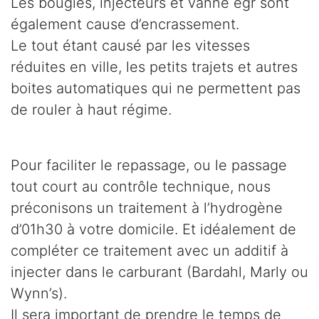
Les bougies, injecteurs et vanne egr sont
également cause d’encrassement.
Le tout étant causé par les vitesses
réduites en ville, les petits trajets et autres
boites automatiques qui ne permettent pas
de rouler à haut régime.
Pour faciliter le repassage, ou le passage
tout court au contrôle technique, nous
préconisons un traitement à l’hydrogène
d’01h30 à votre domicile. Et idéalement de
compléter ce traitement avec un additif à
injecter dans le carburant (Bardahl, Marly ou
Wynn’s).
Il sera important de prendre le temps de