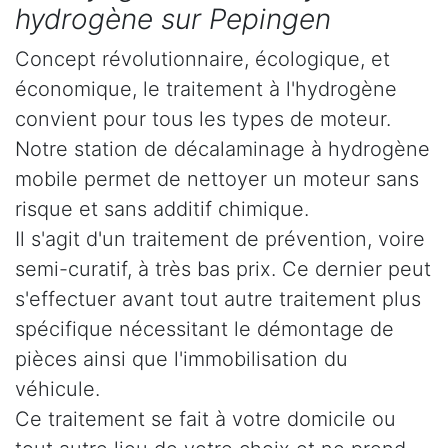
hydrogène sur Pepingen
Concept révolutionnaire, écologique, et
économique, le traitement à l'hydrogène
convient pour tous les types de moteur.
Notre station de décalaminage à hydrogène
mobile permet de nettoyer un moteur sans
risque et sans additif chimique.
Il s'agit d'un traitement de prévention, voire
semi-curatif, à très bas prix. Ce dernier peut
s'effectuer avant tout autre traitement plus
spécifique nécessitant le démontage de
pièces ainsi que l'immobilisation du
véhicule.
Ce traitement se fait à votre domicile ou