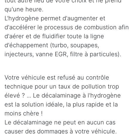
tout autre lieu de votre choix et ne prend
qu'une heure.
L'hydrogène permet d'augmenter et
d'accélérer le processus de combustion afin
d'aérer et de fluidifier toute la ligne
d'échappement (turbo, soupapes,
injecteurs, vanne EGR, filtre à particules).
Votre véhicule est refusé au contrôle
technique pour un taux de pollution trop
élevé ? ... Le décalaminage à l'hydrogène
est la solution idéale, la plus rapide et la
moins chère !
Le décalaminage ne peut en aucun cas
causer des dommages à votre véhicule.