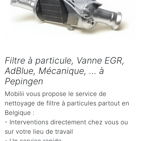
Filtre à particule, Vanne EGR,
AdBlue, Mécanique, ... à
Pepingen
Mobilii vous propose le service de
nettoyage de filtre à particules partout en
Belgique :
- Interventions directement chez vous ou
sur votre lieu de travail
- Un service rapide