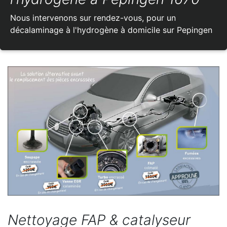
Nous intervenons sur rendez-vous, pour un
décalaminage à l'hydrogène à domicile sur Pepingen
Nettoyage FAP & catalyseur