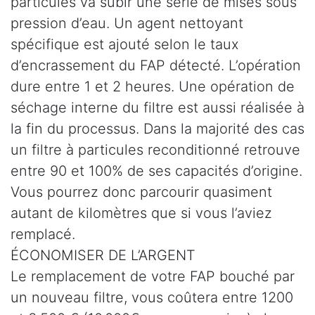
particules va subir une série de mises sous
pression d’eau. Un agent nettoyant
spécifique est ajouté selon le taux
d’encrassement du FAP détecté. L’opération
dure entre 1 et 2 heures. Une opération de
séchage interne du filtre est aussi réalisée à
la fin du processus. Dans la majorité des cas
un filtre à particules reconditionné retrouve
entre 90 et 100% de ses capacités d’origine.
Vous pourrez donc parcourir quasiment
autant de kilomètres que si vous l’aviez
remplacé.
ÉCONOMISER DE L’ARGENT
Le remplacement de votre FAP bouché par
un nouveau filtre, vous coûtera entre 1200