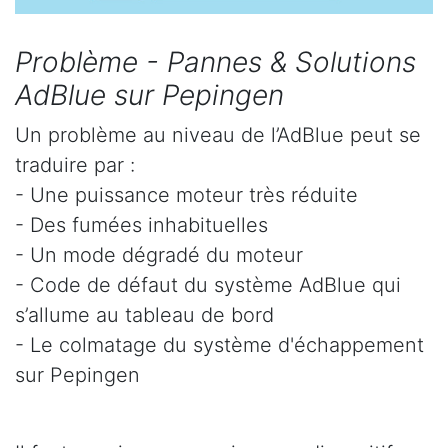
Problème - Pannes & Solutions
AdBlue sur Pepingen
Un problème au niveau de l’AdBlue peut se
traduire par :
- Une puissance moteur très réduite
- Des fumées inhabituelles
- Un mode dégradé du moteur
- Code de défaut du système AdBlue qui
s’allume au tableau de bord
- Le colmatage du système d'échappement
sur Pepingen