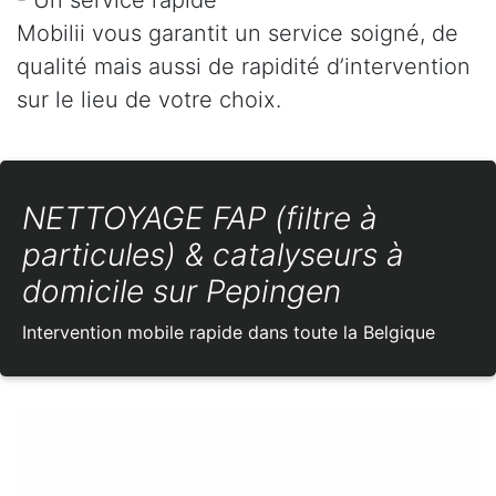
Mobilii vous garantit un service soigné, de
qualité mais aussi de rapidité d’intervention
sur le lieu de votre choix.
NETTOYAGE FAP (filtre à
particules) & catalyseurs à
domicile sur Pepingen
Intervention mobile rapide dans toute la Belgique