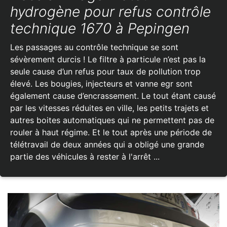
hydrogène pour refus contrôle
technique 1670 à Pepingen
Les passages au contrôle technique se sont
sévèrement durcis ! Le filtre à particule n’est pas la
seule cause d’un refus pour taux de pollution trop
élevé. Les bougies, injecteurs et vanne egr sont
également cause d’encrassement. Le tout étant causé
par les vitesses réduites en ville, les petits trajets et
autres boites automatiques qui ne permettent pas de
rouler à haut régime. Et le tout après une période de
télétravail de deux années qui a obligé une grande
partie des véhicules à rester à l'arrêt ...