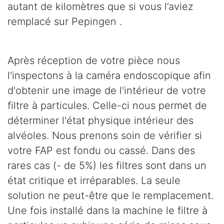
autant de kilomètres que si vous l’aviez
remplacé sur Pepingen .
Après réception de votre pièce nous
l'inspectons à la caméra endoscopique afin
d'obtenir une image de l'intérieur de votre
filtre à particules. Celle-ci nous permet de
déterminer l'état physique intérieur des
alvéoles. Nous prenons soin de vérifier si
votre FAP est fondu ou cassé. Dans des
rares cas (- de 5%) les filtres sont dans un
état critique et irréparables. La seule
solution ne peut-être que le remplacement.
Une fois installé dans la machine le filtre à