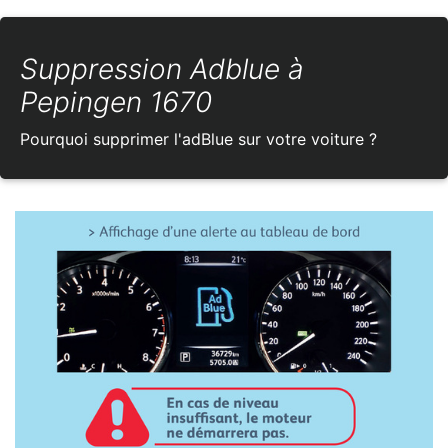
Suppression Adblue à
Pepingen 1670
Pourquoi supprimer l'adBlue sur votre voiture ?