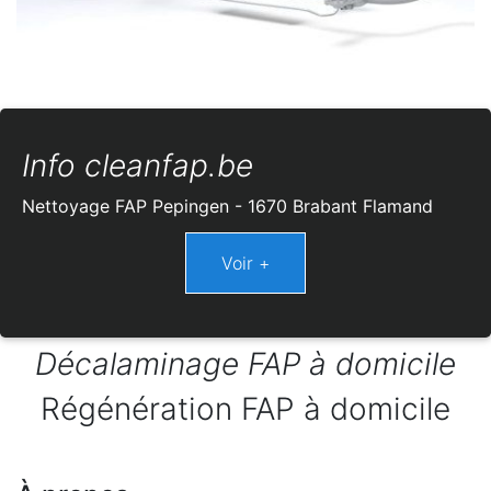
Info cleanfap.be
Nettoyage FAP Pepingen - 1670 Brabant Flamand
Décalaminage FAP à domicile
Régénération FAP à domicile