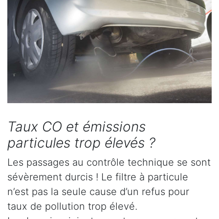
Taux CO et émissions
particules trop élevés ?
Les passages au contrôle technique se sont
sévèrement durcis ! Le filtre à particule
n’est pas la seule cause d’un refus pour
taux de pollution trop élevé.