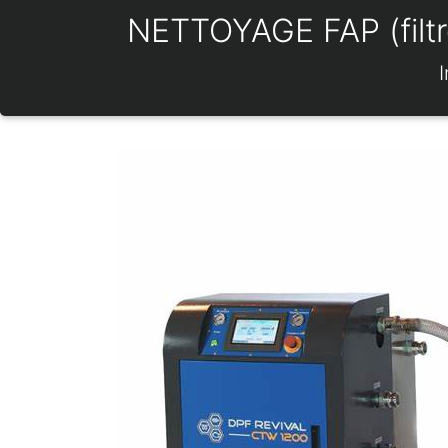
NETTOYAGE FAP (filtre