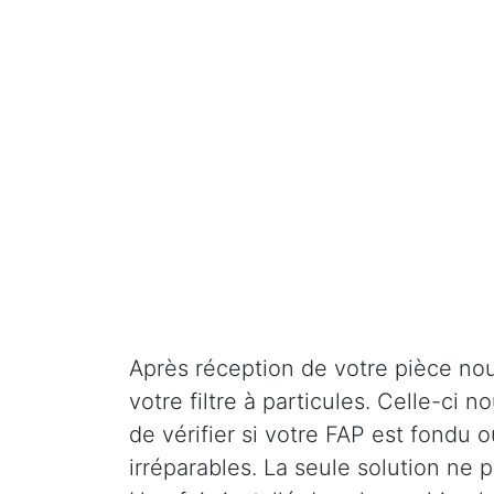
Après réception de votre pièce nou
votre filtre à particules. Celle-ci
de vérifier si votre FAP est fondu o
irréparables. La seule solution ne