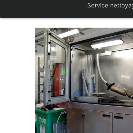
Service nettoya