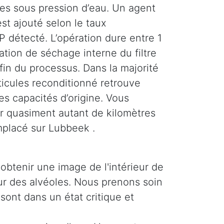
ses sous pression d’eau. Un agent
st ajouté selon le taux
 détecté. L’opération dure entre 1
tion de séchage interne du filtre
 fin du processus. Dans la majorité
rticules reconditionné retrouve
es capacités d’origine. Vous
r quasiment autant de kilomètres
mplacé sur Lubbeek .
obtenir une image de l'intérieur de
ieur des alvéoles. Nous prenons soin
 sont dans un état critique et