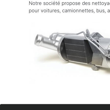
Notre société propose des nettoyag
pour voitures, camionnettes, bus, 