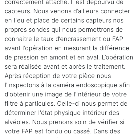
correctement attaché. Il est dépourvu de
capteurs. Nous venons d’ailleurs connecter
en lieu et place de certains capteurs nos
propres sondes qui nous permettrons de
connaitre le taux d’encrassement du FAP
avant l’opération en mesurant la différence
de pression en amont et en aval. L’opération
sera réalisée avant et après le traitement.
Après réception de votre pièce nous
l'inspectons à la caméra endoscopique afin
d'obtenir une image de l'intérieur de votre
filtre à particules. Celle-ci nous permet de
déterminer l'état physique intérieur des
alvéoles. Nous prenons soin de vérifier si
votre FAP est fondu ou cassé. Dans des