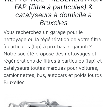
FAP (filtre à particules) &
catalyseurs à domicile
à
Bruxelles
Vous recherchez un garage pour le
nettoyage ou la régénération de votre filtre
à particules (fap) à prix bas et garanti ?
Notre société propose des nettoyages et
régénérations de filtres à particules (fap) et
catalyseurs toutes marques pour voitures,
camionnettes, bus, autocars et poids lourds
Bruxelles