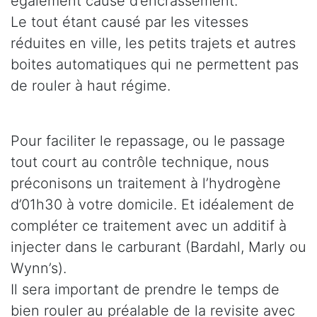
également cause d’encrassement.
Le tout étant causé par les vitesses
réduites en ville, les petits trajets et autres
boites automatiques qui ne permettent pas
de rouler à haut régime.
Pour faciliter le repassage, ou le passage
tout court au contrôle technique, nous
préconisons un traitement à l’hydrogène
d’01h30 à votre domicile. Et idéalement de
compléter ce traitement avec un additif à
injecter dans le carburant (Bardahl, Marly ou
Wynn’s).
Il sera important de prendre le temps de
bien rouler au préalable de la revisite avec