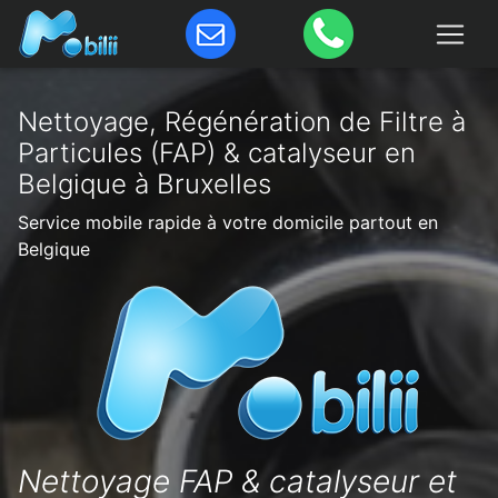
Nettoyage, Régénération de Filtre à
Particules (FAP) & catalyseur en
Belgique à Bruxelles
Service mobile rapide à votre domicile partout en
Belgique
Nettoyage FAP & catalyseur et