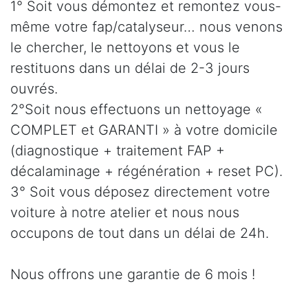
1° Soit vous démontez et remontez vous-
même votre fap/catalyseur… nous venons
le chercher, le nettoyons et vous le
restituons dans un délai de 2-3 jours
ouvrés.
2°Soit nous effectuons un nettoyage «
COMPLET et GARANTI » à votre domicile
(diagnostique + traitement FAP +
décalaminage + régénération + reset PC).
3° Soit vous déposez directement votre
voiture à notre atelier et nous nous
occupons de tout dans un délai de 24h.
Nous offrons une garantie de 6 mois !