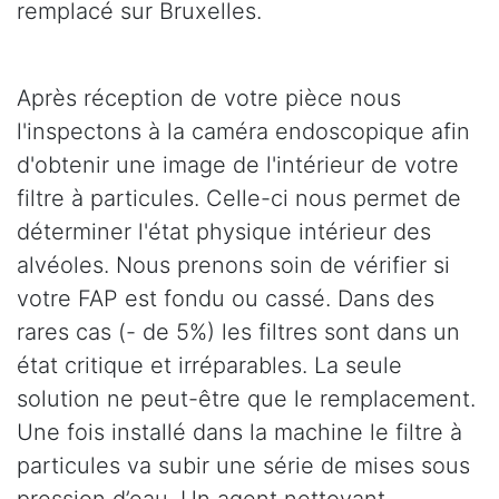
remplacé sur Bruxelles.
Après réception de votre pièce nous
l'inspectons à la caméra endoscopique afin
d'obtenir une image de l'intérieur de votre
filtre à particules. Celle-ci nous permet de
déterminer l'état physique intérieur des
alvéoles. Nous prenons soin de vérifier si
votre FAP est fondu ou cassé. Dans des
rares cas (- de 5%) les filtres sont dans un
état critique et irréparables. La seule
solution ne peut-être que le remplacement.
Une fois installé dans la machine le filtre à
particules va subir une série de mises sous
pression d’eau. Un agent nettoyant