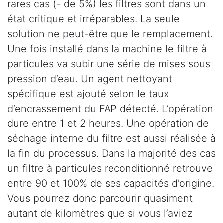
rares cas (- de 5%) les filtres sont dans un
état critique et irréparables. La seule
solution ne peut-être que le remplacement.
Une fois installé dans la machine le filtre à
particules va subir une série de mises sous
pression d’eau. Un agent nettoyant
spécifique est ajouté selon le taux
d’encrassement du FAP détecté. L’opération
dure entre 1 et 2 heures. Une opération de
séchage interne du filtre est aussi réalisée à
la fin du processus. Dans la majorité des cas
un filtre à particules reconditionné retrouve
entre 90 et 100% de ses capacités d’origine.
Vous pourrez donc parcourir quasiment
autant de kilomètres que si vous l’aviez