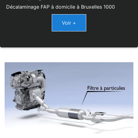
Décalaminage FAP à domicile à Bruxelles 1000
Voir +