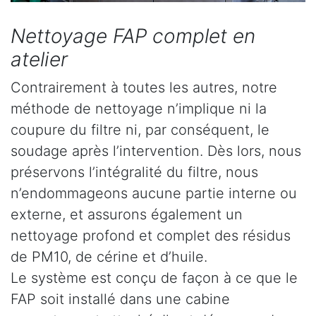
Nettoyage FAP complet en
atelier
Contrairement à toutes les autres, notre
méthode de nettoyage n’implique ni la
coupure du filtre ni, par conséquent, le
soudage après l’intervention. Dès lors, nous
préservons l’intégralité du filtre, nous
n’endommageons aucune partie interne ou
externe, et assurons également un
nettoyage profond et complet des résidus
de PM10, de cérine et d’huile.
Le système est conçu de façon à ce que le
FAP soit installé dans une cabine