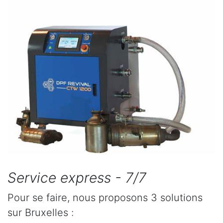
Service express - 7/7
Pour se faire, nous proposons 3 solutions
sur Bruxelles :