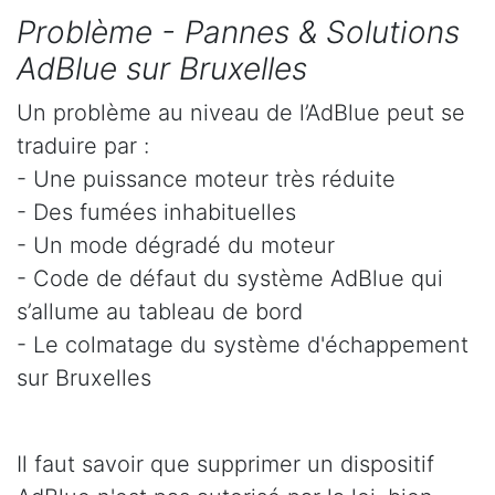
Problème - Pannes & Solutions
AdBlue sur Bruxelles
Un problème au niveau de l’AdBlue peut se
traduire par :
- Une puissance moteur très réduite
- Des fumées inhabituelles
- Un mode dégradé du moteur
- Code de défaut du système AdBlue qui
s’allume au tableau de bord
- Le colmatage du système d'échappement
sur Bruxelles
Il faut savoir que supprimer un dispositif