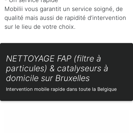
Mobilii vous garantit un service soigné, de
qualité mais aussi de rapidité d’intervention
sur le lieu de votre choix.
NETTOYAGE FAP (filtre à
particules) & catalyseurs à
domicile sur Bruxelles
Intervention mobile rapide dans toute la Belgique