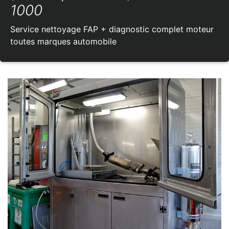
1000
Service nettoyage FAP + diagnostic complet moteur
toutes marques automobile