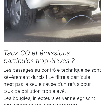
Taux CO et émissions
particules trop élevés ?
Les passages au contrôle technique se sont
sévèrement durcis ! Le filtre à particule
n’est pas la seule cause d’un refus pour
taux de pollution trop élevé.
Les bougies, injecteurs et vanne egr sont