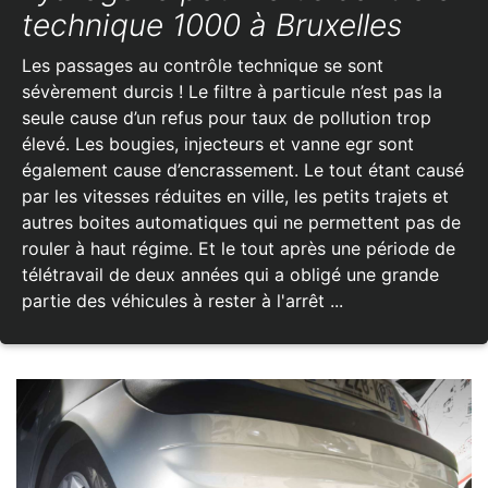
technique 1000 à Bruxelles
Les passages au contrôle technique se sont
sévèrement durcis ! Le filtre à particule n’est pas la
seule cause d’un refus pour taux de pollution trop
élevé. Les bougies, injecteurs et vanne egr sont
également cause d’encrassement. Le tout étant causé
par les vitesses réduites en ville, les petits trajets et
autres boites automatiques qui ne permettent pas de
rouler à haut régime. Et le tout après une période de
télétravail de deux années qui a obligé une grande
partie des véhicules à rester à l'arrêt ...