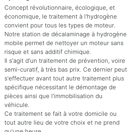
Concept révolutionnaire, écologique, et
économique, le traitement à l'hydrogène
convient pour tous les types de moteur.
Notre station de décalaminage à hydrogène
mobile permet de nettoyer un moteur sans
risque et sans additif chimique.
Il s'agit d'un traitement de prévention, voire
semi-curatif, à très bas prix. Ce dernier peut
s'effectuer avant tout autre traitement plus
spécifique nécessitant le démontage de
pièces ainsi que l'immobilisation du
véhicule.
Ce traitement se fait à votre domicile ou
tout autre lieu de votre choix et ne prend
qu'une heure.