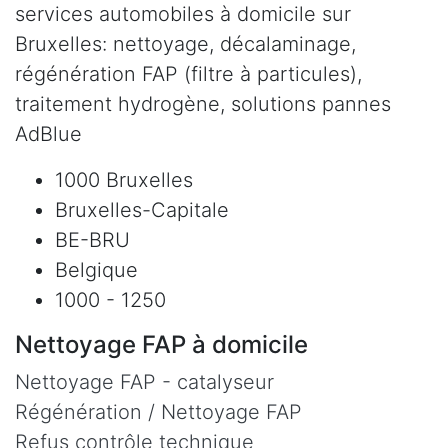
services automobiles à domicile sur
Bruxelles: nettoyage, décalaminage,
régénération FAP (filtre à particules),
traitement hydrogène, solutions pannes
AdBlue
1000 Bruxelles
Bruxelles-Capitale
BE-BRU
Belgique
1000 - 1250
Nettoyage FAP à domicile
Nettoyage FAP - catalyseur
Régénération / Nettoyage FAP
Refus contrôle technique