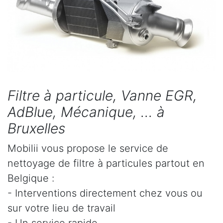
Filtre à particule, Vanne EGR,
AdBlue, Mécanique, ... à
Bruxelles
Mobilii vous propose le service de
nettoyage de filtre à particules partout en
Belgique :
- Interventions directement chez vous ou
sur votre lieu de travail
- Un service rapide