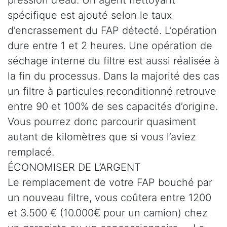
spécifique est ajouté selon le taux
d’encrassement du FAP détecté. L’opération
dure entre 1 et 2 heures. Une opération de
séchage interne du filtre est aussi réalisée à
la fin du processus. Dans la majorité des cas
un filtre à particules reconditionné retrouve
entre 90 et 100% de ses capacités d’origine.
Vous pourrez donc parcourir quasiment
autant de kilomètres que si vous l’aviez
remplacé.
ÉCONOMISER DE L’ARGENT
Le remplacement de votre FAP bouché par
un nouveau filtre, vous coûtera entre 1200
et 3.500 € (10.000€ pour un camion) chez