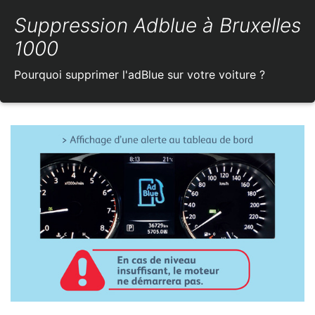
Suppression Adblue à Bruxelles
1000
Pourquoi supprimer l'adBlue sur votre voiture ?