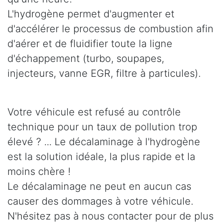
L'hydrogène permet d'augmenter et
d'accélérer le processus de combustion afin
d'aérer et de fluidifier toute la ligne
d'échappement (turbo, soupapes,
injecteurs, vanne EGR, filtre à particules).
Votre véhicule est refusé au contrôle
technique pour un taux de pollution trop
élevé ? ... Le décalaminage à l'hydrogène
est la solution idéale, la plus rapide et la
moins chère !
Le décalaminage ne peut en aucun cas
causer des dommages à votre véhicule.
N'hésitez pas à nous contacter pour de plus