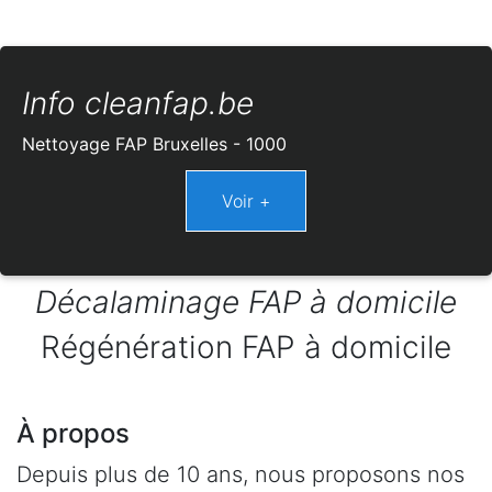
Info cleanfap.be
Nettoyage FAP Bruxelles - 1000
Décalaminage FAP à domicile
Régénération FAP à domicile
À propos
Depuis plus de 10 ans, nous proposons nos