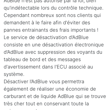
AdBlue n'est pas autorisé par la loi, bien
qu'indétectable lors du contrôle technique.
Cependant nombreux sont nos clients qui
demandent à le faire afin d'éviter des
pannes entrainants des frais importants !
Le service de désactivation d'AdBlue
consiste en une désactivation électronique
d'AdBlue avec suppression des voyants du
tableau de bord et des messages
d'avertissement dans l'ECU associé au
système.
Désactiver l’AdBlue vous permettra
également de réaliser une économie de
carburant et de liquide AdBlue qui se trouve
très cher tout en conservant toute la