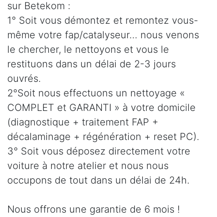
sur Betekom :
1° Soit vous démontez et remontez vous-
même votre fap/catalyseur… nous venons
le chercher, le nettoyons et vous le
restituons dans un délai de 2-3 jours
ouvrés.
2°Soit nous effectuons un nettoyage «
COMPLET et GARANTI » à votre domicile
(diagnostique + traitement FAP +
décalaminage + régénération + reset PC).
3° Soit vous déposez directement votre
voiture à notre atelier et nous nous
occupons de tout dans un délai de 24h.
Nous offrons une garantie de 6 mois !