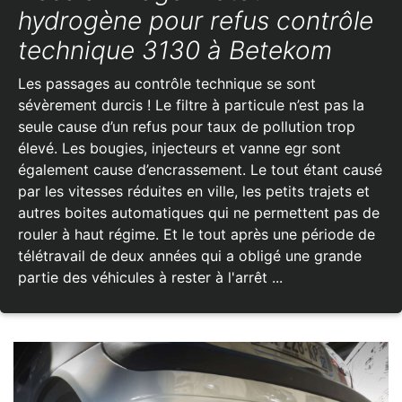
hydrogène pour refus contrôle
technique 3130 à Betekom
Les passages au contrôle technique se sont
sévèrement durcis ! Le filtre à particule n’est pas la
seule cause d’un refus pour taux de pollution trop
élevé. Les bougies, injecteurs et vanne egr sont
également cause d’encrassement. Le tout étant causé
par les vitesses réduites en ville, les petits trajets et
autres boites automatiques qui ne permettent pas de
rouler à haut régime. Et le tout après une période de
télétravail de deux années qui a obligé une grande
partie des véhicules à rester à l'arrêt ...