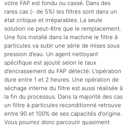
votre FAP est fondu ou cassé. Dans des
rares cas (- de 5%) les filtres sont dans un
état critique et irréparables. La seule
solution ne peut-être que le remplacement.
Une fois installé dans la machine le filtre à
particules va subir une série de mises sous
pression d’eau. Un agent nettoyant
spécifique est ajouté selon le taux
d’encrassement du FAP détecté. L’opération
dure entre 1 et 2 heures. Une opération de
séchage interne du filtre est aussi réalisée à
la fin du processus. Dans la majorité des cas
un filtre à particules reconditionné retrouve
entre 90 et 100% de ses capacités d’origine.
Vous pourrez donc parcourir quasiment