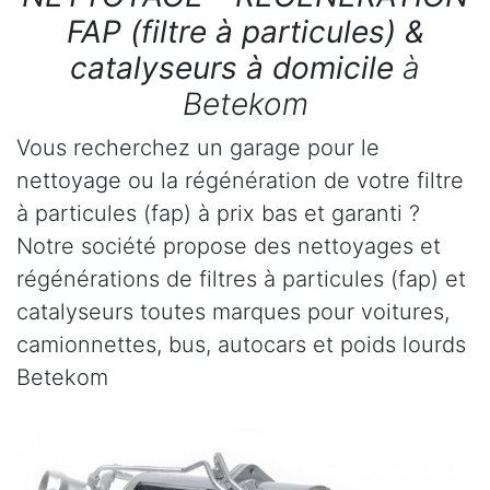
FAP (filtre à particules) &
catalyseurs à domicile
à
Betekom
Vous recherchez un garage pour le
nettoyage ou la régénération de votre filtre
à particules (fap) à prix bas et garanti ?
Notre société propose des nettoyages et
régénérations de filtres à particules (fap) et
catalyseurs toutes marques pour voitures,
camionnettes, bus, autocars et poids lourds
Betekom