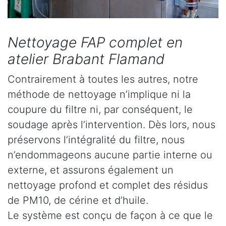
Nettoyage FAP complet en
atelier Brabant Flamand
Contrairement à toutes les autres, notre
méthode de nettoyage n’implique ni la
coupure du filtre ni, par conséquent, le
soudage après l’intervention. Dès lors, nous
préservons l’intégralité du filtre, nous
n’endommageons aucune partie interne ou
externe, et assurons également un
nettoyage profond et complet des résidus
de PM10, de cérine et d’huile.
Le système est conçu de façon à ce que le