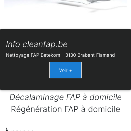
Info cleanfap.be
Nettoyage FAP Betekom - 3130 Brabant Flamand
Décalaminage FAP à domicile
Régénération FAP à domicile