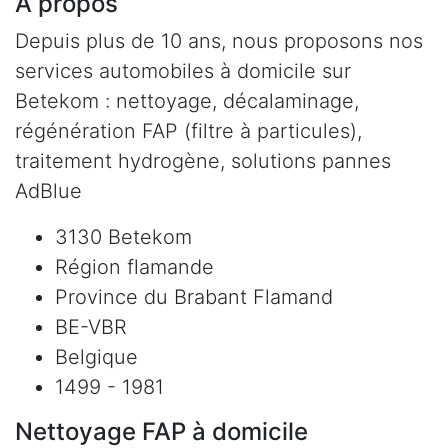
À propos
Depuis plus de 10 ans, nous proposons nos
services automobiles à domicile sur
Betekom : nettoyage, décalaminage,
régénération FAP (filtre à particules),
traitement hydrogène, solutions pannes
AdBlue
3130 Betekom
Région flamande
Province du Brabant Flamand
BE-VBR
Belgique
1499 - 1981
Nettoyage FAP à domicile