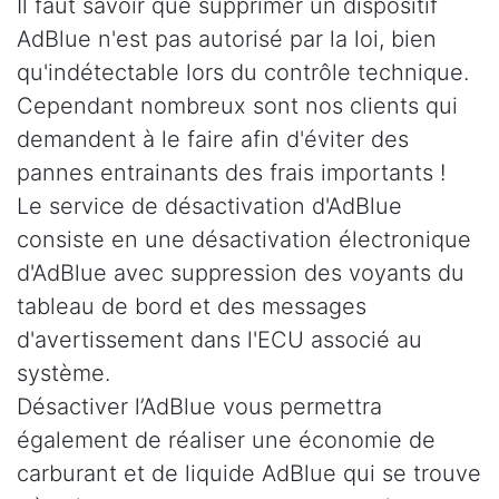
Il faut savoir que supprimer un dispositif
AdBlue n'est pas autorisé par la loi, bien
qu'indétectable lors du contrôle technique.
Cependant nombreux sont nos clients qui
demandent à le faire afin d'éviter des
pannes entrainants des frais importants !
Le service de désactivation d'AdBlue
consiste en une désactivation électronique
d'AdBlue avec suppression des voyants du
tableau de bord et des messages
d'avertissement dans l'ECU associé au
système.
Désactiver l’AdBlue vous permettra
également de réaliser une économie de
carburant et de liquide AdBlue qui se trouve