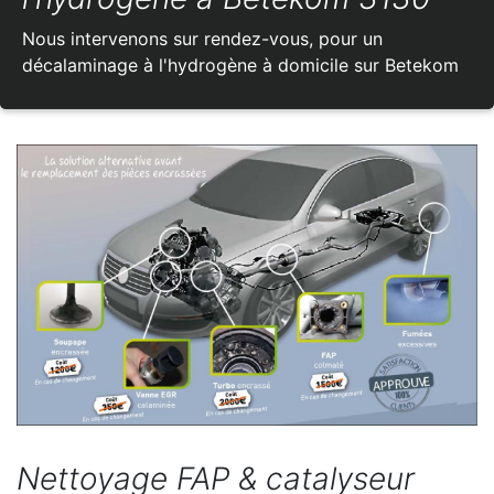
Nous intervenons sur rendez-vous, pour un
décalaminage à l'hydrogène à domicile sur Betekom
Nettoyage FAP & catalyseur