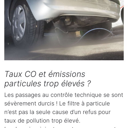
Taux CO et émissions
particules trop élevés ?
Les passages au contrôle technique se sont
sévèrement durcis ! Le filtre à particule
n’est pas la seule cause d’un refus pour
taux de pollution trop élevé.