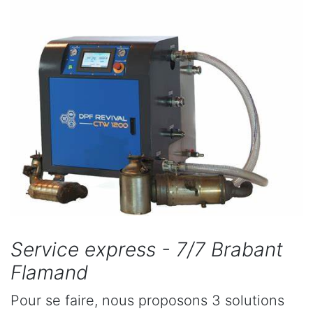
Service express - 7/7 Brabant
Flamand
Pour se faire, nous proposons 3 solutions