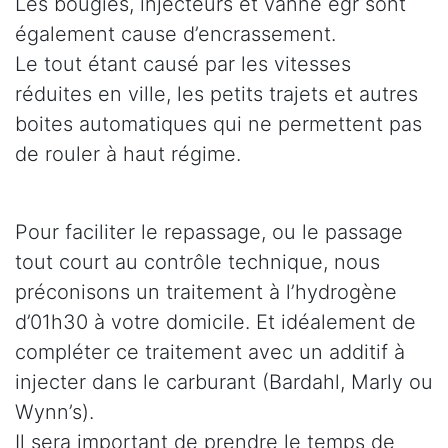
Les bougies, injecteurs et vanne egr sont
également cause d’encrassement.
Le tout étant causé par les vitesses
réduites en ville, les petits trajets et autres
boites automatiques qui ne permettent pas
de rouler à haut régime.
Pour faciliter le repassage, ou le passage
tout court au contrôle technique, nous
préconisons un traitement à l’hydrogène
d’01h30 à votre domicile. Et idéalement de
compléter ce traitement avec un additif à
injecter dans le carburant (Bardahl, Marly ou
Wynn’s).
Il sera important de prendre le temps de