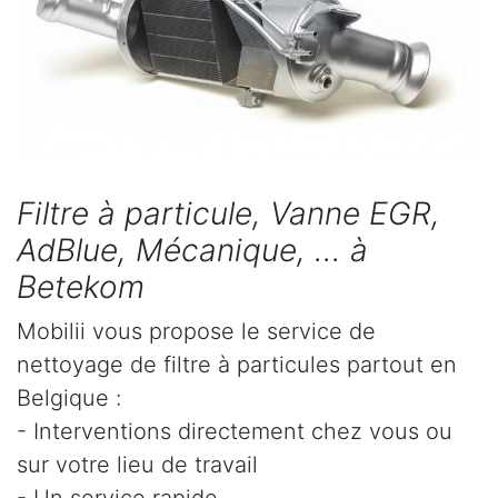
Filtre à particule, Vanne EGR,
AdBlue, Mécanique, ... à
Betekom
Mobilii vous propose le service de
nettoyage de filtre à particules partout en
Belgique :
- Interventions directement chez vous ou
sur votre lieu de travail
- Un service rapide