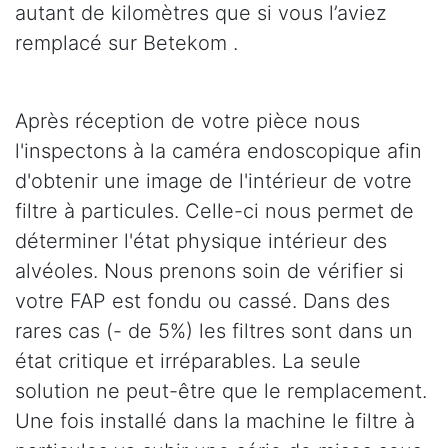
autant de kilomètres que si vous l’aviez
remplacé sur Betekom .
Après réception de votre pièce nous
l'inspectons à la caméra endoscopique afin
d'obtenir une image de l'intérieur de votre
filtre à particules. Celle-ci nous permet de
déterminer l'état physique intérieur des
alvéoles. Nous prenons soin de vérifier si
votre FAP est fondu ou cassé. Dans des
rares cas (- de 5%) les filtres sont dans un
état critique et irréparables. La seule
solution ne peut-être que le remplacement.
Une fois installé dans la machine le filtre à