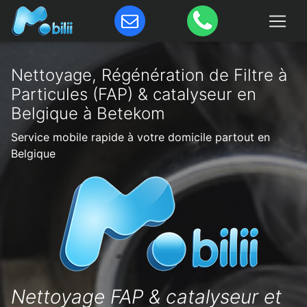
Nettoyage, Régénération de Filtre à
Particules (FAP) & catalyseur en
Belgique à Betekom
Service mobile rapide à votre domicile partout en
Belgique
Nettoyage FAP & catalyseur et