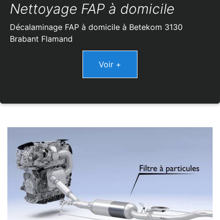
Nettoyage FAP à domicile
Décalaminage FAP à domicile à Betekom 3130
Brabant Flamand
Voir +