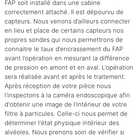
FAP soit installé dans une cabine
correctement attaché. Il est dépourvu de
capteurs. Nous venons d’ailleurs connecter
en lieu et place de certains capteurs nos
propres sondes qui nous permettrons de
connaitre le taux d’encrassement du FAP
avant l’opération en mesurant la différence
de pression en amont et en aval. L’opération
sera réalisée avant et après le traitement.
Après réception de votre pièce nous
l'inspectons à la caméra endoscopique afin
d'obtenir une image de l'intérieur de votre
filtre à particules. Celle-ci nous permet de
déterminer l'état physique intérieur des
alvéoles. Nous prenons soin de vérifier si