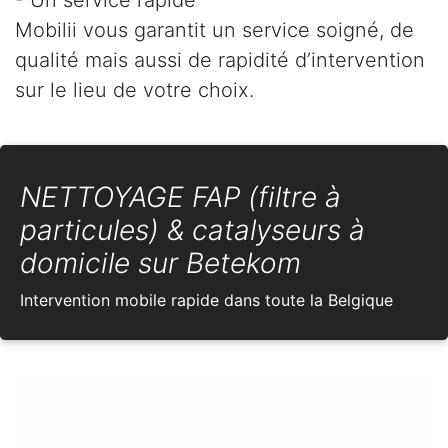
Mobilii vous garantit un service soigné, de
qualité mais aussi de rapidité d’intervention
sur le lieu de votre choix.
NETTOYAGE FAP (filtre à
particules) & catalyseurs à
domicile sur Betekom
Intervention mobile rapide dans toute la Belgique