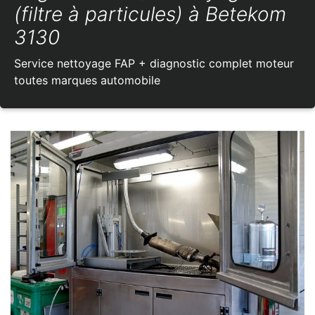
(filtre à particules) à Betekom
3130
Service nettoyage FAP + diagnostic complet moteur
toutes marques automobile