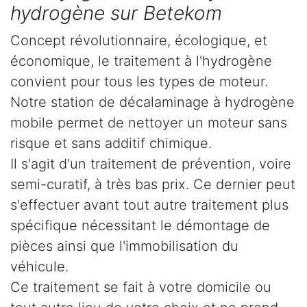
hydrogène sur Betekom
Concept révolutionnaire, écologique, et
économique, le traitement à l'hydrogène
convient pour tous les types de moteur.
Notre station de décalaminage à hydrogène
mobile permet de nettoyer un moteur sans
risque et sans additif chimique.
Il s'agit d'un traitement de prévention, voire
semi-curatif, à très bas prix. Ce dernier peut
s'effectuer avant tout autre traitement plus
spécifique nécessitant le démontage de
pièces ainsi que l'immobilisation du
véhicule.
Ce traitement se fait à votre domicile ou