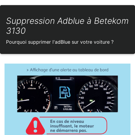
Suppression Adblue à Betekom
3130
Pourquoi supprimer l'adBlue sur votre voiture ?