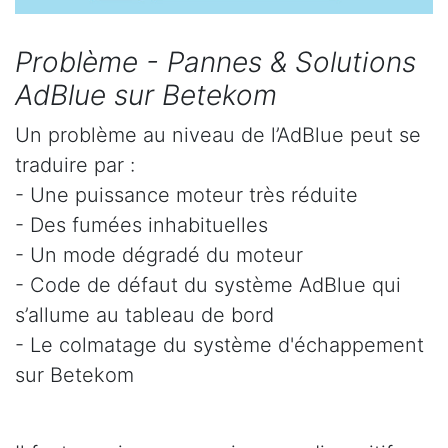
Problème - Pannes & Solutions
AdBlue sur Betekom
Un problème au niveau de l’AdBlue peut se
traduire par :
- Une puissance moteur très réduite
- Des fumées inhabituelles
- Un mode dégradé du moteur
- Code de défaut du système AdBlue qui
s’allume au tableau de bord
- Le colmatage du système d'échappement
sur Betekom