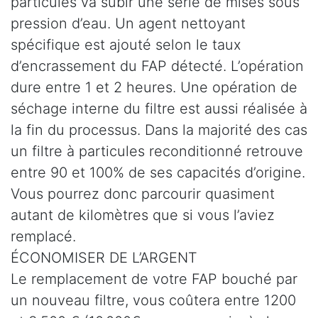
particules va subir une série de mises sous
pression d’eau. Un agent nettoyant
spécifique est ajouté selon le taux
d’encrassement du FAP détecté. L’opération
dure entre 1 et 2 heures. Une opération de
séchage interne du filtre est aussi réalisée à
la fin du processus. Dans la majorité des cas
un filtre à particules reconditionné retrouve
entre 90 et 100% de ses capacités d’origine.
Vous pourrez donc parcourir quasiment
autant de kilomètres que si vous l’aviez
remplacé.
ÉCONOMISER DE L’ARGENT
Le remplacement de votre FAP bouché par
un nouveau filtre, vous coûtera entre 1200