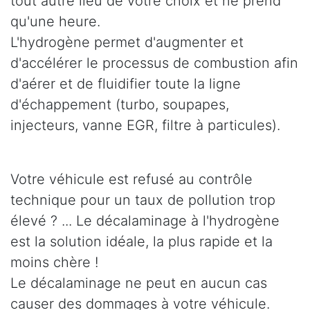
tout autre lieu de votre choix et ne prend
qu'une heure.
L'hydrogène permet d'augmenter et
d'accélérer le processus de combustion afin
d'aérer et de fluidifier toute la ligne
d'échappement (turbo, soupapes,
injecteurs, vanne EGR, filtre à particules).
Votre véhicule est refusé au contrôle
technique pour un taux de pollution trop
élevé ? ... Le décalaminage à l'hydrogène
est la solution idéale, la plus rapide et la
moins chère !
Le décalaminage ne peut en aucun cas
causer des dommages à votre véhicule.