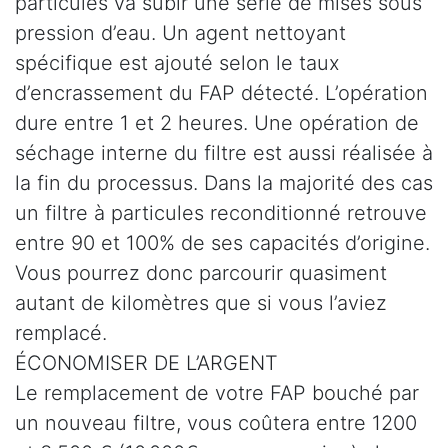
particules va subir une série de mises sous
pression d’eau. Un agent nettoyant
spécifique est ajouté selon le taux
d’encrassement du FAP détecté. L’opération
dure entre 1 et 2 heures. Une opération de
séchage interne du filtre est aussi réalisée à
la fin du processus. Dans la majorité des cas
un filtre à particules reconditionné retrouve
entre 90 et 100% de ses capacités d’origine.
Vous pourrez donc parcourir quasiment
autant de kilomètres que si vous l’aviez
remplacé.
ÉCONOMISER DE L’ARGENT
Le remplacement de votre FAP bouché par
un nouveau filtre, vous coûtera entre 1200