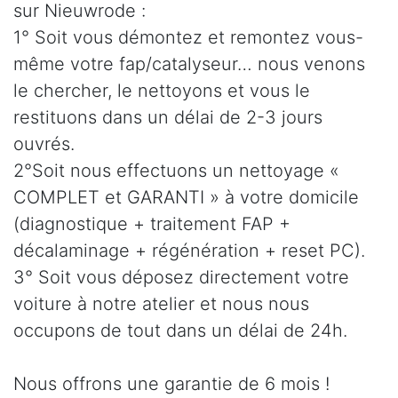
sur Nieuwrode :
1° Soit vous démontez et remontez vous-
même votre fap/catalyseur… nous venons
le chercher, le nettoyons et vous le
restituons dans un délai de 2-3 jours
ouvrés.
2°Soit nous effectuons un nettoyage «
COMPLET et GARANTI » à votre domicile
(diagnostique + traitement FAP +
décalaminage + régénération + reset PC).
3° Soit vous déposez directement votre
voiture à notre atelier et nous nous
occupons de tout dans un délai de 24h.
Nous offrons une garantie de 6 mois !