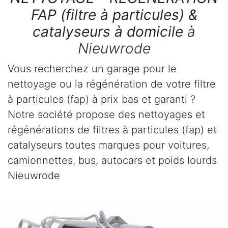
FAP (filtre à particules) &
catalyseurs à domicile
à
Nieuwrode
Vous recherchez un garage pour le
nettoyage ou la régénération de votre filtre
à particules (fap) à prix bas et garanti ?
Notre société propose des nettoyages et
régénérations de filtres à particules (fap) et
catalyseurs toutes marques pour voitures,
camionnettes, bus, autocars et poids lourds
Nieuwrode