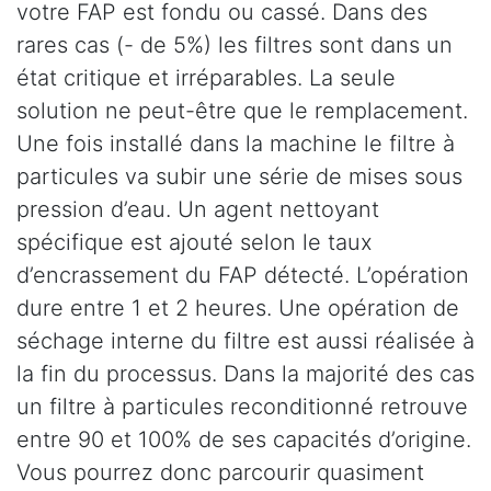
votre FAP est fondu ou cassé. Dans des
rares cas (- de 5%) les filtres sont dans un
état critique et irréparables. La seule
solution ne peut-être que le remplacement.
Une fois installé dans la machine le filtre à
particules va subir une série de mises sous
pression d’eau. Un agent nettoyant
spécifique est ajouté selon le taux
d’encrassement du FAP détecté. L’opération
dure entre 1 et 2 heures. Une opération de
séchage interne du filtre est aussi réalisée à
la fin du processus. Dans la majorité des cas
un filtre à particules reconditionné retrouve
entre 90 et 100% de ses capacités d’origine.
Vous pourrez donc parcourir quasiment