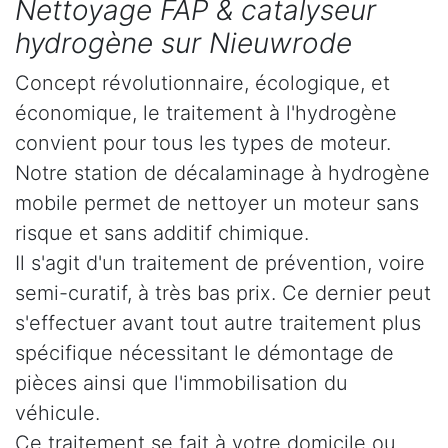
Nettoyage FAP & catalyseur
hydrogène sur Nieuwrode
Concept révolutionnaire, écologique, et
économique, le traitement à l'hydrogène
convient pour tous les types de moteur.
Notre station de décalaminage à hydrogène
mobile permet de nettoyer un moteur sans
risque et sans additif chimique.
Il s'agit d'un traitement de prévention, voire
semi-curatif, à très bas prix. Ce dernier peut
s'effectuer avant tout autre traitement plus
spécifique nécessitant le démontage de
pièces ainsi que l'immobilisation du
véhicule.
Ce traitement se fait à votre domicile ou