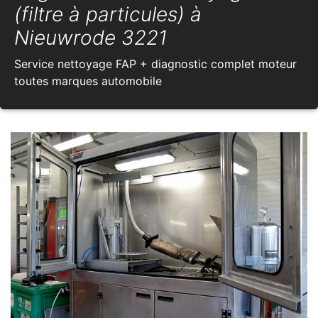
(filtre à particules) à
Nieuwrode 3221
Service nettoyage FAP + diagnostic complet moteur
toutes marques automobile