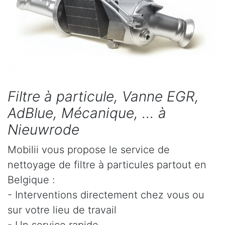
Filtre à particule, Vanne EGR,
AdBlue, Mécanique, ... à
Nieuwrode
Mobilii vous propose le service de
nettoyage de filtre à particules partout en
Belgique :
- Interventions directement chez vous ou
sur votre lieu de travail
- Un service rapide