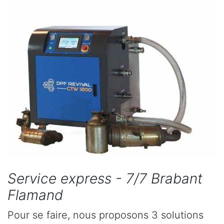
Service express - 7/7 Brabant
Flamand
Pour se faire, nous proposons 3 solutions