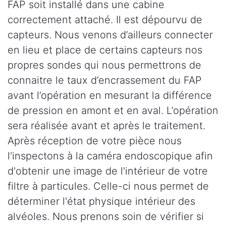
FAP soit installé dans une cabine
correctement attaché. Il est dépourvu de
capteurs. Nous venons d’ailleurs connecter
en lieu et place de certains capteurs nos
propres sondes qui nous permettrons de
connaitre le taux d’encrassement du FAP
avant l’opération en mesurant la différence
de pression en amont et en aval. L’opération
sera réalisée avant et après le traitement.
Après réception de votre pièce nous
l'inspectons à la caméra endoscopique afin
d'obtenir une image de l'intérieur de votre
filtre à particules. Celle-ci nous permet de
déterminer l'état physique intérieur des
alvéoles. Nous prenons soin de vérifier si