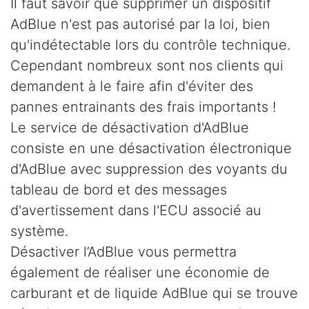
Il faut savoir que supprimer un dispositif
AdBlue n'est pas autorisé par la loi, bien
qu'indétectable lors du contrôle technique.
Cependant nombreux sont nos clients qui
demandent à le faire afin d'éviter des
pannes entrainants des frais importants !
Le service de désactivation d'AdBlue
consiste en une désactivation électronique
d'AdBlue avec suppression des voyants du
tableau de bord et des messages
d'avertissement dans l'ECU associé au
système.
Désactiver l’AdBlue vous permettra
également de réaliser une économie de
carburant et de liquide AdBlue qui se trouve