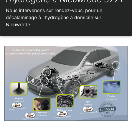
Nous intervenons sur rendez-vous, pour un
décalaminage à l'hydrogène à domicile sur
Nieuwrode