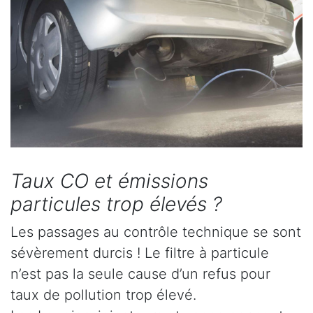
Taux CO et émissions
particules trop élevés ?
Les passages au contrôle technique se sont
sévèrement durcis ! Le filtre à particule
n’est pas la seule cause d’un refus pour
taux de pollution trop élevé.