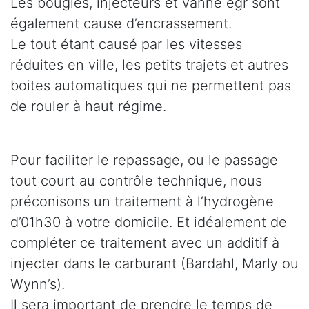
Les bougies, injecteurs et vanne egr sont
également cause d’encrassement.
Le tout étant causé par les vitesses
réduites en ville, les petits trajets et autres
boites automatiques qui ne permettent pas
de rouler à haut régime.
Pour faciliter le repassage, ou le passage
tout court au contrôle technique, nous
préconisons un traitement à l’hydrogène
d’01h30 à votre domicile. Et idéalement de
compléter ce traitement avec un additif à
injecter dans le carburant (Bardahl, Marly ou
Wynn’s).
Il sera important de prendre le temps de