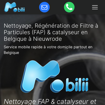
Nettoyage, Régénération de Filtre à
Particules (FAP) & catalyseur en
Belgique à Nieuwrode
Service mobile rapide à votre domicile partout en
Belgique
Nettoyage FAP & catalyseur et