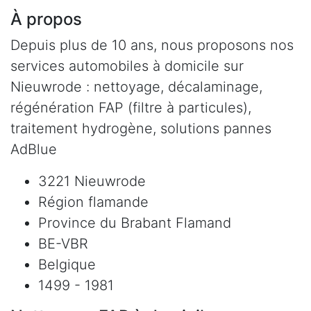
À propos
Depuis plus de 10 ans, nous proposons nos
services automobiles à domicile sur
Nieuwrode : nettoyage, décalaminage,
régénération FAP (filtre à particules),
traitement hydrogène, solutions pannes
AdBlue
3221 Nieuwrode
Région flamande
Province du Brabant Flamand
BE-VBR
Belgique
1499 - 1981