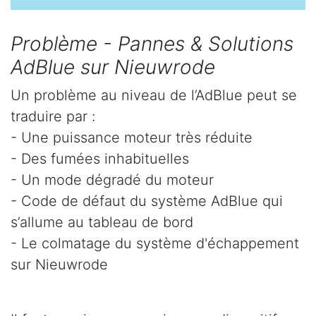
Problème - Pannes & Solutions
AdBlue sur Nieuwrode
Un problème au niveau de l’AdBlue peut se
traduire par :
- Une puissance moteur très réduite
- Des fumées inhabituelles
- Un mode dégradé du moteur
- Code de défaut du système AdBlue qui
s’allume au tableau de bord
- Le colmatage du système d'échappement
sur Nieuwrode