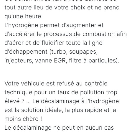
tout autre lieu de votre choix et ne prend
qu'une heure.
L'hydrogène permet d'augmenter et
d'accélérer le processus de combustion afin
d'aérer et de fluidifier toute la ligne
d'échappement (turbo, soupapes,
injecteurs, vanne EGR, filtre à particules).
Votre véhicule est refusé au contrôle
technique pour un taux de pollution trop
élevé ? ... Le décalaminage à l'hydrogène
est la solution idéale, la plus rapide et la
moins chère !
Le décalaminage ne peut en aucun cas