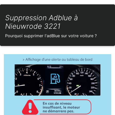
Suppression Adblue à
Nieuwrode 3221
Pourquoi supprimer l'adBlue sur votre voiture ?