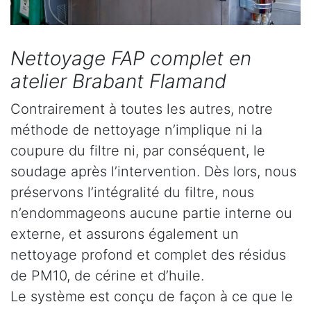
Nettoyage FAP complet en
atelier Brabant Flamand
Contrairement à toutes les autres, notre
méthode de nettoyage n’implique ni la
coupure du filtre ni, par conséquent, le
soudage après l’intervention. Dès lors, nous
préservons l’intégralité du filtre, nous
n’endommageons aucune partie interne ou
externe, et assurons également un
nettoyage profond et complet des résidus
de PM10, de cérine et d’huile.
Le système est conçu de façon à ce que le