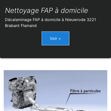
Nettoyage FAP à domicile
Décalaminage FAP à domicile à Nieuwrode 3221
Brabant Flamand
Voir +