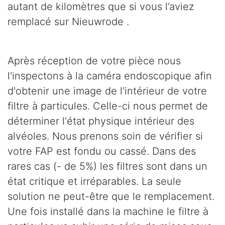
autant de kilomètres que si vous l’aviez
remplacé sur Nieuwrode .
Après réception de votre pièce nous
l'inspectons à la caméra endoscopique afin
d'obtenir une image de l'intérieur de votre
filtre à particules. Celle-ci nous permet de
déterminer l'état physique intérieur des
alvéoles. Nous prenons soin de vérifier si
votre FAP est fondu ou cassé. Dans des
rares cas (- de 5%) les filtres sont dans un
état critique et irréparables. La seule
solution ne peut-être que le remplacement.
Une fois installé dans la machine le filtre à