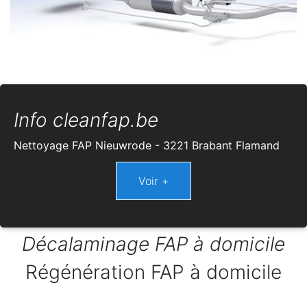
Info cleanfap.be
Nettoyage FAP Nieuwrode - 3221 Brabant Flamand
Décalaminage FAP à domicile
Régénération FAP à domicile