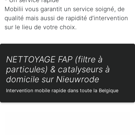
Mobilii vous garantit un service soigné, de
qualité mais aussi de rapidité d’intervention
sur le lieu de votre choix.
NETTOYAGE FAP (filtre à
particules) & catalyseurs à
domicile sur Nieuwrode
Intervention mobile rapide dans toute la Belgique