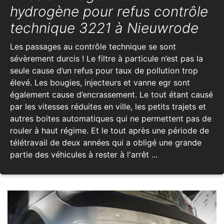
hydrogène pour refus contrôle
technique 3221 à Nieuwrode
Les passages au contrôle technique se sont
sévèrement durcis ! Le filtre à particule n’est pas la
seule cause d’un refus pour taux de pollution trop
élevé. Les bougies, injecteurs et vanne egr sont
également cause d’encrassement. Le tout étant causé
par les vitesses réduites en ville, les petits trajets et
autres boites automatiques qui ne permettent pas de
rouler à haut régime. Et le tout après une période de
télétravail de deux années qui a obligé une grande
partie des véhicules à rester à l'arrêt ...