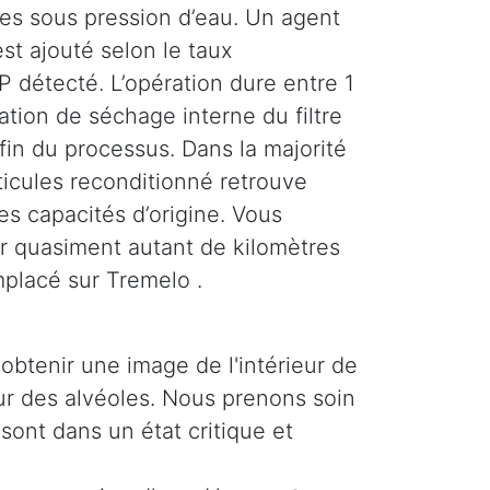
ses sous pression d’eau. Un agent
st ajouté selon le taux
 détecté. L’opération dure entre 1
tion de séchage interne du filtre
 fin du processus. Dans la majorité
rticules reconditionné retrouve
es capacités d’origine. Vous
r quasiment autant de kilomètres
mplacé sur Tremelo .
obtenir une image de l'intérieur de
ieur des alvéoles. Nous prenons soin
 sont dans un état critique et