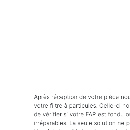
Après réception de votre pièce nou
votre filtre à particules. Celle-ci
de vérifier si votre FAP est fondu o
irréparables. La seule solution ne