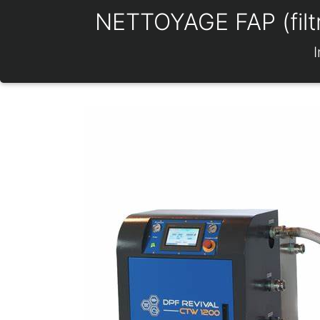
NETTOYAGE FAP (filtre