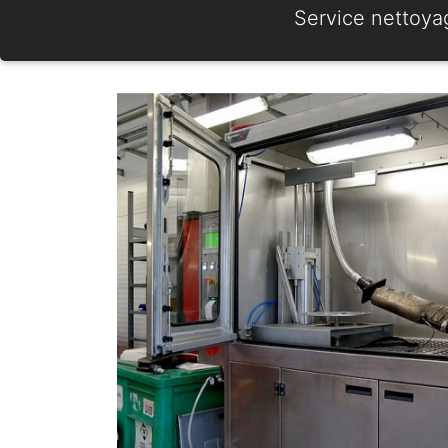
Service nettoya