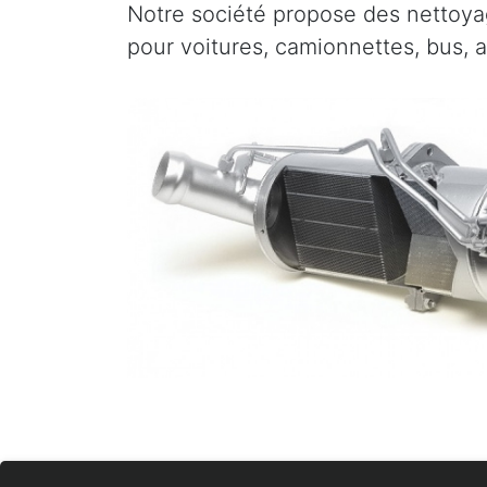
Notre société propose des nettoyag
pour voitures, camionnettes, bus, 