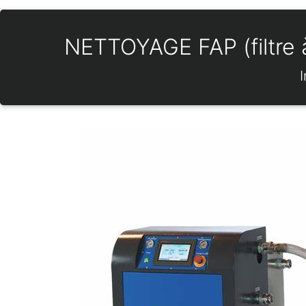
NETTOYAGE FAP (filtre à