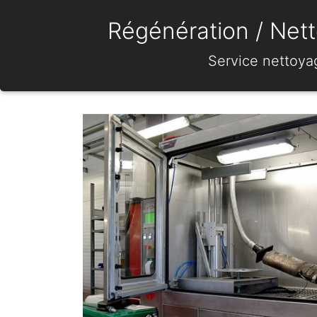
Régénération / Nett
Service nettoya