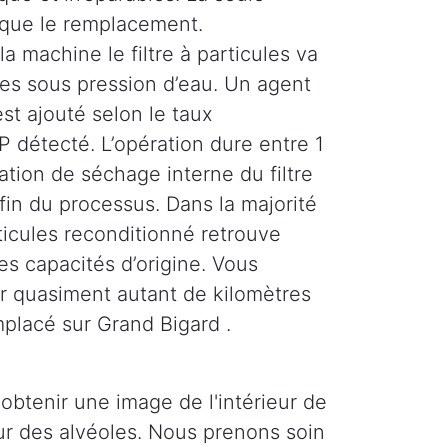
 que le remplacement.
la machine le filtre à particules va
ses sous pression d’eau. Un agent
st ajouté selon le taux
 détecté. L’opération dure entre 1
tion de séchage interne du filtre
 fin du processus. Dans la majorité
rticules reconditionné retrouve
es capacités d’origine. Vous
r quasiment autant de kilomètres
mplacé sur Grand Bigard .
obtenir une image de l'intérieur de
ieur des alvéoles. Nous prenons soin