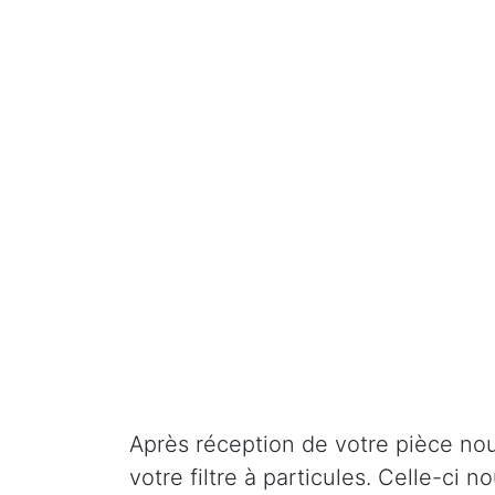
Après réception de votre pièce nou
votre filtre à particules. Celle-ci