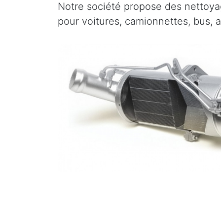
Notre société propose des nettoyag
pour voitures, camionnettes, bus, 