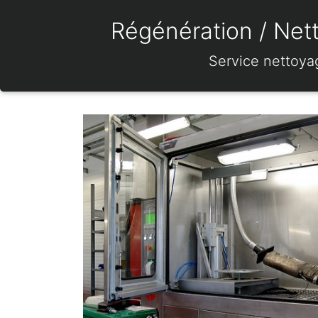
Régénération / Nett
Service nettoya