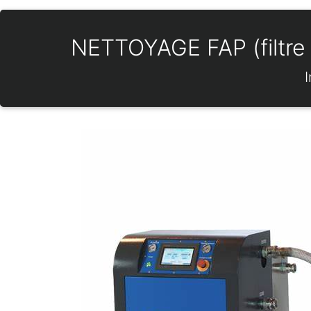
NETTOYAGE FAP (filtre 