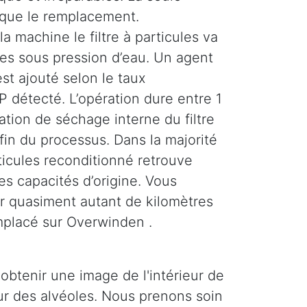
 que le remplacement.
la machine le filtre à particules va
ses sous pression d’eau. Un agent
st ajouté selon le taux
 détecté. L’opération dure entre 1
tion de séchage interne du filtre
 fin du processus. Dans la majorité
rticules reconditionné retrouve
es capacités d’origine. Vous
r quasiment autant de kilomètres
emplacé sur Overwinden .
obtenir une image de l'intérieur de
ieur des alvéoles. Nous prenons soin