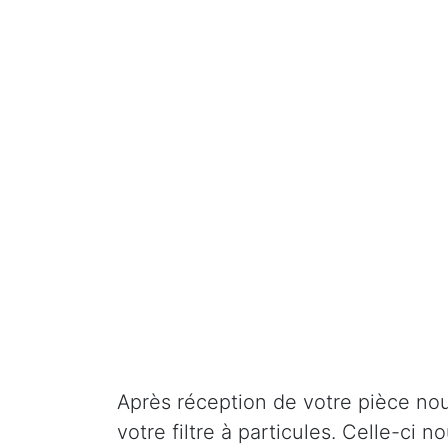
Après réception de votre pièce nou
votre filtre à particules. Celle-ci