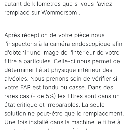
autant de kilomètres que si vous l’aviez
remplacé sur Wommersom .
Après réception de votre pièce nous
l'inspectons à la caméra endoscopique afin
d'obtenir une image de l'intérieur de votre
filtre à particules. Celle-ci nous permet de
déterminer l'état physique intérieur des
alvéoles. Nous prenons soin de vérifier si
votre FAP est fondu ou cassé. Dans des
rares cas (- de 5%) les filtres sont dans un
état critique et irréparables. La seule
solution ne peut-être que le remplacement.
Une fois installé dans la machine le filtre à