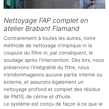
Nettoyage FAP complet en
atelier Brabant Flamand
Contrairement à toutes les autres, notre
méthode de nettoyage n’implique ni la
coupure du filtre ni, par conséquent, le
soudage après l’intervention. Dès lors, nous
préservons l’intégralité du filtre, nous
n’endommageons aucune partie interne ou
externe, et assurons également un
nettoyage profond et complet des résidus
de PM10, de cérine et d’huile.
Le système est conçu de façon à ce que le