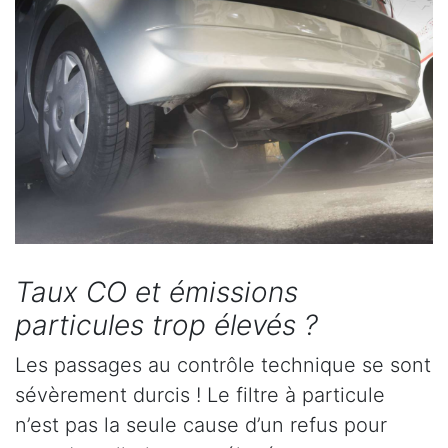
Taux CO et émissions
particules trop élevés ?
Les passages au contrôle technique se sont
sévèrement durcis ! Le filtre à particule
n’est pas la seule cause d’un refus pour