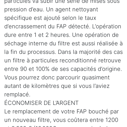
particules va subir une série de mises sous
pression d’eau. Un agent nettoyant
spécifique est ajouté selon le taux
d’encrassement du FAP détecté. L’opération
dure entre 1 et 2 heures. Une opération de
séchage interne du filtre est aussi réalisée à
la fin du processus. Dans la majorité des cas
un filtre à particules reconditionné retrouve
entre 90 et 100% de ses capacités d’origine.
Vous pourrez donc parcourir quasiment
autant de kilomètres que si vous l’aviez
remplacé.
ÉCONOMISER DE L’ARGENT
Le remplacement de votre FAP bouché par
un nouveau filtre, vous coûtera entre 1200