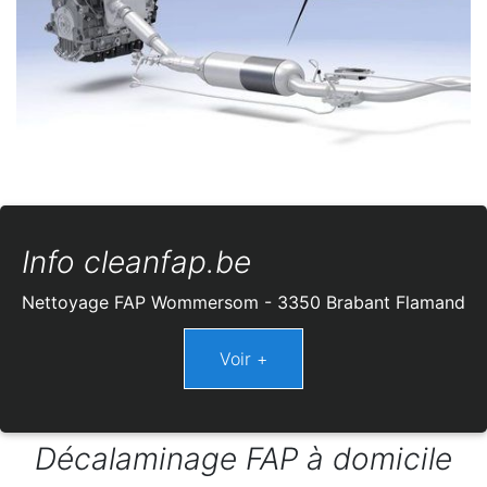
Info cleanfap.be
Nettoyage FAP Wommersom - 3350 Brabant Flamand
Décalaminage FAP à domicile