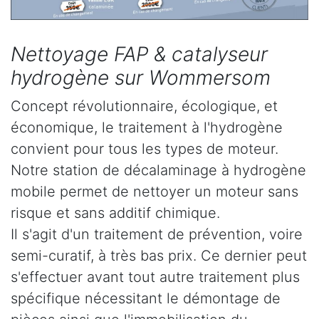
Nettoyage FAP & catalyseur
hydrogène sur Wommersom
Concept révolutionnaire, écologique, et
économique, le traitement à l'hydrogène
convient pour tous les types de moteur.
Notre station de décalaminage à hydrogène
mobile permet de nettoyer un moteur sans
risque et sans additif chimique.
Il s'agit d'un traitement de prévention, voire
semi-curatif, à très bas prix. Ce dernier peut
s'effectuer avant tout autre traitement plus
spécifique nécessitant le démontage de