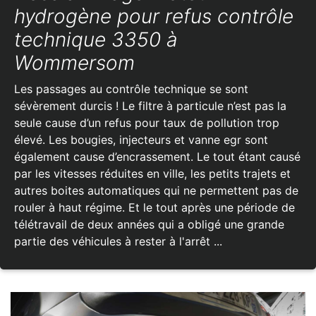
hydrogène pour refus contrôle
technique 3350 à
Wommersom
Les passages au contrôle technique se sont
sévèrement durcis ! Le filtre à particule n’est pas la
seule cause d’un refus pour taux de pollution trop
élevé. Les bougies, injecteurs et vanne egr sont
également cause d’encrassement. Le tout étant causé
par les vitesses réduites en ville, les petits trajets et
autres boites automatiques qui ne permettent pas de
rouler à haut régime. Et le tout après une période de
télétravail de deux années qui a obligé une grande
partie des véhicules à rester à l'arrêt ...