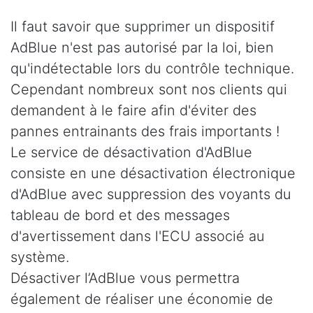
Il faut savoir que supprimer un dispositif
AdBlue n'est pas autorisé par la loi, bien
qu'indétectable lors du contrôle technique.
Cependant nombreux sont nos clients qui
demandent à le faire afin d'éviter des
pannes entrainants des frais importants !
Le service de désactivation d'AdBlue
consiste en une désactivation électronique
d'AdBlue avec suppression des voyants du
tableau de bord et des messages
d'avertissement dans l'ECU associé au
système.
Désactiver l’AdBlue vous permettra
également de réaliser une économie de