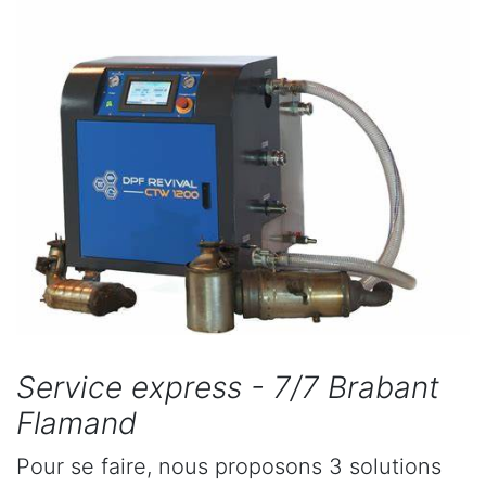
Service express - 7/7 Brabant
Flamand
Pour se faire, nous proposons 3 solutions