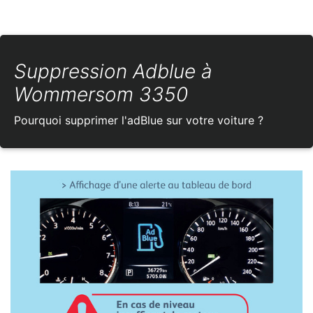
Suppression Adblue à
Wommersom 3350
Pourquoi supprimer l'adBlue sur votre voiture ?