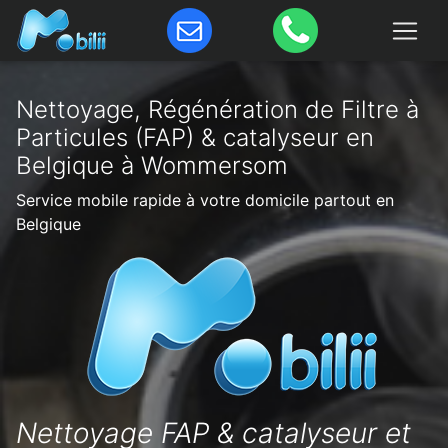
Nettoyage, Régénération de Filtre à
Particules (FAP) & catalyseur en
Belgique à Wommersom
Service mobile rapide à votre domicile partout en
Belgique
Nettoyage FAP & catalyseur et