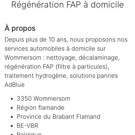
Régénération FAP à domicile
À propos
Depuis plus de 10 ans, nous proposons nos
services automobiles à domicile sur
Wommersom : nettoyage, décalaminage,
régénération FAP (filtre à particules),
traitement hydrogène, solutions pannes
AdBlue
3350 Wommersom
Région flamande
Province du Brabant Flamand
BE-VBR
Belgique