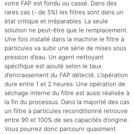
votre FAP est fondu ou cassé. Dans des
rares cas (- de 5%) les filtres sont dans un
état critique et irréparables. La seule
solution ne peut-être que le remplacement.
Une fois installé dans la machine le filtre à
particules va subir une série de mises sous
pression d’eau. Un agent nettoyant
spécifique est ajouté selon le taux
d’encrassement du FAP détecté. L’opération
dure entre 1 et 2 heures. Une opération de
séchage interne du filtre est aussi réalisée à
la fin du processus. Dans la majorité des cas
un filtre à particules reconditionné retrouve
entre 90 et 100% de ses capacités d’origine.
Vous pourrez donc parcourir quasiment