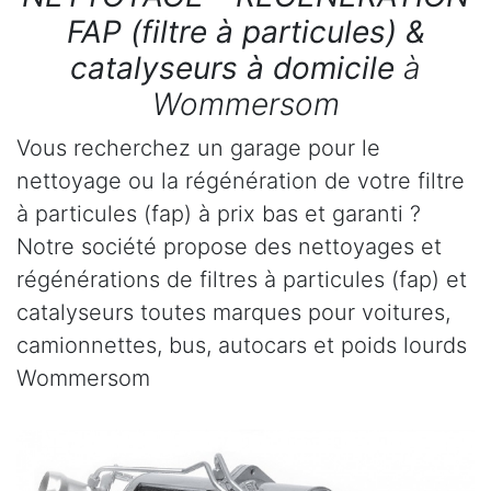
FAP (filtre à particules) &
catalyseurs à domicile
à
Wommersom
Vous recherchez un garage pour le
nettoyage ou la régénération de votre filtre
à particules (fap) à prix bas et garanti ?
Notre société propose des nettoyages et
régénérations de filtres à particules (fap) et
catalyseurs toutes marques pour voitures,
camionnettes, bus, autocars et poids lourds
Wommersom