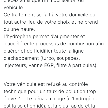
pièces ainsi que l'immobilisation du
véhicule.
Ce traitement se fait à votre domicile ou
tout autre lieu de votre choix et ne prend
qu'une heure.
L'hydrogène permet d'augmenter et
d'accélérer le processus de combustion afin
d'aérer et de fluidifier toute la ligne
d'échappement (turbo, soupapes,
injecteurs, vanne EGR, filtre à particules).
Votre véhicule est refusé au contrôle
technique pour un taux de pollution trop
élevé ? ... Le décalaminage à l'hydrogène
est la solution idéale, la plus rapide et la