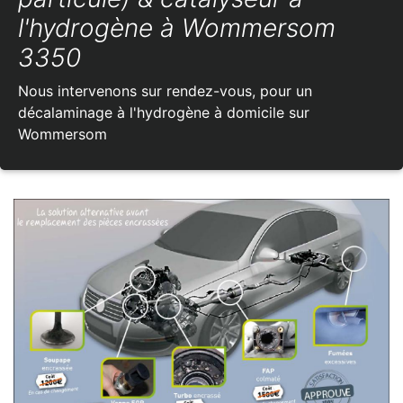
l'hydrogène à Wommersom
3350
Nous intervenons sur rendez-vous, pour un
décalaminage à l'hydrogène à domicile sur
Wommersom