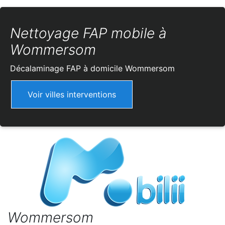
Nettoyage FAP mobile à
Wommersom
Décalaminage FAP à domicile
Wommersom
Voir villes interventions
Wommersom