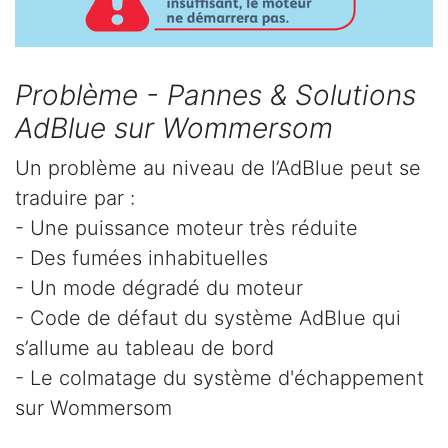
Problème - Pannes & Solutions
AdBlue sur Wommersom
Un problème au niveau de l’AdBlue peut se
traduire par :
- Une puissance moteur très réduite
- Des fumées inhabituelles
- Un mode dégradé du moteur
- Code de défaut du système AdBlue qui
s’allume au tableau de bord
- Le colmatage du système d'échappement
sur Wommersom