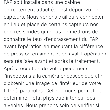
FAP soit installé dans une cabine
correctement attaché. Il est dépourvu de
capteurs. Nous venons d’ailleurs connecter
en lieu et place de certains capteurs nos
propres sondes qui nous permettrons de
connaitre le taux d’encrassement du FAP
avant l’opération en mesurant la différence
de pression en amont et en aval. L’opération
sera réalisée avant et après le traitement.
Après réception de votre pièce nous
l'inspectons à la caméra endoscopique afin
d'obtenir une image de l'intérieur de votre
filtre à particules. Celle-ci nous permet de
déterminer l'état physique intérieur des
alvéoles. Nous prenons soin de vérifier si