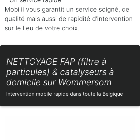
Mobilii vous garantit un service soigné, de
qualité mais aussi de rapidité d’intervention
sur le lieu de votre choix.
NETTOYAGE FAP (filtre à
particules) & catalyseurs à
domicile sur Wommersom
Intervention mobile rapide dans toute la Belgique