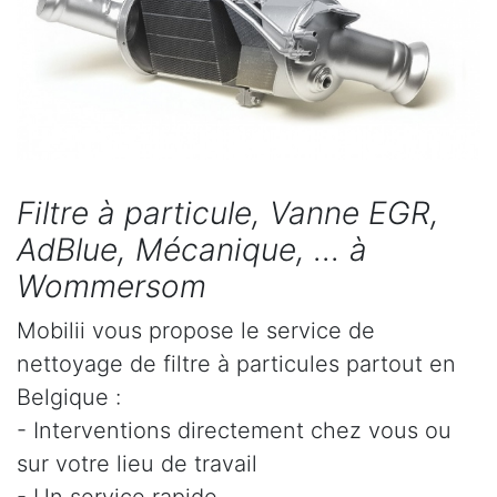
Filtre à particule, Vanne EGR,
AdBlue, Mécanique, ... à
Wommersom
Mobilii vous propose le service de
nettoyage de filtre à particules partout en
Belgique :
- Interventions directement chez vous ou
sur votre lieu de travail
- Un service rapide