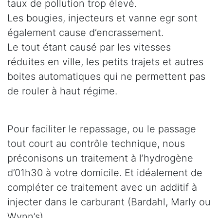
taux de pollution trop élevé.
Les bougies, injecteurs et vanne egr sont
également cause d’encrassement.
Le tout étant causé par les vitesses
réduites en ville, les petits trajets et autres
boites automatiques qui ne permettent pas
de rouler à haut régime.
Pour faciliter le repassage, ou le passage
tout court au contrôle technique, nous
préconisons un traitement à l’hydrogène
d’01h30 à votre domicile. Et idéalement de
compléter ce traitement avec un additif à
injecter dans le carburant (Bardahl, Marly ou
Wynn’s).