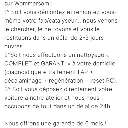
sur Wommersom :
1° Soit vous démontez et remontez vous-
même votre fap/catalyseur… nous venons
le chercher, le nettoyons et vous le
restituons dans un délai de 2-3 jours
ouvrés.
2°Soit nous effectuons un nettoyage «
COMPLET et GARANTI » à votre domicile
(diagnostique + traitement FAP +
décalaminage + régénération + reset PC).
3° Soit vous déposez directement votre
voiture à notre atelier et nous nous
occupons de tout dans un délai de 24h.
Nous offrons une garantie de 6 mois !