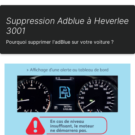
Suppression Adblue à Heverlee
3001
Pourquoi supprimer l'adBlue sur votre voiture ?