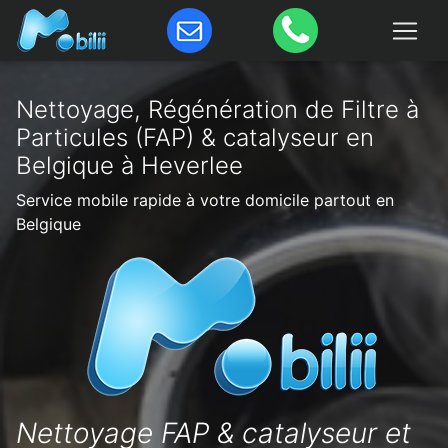
Nettoyage, Régénération de Filtre à
Particules (FAP) & catalyseur en
Belgique à Heverlee
Service mobile rapide à votre domicile partout en
Belgique
Nettoyage FAP & catalyseur et