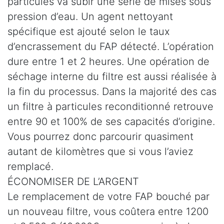
particules va subir une série de mises sous
pression d’eau. Un agent nettoyant
spécifique est ajouté selon le taux
d’encrassement du FAP détecté. L’opération
dure entre 1 et 2 heures. Une opération de
séchage interne du filtre est aussi réalisée à
la fin du processus. Dans la majorité des cas
un filtre à particules reconditionné retrouve
entre 90 et 100% de ses capacités d’origine.
Vous pourrez donc parcourir quasiment
autant de kilomètres que si vous l’aviez
remplacé.
ÉCONOMISER DE L’ARGENT
Le remplacement de votre FAP bouché par
un nouveau filtre, vous coûtera entre 1200