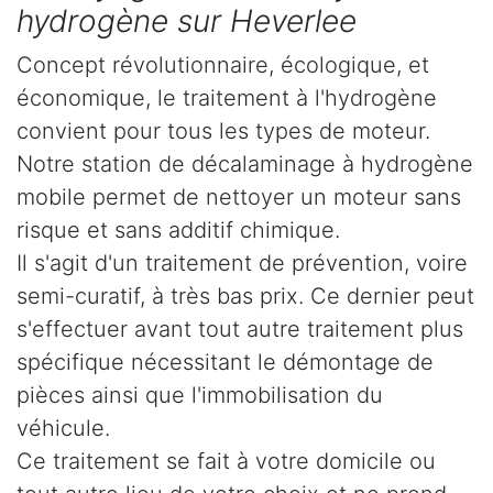
hydrogène sur Heverlee
Concept révolutionnaire, écologique, et
économique, le traitement à l'hydrogène
convient pour tous les types de moteur.
Notre station de décalaminage à hydrogène
mobile permet de nettoyer un moteur sans
risque et sans additif chimique.
Il s'agit d'un traitement de prévention, voire
semi-curatif, à très bas prix. Ce dernier peut
s'effectuer avant tout autre traitement plus
spécifique nécessitant le démontage de
pièces ainsi que l'immobilisation du
véhicule.
Ce traitement se fait à votre domicile ou