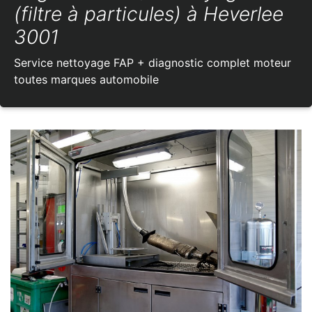
(filtre à particules) à Heverlee
3001
Service nettoyage FAP + diagnostic complet moteur
toutes marques automobile