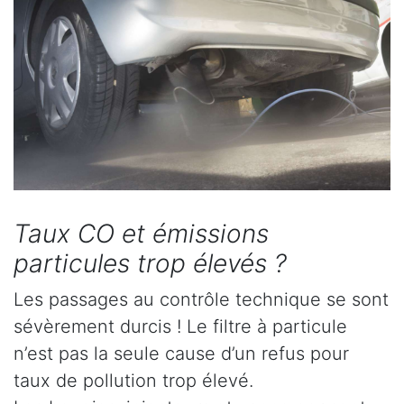
Taux CO et émissions
particules trop élevés ?
Les passages au contrôle technique se sont
sévèrement durcis ! Le filtre à particule
n’est pas la seule cause d’un refus pour
taux de pollution trop élevé.