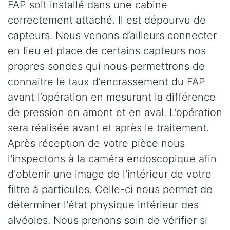
FAP soit installé dans une cabine
correctement attaché. Il est dépourvu de
capteurs. Nous venons d’ailleurs connecter
en lieu et place de certains capteurs nos
propres sondes qui nous permettrons de
connaitre le taux d’encrassement du FAP
avant l’opération en mesurant la différence
de pression en amont et en aval. L’opération
sera réalisée avant et après le traitement.
Après réception de votre pièce nous
l'inspectons à la caméra endoscopique afin
d'obtenir une image de l'intérieur de votre
filtre à particules. Celle-ci nous permet de
déterminer l'état physique intérieur des
alvéoles. Nous prenons soin de vérifier si