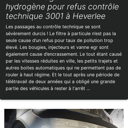
hydrogène pour refus contrôle
technique 3001 à Heverlee
Les passages au contrôle technique se sont
sévèrement durcis ! Le filtre à particule n’est pas la
seule cause d’un refus pour taux de pollution trop
élevé. Les bougies, injecteurs et vanne egr sont
également cause d’encrassement. Le tout étant causé
par les vitesses réduites en ville, les petits trajets et
autres boites automatiques qui ne permettent pas de
rouler à haut régime. Et le tout après une période de
télétravail de deux années qui a obligé une grande
partie des véhicules à rester à l'arrêt ...