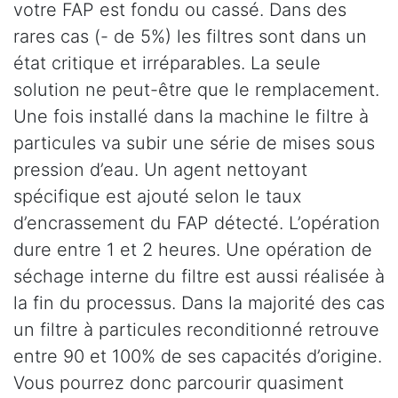
votre FAP est fondu ou cassé. Dans des
rares cas (- de 5%) les filtres sont dans un
état critique et irréparables. La seule
solution ne peut-être que le remplacement.
Une fois installé dans la machine le filtre à
particules va subir une série de mises sous
pression d’eau. Un agent nettoyant
spécifique est ajouté selon le taux
d’encrassement du FAP détecté. L’opération
dure entre 1 et 2 heures. Une opération de
séchage interne du filtre est aussi réalisée à
la fin du processus. Dans la majorité des cas
un filtre à particules reconditionné retrouve
entre 90 et 100% de ses capacités d’origine.
Vous pourrez donc parcourir quasiment