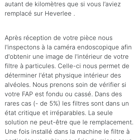
autant de kilomètres que si vous l’aviez
remplacé sur Heverlee .
Après réception de votre pièce nous
l'inspectons à la caméra endoscopique afin
d'obtenir une image de l'intérieur de votre
filtre à particules. Celle-ci nous permet de
déterminer l'état physique intérieur des
alvéoles. Nous prenons soin de vérifier si
votre FAP est fondu ou cassé. Dans des
rares cas (- de 5%) les filtres sont dans un
état critique et irréparables. La seule
solution ne peut-être que le remplacement.
Une fois installé dans la machine le filtre à