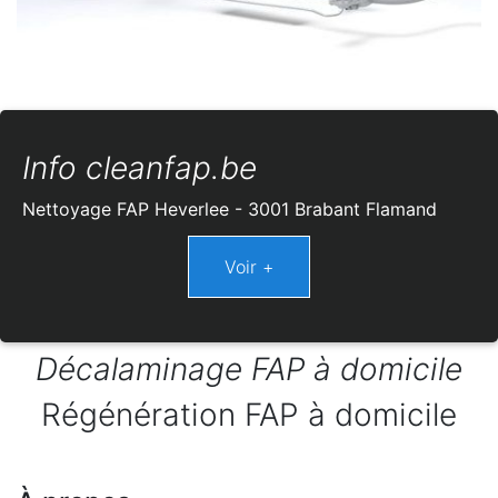
Info cleanfap.be
Nettoyage FAP Heverlee - 3001 Brabant Flamand
Décalaminage FAP à domicile
Régénération FAP à domicile