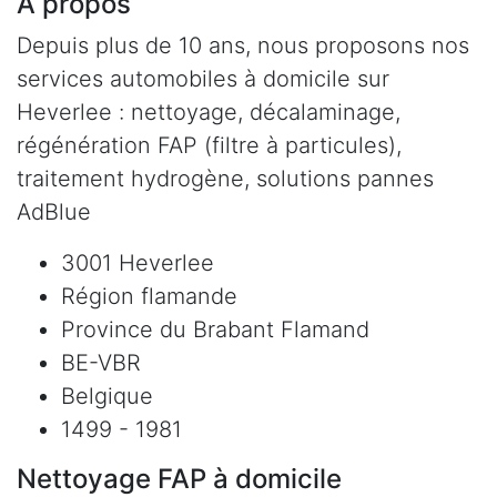
À propos
Depuis plus de 10 ans, nous proposons nos
services automobiles à domicile sur
Heverlee : nettoyage, décalaminage,
régénération FAP (filtre à particules),
traitement hydrogène, solutions pannes
AdBlue
3001 Heverlee
Région flamande
Province du Brabant Flamand
BE-VBR
Belgique
1499 - 1981
Nettoyage FAP à domicile