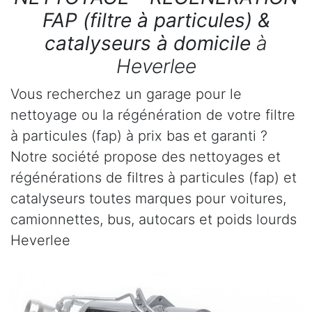
FAP (filtre à particules) &
catalyseurs à domicile
à
Heverlee
Vous recherchez un garage pour le
nettoyage ou la régénération de votre filtre
à particules (fap) à prix bas et garanti ?
Notre société propose des nettoyages et
régénérations de filtres à particules (fap) et
catalyseurs toutes marques pour voitures,
camionnettes, bus, autocars et poids lourds
Heverlee