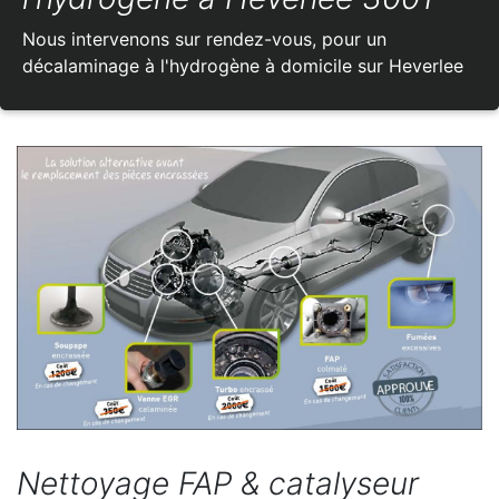
Nous intervenons sur rendez-vous, pour un
décalaminage à l'hydrogène à domicile sur Heverlee
Nettoyage FAP & catalyseur