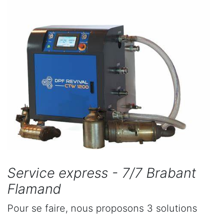
Service express - 7/7 Brabant
Flamand
Pour se faire, nous proposons 3 solutions