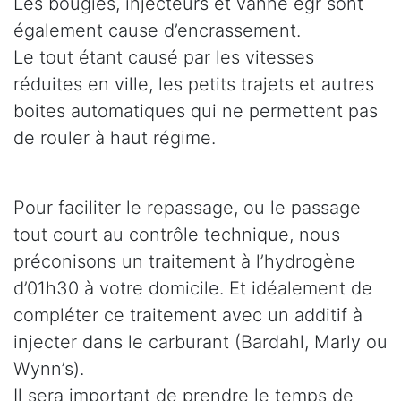
Les bougies, injecteurs et vanne egr sont
également cause d’encrassement.
Le tout étant causé par les vitesses
réduites en ville, les petits trajets et autres
boites automatiques qui ne permettent pas
de rouler à haut régime.
Pour faciliter le repassage, ou le passage
tout court au contrôle technique, nous
préconisons un traitement à l’hydrogène
d’01h30 à votre domicile. Et idéalement de
compléter ce traitement avec un additif à
injecter dans le carburant (Bardahl, Marly ou
Wynn’s).
Il sera important de prendre le temps de