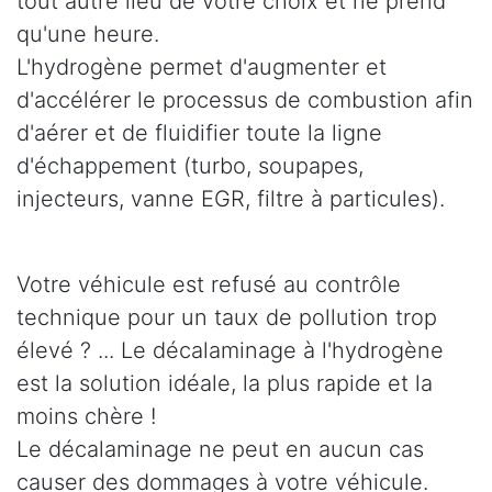
tout autre lieu de votre choix et ne prend
qu'une heure.
L'hydrogène permet d'augmenter et
d'accélérer le processus de combustion afin
d'aérer et de fluidifier toute la ligne
d'échappement (turbo, soupapes,
injecteurs, vanne EGR, filtre à particules).
Votre véhicule est refusé au contrôle
technique pour un taux de pollution trop
élevé ? ... Le décalaminage à l'hydrogène
est la solution idéale, la plus rapide et la
moins chère !
Le décalaminage ne peut en aucun cas
causer des dommages à votre véhicule.