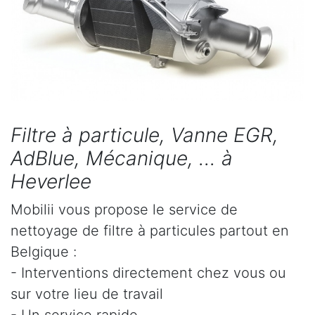
Filtre à particule, Vanne EGR,
AdBlue, Mécanique, ... à
Heverlee
Mobilii vous propose le service de
nettoyage de filtre à particules partout en
Belgique :
- Interventions directement chez vous ou
sur votre lieu de travail
- Un service rapide