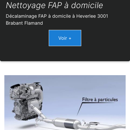
Nettoyage FAP à domicile
Décalaminage FAP à domicile à Heverlee 3001
Brabant Flamand
Voir +