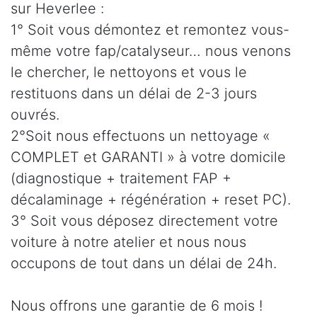
sur Heverlee :
1° Soit vous démontez et remontez vous-
même votre fap/catalyseur… nous venons
le chercher, le nettoyons et vous le
restituons dans un délai de 2-3 jours
ouvrés.
2°Soit nous effectuons un nettoyage «
COMPLET et GARANTI » à votre domicile
(diagnostique + traitement FAP +
décalaminage + régénération + reset PC).
3° Soit vous déposez directement votre
voiture à notre atelier et nous nous
occupons de tout dans un délai de 24h.
Nous offrons une garantie de 6 mois !