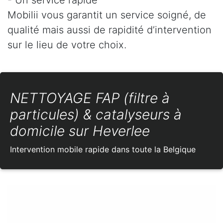
Mobilii vous garantit un service soigné, de
qualité mais aussi de rapidité d’intervention
sur le lieu de votre choix.
NETTOYAGE FAP (filtre à
particules) & catalyseurs à
domicile sur Heverlee
Intervention mobile rapide dans toute la Belgique