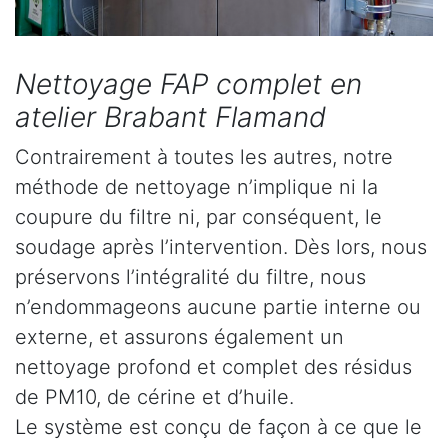
Nettoyage FAP complet en
atelier Brabant Flamand
Contrairement à toutes les autres, notre
méthode de nettoyage n’implique ni la
coupure du filtre ni, par conséquent, le
soudage après l’intervention. Dès lors, nous
préservons l’intégralité du filtre, nous
n’endommageons aucune partie interne ou
externe, et assurons également un
nettoyage profond et complet des résidus
de PM10, de cérine et d’huile.
Le système est conçu de façon à ce que le