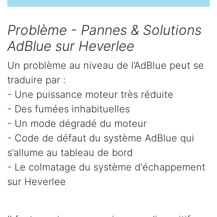
Problème - Pannes & Solutions
AdBlue sur Heverlee
Un problème au niveau de l’AdBlue peut se
traduire par :
- Une puissance moteur très réduite
- Des fumées inhabituelles
- Un mode dégradé du moteur
- Code de défaut du système AdBlue qui
s’allume au tableau de bord
- Le colmatage du système d'échappement
sur Heverlee