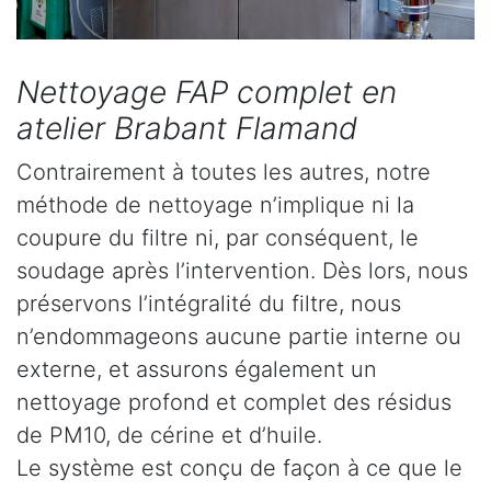
Nettoyage FAP complet en
atelier Brabant Flamand
Contrairement à toutes les autres, notre
méthode de nettoyage n’implique ni la
coupure du filtre ni, par conséquent, le
soudage après l’intervention. Dès lors, nous
préservons l’intégralité du filtre, nous
n’endommageons aucune partie interne ou
externe, et assurons également un
nettoyage profond et complet des résidus
de PM10, de cérine et d’huile.
Le système est conçu de façon à ce que le