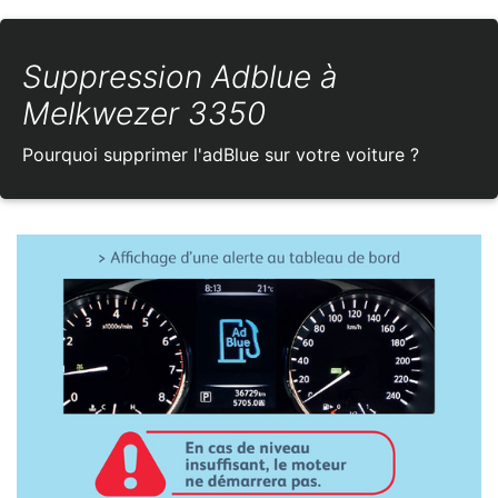
Suppression Adblue à
Melkwezer 3350
Pourquoi supprimer l'adBlue sur votre voiture ?