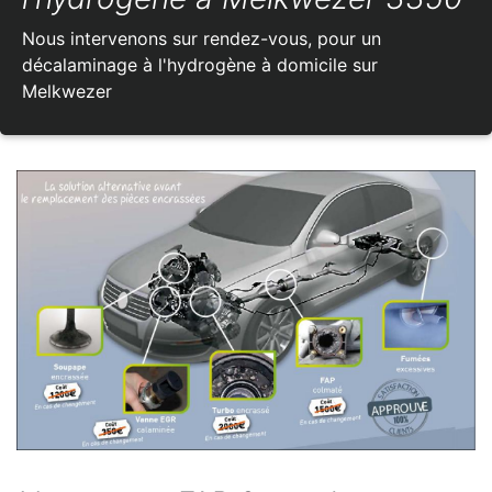
Nous intervenons sur rendez-vous, pour un
décalaminage à l'hydrogène à domicile sur
Melkwezer