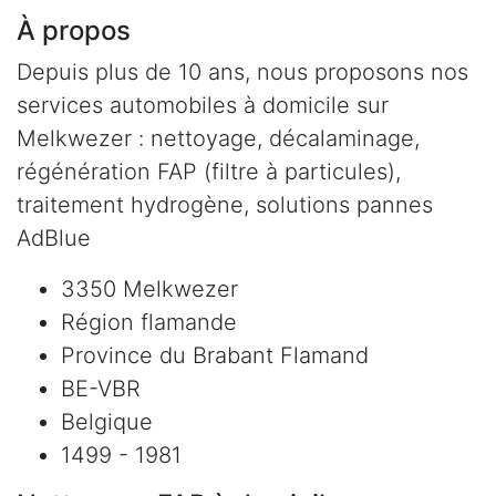
À propos
Depuis plus de 10 ans, nous proposons nos
services automobiles à domicile sur
Melkwezer : nettoyage, décalaminage,
régénération FAP (filtre à particules),
traitement hydrogène, solutions pannes
AdBlue
3350 Melkwezer
Région flamande
Province du Brabant Flamand
BE-VBR
Belgique
1499 - 1981