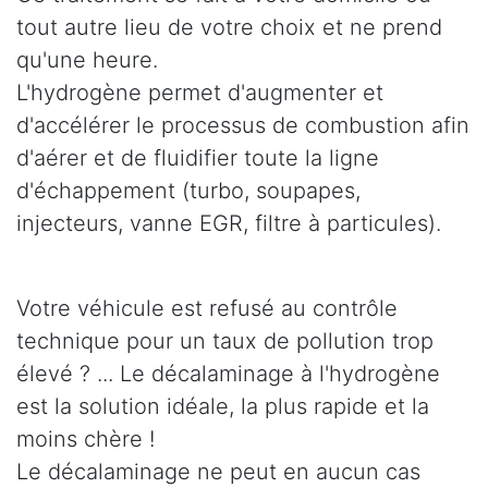
tout autre lieu de votre choix et ne prend
qu'une heure.
L'hydrogène permet d'augmenter et
d'accélérer le processus de combustion afin
d'aérer et de fluidifier toute la ligne
d'échappement (turbo, soupapes,
injecteurs, vanne EGR, filtre à particules).
Votre véhicule est refusé au contrôle
technique pour un taux de pollution trop
élevé ? ... Le décalaminage à l'hydrogène
est la solution idéale, la plus rapide et la
moins chère !
Le décalaminage ne peut en aucun cas