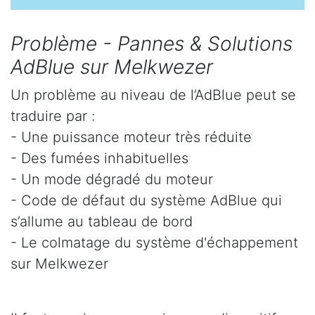
Problème - Pannes & Solutions
AdBlue sur Melkwezer
Un problème au niveau de l’AdBlue peut se
traduire par :
- Une puissance moteur très réduite
- Des fumées inhabituelles
- Un mode dégradé du moteur
- Code de défaut du système AdBlue qui
s’allume au tableau de bord
- Le colmatage du système d'échappement
sur Melkwezer