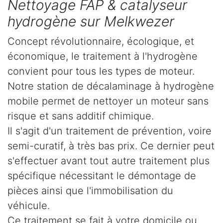
Nettoyage FAP & catalyseur
hydrogène sur Melkwezer
Concept révolutionnaire, écologique, et
économique, le traitement à l'hydrogène
convient pour tous les types de moteur.
Notre station de décalaminage à hydrogène
mobile permet de nettoyer un moteur sans
risque et sans additif chimique.
Il s'agit d'un traitement de prévention, voire
semi-curatif, à très bas prix. Ce dernier peut
s'effectuer avant tout autre traitement plus
spécifique nécessitant le démontage de
pièces ainsi que l'immobilisation du
véhicule.
Ce traitement se fait à votre domicile ou