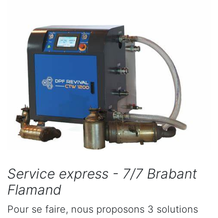
Service express - 7/7 Brabant
Flamand
Pour se faire, nous proposons 3 solutions