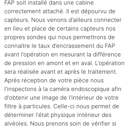
FAP soit installé dans une cabine
correctement attaché. Il est dépourvu de
capteurs. Nous venons d’ailleurs connecter
en lieu et place de certains capteurs nos
propres sondes qui nous permettrons de
connaitre le taux d’encrassement du FAP
avant l’opération en mesurant la différence
de pression en amont et en aval. L’opération
sera réalisée avant et après le traitement.
Après réception de votre pièce nous
l'inspectons à la caméra endoscopique afin
d'obtenir une image de l'intérieur de votre
filtre à particules. Celle-ci nous permet de
déterminer l'état physique intérieur des
alvéoles. Nous prenons soin de vérifier si