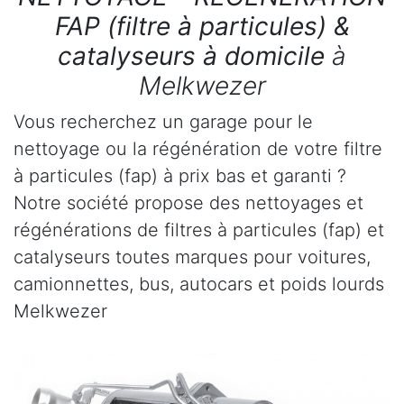
FAP (filtre à particules) &
catalyseurs à domicile
à
Melkwezer
Vous recherchez un garage pour le
nettoyage ou la régénération de votre filtre
à particules (fap) à prix bas et garanti ?
Notre société propose des nettoyages et
régénérations de filtres à particules (fap) et
catalyseurs toutes marques pour voitures,
camionnettes, bus, autocars et poids lourds
Melkwezer