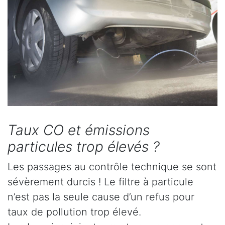
Taux CO et émissions
particules trop élevés ?
Les passages au contrôle technique se sont
sévèrement durcis ! Le filtre à particule
n’est pas la seule cause d’un refus pour
taux de pollution trop élevé.