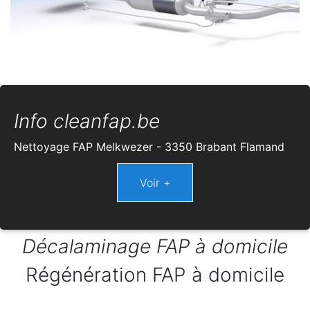
Info cleanfap.be
Nettoyage FAP Melkwezer - 3350 Brabant Flamand
Décalaminage FAP à domicile
Régénération FAP à domicile