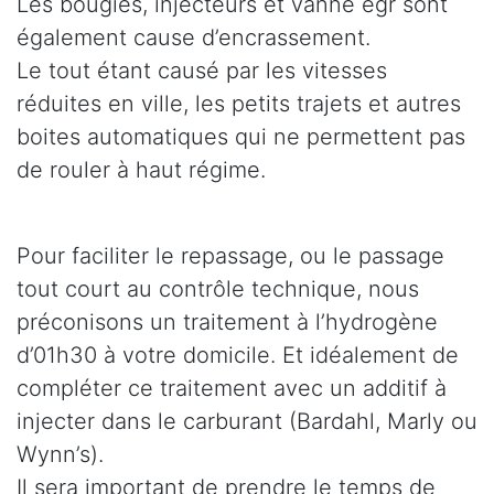
Les bougies, injecteurs et vanne egr sont
également cause d’encrassement.
Le tout étant causé par les vitesses
réduites en ville, les petits trajets et autres
boites automatiques qui ne permettent pas
de rouler à haut régime.
Pour faciliter le repassage, ou le passage
tout court au contrôle technique, nous
préconisons un traitement à l’hydrogène
d’01h30 à votre domicile. Et idéalement de
compléter ce traitement avec un additif à
injecter dans le carburant (Bardahl, Marly ou
Wynn’s).
Il sera important de prendre le temps de