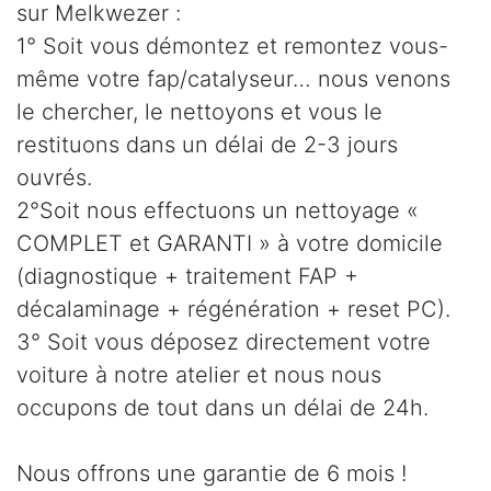
sur Melkwezer :
1° Soit vous démontez et remontez vous-
même votre fap/catalyseur… nous venons
le chercher, le nettoyons et vous le
restituons dans un délai de 2-3 jours
ouvrés.
2°Soit nous effectuons un nettoyage «
COMPLET et GARANTI » à votre domicile
(diagnostique + traitement FAP +
décalaminage + régénération + reset PC).
3° Soit vous déposez directement votre
voiture à notre atelier et nous nous
occupons de tout dans un délai de 24h.
Nous offrons une garantie de 6 mois !