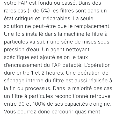
votre FAP est fondu ou cassé. Dans des
rares cas (- de 5%) les filtres sont dans un
état critique et irréparables. La seule
solution ne peut-être que le remplacement.
Une fois installé dans la machine le filtre à
particules va subir une série de mises sous
pression d’eau. Un agent nettoyant
spécifique est ajouté selon le taux
d’encrassement du FAP détecté. L’opération
dure entre 1 et 2 heures. Une opération de
séchage interne du filtre est aussi réalisée à
la fin du processus. Dans la majorité des cas
un filtre à particules reconditionné retrouve
entre 90 et 100% de ses capacités d’origine.
Vous pourrez donc parcourir quasiment