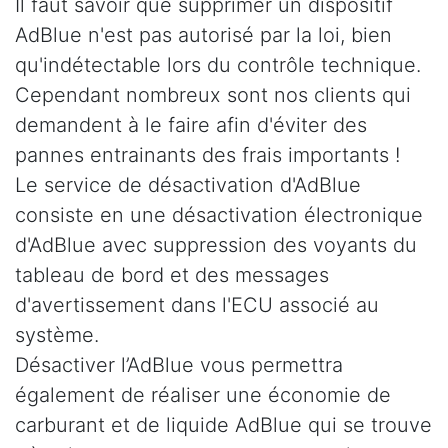
Il faut savoir que supprimer un dispositif
AdBlue n'est pas autorisé par la loi, bien
qu'indétectable lors du contrôle technique.
Cependant nombreux sont nos clients qui
demandent à le faire afin d'éviter des
pannes entrainants des frais importants !
Le service de désactivation d'AdBlue
consiste en une désactivation électronique
d'AdBlue avec suppression des voyants du
tableau de bord et des messages
d'avertissement dans l'ECU associé au
système.
Désactiver l’AdBlue vous permettra
également de réaliser une économie de
carburant et de liquide AdBlue qui se trouve