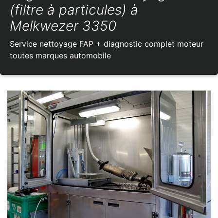
(filtre à particules) à
Melkwezer 3350
Service nettoyage FAP + diagnostic complet moteur
toutes marques automobile