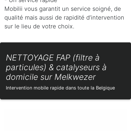
Mobilii vous garantit un service soigné, de
qualité mais aussi de rapidité d’intervention
sur le lieu de votre choix.
NETTOYAGE FAP (filtre à
particules) & catalyseurs à
domicile sur Melkwezer
Intervention mobile rapide dans toute la Belgique