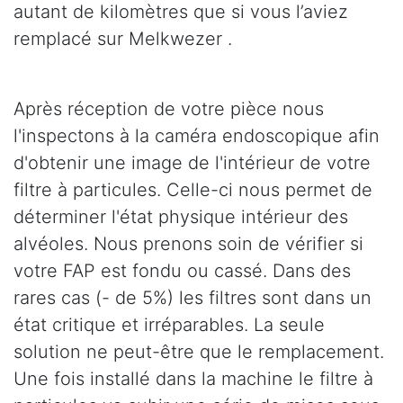
autant de kilomètres que si vous l’aviez
remplacé sur Melkwezer .
Après réception de votre pièce nous
l'inspectons à la caméra endoscopique afin
d'obtenir une image de l'intérieur de votre
filtre à particules. Celle-ci nous permet de
déterminer l'état physique intérieur des
alvéoles. Nous prenons soin de vérifier si
votre FAP est fondu ou cassé. Dans des
rares cas (- de 5%) les filtres sont dans un
état critique et irréparables. La seule
solution ne peut-être que le remplacement.
Une fois installé dans la machine le filtre à