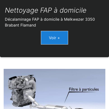
Nettoyage FAP à domicile
Décalaminage FAP à domicile à Melkwezer 3350
Brabant Flamand
Voir +