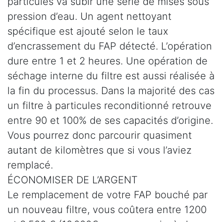
particules va subir une série de mises sous
pression d’eau. Un agent nettoyant
spécifique est ajouté selon le taux
d’encrassement du FAP détecté. L’opération
dure entre 1 et 2 heures. Une opération de
séchage interne du filtre est aussi réalisée à
la fin du processus. Dans la majorité des cas
un filtre à particules reconditionné retrouve
entre 90 et 100% de ses capacités d’origine.
Vous pourrez donc parcourir quasiment
autant de kilomètres que si vous l’aviez
remplacé.
ÉCONOMISER DE L’ARGENT
Le remplacement de votre FAP bouché par
un nouveau filtre, vous coûtera entre 1200