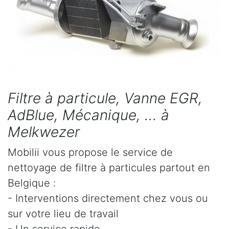
Filtre à particule, Vanne EGR,
AdBlue, Mécanique, ... à
Melkwezer
Mobilii vous propose le service de
nettoyage de filtre à particules partout en
Belgique :
- Interventions directement chez vous ou
sur votre lieu de travail
- Un service rapide