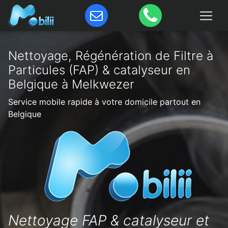
Nettoyage, Régénération de Filtre à
Particules (FAP) & catalyseur en
Belgique à Melkwezer
Service mobile rapide à votre domicile partout en
Belgique
Nettoyage FAP & catalyseur et