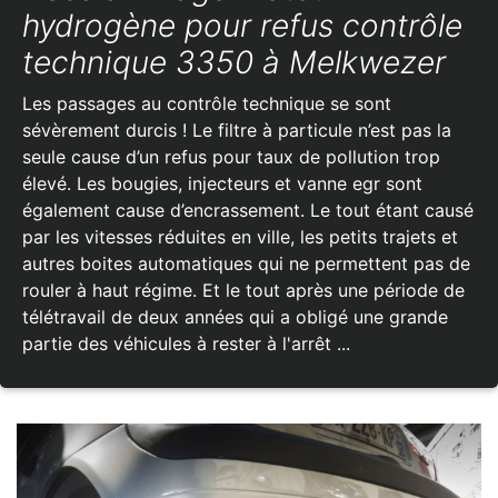
hydrogène pour refus contrôle
technique 3350 à Melkwezer
Les passages au contrôle technique se sont
sévèrement durcis ! Le filtre à particule n’est pas la
seule cause d’un refus pour taux de pollution trop
élevé. Les bougies, injecteurs et vanne egr sont
également cause d’encrassement. Le tout étant causé
par les vitesses réduites en ville, les petits trajets et
autres boites automatiques qui ne permettent pas de
rouler à haut régime. Et le tout après une période de
télétravail de deux années qui a obligé une grande
partie des véhicules à rester à l'arrêt ...