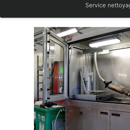
Service nettoya