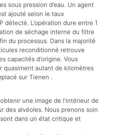
ses sous pression d’eau. Un agent
st ajouté selon le taux
 détecté. L’opération dure entre 1
tion de séchage interne du filtre
 fin du processus. Dans la majorité
rticules reconditionné retrouve
es capacités d’origine. Vous
r quasiment autant de kilomètres
mplacé sur Tienen .
obtenir une image de l'intérieur de
ieur des alvéoles. Nous prenons soin
 sont dans un état critique et