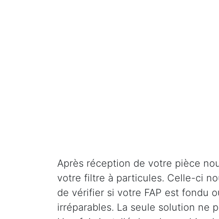
Après réception de votre pièce nou
votre filtre à particules. Celle-ci
de vérifier si votre FAP est fondu o
irréparables. La seule solution ne