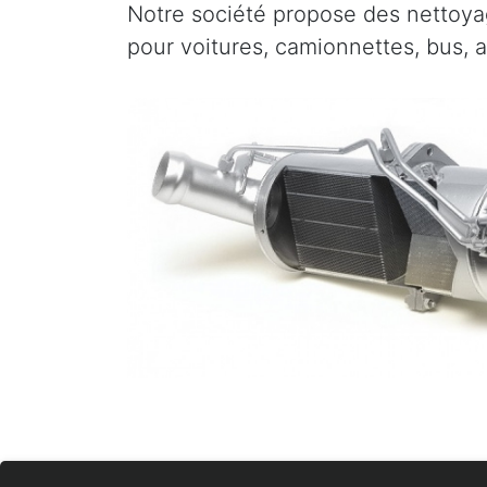
Notre société propose des nettoyag
pour voitures, camionnettes, bus, 