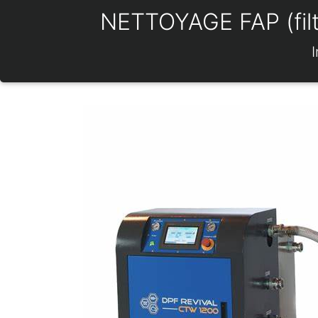
NETTOYAGE FAP (filtr