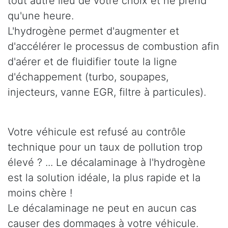
tout autre lieu de votre choix et ne prend
qu'une heure.
L'hydrogène permet d'augmenter et
d'accélérer le processus de combustion afin
d'aérer et de fluidifier toute la ligne
d'échappement (turbo, soupapes,
injecteurs, vanne EGR, filtre à particules).
Votre véhicule est refusé au contrôle
technique pour un taux de pollution trop
élevé ? ... Le décalaminage à l'hydrogène
est la solution idéale, la plus rapide et la
moins chère !
Le décalaminage ne peut en aucun cas
causer des dommages à votre véhicule.