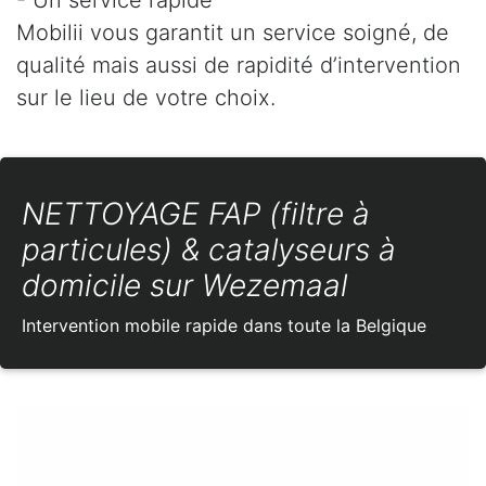
Mobilii vous garantit un service soigné, de
qualité mais aussi de rapidité d’intervention
sur le lieu de votre choix.
NETTOYAGE FAP (filtre à
particules) & catalyseurs à
domicile sur Wezemaal
Intervention mobile rapide dans toute la Belgique