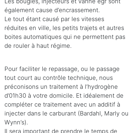
Les bougies, injecteurs et vanne egr sont
également cause d’encrassement.
Le tout étant causé par les vitesses
réduites en ville, les petits trajets et autres
boites automatiques qui ne permettent pas
de rouler à haut régime.
Pour faciliter le repassage, ou le passage
tout court au contrôle technique, nous
préconisons un traitement à l’hydrogène
d’01h30 à votre domicile. Et idéalement de
compléter ce traitement avec un additif à
injecter dans le carburant (Bardahl, Marly ou
Wynn’s).
Il sera important de prendre le temps de