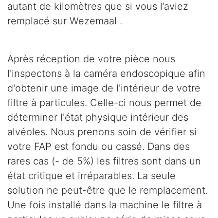
autant de kilomètres que si vous l’aviez
remplacé sur Wezemaal .
Après réception de votre pièce nous
l'inspectons à la caméra endoscopique afin
d'obtenir une image de l'intérieur de votre
filtre à particules. Celle-ci nous permet de
déterminer l'état physique intérieur des
alvéoles. Nous prenons soin de vérifier si
votre FAP est fondu ou cassé. Dans des
rares cas (- de 5%) les filtres sont dans un
état critique et irréparables. La seule
solution ne peut-être que le remplacement.
Une fois installé dans la machine le filtre à