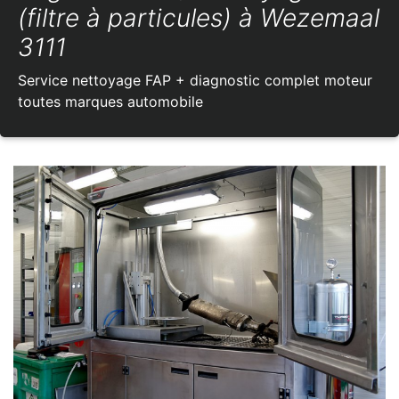
(filtre à particules) à Wezemaal
3111
Service nettoyage FAP + diagnostic complet moteur
toutes marques automobile