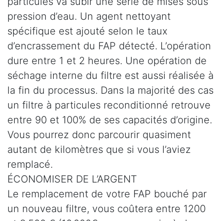
particules va subir une série de mises sous
pression d’eau. Un agent nettoyant
spécifique est ajouté selon le taux
d’encrassement du FAP détecté. L’opération
dure entre 1 et 2 heures. Une opération de
séchage interne du filtre est aussi réalisée à
la fin du processus. Dans la majorité des cas
un filtre à particules reconditionné retrouve
entre 90 et 100% de ses capacités d’origine.
Vous pourrez donc parcourir quasiment
autant de kilomètres que si vous l’aviez
remplacé.
ÉCONOMISER DE L’ARGENT
Le remplacement de votre FAP bouché par
un nouveau filtre, vous coûtera entre 1200