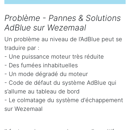
Problème - Pannes & Solutions
AdBlue sur Wezemaal
Un problème au niveau de l’AdBlue peut se
traduire par :
- Une puissance moteur très réduite
- Des fumées inhabituelles
- Un mode dégradé du moteur
- Code de défaut du système AdBlue qui
s’allume au tableau de bord
- Le colmatage du système d'échappement
sur Wezemaal