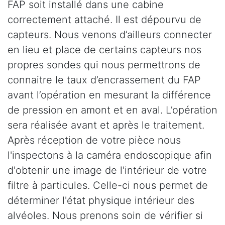
FAP soit installé dans une cabine
correctement attaché. Il est dépourvu de
capteurs. Nous venons d’ailleurs connecter
en lieu et place de certains capteurs nos
propres sondes qui nous permettrons de
connaitre le taux d’encrassement du FAP
avant l’opération en mesurant la différence
de pression en amont et en aval. L’opération
sera réalisée avant et après le traitement.
Après réception de votre pièce nous
l'inspectons à la caméra endoscopique afin
d'obtenir une image de l'intérieur de votre
filtre à particules. Celle-ci nous permet de
déterminer l'état physique intérieur des
alvéoles. Nous prenons soin de vérifier si