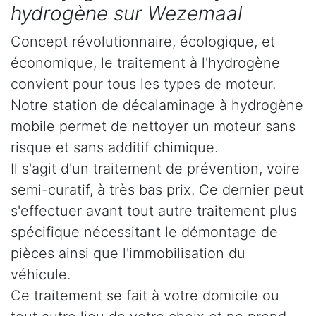
hydrogène sur Wezemaal
Concept révolutionnaire, écologique, et
économique, le traitement à l'hydrogène
convient pour tous les types de moteur.
Notre station de décalaminage à hydrogène
mobile permet de nettoyer un moteur sans
risque et sans additif chimique.
Il s'agit d'un traitement de prévention, voire
semi-curatif, à très bas prix. Ce dernier peut
s'effectuer avant tout autre traitement plus
spécifique nécessitant le démontage de
pièces ainsi que l'immobilisation du
véhicule.
Ce traitement se fait à votre domicile ou