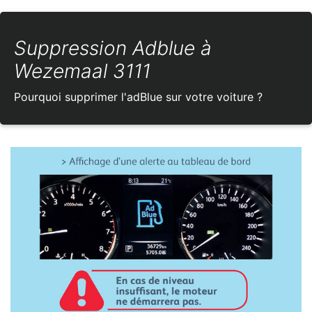
Suppression Adblue à
Wezemaal 3111
Pourquoi supprimer l'adBlue sur votre voiture ?