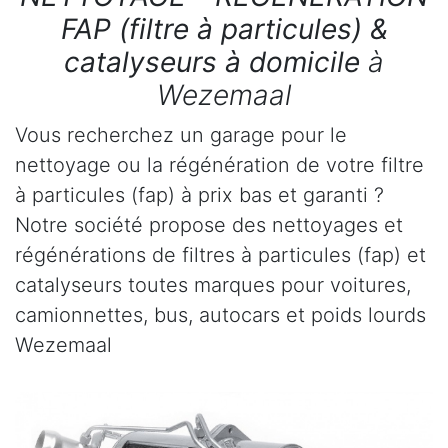
FAP (filtre à particules) &
catalyseurs à domicile
à
Wezemaal
Vous recherchez un garage pour le
nettoyage ou la régénération de votre filtre
à particules (fap) à prix bas et garanti ?
Notre société propose des nettoyages et
régénérations de filtres à particules (fap) et
catalyseurs toutes marques pour voitures,
camionnettes, bus, autocars et poids lourds
Wezemaal