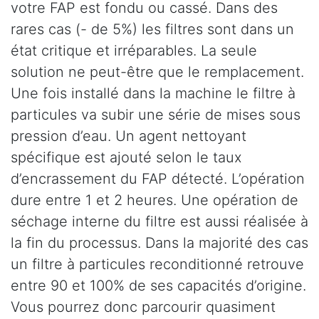
votre FAP est fondu ou cassé. Dans des
rares cas (- de 5%) les filtres sont dans un
état critique et irréparables. La seule
solution ne peut-être que le remplacement.
Une fois installé dans la machine le filtre à
particules va subir une série de mises sous
pression d’eau. Un agent nettoyant
spécifique est ajouté selon le taux
d’encrassement du FAP détecté. L’opération
dure entre 1 et 2 heures. Une opération de
séchage interne du filtre est aussi réalisée à
la fin du processus. Dans la majorité des cas
un filtre à particules reconditionné retrouve
entre 90 et 100% de ses capacités d’origine.
Vous pourrez donc parcourir quasiment