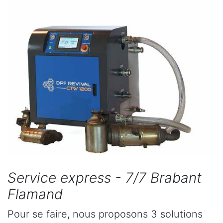
Service express - 7/7 Brabant
Flamand
Pour se faire, nous proposons 3 solutions