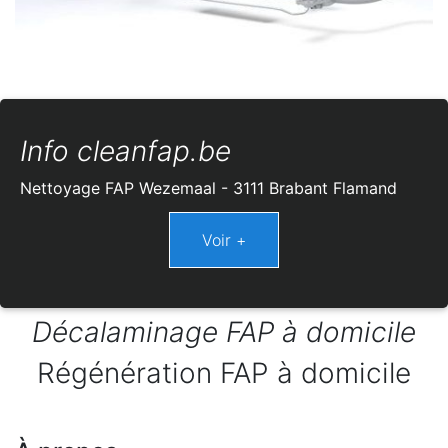
Info cleanfap.be
Nettoyage FAP Wezemaal - 3111 Brabant Flamand
Décalaminage FAP à domicile
Régénération FAP à domicile