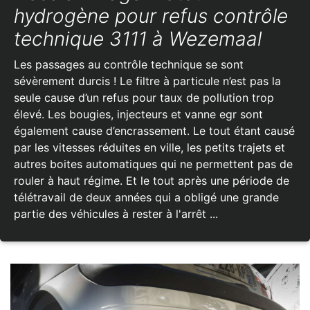
hydrogène pour refus contrôle
technique 3111 à Wezemaal
Les passages au contrôle technique se sont
sévèrement durcis ! Le filtre à particule n’est pas la
seule cause d’un refus pour taux de pollution trop
élevé. Les bougies, injecteurs et vanne egr sont
également cause d’encrassement. Le tout étant causé
par les vitesses réduites en ville, les petits trajets et
autres boites automatiques qui ne permettent pas de
rouler à haut régime. Et le tout après une période de
télétravail de deux années qui a obligé une grande
partie des véhicules à rester à l'arrêt ...