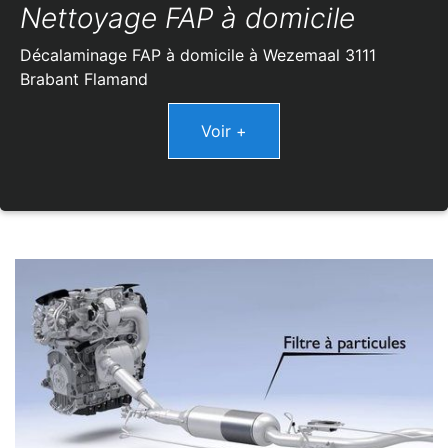
Nettoyage FAP à domicile
Décalaminage FAP à domicile à Wezemaal 3111
Brabant Flamand
Voir +