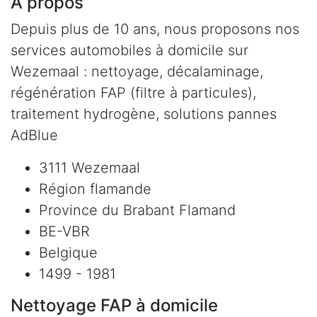
À propos
Depuis plus de 10 ans, nous proposons nos
services automobiles à domicile sur
Wezemaal : nettoyage, décalaminage,
régénération FAP (filtre à particules),
traitement hydrogène, solutions pannes
AdBlue
3111 Wezemaal
Région flamande
Province du Brabant Flamand
BE-VBR
Belgique
1499 - 1981
Nettoyage FAP à domicile