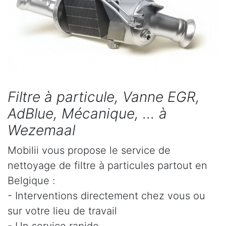
Filtre à particule, Vanne EGR,
AdBlue, Mécanique, ... à
Wezemaal
Mobilii vous propose le service de
nettoyage de filtre à particules partout en
Belgique :
- Interventions directement chez vous ou
sur votre lieu de travail
- Un service rapide