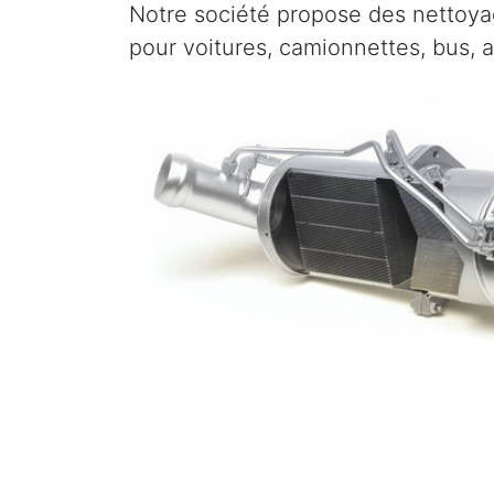
Notre société propose des nettoyag
pour voitures, camionnettes, bus, 