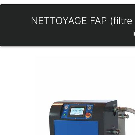
NETTOYAGE FAP (filtre 