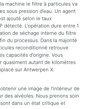
la machine le filtre à particules va
ses sous pression d’eau. Un agent
st ajouté selon le taux
 détecté. L’opération dure entre 1
tion de séchage interne du filtre
 fin du processus. Dans la majorité
rticules reconditionné retrouve
es capacités d’origine. Vous
r quasiment autant de kilomètres
emplacé sur Antwerpen X.
obtenir une image de l'intérieur de
ieur des alvéoles. Nous prenons soin
 sont dans un état critique et