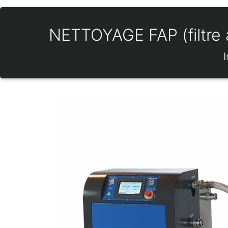
NETTOYAGE FAP (filtre à