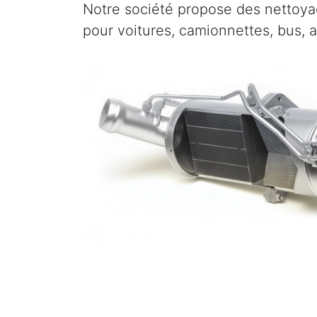
Notre société propose des nettoyag
pour voitures, camionnettes, bus, 