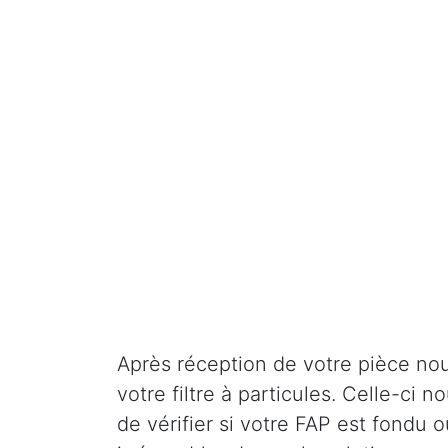
Après réception de votre pièce nou
votre filtre à particules. Celle-ci
de vérifier si votre FAP est fondu o