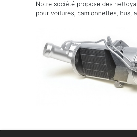
Notre société propose des nettoyag
pour voitures, camionnettes, bus, a