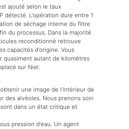
st ajouté selon le taux
 détecté. L’opération dure entre 1
tion de séchage interne du filtre
 fin du processus. Dans la majorité
rticules reconditionné retrouve
es capacités d’origine. Vous
r quasiment autant de kilomètres
mplacé sur Niel.
obtenir une image de l'intérieur de
ieur des alvéoles. Nous prenons soin
 sont dans un état critique et
 sous pression d’eau. Un agent