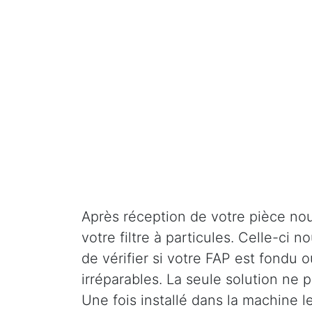
Après réception de votre pièce nou
votre filtre à particules. Celle-ci
de vérifier si votre FAP est fondu o
irréparables. La seule solution ne
Une fois installé dans la machine l