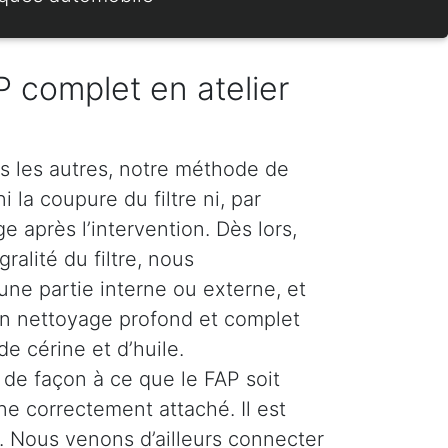
 complet en atelier
s les autres, notre méthode de
 la coupure du filtre ni, par
 après l’intervention. Dès lors,
ralité du filtre, nous
e partie interne ou externe, et
n nettoyage profond et complet
e cérine et d’huile.
de façon à ce que le FAP soit
ne correctement attaché. Il est
 Nous venons d’ailleurs connecter