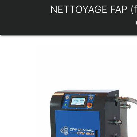
NETTOYAGE FAP (filt