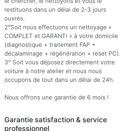
le chercher, le nettoyons et vous le
restituons dans un délai de 2-3 jours
ouvrés.
2°Soit nous effectuons un nettoyage «
COMPLET et GARANTI » à votre domicile
(diagnostique + traitement FAP +
décalaminage + régénération + reset PC).
3° Soit vous déposez directement votre
voiture à notre atelier et nous nous
occupons de tout dans un délai de 24h.
Nous offrons une garantie de 6 mois !
Garantie satisfaction & service
professionnel