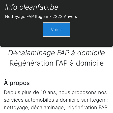
Info cleanfap.be
Nettoyage FAP Itegem - 2222 Anvers
Décalaminage FAP à domicile
Régénération FAP à domicile
À propos
Depuis plus de 10 ans, nous proposons nos
services automobiles à domicile sur Itegem:
nettoyage, décalaminage, régénération FAP