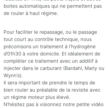
boites automatiques qui ne permettent pas
de rouler à haut régime.
Pour faciliter le repassage, ou le passage
tout court au contrôle technique, nous
préconisons un traitement à l’hydrogène
d’01h30 à votre domicile. Et idéalement de
compléter ce traitement avec un additif à
injecter dans le carburant (Bardahl, Marly ou
Wynn’s).
Il sera important de prendre le temps de
bien rouler au préalable de la revisite avec
un régime moteur plus élevé.
N'hésitez pas à visionnez notre petite vidéo