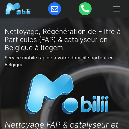
Nettoyage, Régénération de Filtre à
Particules (FAP) & catalyseur en
Belgique à Itegem
Service mobile rapide à votre domicile partout en
Belgique
Nettoyage FAP & catalyseur et