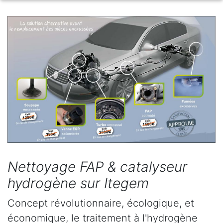
Nettoyage FAP & catalyseur
hydrogène sur Itegem
Concept révolutionnaire, écologique, et
économique, le traitement à l'hydrogène