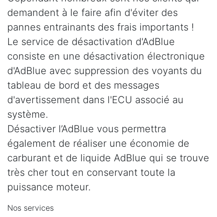
demandent à le faire afin d'éviter des
pannes entrainants des frais importants !
Le service de désactivation d'AdBlue
consiste en une désactivation électronique
d'AdBlue avec suppression des voyants du
tableau de bord et des messages
d'avertissement dans l'ECU associé au
système.
Désactiver l’AdBlue vous permettra
également de réaliser une économie de
carburant et de liquide AdBlue qui se trouve
très cher tout en conservant toute la
puissance moteur.
Nos services