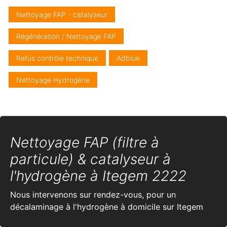
Nettoyage FAP - catalyseur
Régénération / Nettoyage FAP
Refus contrôle technique
Adblue
Nettoyage Hydrogène
Nettoyage FAP (filtre à
particule) & catalyseur à
l'hydrogène à Itegem 2222
Nous intervenons sur rendez-vous, pour un
décalaminage à l'hydrogène à domicile sur Itegem