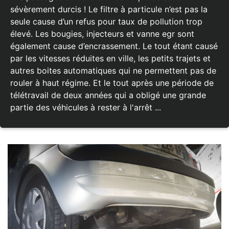
sévèrement durcis ! Le filtre à particule n’est pas la
seule cause d’un refus pour taux de pollution trop
élevé. Les bougies, injecteurs et vanne egr sont
également cause d’encrassement. Le tout étant causé
par les vitesses réduites en ville, les petits trajets et
autres boites automatiques qui ne permettent pas de
rouler à haut régime. Et le tout après une période de
télétravail de deux années qui a obligé une grande
partie des véhicules à rester à l'arrêt ...