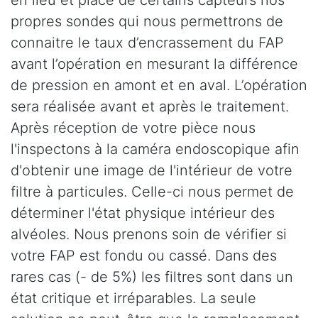
propres sondes qui nous permettrons de
connaitre le taux d’encrassement du FAP
avant l’opération en mesurant la différence
de pression en amont et en aval. L’opération
sera réalisée avant et après le traitement.
Après réception de votre pièce nous
l'inspectons à la caméra endoscopique afin
d'obtenir une image de l'intérieur de votre
filtre à particules. Celle-ci nous permet de
déterminer l'état physique intérieur des
alvéoles. Nous prenons soin de vérifier si
votre FAP est fondu ou cassé. Dans des
rares cas (- de 5%) les filtres sont dans un
état critique et irréparables. La seule