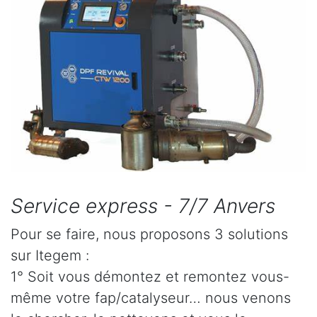
Service express - 7/7 Anvers
Pour se faire, nous proposons 3 solutions
sur Itegem :
1° Soit vous démontez et remontez vous-
même votre fap/catalyseur… nous venons