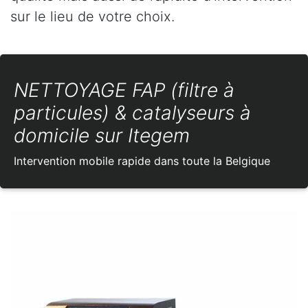
sur le lieu de votre choix.
NETTOYAGE FAP (filtre à
particules) & catalyseurs à
domicile sur Itegem
Intervention mobile rapide dans toute la Belgique