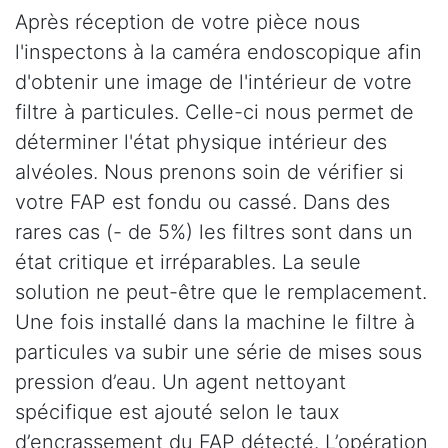
Après réception de votre pièce nous
l'inspectons à la caméra endoscopique afin
d'obtenir une image de l'intérieur de votre
filtre à particules. Celle-ci nous permet de
déterminer l'état physique intérieur des
alvéoles. Nous prenons soin de vérifier si
votre FAP est fondu ou cassé. Dans des
rares cas (- de 5%) les filtres sont dans un
état critique et irréparables. La seule
solution ne peut-être que le remplacement.
Une fois installé dans la machine le filtre à
particules va subir une série de mises sous
pression d’eau. Un agent nettoyant
spécifique est ajouté selon le taux
d’encrassement du FAP détecté. L’opération