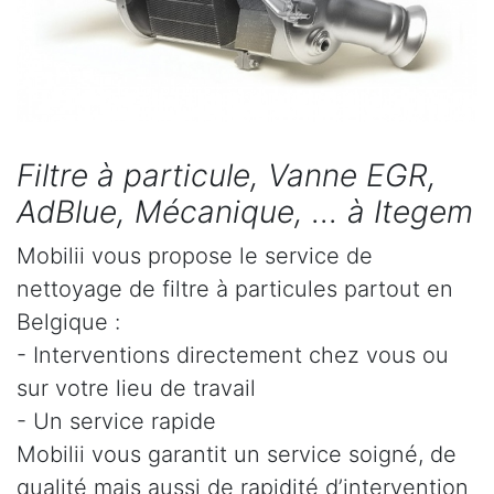
Filtre à particule, Vanne EGR,
AdBlue, Mécanique, ... à Itegem
Mobilii vous propose le service de
nettoyage de filtre à particules partout en
Belgique :
- Interventions directement chez vous ou
sur votre lieu de travail
- Un service rapide
Mobilii vous garantit un service soigné, de
qualité mais aussi de rapidité d’intervention