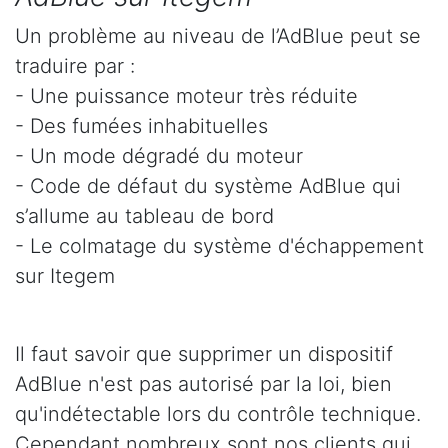
Un problème au niveau de l’AdBlue peut se
traduire par :
- Une puissance moteur très réduite
- Des fumées inhabituelles
- Un mode dégradé du moteur
- Code de défaut du système AdBlue qui
s’allume au tableau de bord
- Le colmatage du système d'échappement
sur Itegem
Il faut savoir que supprimer un dispositif
AdBlue n'est pas autorisé par la loi, bien
qu'indétectable lors du contrôle technique.
Cependant nombreux sont nos clients qui