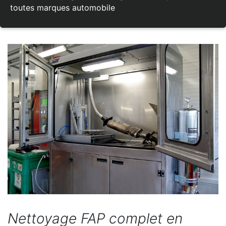
toutes marques automobile
Nettoyage FAP complet en