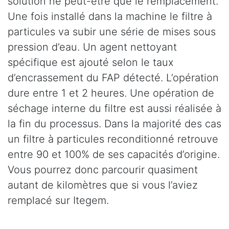
solution ne peut-être que le remplacement.
Une fois installé dans la machine le filtre à
particules va subir une série de mises sous
pression d’eau. Un agent nettoyant
spécifique est ajouté selon le taux
d’encrassement du FAP détecté. L’opération
dure entre 1 et 2 heures. Une opération de
séchage interne du filtre est aussi réalisée à
la fin du processus. Dans la majorité des cas
un filtre à particules reconditionné retrouve
entre 90 et 100% de ses capacités d’origine.
Vous pourrez donc parcourir quasiment
autant de kilomètres que si vous l’aviez
remplacé sur Itegem.