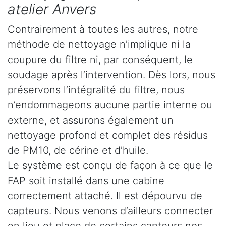
atelier Anvers
Contrairement à toutes les autres, notre
méthode de nettoyage n’implique ni la
coupure du filtre ni, par conséquent, le
soudage après l’intervention. Dès lors, nous
préservons l’intégralité du filtre, nous
n’endommageons aucune partie interne ou
externe, et assurons également un
nettoyage profond et complet des résidus
de PM10, de cérine et d’huile.
Le système est conçu de façon à ce que le
FAP soit installé dans une cabine
correctement attaché. Il est dépourvu de
capteurs. Nous venons d’ailleurs connecter
en lieu et place de certains capteurs nos