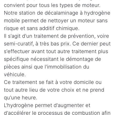
convient pour tous les types de moteur.
Notre station de décalaminage à hydrogène
mobile permet de nettoyer un moteur sans
risque et sans additif chimique.
Il s'agit d'un traitement de prévention, voire
semi-curatif, à très bas prix. Ce dernier peut
s'effectuer avant tout autre traitement plus
spécifique nécessitant le démontage de
pièces ainsi que l'immobilisation du
véhicule.
Ce traitement se fait à votre domicile ou
tout autre lieu de votre choix et ne prend
qu'une heure.
L'hydrogène permet d'augmenter et
d'accélérer le processus de combustion afin