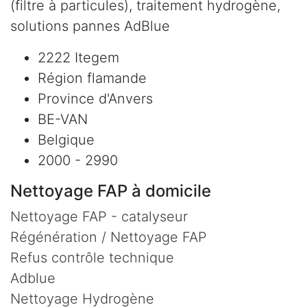
(filtre à particules), traitement hydrogène,
solutions pannes AdBlue
2222 Itegem
Région flamande
Province d'Anvers
BE-VAN
Belgique
2000 - 2990
Nettoyage FAP à domicile
Nettoyage FAP - catalyseur
Régénération / Nettoyage FAP
Refus contrôle technique
Adblue
Nettoyage Hydrogène