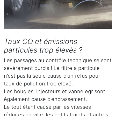
Taux CO et émissions
particules trop élevés ?
Les passages au contrôle technique se sont
sévèrement durcis ! Le filtre à particule
n’est pas la seule cause d’un refus pour
taux de pollution trop élevé.
Les bougies, injecteurs et vanne egr sont
également cause d’encrassement.
Le tout étant causé par les vitesses
réduites en ville, les petits trajets et autres