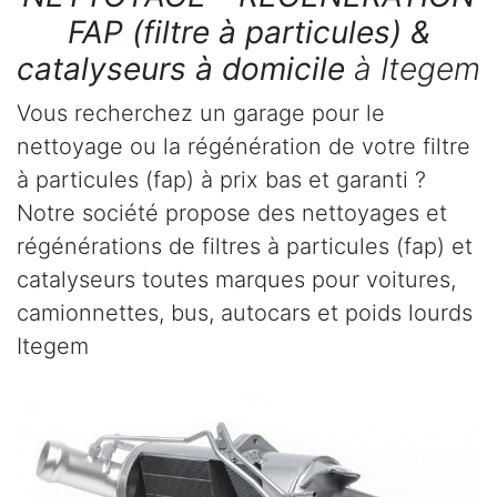
FAP (filtre à particules) &
catalyseurs à domicile
à Itegem
Vous recherchez un garage pour le
nettoyage ou la régénération de votre filtre
à particules (fap) à prix bas et garanti ?
Notre société propose des nettoyages et
régénérations de filtres à particules (fap) et
catalyseurs toutes marques pour voitures,
camionnettes, bus, autocars et poids lourds
Itegem