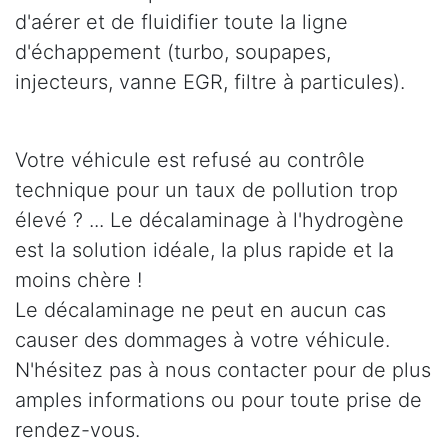
d'aérer et de fluidifier toute la ligne
d'échappement (turbo, soupapes,
injecteurs, vanne EGR, filtre à particules).
Votre véhicule est refusé au contrôle
technique pour un taux de pollution trop
élevé ? ... Le décalaminage à l'hydrogène
est la solution idéale, la plus rapide et la
moins chère !
Le décalaminage ne peut en aucun cas
causer des dommages à votre véhicule.
N'hésitez pas à nous contacter pour de plus
amples informations ou pour toute prise de
rendez-vous.