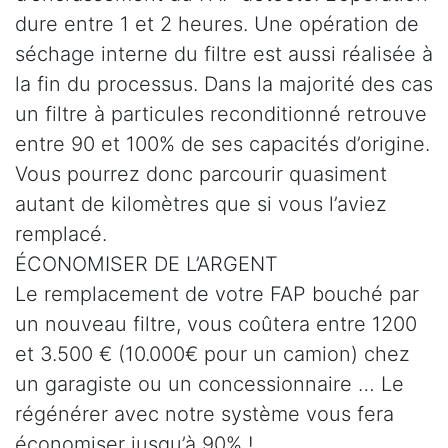
dure entre 1 et 2 heures. Une opération de
séchage interne du filtre est aussi réalisée à
la fin du processus. Dans la majorité des cas
un filtre à particules reconditionné retrouve
entre 90 et 100% de ses capacités d’origine.
Vous pourrez donc parcourir quasiment
autant de kilomètres que si vous l’aviez
remplacé.
ÉCONOMISER DE L’ARGENT
Le remplacement de votre FAP bouché par
un nouveau filtre, vous coûtera entre 1200
et 3.500 € (10.000€ pour un camion) chez
un garagiste ou un concessionnaire … Le
régénérer avec notre système vous fera
économiser jusqu’à 90% !