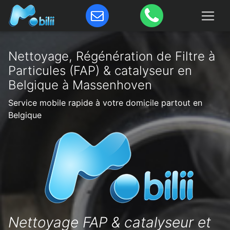
Nettoyage, Régénération de Filtre à
Particules (FAP) & catalyseur en
Belgique à Massenhoven
Service mobile rapide à votre domicile partout en
Belgique
Nettoyage FAP & catalyseur et