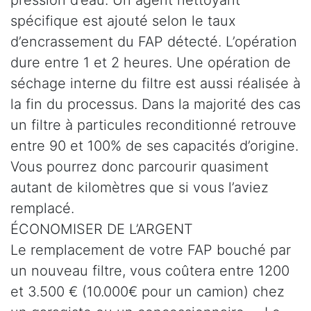
spécifique est ajouté selon le taux
d’encrassement du FAP détecté. L’opération
dure entre 1 et 2 heures. Une opération de
séchage interne du filtre est aussi réalisée à
la fin du processus. Dans la majorité des cas
un filtre à particules reconditionné retrouve
entre 90 et 100% de ses capacités d’origine.
Vous pourrez donc parcourir quasiment
autant de kilomètres que si vous l’aviez
remplacé.
ÉCONOMISER DE L’ARGENT
Le remplacement de votre FAP bouché par
un nouveau filtre, vous coûtera entre 1200
et 3.500 € (10.000€ pour un camion) chez