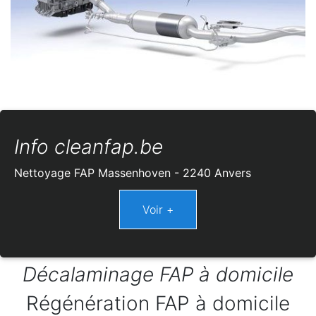
Info cleanfap.be
Nettoyage FAP Massenhoven - 2240 Anvers
Décalaminage FAP à domicile
Régénération FAP à domicile