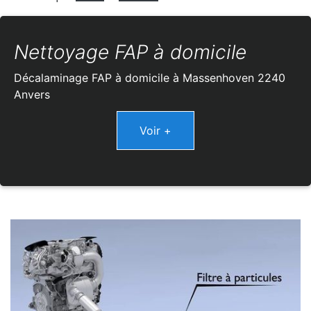
Nettoyage FAP à domicile
Décalaminage FAP à domicile à Massenhoven 2240
Anvers
Voir +