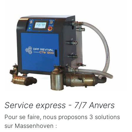
Service express - 7/7 Anvers
Pour se faire, nous proposons 3 solutions
sur Massenhoven :