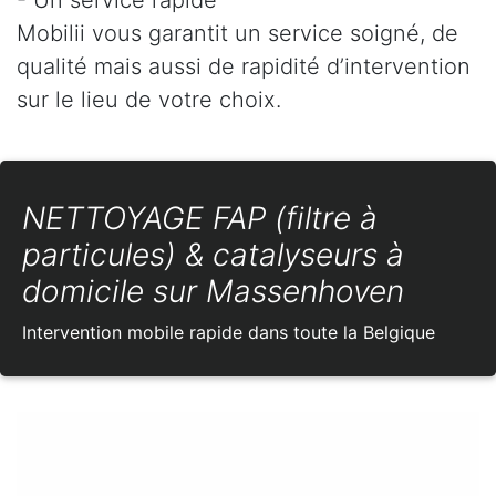
Mobilii vous garantit un service soigné, de
qualité mais aussi de rapidité d’intervention
sur le lieu de votre choix.
NETTOYAGE FAP (filtre à
particules) & catalyseurs à
domicile sur Massenhoven
Intervention mobile rapide dans toute la Belgique