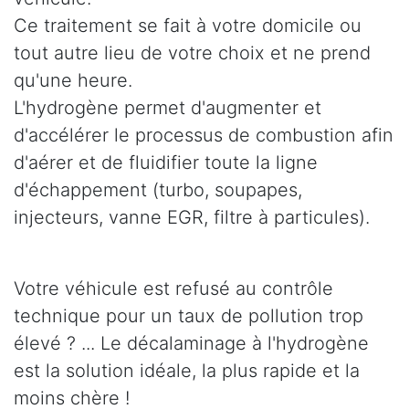
Ce traitement se fait à votre domicile ou
tout autre lieu de votre choix et ne prend
qu'une heure.
L'hydrogène permet d'augmenter et
d'accélérer le processus de combustion afin
d'aérer et de fluidifier toute la ligne
d'échappement (turbo, soupapes,
injecteurs, vanne EGR, filtre à particules).
Votre véhicule est refusé au contrôle
technique pour un taux de pollution trop
élevé ? ... Le décalaminage à l'hydrogène
est la solution idéale, la plus rapide et la
moins chère !