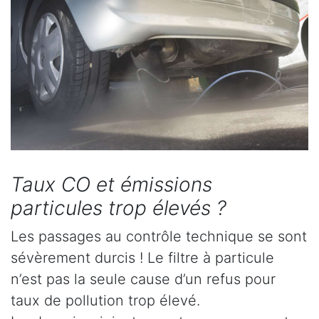
Taux CO et émissions
particules trop élevés ?
Les passages au contrôle technique se sont
sévèrement durcis ! Le filtre à particule
n’est pas la seule cause d’un refus pour
taux de pollution trop élevé.