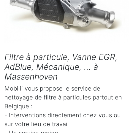
Filtre à particule, Vanne EGR,
AdBlue, Mécanique, ... à
Massenhoven
Mobilii vous propose le service de
nettoyage de filtre à particules partout en
Belgique :
- Interventions directement chez vous ou
sur votre lieu de travail
- Un service rapide