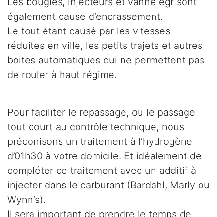
Les bougies, injecteurs et vanne egr sont
également cause d’encrassement.
Le tout étant causé par les vitesses
réduites en ville, les petits trajets et autres
boites automatiques qui ne permettent pas
de rouler à haut régime.
Pour faciliter le repassage, ou le passage
tout court au contrôle technique, nous
préconisons un traitement à l’hydrogène
d’01h30 à votre domicile. Et idéalement de
compléter ce traitement avec un additif à
injecter dans le carburant (Bardahl, Marly ou
Wynn’s).
Il sera important de prendre le temps de