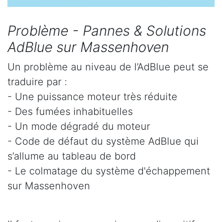
Problème - Pannes & Solutions
AdBlue sur Massenhoven
Un problème au niveau de l’AdBlue peut se
traduire par :
- Une puissance moteur très réduite
- Des fumées inhabituelles
- Un mode dégradé du moteur
- Code de défaut du système AdBlue qui
s’allume au tableau de bord
- Le colmatage du système d'échappement
sur Massenhoven