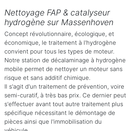
Nettoyage FAP & catalyseur
hydrogène sur Massenhoven
Concept révolutionnaire, écologique, et
économique, le traitement à l'hydrogène
convient pour tous les types de moteur.
Notre station de décalaminage à hydrogène
mobile permet de nettoyer un moteur sans
risque et sans additif chimique.
Il s'agit d'un traitement de prévention, voire
semi-curatif, à très bas prix. Ce dernier peut
s'effectuer avant tout autre traitement plus
spécifique nécessitant le démontage de
pièces ainsi que l'immobilisation du
véhicule.