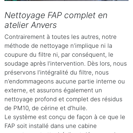
Nettoyage FAP complet en
atelier Anvers
Contrairement à toutes les autres, notre
méthode de nettoyage n’implique ni la
coupure du filtre ni, par conséquent, le
soudage après l’intervention. Dès lors, nous
préservons l’intégralité du filtre, nous
n’endommageons aucune partie interne ou
externe, et assurons également un
nettoyage profond et complet des résidus
de PM10, de cérine et d’huile.
Le système est conçu de façon à ce que le
FAP soit installé dans une cabine