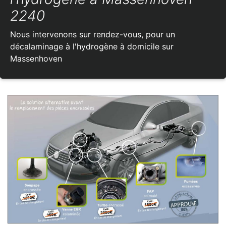
2240
Nous intervenons sur rendez-vous, pour un
décalaminage à l'hydrogène à domicile sur
Massenhoven