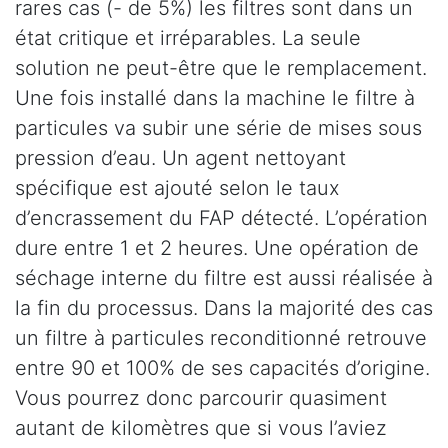
rares cas (- de 5%) les filtres sont dans un
état critique et irréparables. La seule
solution ne peut-être que le remplacement.
Une fois installé dans la machine le filtre à
particules va subir une série de mises sous
pression d’eau. Un agent nettoyant
spécifique est ajouté selon le taux
d’encrassement du FAP détecté. L’opération
dure entre 1 et 2 heures. Une opération de
séchage interne du filtre est aussi réalisée à
la fin du processus. Dans la majorité des cas
un filtre à particules reconditionné retrouve
entre 90 et 100% de ses capacités d’origine.
Vous pourrez donc parcourir quasiment
autant de kilomètres que si vous l’aviez