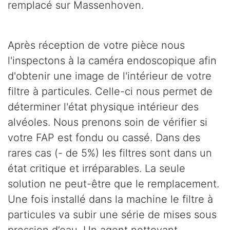
remplacé sur Massenhoven.
Après réception de votre pièce nous
l'inspectons à la caméra endoscopique afin
d'obtenir une image de l'intérieur de votre
filtre à particules. Celle-ci nous permet de
déterminer l'état physique intérieur des
alvéoles. Nous prenons soin de vérifier si
votre FAP est fondu ou cassé. Dans des
rares cas (- de 5%) les filtres sont dans un
état critique et irréparables. La seule
solution ne peut-être que le remplacement.
Une fois installé dans la machine le filtre à
particules va subir une série de mises sous
pression d’eau. Un agent nettoyant