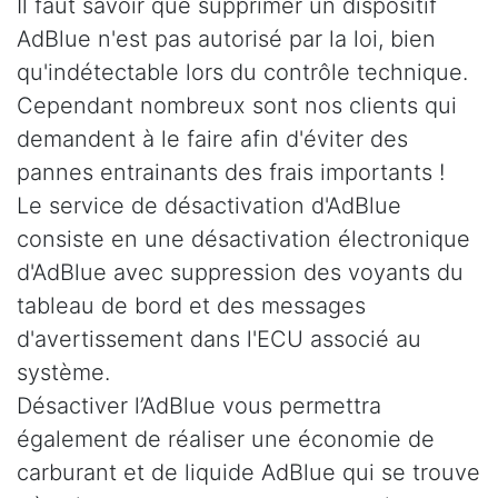
Il faut savoir que supprimer un dispositif
AdBlue n'est pas autorisé par la loi, bien
qu'indétectable lors du contrôle technique.
Cependant nombreux sont nos clients qui
demandent à le faire afin d'éviter des
pannes entrainants des frais importants !
Le service de désactivation d'AdBlue
consiste en une désactivation électronique
d'AdBlue avec suppression des voyants du
tableau de bord et des messages
d'avertissement dans l'ECU associé au
système.
Désactiver l’AdBlue vous permettra
également de réaliser une économie de
carburant et de liquide AdBlue qui se trouve