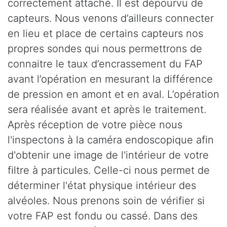
correctement attaché. Il est dépourvu de
capteurs. Nous venons d’ailleurs connecter
en lieu et place de certains capteurs nos
propres sondes qui nous permettrons de
connaitre le taux d’encrassement du FAP
avant l’opération en mesurant la différence
de pression en amont et en aval. L’opération
sera réalisée avant et après le traitement.
Après réception de votre pièce nous
l'inspectons à la caméra endoscopique afin
d'obtenir une image de l'intérieur de votre
filtre à particules. Celle-ci nous permet de
déterminer l'état physique intérieur des
alvéoles. Nous prenons soin de vérifier si
votre FAP est fondu ou cassé. Dans des