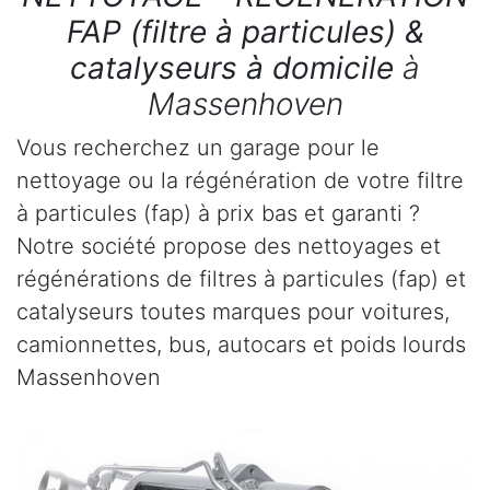
FAP (filtre à particules) &
catalyseurs à domicile
à
Massenhoven
Vous recherchez un garage pour le
nettoyage ou la régénération de votre filtre
à particules (fap) à prix bas et garanti ?
Notre société propose des nettoyages et
régénérations de filtres à particules (fap) et
catalyseurs toutes marques pour voitures,
camionnettes, bus, autocars et poids lourds
Massenhoven