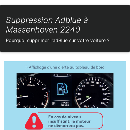
Suppression Adblue à
Massenhoven 2240
Pourquoi supprimer l'adBlue sur votre voiture ?