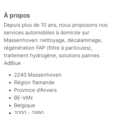
À propos
Depuis plus de 10 ans, nous proposons nos
services automobiles à domicile sur
Massenhoven: nettoyage, décalaminage,
régénération FAP (filtre à particules),
traitement hydrogène, solutions pannes
AdBlue
2240 Massenhoven
Région flamande
Province d'Anvers
BE-VAN
Belgique
2000 - 2990