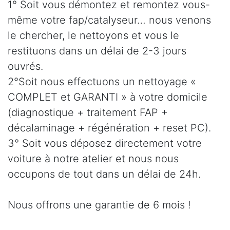
1° Soit vous démontez et remontez vous-
même votre fap/catalyseur… nous venons
le chercher, le nettoyons et vous le
restituons dans un délai de 2-3 jours
ouvrés.
2°Soit nous effectuons un nettoyage «
COMPLET et GARANTI » à votre domicile
(diagnostique + traitement FAP +
décalaminage + régénération + reset PC).
3° Soit vous déposez directement votre
voiture à notre atelier et nous nous
occupons de tout dans un délai de 24h.
Nous offrons une garantie de 6 mois !