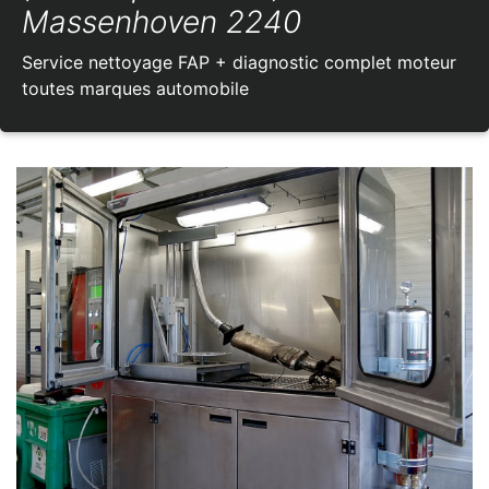
Massenhoven 2240
Service nettoyage FAP + diagnostic complet moteur
toutes marques automobile