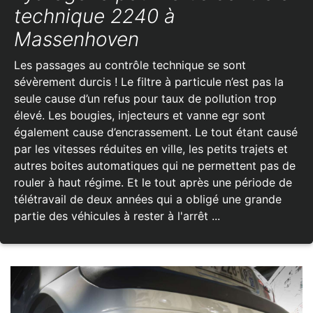
technique 2240 à
Massenhoven
Les passages au contrôle technique se sont
sévèrement durcis ! Le filtre à particule n’est pas la
seule cause d’un refus pour taux de pollution trop
élevé. Les bougies, injecteurs et vanne egr sont
également cause d’encrassement. Le tout étant causé
par les vitesses réduites en ville, les petits trajets et
autres boites automatiques qui ne permettent pas de
rouler à haut régime. Et le tout après une période de
télétravail de deux années qui a obligé une grande
partie des véhicules à rester à l'arrêt ...