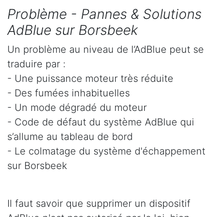
Problème - Pannes & Solutions
AdBlue sur Borsbeek
Un problème au niveau de l’AdBlue peut se
traduire par :
- Une puissance moteur très réduite
- Des fumées inhabituelles
- Un mode dégradé du moteur
- Code de défaut du système AdBlue qui
s’allume au tableau de bord
- Le colmatage du système d'échappement
sur Borsbeek
Il faut savoir que supprimer un dispositif