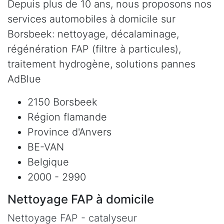
Depuis plus de 10 ans, nous proposons nos
services automobiles à domicile sur
Borsbeek: nettoyage, décalaminage,
régénération FAP (filtre à particules),
traitement hydrogène, solutions pannes
AdBlue
2150 Borsbeek
Région flamande
Province d'Anvers
BE-VAN
Belgique
2000 - 2990
Nettoyage FAP à domicile
Nettoyage FAP - catalyseur