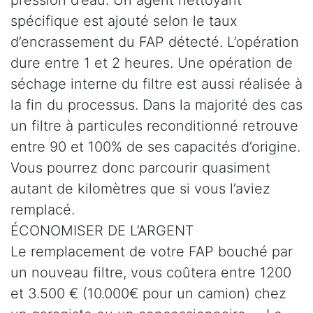
spécifique est ajouté selon le taux
d’encrassement du FAP détecté. L’opération
dure entre 1 et 2 heures. Une opération de
séchage interne du filtre est aussi réalisée à
la fin du processus. Dans la majorité des cas
un filtre à particules reconditionné retrouve
entre 90 et 100% de ses capacités d’origine.
Vous pourrez donc parcourir quasiment
autant de kilomètres que si vous l’aviez
remplacé.
ÉCONOMISER DE L’ARGENT
Le remplacement de votre FAP bouché par
un nouveau filtre, vous coûtera entre 1200
et 3.500 € (10.000€ pour un camion) chez