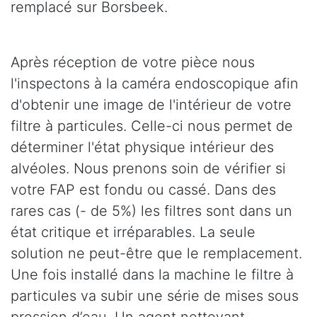
remplacé sur Borsbeek.
Après réception de votre pièce nous
l'inspectons à la caméra endoscopique afin
d'obtenir une image de l'intérieur de votre
filtre à particules. Celle-ci nous permet de
déterminer l'état physique intérieur des
alvéoles. Nous prenons soin de vérifier si
votre FAP est fondu ou cassé. Dans des
rares cas (- de 5%) les filtres sont dans un
état critique et irréparables. La seule
solution ne peut-être que le remplacement.
Une fois installé dans la machine le filtre à
particules va subir une série de mises sous
pression d’eau. Un agent nettoyant