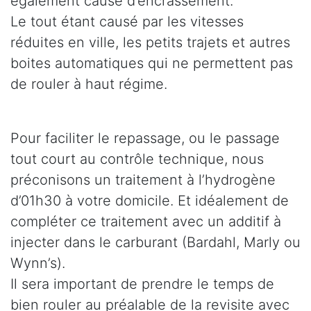
également cause d’encrassement.
Le tout étant causé par les vitesses
réduites en ville, les petits trajets et autres
boites automatiques qui ne permettent pas
de rouler à haut régime.
Pour faciliter le repassage, ou le passage
tout court au contrôle technique, nous
préconisons un traitement à l’hydrogène
d’01h30 à votre domicile. Et idéalement de
compléter ce traitement avec un additif à
injecter dans le carburant (Bardahl, Marly ou
Wynn’s).
Il sera important de prendre le temps de
bien rouler au préalable de la revisite avec