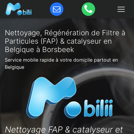
Nettoyage, Régénération de Filtre à
Particules (FAP) & catalyseur en
Belgique à Borsbeek
Service mobile rapide à votre domicile partout en
Belgique
Nettoyage FAP & catalyseur et