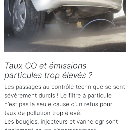
Taux CO et émissions
particules trop élevés ?
Les passages au contrôle technique se sont
sévèrement durcis ! Le filtre à particule
n’est pas la seule cause d’un refus pour
taux de pollution trop élevé.
Les bougies, injecteurs et vanne egr sont