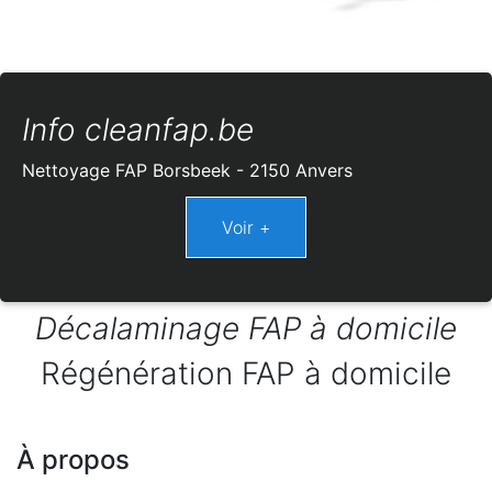
Info cleanfap.be
Nettoyage FAP Borsbeek - 2150 Anvers
Décalaminage FAP à domicile
Régénération FAP à domicile
À propos