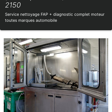
2150
Service nettoyage FAP + diagnostic complet moteur
toutes marques automobile