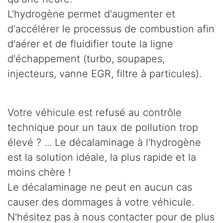
L'hydrogène permet d'augmenter et
d'accélérer le processus de combustion afin
d'aérer et de fluidifier toute la ligne
d'échappement (turbo, soupapes,
injecteurs, vanne EGR, filtre à particules).
Votre véhicule est refusé au contrôle
technique pour un taux de pollution trop
élevé ? ... Le décalaminage à l'hydrogène
est la solution idéale, la plus rapide et la
moins chère !
Le décalaminage ne peut en aucun cas
causer des dommages à votre véhicule.
N'hésitez pas à nous contacter pour de plus