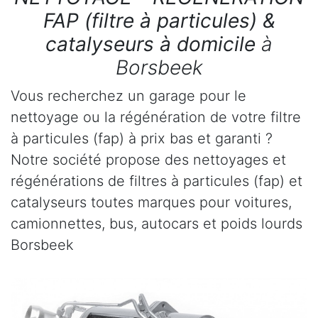
FAP (filtre à particules) &
catalyseurs à domicile
à
Borsbeek
Vous recherchez un garage pour le
nettoyage ou la régénération de votre filtre
à particules (fap) à prix bas et garanti ?
Notre société propose des nettoyages et
régénérations de filtres à particules (fap) et
catalyseurs toutes marques pour voitures,
camionnettes, bus, autocars et poids lourds
Borsbeek