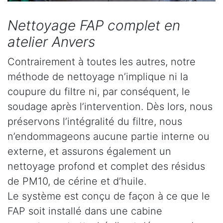
Nettoyage FAP complet en
atelier Anvers
Contrairement à toutes les autres, notre
méthode de nettoyage n’implique ni la
coupure du filtre ni, par conséquent, le
soudage après l’intervention. Dès lors, nous
préservons l’intégralité du filtre, nous
n’endommageons aucune partie interne ou
externe, et assurons également un
nettoyage profond et complet des résidus
de PM10, de cérine et d’huile.
Le système est conçu de façon à ce que le
FAP soit installé dans une cabine