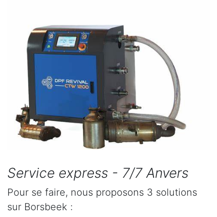
Service express - 7/7 Anvers
Pour se faire, nous proposons 3 solutions
sur Borsbeek :