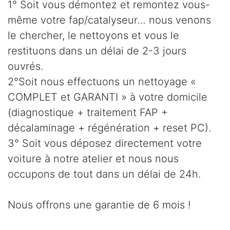
1° Soit vous démontez et remontez vous-
même votre fap/catalyseur… nous venons
le chercher, le nettoyons et vous le
restituons dans un délai de 2-3 jours
ouvrés.
2°Soit nous effectuons un nettoyage «
COMPLET et GARANTI » à votre domicile
(diagnostique + traitement FAP +
décalaminage + régénération + reset PC).
3° Soit vous déposez directement votre
voiture à notre atelier et nous nous
occupons de tout dans un délai de 24h.
Nous offrons une garantie de 6 mois !