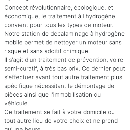
Concept révolutionnaire, écologique, et
économique, le traitement à l'hydrogène
convient pour tous les types de moteur.
Notre station de décalaminage à hydrogène
mobile permet de nettoyer un moteur sans
risque et sans additif chimique.
Il s'agit d'un traitement de prévention, voire
semi-curatif, à très bas prix. Ce dernier peut
s'effectuer avant tout autre traitement plus
spécifique nécessitant le démontage de
pièces ainsi que l'immobilisation du
véhicule.
Ce traitement se fait à votre domicile ou
tout autre lieu de votre choix et ne prend
qu'une heure.