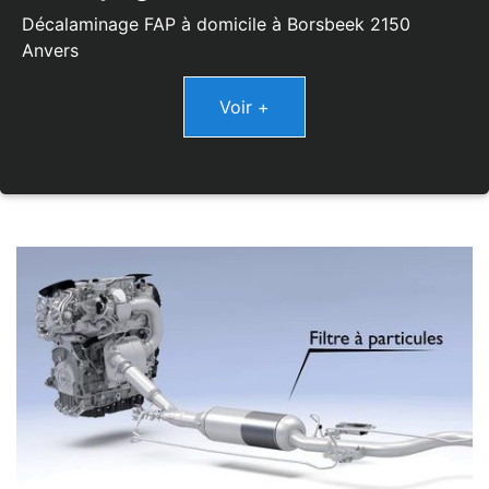
Décalaminage FAP à domicile à Borsbeek 2150
Anvers
Voir +