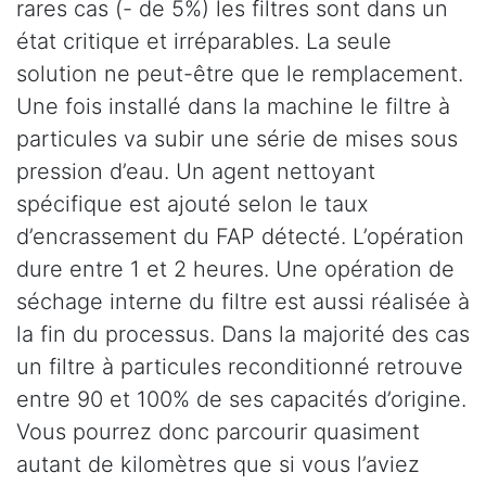
rares cas (- de 5%) les filtres sont dans un
état critique et irréparables. La seule
solution ne peut-être que le remplacement.
Une fois installé dans la machine le filtre à
particules va subir une série de mises sous
pression d’eau. Un agent nettoyant
spécifique est ajouté selon le taux
d’encrassement du FAP détecté. L’opération
dure entre 1 et 2 heures. Une opération de
séchage interne du filtre est aussi réalisée à
la fin du processus. Dans la majorité des cas
un filtre à particules reconditionné retrouve
entre 90 et 100% de ses capacités d’origine.
Vous pourrez donc parcourir quasiment
autant de kilomètres que si vous l’aviez