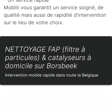
Mobilii vous garantit un service soigné, de
qualité mais aussi de rapidité d’intervention
sur le lieu de votre choix.
NETTOYAGE FAP (filtre à
particules) & catalyseurs à
domicile sur Borsbeek
Intervention mobile rapide dans toute la Belgique