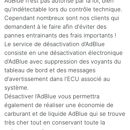
AdBlue n'est pas autorisé par la loi, bien
qu'indétectable lors du contrôle technique.
Cependant nombreux sont nos clients qui
demandent à le faire afin d'éviter des
pannes entrainants des frais importants !
Le service de désactivation d'AdBlue
consiste en une désactivation électronique
d'AdBlue avec suppression des voyants du
tableau de bord et des messages
d'avertissement dans l'ECU associé au
système.
Désactiver l’AdBlue vous permettra
également de réaliser une économie de
carburant et de liquide AdBlue qui se trouve
très cher tout en conservant toute la