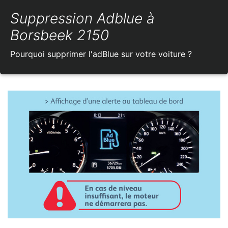
Suppression Adblue à
Borsbeek 2150
Pourquoi supprimer l'adBlue sur votre voiture ?