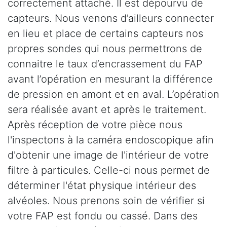
correctement attaché. Il est dépourvu de
capteurs. Nous venons d’ailleurs connecter
en lieu et place de certains capteurs nos
propres sondes qui nous permettrons de
connaitre le taux d’encrassement du FAP
avant l’opération en mesurant la différence
de pression en amont et en aval. L’opération
sera réalisée avant et après le traitement.
Après réception de votre pièce nous
l'inspectons à la caméra endoscopique afin
d'obtenir une image de l'intérieur de votre
filtre à particules. Celle-ci nous permet de
déterminer l'état physique intérieur des
alvéoles. Nous prenons soin de vérifier si
votre FAP est fondu ou cassé. Dans des