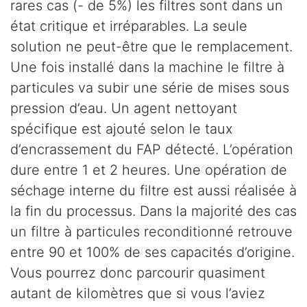
rares cas (- de 5%) les filtres sont dans un
état critique et irréparables. La seule
solution ne peut-être que le remplacement.
Une fois installé dans la machine le filtre à
particules va subir une série de mises sous
pression d’eau. Un agent nettoyant
spécifique est ajouté selon le taux
d’encrassement du FAP détecté. L’opération
dure entre 1 et 2 heures. Une opération de
séchage interne du filtre est aussi réalisée à
la fin du processus. Dans la majorité des cas
un filtre à particules reconditionné retrouve
entre 90 et 100% de ses capacités d’origine.
Vous pourrez donc parcourir quasiment
autant de kilomètres que si vous l’aviez