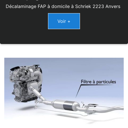
Décalaminage FAP à domicile à Schriek 2223 Anvers
Voir +