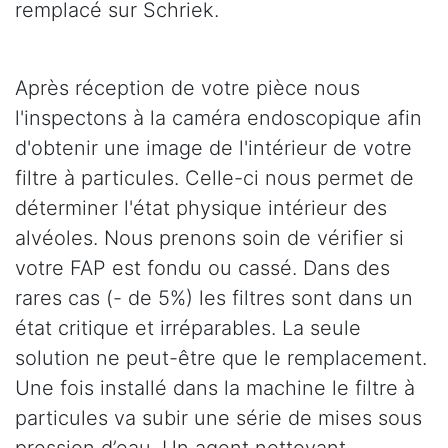
remplacé sur Schriek.
Après réception de votre pièce nous
l'inspectons à la caméra endoscopique afin
d'obtenir une image de l'intérieur de votre
filtre à particules. Celle-ci nous permet de
déterminer l'état physique intérieur des
alvéoles. Nous prenons soin de vérifier si
votre FAP est fondu ou cassé. Dans des
rares cas (- de 5%) les filtres sont dans un
état critique et irréparables. La seule
solution ne peut-être que le remplacement.
Une fois installé dans la machine le filtre à
particules va subir une série de mises sous
pression d’eau. Un agent nettoyant