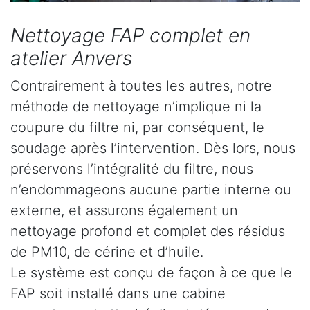
Nettoyage FAP complet en
atelier Anvers
Contrairement à toutes les autres, notre
méthode de nettoyage n’implique ni la
coupure du filtre ni, par conséquent, le
soudage après l’intervention. Dès lors, nous
préservons l’intégralité du filtre, nous
n’endommageons aucune partie interne ou
externe, et assurons également un
nettoyage profond et complet des résidus
de PM10, de cérine et d’huile.
Le système est conçu de façon à ce que le
FAP soit installé dans une cabine