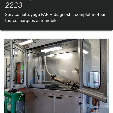
2223
Service nettoyage FAP + diagnostic complet moteur
toutes marques automobile