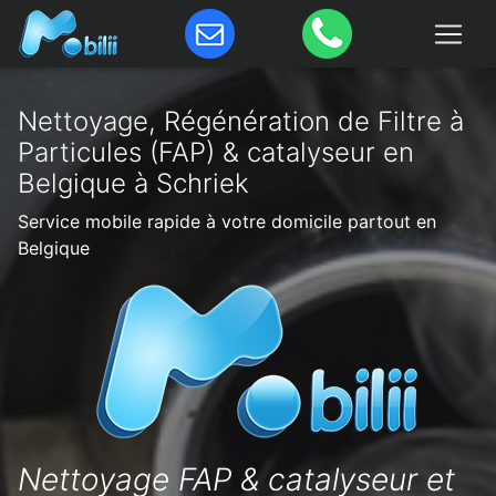
Nettoyage, Régénération de Filtre à
Particules (FAP) & catalyseur en
Belgique à Schriek
Service mobile rapide à votre domicile partout en
Belgique
Nettoyage FAP & catalyseur et