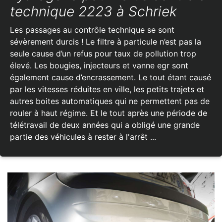
technique 2223 à Schriek
Les passages au contrôle technique se sont
sévèrement durcis ! Le filtre à particule n’est pas la
seule cause d’un refus pour taux de pollution trop
élevé. Les bougies, injecteurs et vanne egr sont
également cause d’encrassement. Le tout étant causé
par les vitesses réduites en ville, les petits trajets et
autres boites automatiques qui ne permettent pas de
rouler à haut régime. Et le tout après une période de
télétravail de deux années qui a obligé une grande
partie des véhicules à rester à l'arrêt ...