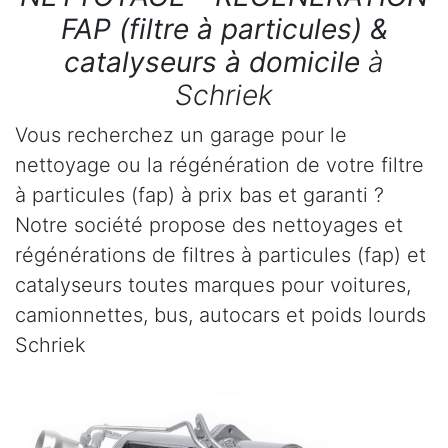
FAP (filtre à particules) &
catalyseurs à domicile
à
Schriek
Vous recherchez un garage pour le
nettoyage ou la régénération de votre filtre
à particules (fap) à prix bas et garanti ?
Notre société propose des nettoyages et
régénérations de filtres à particules (fap) et
catalyseurs toutes marques pour voitures,
camionnettes, bus, autocars et poids lourds
Schriek