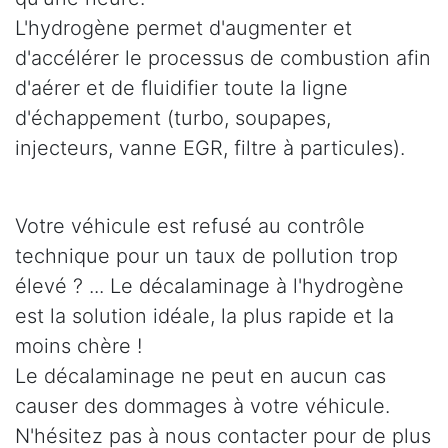
L'hydrogène permet d'augmenter et
d'accélérer le processus de combustion afin
d'aérer et de fluidifier toute la ligne
d'échappement (turbo, soupapes,
injecteurs, vanne EGR, filtre à particules).
Votre véhicule est refusé au contrôle
technique pour un taux de pollution trop
élevé ? ... Le décalaminage à l'hydrogène
est la solution idéale, la plus rapide et la
moins chère !
Le décalaminage ne peut en aucun cas
causer des dommages à votre véhicule.
N'hésitez pas à nous contacter pour de plus