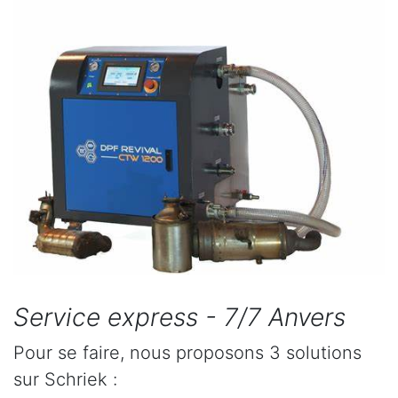
Service express - 7/7 Anvers
Pour se faire, nous proposons 3 solutions
sur Schriek :