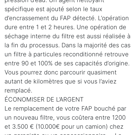
spécifique est ajouté selon le taux
d’encrassement du FAP détecté. L’opération
dure entre 1 et 2 heures. Une opération de
séchage interne du filtre est aussi réalisée à
la fin du processus. Dans la majorité des cas
un filtre à particules reconditionné retrouve
entre 90 et 100% de ses capacités d’origine.
Vous pourrez donc parcourir quasiment
autant de kilomètres que si vous l’aviez
remplacé.
ÉCONOMISER DE L’ARGENT
Le remplacement de votre FAP bouché par
un nouveau filtre, vous coûtera entre 1200
et 3.500 € (10.000€ pour un camion) chez