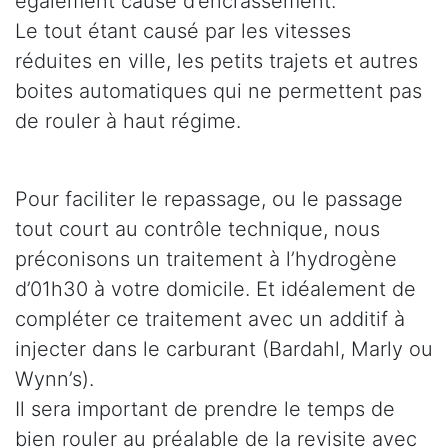
également cause d’encrassement.
Le tout étant causé par les vitesses
réduites en ville, les petits trajets et autres
boites automatiques qui ne permettent pas
de rouler à haut régime.
Pour faciliter le repassage, ou le passage
tout court au contrôle technique, nous
préconisons un traitement à l’hydrogène
d’01h30 à votre domicile. Et idéalement de
compléter ce traitement avec un additif à
injecter dans le carburant (Bardahl, Marly ou
Wynn’s).
Il sera important de prendre le temps de
bien rouler au préalable de la revisite avec