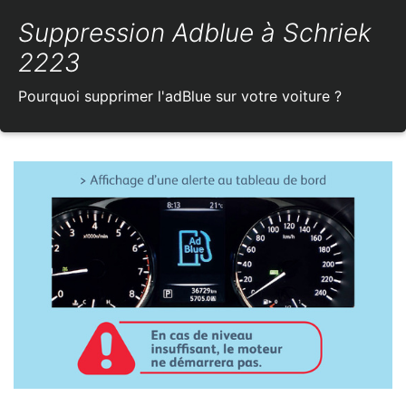
Suppression Adblue à Schriek
2223
Pourquoi supprimer l'adBlue sur votre voiture ?