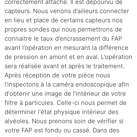
correctement attaché. Il est dépourvu de
capteurs. Nous venons d’ailleurs connecter
en lieu et place de certains capteurs nos
propres sondes qui nous permettrons de
connaitre le taux d’encrassement du FAP
avant l’opération en mesurant la différence
de pression en amont et en aval. L’opération
sera réalisée avant et après le traitement.
Après réception de votre pièce nous
l'inspectons à la caméra endoscopique afin
d'obtenir une image de l'intérieur de votre
filtre à particules. Celle-ci nous permet de
déterminer l'état physique intérieur des
alvéoles. Nous prenons soin de vérifier si
votre FAP est fondu ou cassé. Dans des