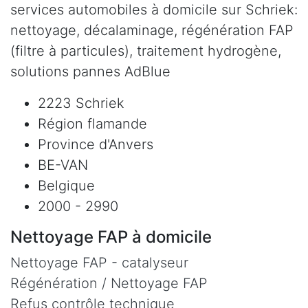
services automobiles à domicile sur Schriek:
nettoyage, décalaminage, régénération FAP
(filtre à particules), traitement hydrogène,
solutions pannes AdBlue
2223 Schriek
Région flamande
Province d'Anvers
BE-VAN
Belgique
2000 - 2990
Nettoyage FAP à domicile
Nettoyage FAP - catalyseur
Régénération / Nettoyage FAP
Refus contrôle technique