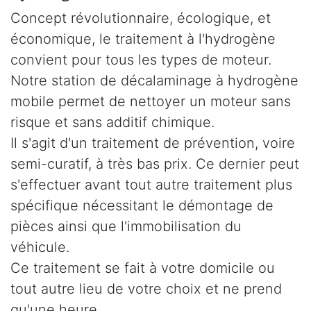
Concept révolutionnaire, écologique, et
économique, le traitement à l'hydrogène
convient pour tous les types de moteur.
Notre station de décalaminage à hydrogène
mobile permet de nettoyer un moteur sans
risque et sans additif chimique.
Il s'agit d'un traitement de prévention, voire
semi-curatif, à très bas prix. Ce dernier peut
s'effectuer avant tout autre traitement plus
spécifique nécessitant le démontage de
pièces ainsi que l'immobilisation du
véhicule.
Ce traitement se fait à votre domicile ou
tout autre lieu de votre choix et ne prend
qu'une heure.