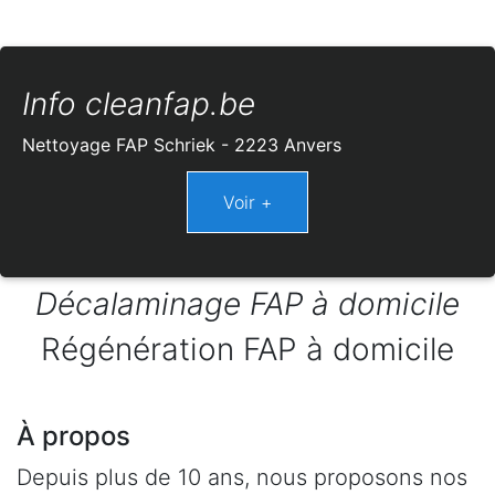
Info cleanfap.be
Nettoyage FAP Schriek - 2223 Anvers
Décalaminage FAP à domicile
Régénération FAP à domicile
À propos
Depuis plus de 10 ans, nous proposons nos