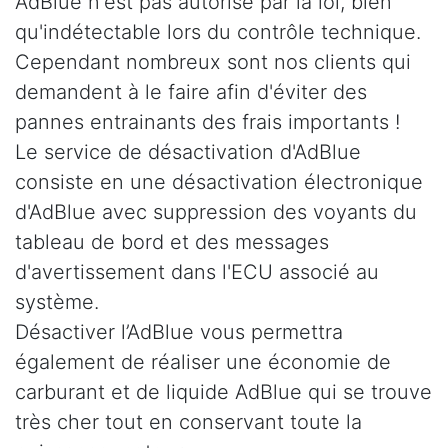
AdBlue n'est pas autorisé par la loi, bien
qu'indétectable lors du contrôle technique.
Cependant nombreux sont nos clients qui
demandent à le faire afin d'éviter des
pannes entrainants des frais importants !
Le service de désactivation d'AdBlue
consiste en une désactivation électronique
d'AdBlue avec suppression des voyants du
tableau de bord et des messages
d'avertissement dans l'ECU associé au
système.
Désactiver l’AdBlue vous permettra
également de réaliser une économie de
carburant et de liquide AdBlue qui se trouve
très cher tout en conservant toute la