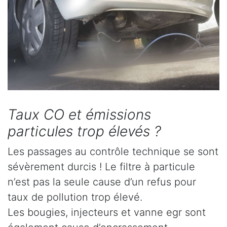
Taux CO et émissions
particules trop élevés ?
Les passages au contrôle technique se sont
sévèrement durcis ! Le filtre à particule
n’est pas la seule cause d’un refus pour
taux de pollution trop élevé.
Les bougies, injecteurs et vanne egr sont