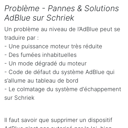
Problème - Pannes & Solutions
AdBlue sur Schriek
Un problème au niveau de l’AdBlue peut se
traduire par :
- Une puissance moteur très réduite
- Des fumées inhabituelles
- Un mode dégradé du moteur
- Code de défaut du système AdBlue qui
s’allume au tableau de bord
- Le colmatage du système d'échappement
sur Schriek
Il faut savoir que supprimer un dispositif