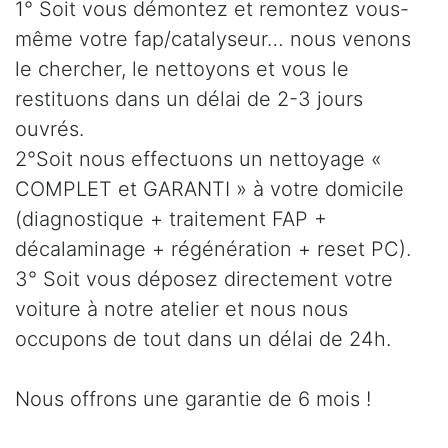
1° Soit vous démontez et remontez vous-
même votre fap/catalyseur… nous venons
le chercher, le nettoyons et vous le
restituons dans un délai de 2-3 jours
ouvrés.
2°Soit nous effectuons un nettoyage «
COMPLET et GARANTI » à votre domicile
(diagnostique + traitement FAP +
décalaminage + régénération + reset PC).
3° Soit vous déposez directement votre
voiture à notre atelier et nous nous
occupons de tout dans un délai de 24h.
Nous offrons une garantie de 6 mois !