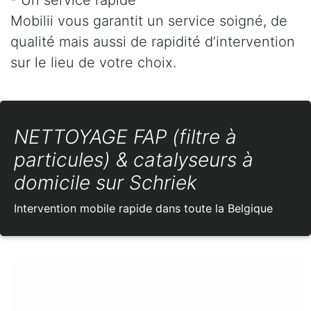
Mobilii vous garantit un service soigné, de
qualité mais aussi de rapidité d’intervention
sur le lieu de votre choix.
NETTOYAGE FAP (filtre à
particules) & catalyseurs à
domicile sur Schriek
Intervention mobile rapide dans toute la Belgique