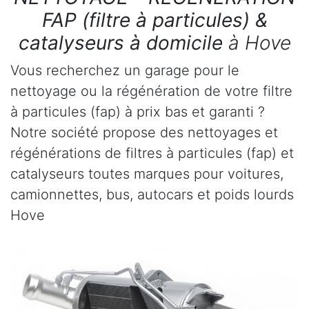
FAP (filtre à particules) &
catalyseurs à domicile
à Hove
Vous recherchez un garage pour le
nettoyage ou la régénération de votre filtre
à particules (fap) à prix bas et garanti ?
Notre société propose des nettoyages et
régénérations de filtres à particules (fap) et
catalyseurs toutes marques pour voitures,
camionnettes, bus, autocars et poids lourds
Hove