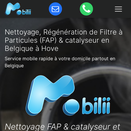
Nettoyage, Régénération de Filtre à
Particules (FAP) & catalyseur en
Belgique à Hove
Service mobile rapide à votre domicile partout en
Belgique
Nettoyage FAP & catalyseur et