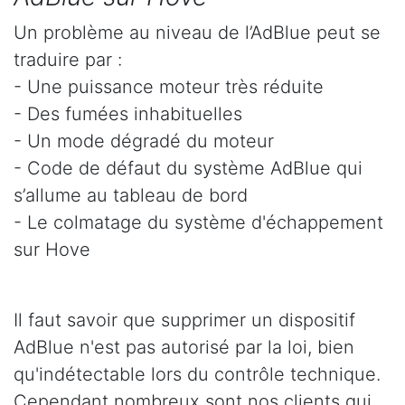
Un problème au niveau de l’AdBlue peut se
traduire par :
- Une puissance moteur très réduite
- Des fumées inhabituelles
- Un mode dégradé du moteur
- Code de défaut du système AdBlue qui
s’allume au tableau de bord
- Le colmatage du système d'échappement
sur Hove
Il faut savoir que supprimer un dispositif
AdBlue n'est pas autorisé par la loi, bien
qu'indétectable lors du contrôle technique.
Cependant nombreux sont nos clients qui