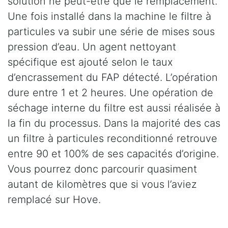
solution ne peut-être que le remplacement.
Une fois installé dans la machine le filtre à
particules va subir une série de mises sous
pression d’eau. Un agent nettoyant
spécifique est ajouté selon le taux
d’encrassement du FAP détecté. L’opération
dure entre 1 et 2 heures. Une opération de
séchage interne du filtre est aussi réalisée à
la fin du processus. Dans la majorité des cas
un filtre à particules reconditionné retrouve
entre 90 et 100% de ses capacités d’origine.
Vous pourrez donc parcourir quasiment
autant de kilomètres que si vous l’aviez
remplacé sur Hove.