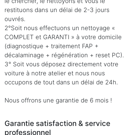
le chercher, le nettoyons et vous le
restituons dans un délai de 2-3 jours
ouvrés.
2°Soit nous effectuons un nettoyage «
COMPLET et GARANTI » à votre domicile
(diagnostique + traitement FAP +
décalaminage + régénération + reset PC).
3° Soit vous déposez directement votre
voiture à notre atelier et nous nous
occupons de tout dans un délai de 24h.
Nous offrons une garantie de 6 mois !
Garantie satisfaction & service
professionnel