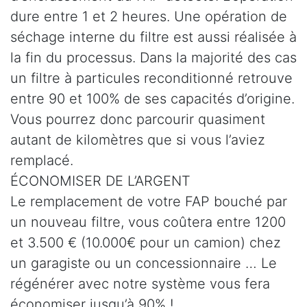
dure entre 1 et 2 heures. Une opération de
séchage interne du filtre est aussi réalisée à
la fin du processus. Dans la majorité des cas
un filtre à particules reconditionné retrouve
entre 90 et 100% de ses capacités d’origine.
Vous pourrez donc parcourir quasiment
autant de kilomètres que si vous l’aviez
remplacé.
ÉCONOMISER DE L’ARGENT
Le remplacement de votre FAP bouché par
un nouveau filtre, vous coûtera entre 1200
et 3.500 € (10.000€ pour un camion) chez
un garagiste ou un concessionnaire … Le
régénérer avec notre système vous fera
économiser jusqu’à 90% !