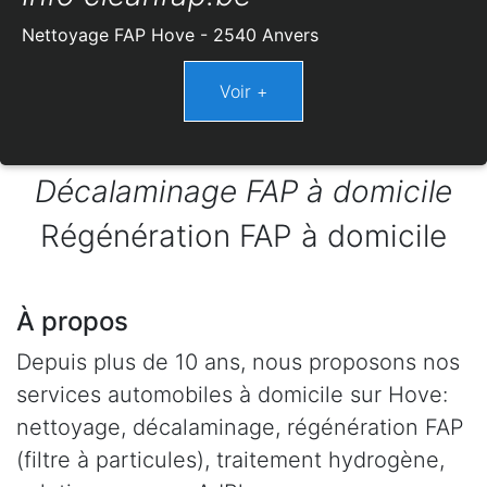
Nettoyage FAP Hove - 2540 Anvers
Décalaminage FAP à domicile
Régénération FAP à domicile
À propos
Depuis plus de 10 ans, nous proposons nos
services automobiles à domicile sur Hove:
nettoyage, décalaminage, régénération FAP
(filtre à particules), traitement hydrogène,