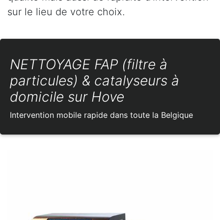
sur le lieu de votre choix.
NETTOYAGE FAP (filtre à
particules) & catalyseurs à
domicile sur Hove
Intervention mobile rapide dans toute la Belgique