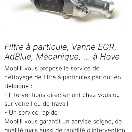
Filtre à particule, Vanne EGR,
AdBlue, Mécanique, ... à Hove
Mobilii vous propose le service de
nettoyage de filtre à particules partout en
Belgique :
- Interventions directement chez vous ou
sur votre lieu de travail
- Un service rapide
Mobilii vous garantit un service soigné, de
qualité mais aussi de rapidité d’intervention