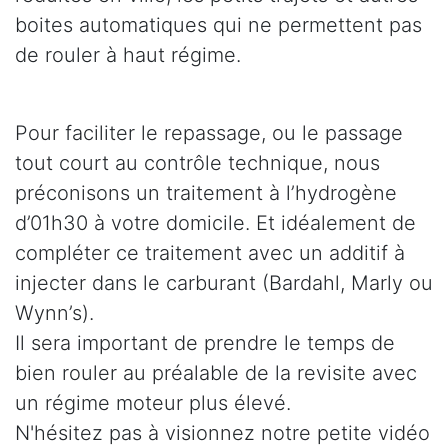
boites automatiques qui ne permettent pas
de rouler à haut régime.
Pour faciliter le repassage, ou le passage
tout court au contrôle technique, nous
préconisons un traitement à l’hydrogène
d’01h30 à votre domicile. Et idéalement de
compléter ce traitement avec un additif à
injecter dans le carburant (Bardahl, Marly ou
Wynn’s).
Il sera important de prendre le temps de
bien rouler au préalable de la revisite avec
un régime moteur plus élevé.
N'hésitez pas à visionnez notre petite vidéo