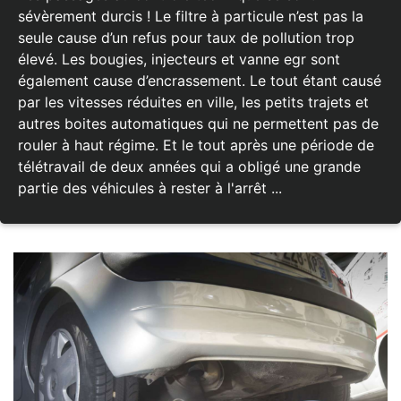
sévèrement durcis ! Le filtre à particule n’est pas la
seule cause d’un refus pour taux de pollution trop
élevé. Les bougies, injecteurs et vanne egr sont
également cause d’encrassement. Le tout étant causé
par les vitesses réduites en ville, les petits trajets et
autres boites automatiques qui ne permettent pas de
rouler à haut régime. Et le tout après une période de
télétravail de deux années qui a obligé une grande
partie des véhicules à rester à l'arrêt ...