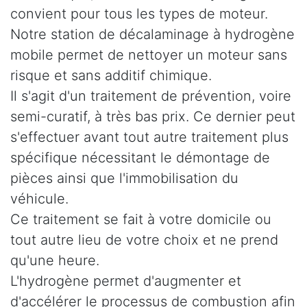
convient pour tous les types de moteur.
Notre station de décalaminage à hydrogène
mobile permet de nettoyer un moteur sans
risque et sans additif chimique.
Il s'agit d'un traitement de prévention, voire
semi-curatif, à très bas prix. Ce dernier peut
s'effectuer avant tout autre traitement plus
spécifique nécessitant le démontage de
pièces ainsi que l'immobilisation du
véhicule.
Ce traitement se fait à votre domicile ou
tout autre lieu de votre choix et ne prend
qu'une heure.
L'hydrogène permet d'augmenter et
d'accélérer le processus de combustion afin