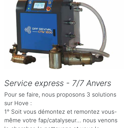
Service express - 7/7 Anvers
Pour se faire, nous proposons 3 solutions
sur Hove :
1° Soit vous démontez et remontez vous-
même votre fap/catalyseur… nous venons