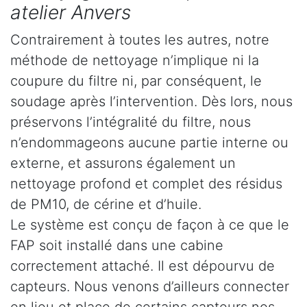
atelier Anvers
Contrairement à toutes les autres, notre
méthode de nettoyage n’implique ni la
coupure du filtre ni, par conséquent, le
soudage après l’intervention. Dès lors, nous
préservons l’intégralité du filtre, nous
n’endommageons aucune partie interne ou
externe, et assurons également un
nettoyage profond et complet des résidus
de PM10, de cérine et d’huile.
Le système est conçu de façon à ce que le
FAP soit installé dans une cabine
correctement attaché. Il est dépourvu de
capteurs. Nous venons d’ailleurs connecter
en lieu et place de certains capteurs nos