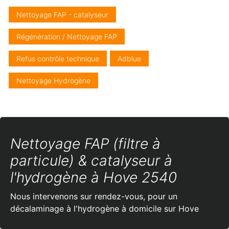
Nettoyage FAP - catalyseur
Régénération / Nettoyage FAP
Refus contrôle technique
Adblue
Nettoyage Hydrogène
Nettoyage FAP (filtre à
particule) & catalyseur à
l'hydrogène à Hove 2540
Nous intervenons sur rendez-vous, pour un
décalaminage à l'hydrogène à domicile sur Hove