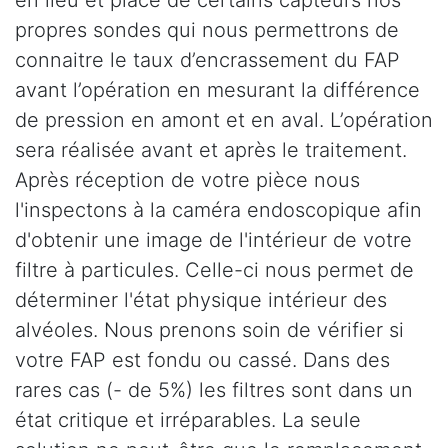
propres sondes qui nous permettrons de
connaitre le taux d’encrassement du FAP
avant l’opération en mesurant la différence
de pression en amont et en aval. L’opération
sera réalisée avant et après le traitement.
Après réception de votre pièce nous
l'inspectons à la caméra endoscopique afin
d'obtenir une image de l'intérieur de votre
filtre à particules. Celle-ci nous permet de
déterminer l'état physique intérieur des
alvéoles. Nous prenons soin de vérifier si
votre FAP est fondu ou cassé. Dans des
rares cas (- de 5%) les filtres sont dans un
état critique et irréparables. La seule