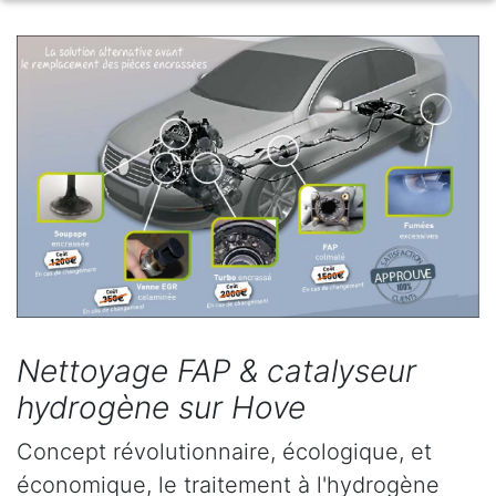
Nettoyage FAP & catalyseur
hydrogène sur Hove
Concept révolutionnaire, écologique, et
économique, le traitement à l'hydrogène