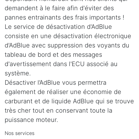
demandent à le faire afin d'éviter des
pannes entrainants des frais importants !
Le service de désactivation d'AdBlue
consiste en une désactivation électronique
d'AdBlue avec suppression des voyants du
tableau de bord et des messages
d'avertissement dans l'ECU associé au
système.
Désactiver l’AdBlue vous permettra
également de réaliser une économie de
carburant et de liquide AdBlue qui se trouve
très cher tout en conservant toute la
puissance moteur.
Nos services