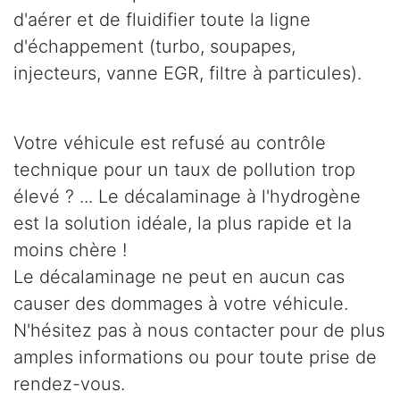
d'aérer et de fluidifier toute la ligne
d'échappement (turbo, soupapes,
injecteurs, vanne EGR, filtre à particules).
Votre véhicule est refusé au contrôle
technique pour un taux de pollution trop
élevé ? ... Le décalaminage à l'hydrogène
est la solution idéale, la plus rapide et la
moins chère !
Le décalaminage ne peut en aucun cas
causer des dommages à votre véhicule.
N'hésitez pas à nous contacter pour de plus
amples informations ou pour toute prise de
rendez-vous.