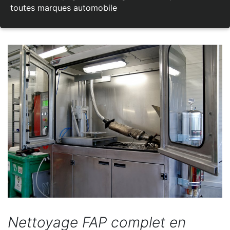
toutes marques automobile
Nettoyage FAP complet en