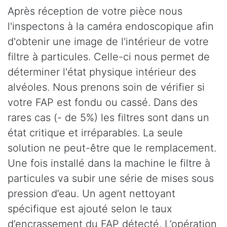
Après réception de votre pièce nous
l'inspectons à la caméra endoscopique afin
d'obtenir une image de l'intérieur de votre
filtre à particules. Celle-ci nous permet de
déterminer l'état physique intérieur des
alvéoles. Nous prenons soin de vérifier si
votre FAP est fondu ou cassé. Dans des
rares cas (- de 5%) les filtres sont dans un
état critique et irréparables. La seule
solution ne peut-être que le remplacement.
Une fois installé dans la machine le filtre à
particules va subir une série de mises sous
pression d’eau. Un agent nettoyant
spécifique est ajouté selon le taux
d’encrassement du FAP détecté. L’opération