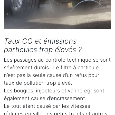
Taux CO et émissions
particules trop élevés ?
Les passages au contrôle technique se sont
sévèrement durcis ! Le filtre à particule
n’est pas la seule cause d’un refus pour
taux de pollution trop élevé.
Les bougies, injecteurs et vanne egr sont
également cause d’encrassement.
Le tout étant causé par les vitesses
réduites en ville, les petits trajets et autres